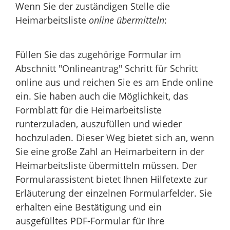
Wenn Sie der zuständigen Stelle die
Heimarbeitsliste
online übermitteln
:
Füllen Sie das zugehörige Formular im
Abschnitt "Onlineantrag" Schritt für Schritt
online aus und reichen Sie es am Ende online
ein. Sie haben auch die Möglichkeit, das
Formblatt für die Heimarbeitsliste
runterzuladen, auszufüllen und wieder
hochzuladen. Dieser Weg bietet sich an, wenn
Sie eine große Zahl an Heimarbeitern in der
Heimarbeitsliste übermitteln müssen. Der
Formularassistent bietet Ihnen Hilfetexte zur
Erläuterung der einzelnen Formularfelder. Sie
erhalten eine Bestätigung und ein
ausgefülltes PDF-Formular für Ihre