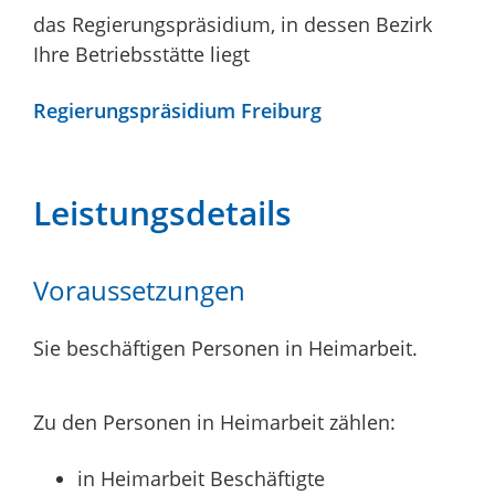
das Regierungspräsidium, in dessen Bezirk
Ihre Betriebsstätte liegt
Regierungspräsidium Freiburg
Leistungsdetails
Voraussetzungen
Sie beschäftigen Personen in Heimarbeit.
Zu den Personen in Heimarbeit zählen:
in Heimarbeit Beschäftigte