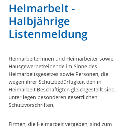
Heimarbeit -
Halbjährige
Listenmeldung
Heimarbeiterinnen und Heimarbeiter sowie
Hausgewerbetreibende im Sinne des
Heimarbeitsgesetzes sowie Personen, die
wegen ihrer Schutzbedürftigkeit den in
Heimarbeit Beschäftigten gleichgestellt sind,
unterliegen besonderen gesetzlichen
Schutzvorschriften.
Firmen, die Heimarbeit vergeben, sind zum