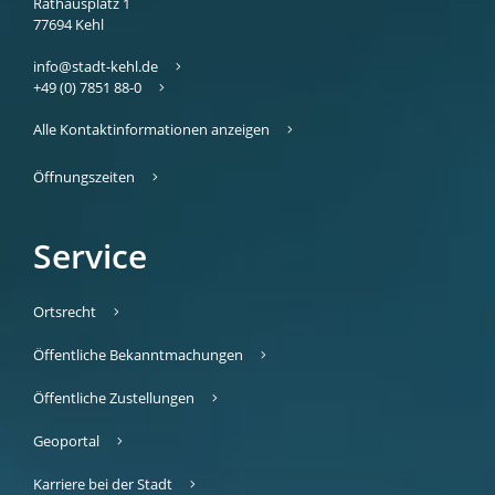
Rathausplatz 1
77694
Kehl
info@stadt-kehl.de
+49 (0) 7851 88-0
Alle Kontaktinformationen anzeigen
Öffnungszeiten
Service
Ortsrecht
Öffentliche Bekanntmachungen
Öffentliche Zustellungen
Geoportal
Karriere bei der Stadt