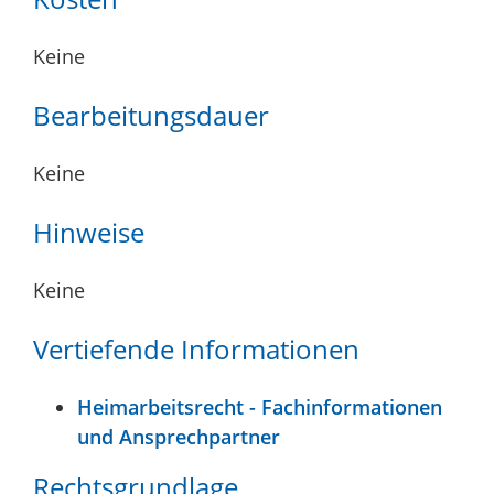
Keine
Bearbeitungsdauer
Keine
Hinweise
Keine
Vertiefende Informationen
Heimarbeitsrecht - Fachinformationen
und Ansprechpartner
Rechtsgrundlage