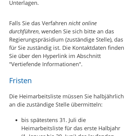
Unterlagen.
Falls Sie das Verfahren
nicht online
durchführen
, wenden Sie sich bitte an das
Regierungspräsidium (zuständige Stelle), das
für Sie zuständig ist. Die Kontaktdaten finden
Sie über den Hyperlink im Abschnitt
"
Vertiefende Informationen
".
Fristen
Die Heimarbeitsliste müssen Sie halbjährlich
an die zuständige Stelle übermitteln:
bis spätestens 31. Juli die
Heimarbeitsliste für das erste Halbjahr