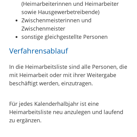
(Heimarbeiterinnen und Heimarbeiter
sowie Hausgewerbetreibende)
Zwischenmeisterinnen und
Zwischenmeister
sonstige gleichgestellte Personen
Verfahrensablauf
In die Heimarbeitsliste sind alle Personen, die
mit Heimarbeit oder mit ihrer Weitergabe
beschäftigt werden, einzutragen.
Für jedes Kalenderhalbjahr ist eine
Heimarbeitsliste neu anzulegen und laufend
zu ergänzen.