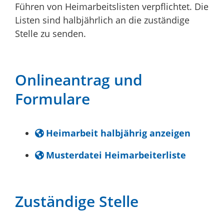
Führen von Heimarbeitslisten verpflichtet. Die
Listen sind halbjährlich an die zuständige
Stelle zu senden.
Onlineantrag und
Formulare
Heimarbeit halbjährig anzeigen
Musterdatei Heimarbeiterliste
Zuständige Stelle