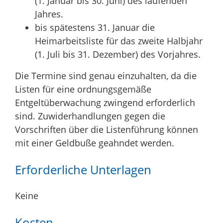
(1. Januar bis 30. Juni) des laufenden
Jahres.
bis spätestens 31. Januar die
Heimarbeitsliste für das zweite Halbjahr
(1. Juli bis 31. Dezember) des Vorjahres.
Die Termine sind genau einzuhalten, da die
Listen für eine ordnungsgemäße
Entgeltüberwachung zwingend erforderlich
sind. Zuwiderhandlungen gegen die
Vorschriften über die Listenführung können
mit einer Geldbuße geahndet werden.
Erforderliche Unterlagen
Keine
Kosten