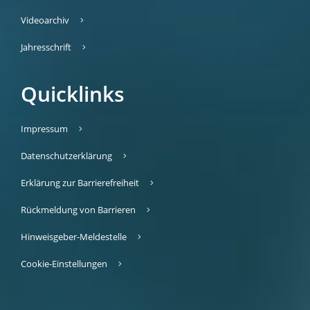
Videoarchiv
Jahresschrift
Quicklinks
Impressum
Datenschutzerklärung
Erklärung zur Barrierefreiheit
Rückmeldung von Barrieren
Hinweisgeber-Meldestelle
Cookie-Einstellungen