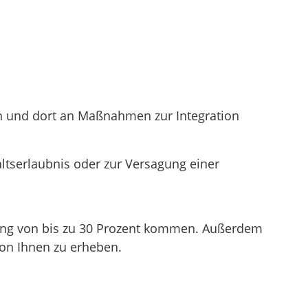
zen und dort an Maßnahmen zur Integration
ltserlaubnis oder zur Versagung einer
zung von bis zu 30 Prozent kommen. Außerdem
von Ihnen zu erheben.