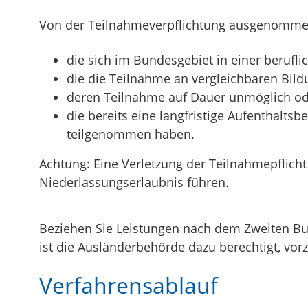
Von der Teilnahmeverpflichtung ausgenommen
die sich im Bundesgebiet in einer berufl
die die Teilnahme an vergleichbaren Bi
deren Teilnahme auf Dauer unmöglich od
die bereits eine langfristige Aufenthalt
teilgenommen haben.
Achtung: Eine Verletzung der Teilnahmepflich
Niederlassungserlaubnis führen.
Beziehen Sie Leistungen nach dem Zweiten Bu
ist die Ausländerbehörde dazu berechtigt, vor
Verfahrensablauf