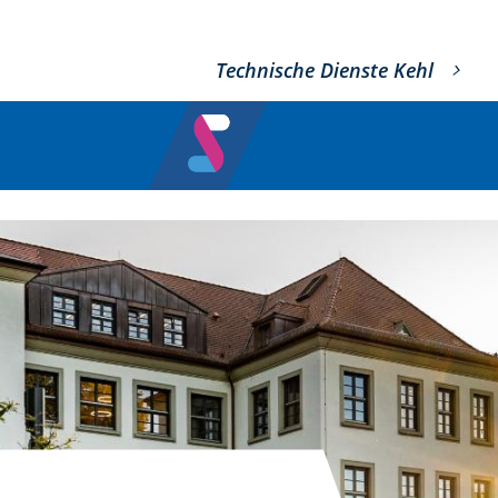
Technische Dienste Kehl