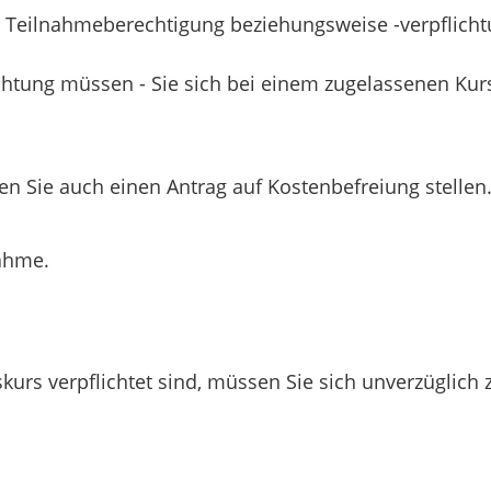
 Teilnahmeberechtigung beziehungsweise -verpflichtu
ichtung müssen - Sie sich bei einem zugelassenen Kur
n Sie auch einen Antrag auf Kostenbefreiung stellen
nahme.
kurs verpflichtet sind, müssen Sie sich unverzüglich