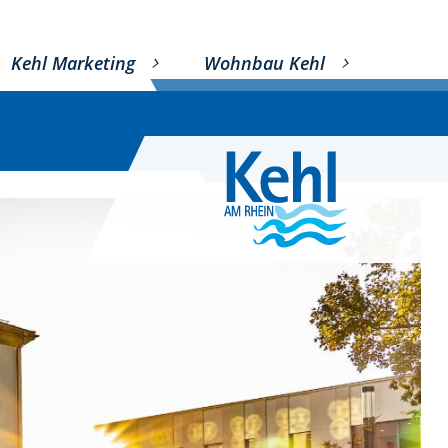
Kehl Marketing
Wohnbau Kehl