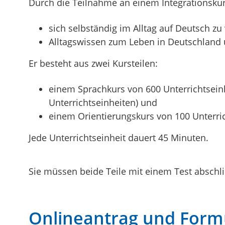
Durch die Teilnahme an einem Integrationskur
sich selbständig im Alltag auf Deutsch 
Alltagswissen zum Leben in Deutschland 
Er besteht aus zwei Kursteilen:
einem Sprachkurs von 600 Unterrichtseinh
Unterrichtseinheiten)
und
einem Orientierungskurs von 100 Unterri
Jede Unterrichtseinheit dauert 45 Minuten.
Sie müssen beide Teile mit einem Test abschl
Onlineantrag und Form