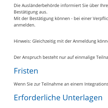
Die Ausländerbehörde informiert Sie über Ihre
Bestätigung aus.
Mit der Bestätigung können - bei einer Verpfl
anmelden.
Hinweis:
Gleichzeitig mit der Anmeldung könne
Der Anspruch besteht nur auf einmalige Teil
Fristen
Wenn Sie zur Teilnahme an einem Integrations
Erforderliche Unterlagen