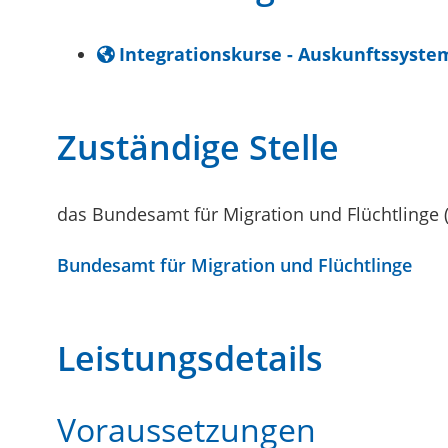
Integrationskurse - Auskunftssyst
Zuständige Stelle
das Bundesamt für Migration und Flüchtlinge
Bundesamt für Migration und Flüchtlinge
Leistungsdetails
Voraussetzungen