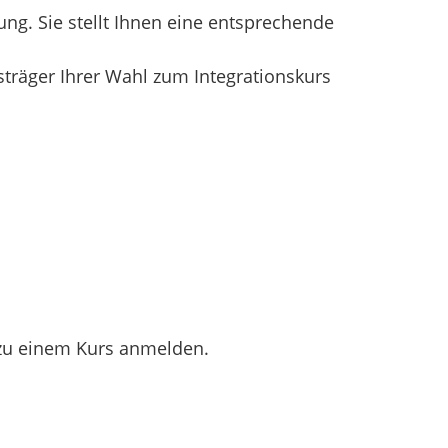
ng. Sie stellt Ihnen eine entsprechende
sträger Ihrer Wahl zum Integrationskurs
.
 zu einem Kurs anmelden.