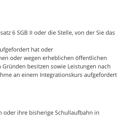
satz 6 SGB II
oder die Stelle, von der Sie das
ufgefordert hat oder
nen oder wegen erheblichen öffentlichen
n Gründen besitzen sowie Leistungen nach
ahme an einem Integrationskurs aufgefordert
 oder ihre bisherige Schullaufbahn in