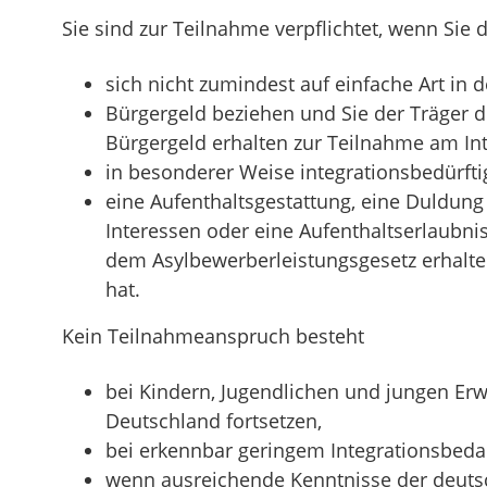
Sie sind zur Teilnahme verpflichtet, wenn Sie
sich nicht zumindest auf einfache Art in
Bürgergeld beziehen und Sie der Träger 
Bürgergeld erhalten zur Teilnahme am Int
in besonderer Weise integrationsbedürfti
eine Aufenthaltsgestattung, eine Duldun
Interessen oder eine Aufenthaltserlaub
dem Asylbewerberleistungsgesetz erhalte
hat.
Kein Teilnahmeanspruch besteht
bei Kindern, Jugendlichen und jungen Er
Deutschland fortsetzen,
bei erkennbar geringem Integrationsbeda
wenn ausreichende Kenntnisse der deuts