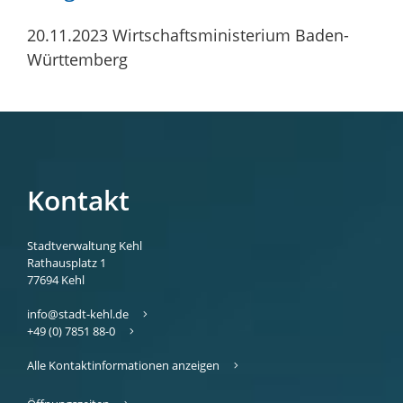
20.11.2023 Wirtschaftsministerium Baden-
Württemberg
Kontakt
Stadtverwaltung Kehl
Rathausplatz 1
77694
Kehl
info@stadt-kehl.de
+49 (0) 7851 88-0
Alle Kontaktinformationen anzeigen