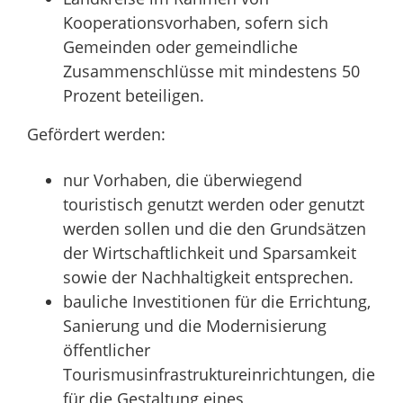
Kooperationsvorhaben, sofern sich
Gemeinden oder gemeindliche
Zusammenschlüsse mit mindestens 50
Prozent beteiligen.
Gefördert werden:
nur Vorhaben, die überwiegend
touristisch genutzt werden oder genutzt
werden sollen und die den Grundsätzen
der Wirtschaftlichkeit und Sparsamkeit
sowie der Nachhaltigkeit entsprechen.
bauliche Investitionen für die Errichtung,
Sanierung und die Modernisierung
öffentlicher
Tourismusinfrastruktureinrichtungen, die
für die Gestaltung eines