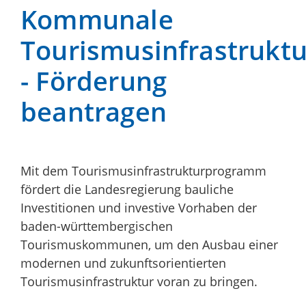
Kommunale
Tourismusinfrastruktu
- Förderung
beantragen
Mit dem Tourismusinfrastrukturprogramm
fördert die Landesregierung bauliche
Investitionen und investive Vorhaben der
baden-württembergischen
Tourismuskommunen, um den Ausbau einer
modernen und zukunftsorientierten
Tourismusinfrastruktur voran zu bringen.