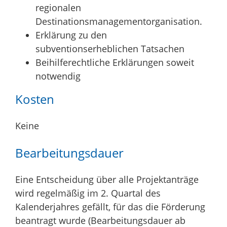
regionalen
Destinationsmanagementorganisation.
Erklärung zu den
subventionserheblichen Tatsachen
Beihilferechtliche Erklärungen soweit
notwendig
Kosten
Keine
Bearbeitungsdauer
Eine Entscheidung über alle Projektanträge
wird regelmäßig im 2. Quartal des
Kalenderjahres gefällt, für das die Förderung
beantragt wurde (Bearbeitungsdauer ab