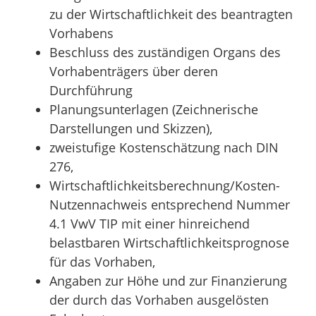
zu der Wirtschaftlichkeit des beantragten
Vorhabens
Beschluss des zuständigen Organs des
Vorhabenträgers über deren
Durchführung
Planungsunterlagen (Zeichnerische
Darstellungen und Skizzen),
zweistufige Kostenschätzung nach DIN
276,
Wirtschaftlichkeitsberechnung/Kosten-
Nutzennachweis entsprechend Nummer
4.1 VwV TIP mit einer hinreichend
belastbaren Wirtschaftlichkeitsprognose
für das Vorhaben,
Angaben zur Höhe und zur Finanzierung
der durch das Vorhaben ausgelösten