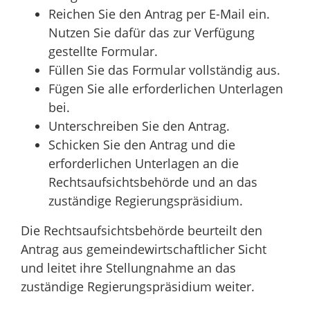
Reichen Sie den Antrag per E-Mail ein.
Nutzen Sie dafür das zur Verfügung
gestellte Formular.
Füllen Sie das Formular vollständig aus.
Fügen Sie alle erforderlichen Unterlagen
bei.
Unterschreiben Sie den Antrag.
Schicken Sie den Antrag und die
erforderlichen Unterlagen an die
Rechtsaufsichtsbehörde und an das
zuständige Regierungspräsidium.
Die Rechtsaufsichtsbehörde beurteilt den
Antrag aus gemeindewirtschaftlicher Sicht
und leitet ihre Stellungnahme an das
zuständige Regierungspräsidium weiter.