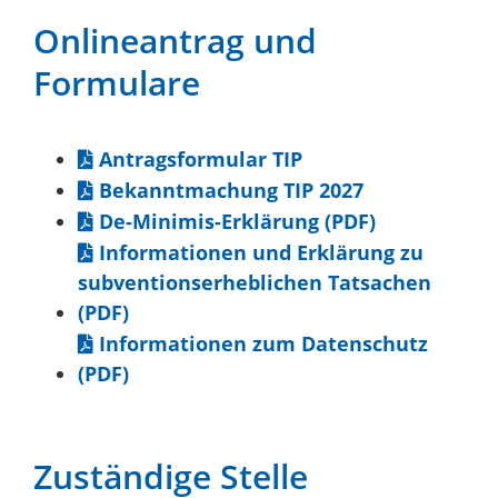
Onlineantrag und
Formulare
Antragsformular TIP
Bekanntmachung TIP 2027
De-Minimis-Erklärung (PDF)
Informationen und Erklärung zu
subventionserheblichen Tatsachen
(PDF)
Informationen zum Datenschutz
(PDF)
Zuständige Stelle