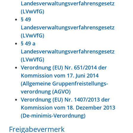
Landesverwaltungsverfahrensgesetz
(LVwVfG)
§ 49
Landesverwaltungsverfahrensgesetz
(LVwVfG)
§ 49 a
Landesverwaltungsverfahrensgesetz
(LVwVfG)
Verordnung (EU) Nr. 651/2014 der
Kommission vom 17. Juni 2014
(Allgemeine Gruppenfreistellungs-
verordnung (AGVO)
Verordnung (EU) Nr. 1407/2013 der
Kommission vom 18. Dezember 2013
(De-minimis-Verordnung)
Freigabevermerk