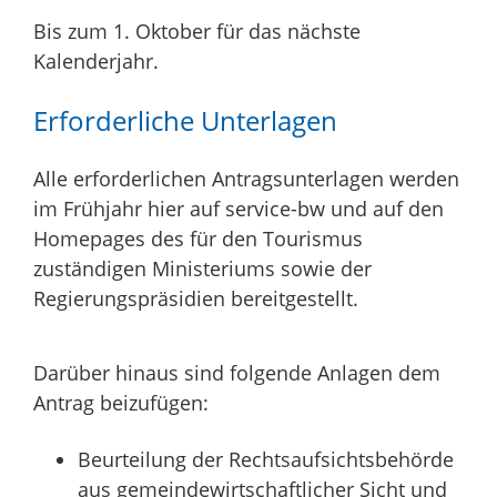
Bis zum 1. Oktober für das nächste
Kalenderjahr.
Erforderliche Unterlagen
Alle erforderlichen Antragsunterlagen werden
im Frühjahr hier auf service-bw und auf den
Homepages des für den Tourismus
zuständigen Ministeriums sowie der
Regierungspräsidien bereitgestellt.
Darüber hinaus sind folgende Anlagen dem
Antrag beizufügen:
Beurteilung der Rechtsaufsichtsbehörde
aus gemeindewirtschaftlicher Sicht und