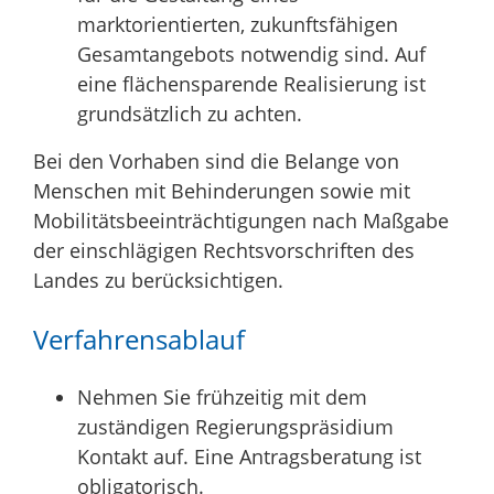
marktorientierten, zukunftsfähigen
Gesamtangebots notwendig sind. Auf
eine flächensparende Realisierung ist
grundsätzlich zu achten.
Bei den Vorhaben sind die Belange von
Menschen mit Behinderungen sowie mit
Mobilitätsbeeinträchtigungen nach Maßgabe
der einschlägigen Rechtsvorschriften des
Landes zu berücksichtigen.
Verfahrensablauf
Nehmen Sie frühzeitig mit dem
zuständigen Regierungspräsidium
Kontakt auf. Eine Antragsberatung ist
obligatorisch.