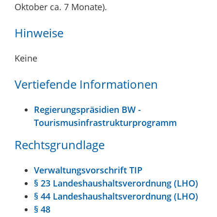
Oktober ca. 7 Monate).
Hinweise
Keine
Vertiefende Informationen
Regierungspräsidien BW -
Tourismusinfrastrukturprogramm
Rechtsgrundlage
Verwaltungsvorschrift TIP
§ 23 Landeshaushaltsverordnung (LHO)
§ 44 Landeshaushaltsverordnung (LHO)
§ 48