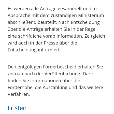
Es werden alle Anträge gesammelt und in
Absprache mit dem zuständigen Ministerium
abschließend beurteilt. Nach Entscheidung
über die Anträge erhalten Sie in der Regel
eine schriftliche vorab Information. Zeitgleich
wird auch in der Presse über die
Entscheidung informiert.
Den entgültigen Förderbescheid erhalten Sie
zeitnah nach der Veröffentlichung. Darin
finden Sie Informationen über die
Förderhöhe, die Auszahlung und das weitere
Verfahren.
Fristen