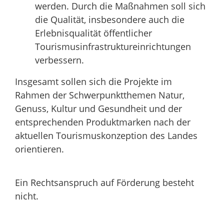
werden. Durch die Maßnahmen soll sich
die Qualität, insbesondere auch die
Erlebnisqualität öffentlicher
Tourismusinfrastruktureinrichtungen
verbessern.
Insgesamt sollen sich die Projekte im
Rahmen der Schwerpunktthemen Natur,
Genuss, Kultur und Gesundheit und der
entsprechenden Produktmarken nach der
aktuellen Tourismuskonzeption des Landes
orientieren.
Ein Rechtsanspruch auf Förderung besteht
nicht.