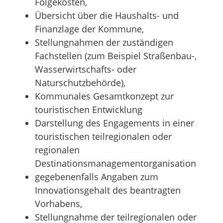
Folgekosten,
Übersicht über die Haushalts- und
Finanzlage der Kommune,
Stellungnahmen der zuständigen
Fachstellen (zum Beispiel Straßenbau-,
Wasserwirtschafts- oder
Naturschutzbehörde),
Kommunales Gesamtkonzept zur
touristischen Entwicklung
Darstellung des Engagements in einer
touristischen teilregionalen oder
regionalen
Destinationsmanagementorganisation
gegebenenfalls Angaben zum
Innovationsgehalt des beantragten
Vorhabens,
Stellungnahme der teilregionalen oder