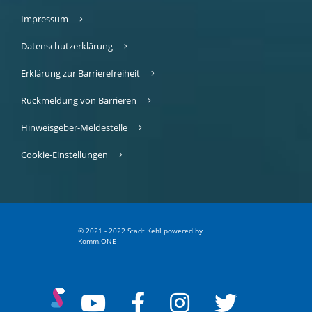
Impressum
Datenschutzerklärung
Erklärung zur Barrierefreiheit
Rückmeldung von Barrieren
Hinweisgeber-Meldestelle
Cookie-Einstellungen
© 2021 - 2022 Stadt Kehl
p
owered by
Komm.ONE