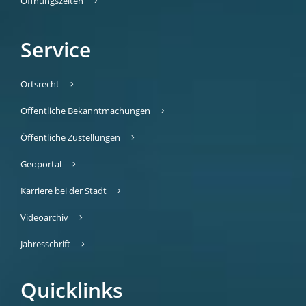
Öffnungszeiten
Service
Ortsrecht
Öffentliche Bekanntmachungen
Öffentliche Zustellungen
Geoportal
Karriere bei der Stadt
Videoarchiv
Jahresschrift
Quicklinks