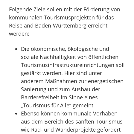
Folgende Ziele sollen mit der Förderung von
kommunalen Tourismusprojekten für das
Reiseland Baden-Württemberg erreicht
werden:
Die ökonomische, ökologische und
soziale Nachhaltigkeit von öffentlichen
Tourismusinfrastruktureinrichtungen soll
gestärkt werden. Hier sind unter
anderem Maßnahmen zur energetischen
Sanierung und zum Ausbau der
Barrierefreiheit im Sinne eines
„Tourismus für Alle“ gemeint.
Ebenso können kommunale Vorhaben
aus dem Bereich des sanften Tourismus
wie Rad- und Wanderprojekte gefördert