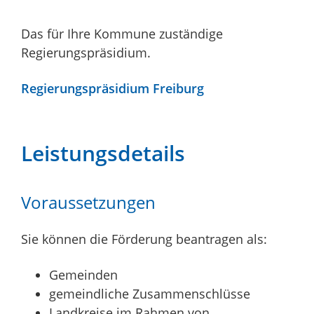
Das für Ihre Kommune zuständige
Regierungspräsidium.
Regierungspräsidium Freiburg
Leistungsdetails
Voraussetzungen
Sie können die Förderung beantragen als:
Gemeinden
gemeindliche Zusammenschlüsse
Landkreise im Rahmen von