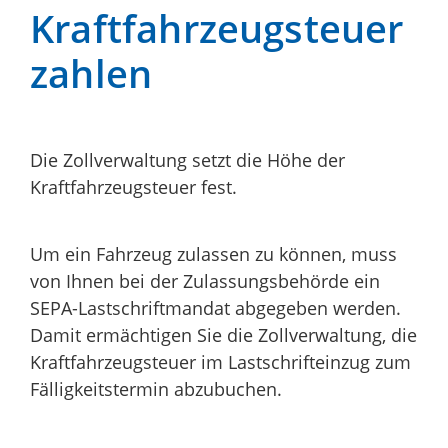
Kraftfahrzeugsteuer
zahlen
Die Zollverwaltung setzt die Höhe der
Kraftfahrzeugsteuer fest.
Um ein Fahrzeug zulassen zu können, muss
von Ihnen bei der Zulassungsbehörde ein
SEPA-Lastschriftmandat abgegeben werden.
Damit ermächtigen Sie die Zollverwaltung, die
Kraftfahrzeugsteuer im Lastschrifteinzug zum
Fälligkeitstermin abzubuchen.