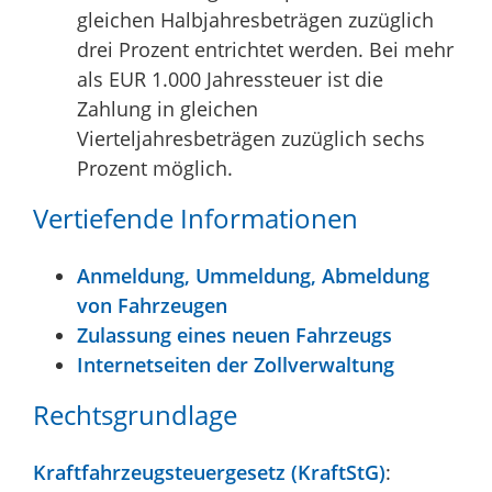
gleichen Halbjahresbeträgen zuzüglich
drei Prozent entrichtet werden. Bei mehr
als EUR 1.000 Jahressteuer ist die
Zahlung in gleichen
Vierteljahresbeträgen zuzüglich sechs
Prozent möglich.
Vertiefende Informationen
Anmeldung, Ummeldung, Abmeldung
von Fahrzeugen
Zulassung eines neuen Fahrzeugs
Internetseiten der Zollverwaltung
Rechtsgrundlage
Kraftfahrzeugsteuergesetz (KraftStG)
: