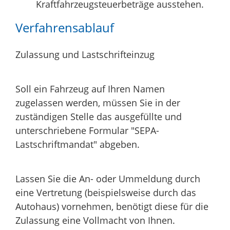
Kraftfahrzeugsteuerbeträge ausstehen.
Verfahrensablauf
Zulassung und Lastschrifteinzug
Soll ein Fahrzeug auf Ihren Namen
zugelassen werden, müssen Sie in der
zuständigen Stelle das ausgefüllte und
unterschriebene Formular "SEPA-
Lastschriftmandat" abgeben.
Lassen Sie die An- oder Ummeldung durch
eine Vertretung (beispielsweise durch das
Autohaus) vornehmen, benötigt diese für die
Zulassung eine Vollmacht von Ihnen.