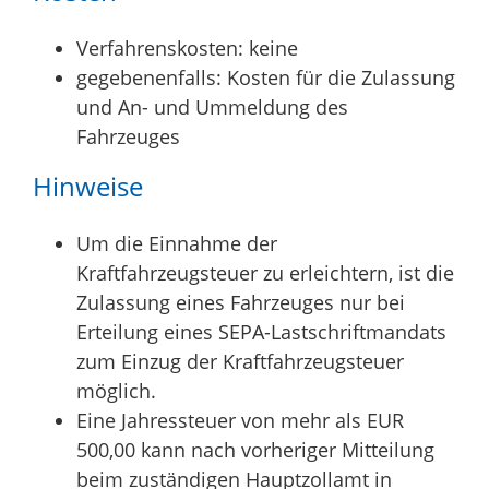
Verfahrenskosten: keine
gegebenenfalls: Kosten für die Zulassung
und An- und Ummeldung des
Fahrzeuges
Hinweise
Um die Einnahme der
Kraftfahrzeugsteuer zu erleichtern, ist die
Zulassung eines Fahrzeuges nur bei
Erteilung eines SEPA-Lastschriftmandats
zum Einzug der Kraftfahrzeugsteuer
möglich.
Eine Jahressteuer von mehr als EUR
500,00 kann nach vorheriger Mitteilung
beim zuständigen Hauptzollamt in