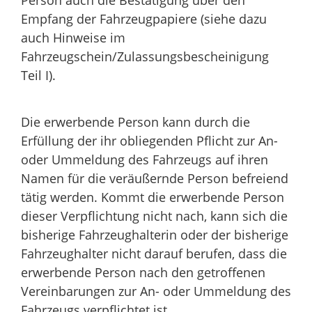
Empfang der Fahrzeugpapiere (siehe dazu
auch Hinweise im
Fahrzeugschein/Zulassungsbescheinigung
Teil I).
Die erwerbende Person kann durch die
Erfüllung der ihr obliegenden Pflicht zur An-
oder Ummeldung des Fahrzeugs auf ihren
Namen für die veräußernde Person befreiend
tätig werden. Kommt die erwerbende Person
dieser Verpflichtung nicht nach, kann sich die
bisherige Fahrzeughalterin oder der bisherige
Fahrzeughalter nicht darauf berufen, dass die
erwerbende Person nach den getroffenen
Vereinbarungen zur An- oder Ummeldung des
Fahrzeugs verpflichtet ist.