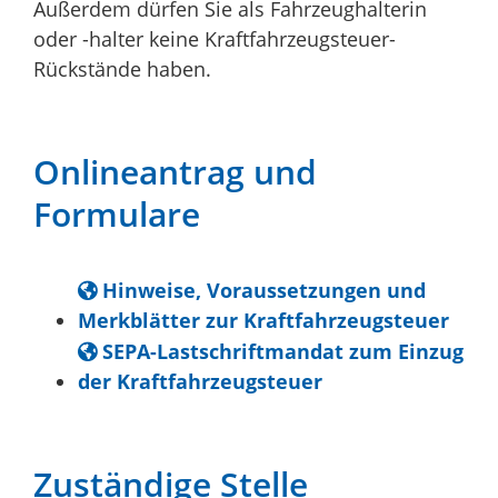
Außerdem dürfen Sie als Fahrzeughalterin
oder -halter keine Kraftfahrzeugsteuer-
Rückstände haben.
Onlineantrag und
Formulare
Hinweise, Voraussetzungen und
Merkblätter zur Kraftfahrzeugsteuer
SEPA-Lastschriftmandat zum Einzug
der Kraftfahrzeugsteuer
Zuständige Stelle