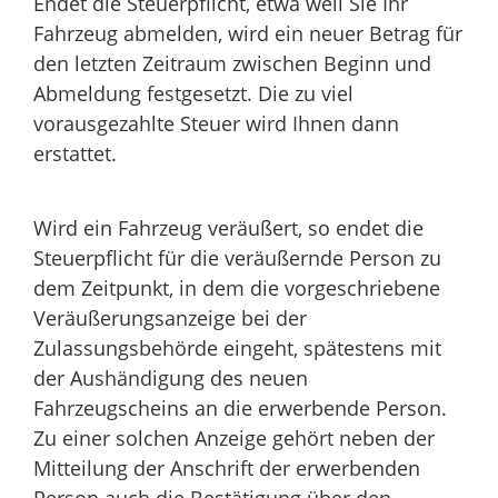
Endet die Steuerpflicht, etwa weil Sie Ihr
Fahrzeug abmelden, wird ein neuer Betrag für
den letzten Zeitraum zwischen Beginn und
Abmeldung festgesetzt. Die zu viel
vorausgezahlte Steuer wird Ihnen dann
erstattet.
Wird ein Fahrzeug veräußert, so endet die
Steuerpflicht für die veräußernde Person zu
dem Zeitpunkt, in dem die vorgeschriebene
Veräußerungsanzeige bei der
Zulassungsbehörde eingeht, spätestens mit
der Aushändigung des neuen
Fahrzeugscheins an die erwerbende Person.
Zu einer solchen Anzeige gehört neben der
Mitteilung der Anschrift der erwerbenden
Person auch die Bestätigung über den