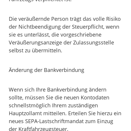
Die veräußernde Person trägt das volle Risiko
der Nichtbeendigung der Steuerpflicht, wenn
sie es unterlässt, die vorgeschriebene
Veräußerungsanzeige der Zulassungsstelle
selbst zu übermitteln.
Änderung der Bankverbindung
Wenn sich Ihre Bankverbindung ändern
sollte, müssen Sie die neuen Kontodaten
schnellstmöglich Ihrem zuständigen
Hauptzollamt mitteilen. Erteilen Sie hierzu ein
neues SEPA-Lastschriftmandat zum Einzug
der Kraftfahrzeugsteuer.