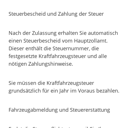
Steuerbescheid und Zahlung der Steuer
Nach der Zulassung erhalten Sie automatisch
einen Steuerbescheid vom Hauptzollamt.
Dieser enthält die Steuernummer, die
festgesetzte Kraftfahrzeugsteuer und alle
nötigen Zahlungshinweise.
Sie müssen die Kraftfahrzeugsteuer
grundsätzlich für ein Jahr im Voraus bezahlen.
Fahrzeugabmeldung und Steuererstattung