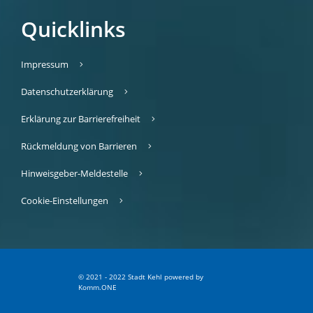
Quicklinks
Impressum
Datenschutzerklärung
Erklärung zur Barrierefreiheit
Rückmeldung von Barrieren
Hinweisgeber-Meldestelle
Cookie-Einstellungen
© 2021 - 2022 Stadt Kehl
p
owered by
Komm.ONE