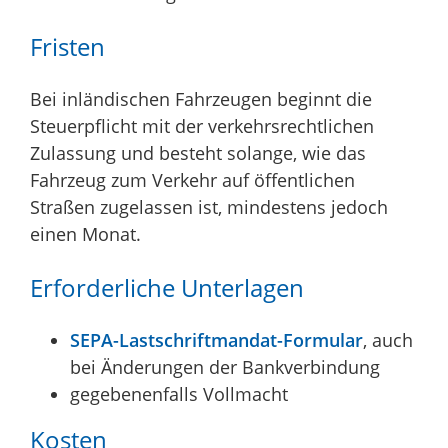
Fristen
Bei inländischen Fahrzeugen beginnt die
Steuerpflicht mit der verkehrsrechtlichen
Zulassung und besteht solange, wie das
Fahrzeug zum Verkehr auf öffentlichen
Straßen zugelassen ist, mindestens jedoch
einen Monat.
Erforderliche Unterlagen
SEPA-Lastschriftmandat-Formular
, auch
bei Änderungen der Bankverbindung
gegebenenfalls Vollmacht
Kosten