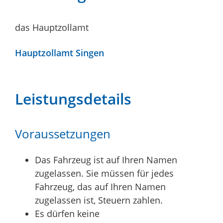
das Hauptzollamt
Hauptzollamt Singen
Leistungsdetails
Voraussetzungen
Das Fahrzeug ist auf Ihren Namen
zugelassen.
Sie müssen für jedes
Fahrzeug, das auf Ihren Namen
zugelassen ist, Steuern zahlen.
Es dürfen keine