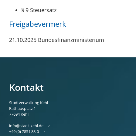
§ 9 Steuersatz
Freigabevermerk
21.10.2025
Bundesfinanzministerium
Kontakt
Stadtverwaltung Kehl
Rathausplatz 1
77694
Kehl
info@stadt-kehl.de
+49 (0) 7851 88-0