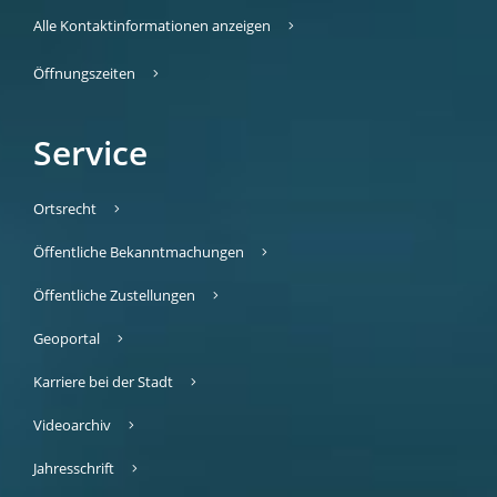
Alle Kontaktinformationen anzeigen
Öffnungszeiten
Service
Ortsrecht
Öffentliche Bekanntmachungen
Öffentliche Zustellungen
Geoportal
Karriere bei der Stadt
Videoarchiv
Jahresschrift