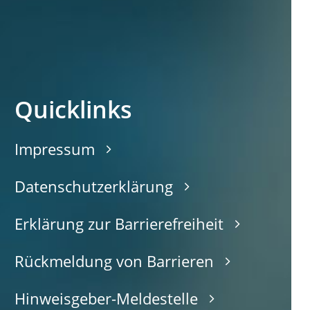
Quicklinks
Impressum
Datenschutzerklärung
Erklärung zur Barrierefreiheit
Rückmeldung von Barrieren
Hinweisgeber-Meldestelle