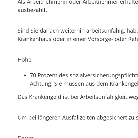
Als Arbeitnehmerin oder Arbeitnehmer erhalte
ausbezahlt.
Sind Sie danach weiterhin arbeitsunfähig, hab
Krankenhaus oder in einer Vorsorge- oder Reh
Höhe
70 Prozent des sozialversicherungspfli
Achtung: Sie müssen aus dem Krankengeld 
Das Krankengeld ist bei Arbeitsunfähigkeit weg
Um bei längeren Ausfallzeiten abgesichert zu 
Dauer