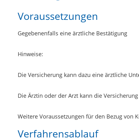
Voraussetzungen
Gegebenenfalls eine ärztliche Bestätigung
Hinweise:
Die Versicherung kann dazu eine ärztliche Un
Die Ärztin oder der Arzt kann die Versicherun
Weitere Voraussetzungen für den Bezug von Kr
Verfahrensablauf