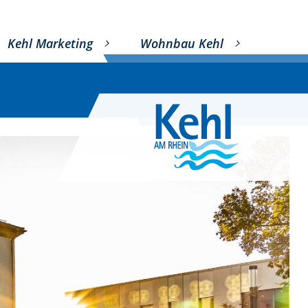
Kehl Marketing
Wohnbau Kehl