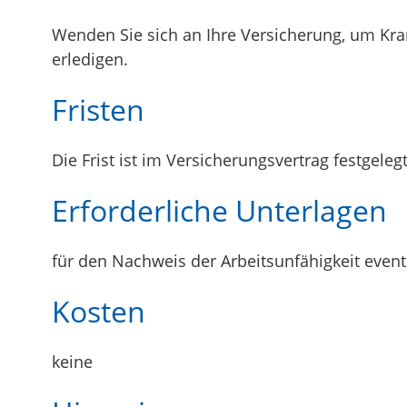
Wenden Sie sich an Ihre Versicherung, um Kran
erledigen.
Fristen
Die Frist ist im Versicherungsvertrag festgelegt
Erforderliche Unterlagen
für den Nachweis der Arbeitsunfähigkeit eventu
Kosten
keine