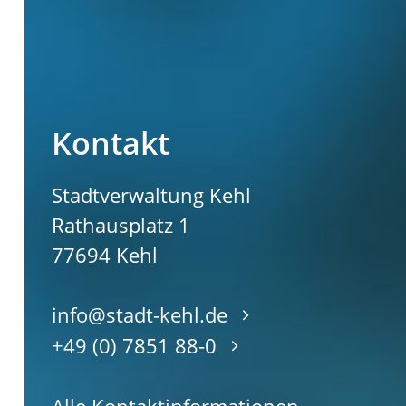
Kontakt
Stadtverwaltung Kehl
Rathausplatz 1
77694
Kehl
info@stadt-kehl.de
+49 (0) 7851 88-0
Alle Kontaktinformationen