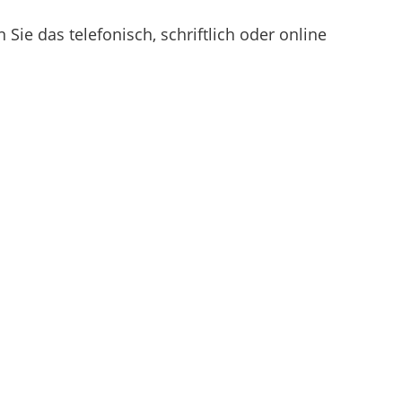
ie das telefonisch, schriftlich oder online