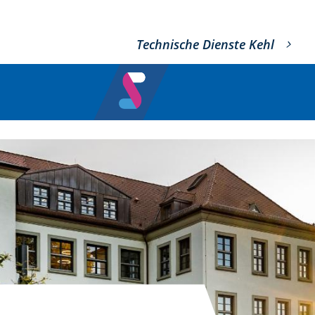
Technische Dienste Kehl