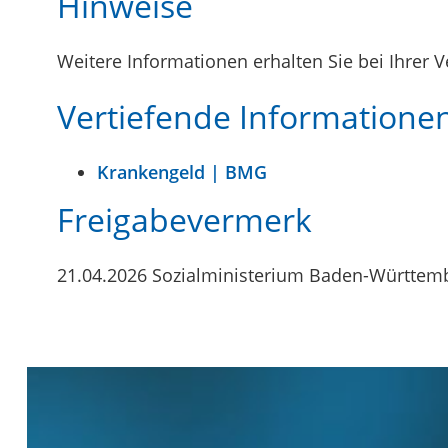
Hinweise
Weitere Informationen erhalten Sie bei Ihrer V
Vertiefende Informatione
Krankengeld | BMG
Freigabevermerk
21.04.2026 Sozialministerium Baden-Württem