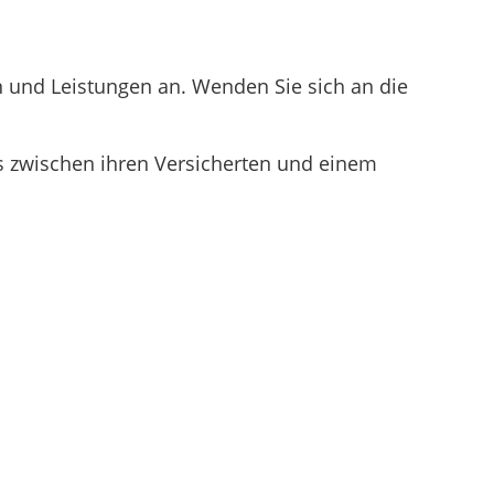
 und Leistungen an. Wenden Sie sich an die
s zwischen ihren Versicherten und einem