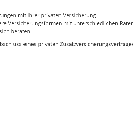
ungen mit Ihrer privaten Versicherung
re Versicherungsformen mit unterschiedlichen Raten
sich beraten.
schluss eines privaten Zusatzversicherungsvertrage