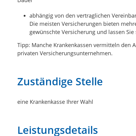
abhängig von den vertraglichen Vereinbar
Die meisten Versicherungen bieten mehre
gewünschte Versicherung und lassen Sie 
Tipp:
Manche Krankenkassen vermitteln den Ab
privaten Versicherungsunternehmen.
Zuständige Stelle
eine Krankenkasse Ihrer Wahl
Leistungsdetails