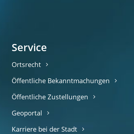
Service
Ortsrecht
Öffentliche Bekanntmachungen
Öffentliche Zustellungen
Geoportal
Karriere bei der Stadt