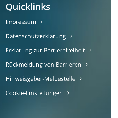
Quicklinks
Impressum
Datenschutzerklärung
Erklärung zur Barrierefreiheit
Rückmeldung von Barrieren
Hinweisgeber-Meldestelle
Cookie-Einstellungen