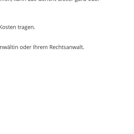
Kosten tragen.
anwältin oder Ihrem Rechtsanwalt.