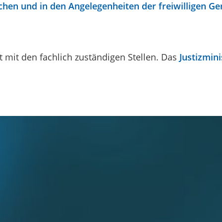
chen und in den Angelegenheiten der freiwilligen Ge
 mit den fachlich zuständigen Stellen. Das
Justizmin