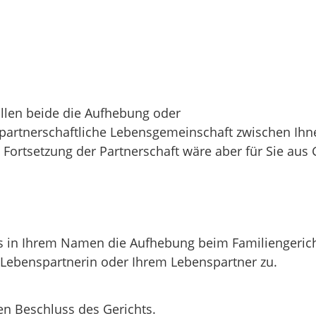
ollen beide die Aufhebung oder
 partnerschaftliche Lebensgemeinschaft zwischen Ihn
ie Fortsetzung der Partnerschaft wäre aber für Sie aus
ss in Ihrem Namen die Aufhebung beim Familiengeric
r Lebenspartnerin oder Ihrem Lebenspartner zu.
en Beschluss des Gerichts.