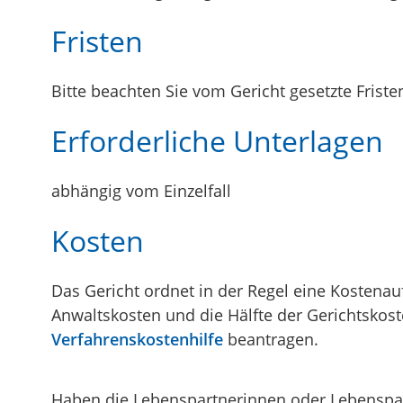
Fristen
Bitte beachten Sie vom Gericht gesetzte Friste
Erforderliche Unterlagen
abhängig vom Einzelfall
Kosten
Das Gericht ordnet in der Regel eine Kostena
Anwaltskosten und die Hälfte der Gerichtskost
Verfahrenskostenhilfe
beantragen.
Haben die Lebenspartnerinnen oder Lebenspart