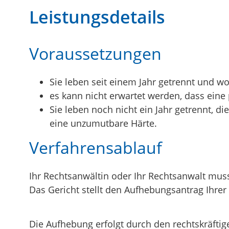
Leistungsdetails
Voraussetzungen
Sie leben seit einem Jahr getrennt und w
es kann nicht erwartet werden, dass eine
Sie leben noch nicht ein Jahr getrennt, d
eine unzumutbare Härte.
Verfahrensablauf
Ihr Rechtsanwältin oder Ihr Rechtsanwalt mu
Das Gericht stellt den Aufhebungsantrag Ihre
Die Aufhebung erfolgt durch den rechtskräftig