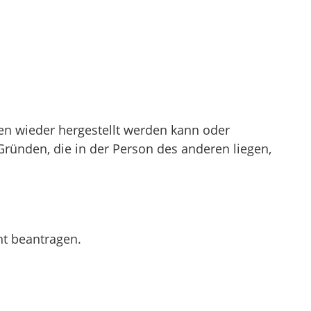
en wieder hergestellt werden kann oder
 Gründen, die in der Person des anderen liegen,
ht beantragen.