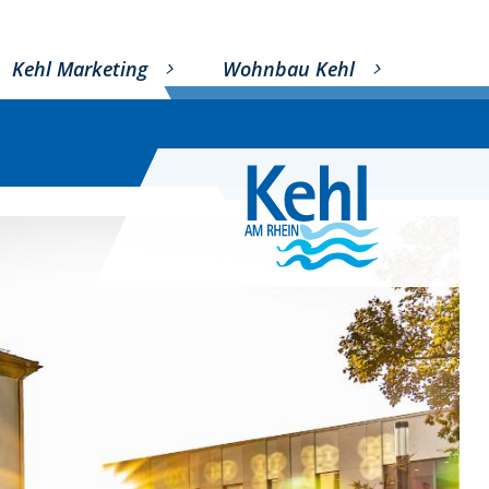
Kehl Marketing
Wohnbau Kehl