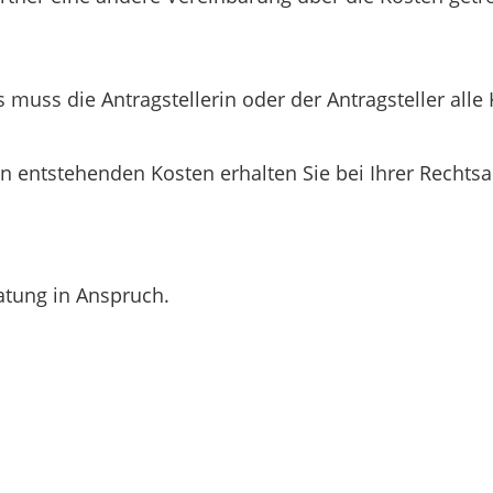
uss die Antragstellerin oder der Antragsteller alle 
n entstehenden Kosten erhalten Sie bei Ihrer Rechts
ratung in Anspruch.