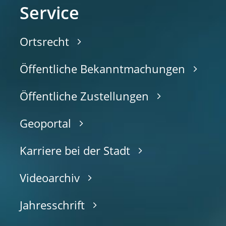
Service
Ortsrecht
Öffentliche Bekanntmachungen
Öffentliche Zustellungen
Geoportal
Karriere bei der Stadt
Videoarchiv
Jahresschrift