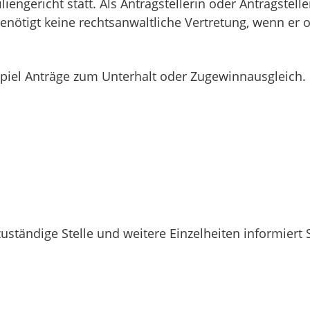
ngericht statt. Als Antragstellerin oder Antragstelle
enötigt keine rechtsanwaltliche Vertretung, wenn er o
ispiel Anträge zum Unterhalt oder Zugewinnausgleich.
zuständige Stelle und weitere Einzelheiten informiert