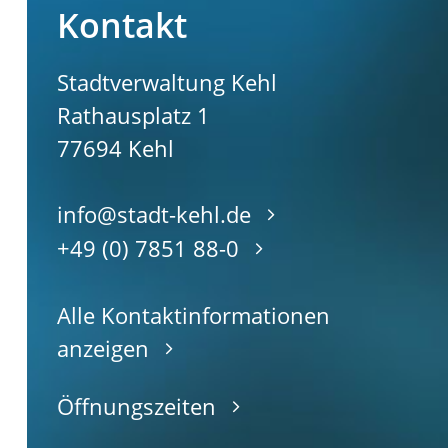
Kontakt
Stadtverwaltung Kehl
Rathausplatz 1
77694
Kehl
info@stadt-kehl.de
+49 (0) 7851 88-0
Alle Kontaktinformationen
anzeigen
Öffnungszeiten