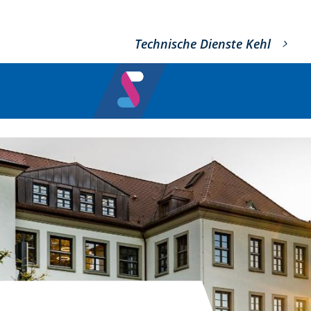
Technische Dienste Kehl