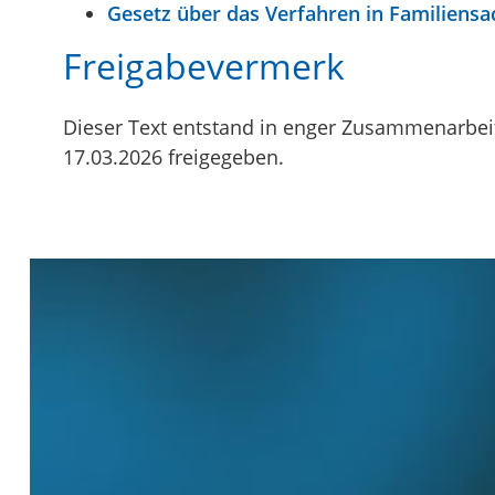
Gesetz über das Verfahren in Familiensa
Freigabevermerk
Dieser Text entstand in enger Zusammenarbeit
17.03.2026 freigegeben.