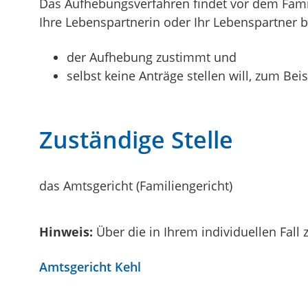
Das Aufhebungsverfahren findet vor dem Familie
Ihre Lebenspartnerin oder Ihr Lebenspartner b
der Aufhebung zustimmt und
selbst keine Anträge stellen will, zum Be
Zuständige Stelle
das Amtsgericht (Familiengericht)
Hinweis:
Über die in Ihrem individuellen Fall 
Amtsgericht Kehl