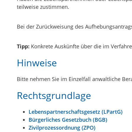
teilweise zustimmen.
Bei der Zurückweisung des Aufhebungsantrags m
Tipp:
Konkrete Auskünfte über die im Verfahre
Hinweise
Bitte nehmen Sie im Einzelfall anwaltliche Be
Rechtsgrundlage
Lebenspartnerschaftsgesetz (LPartG)
Bürgerliches Gesetzbuch (BGB)
Zivilprozessordnung (ZPO)