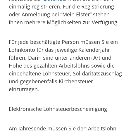
einmalig registrieren. Für die Registrierung
oder Anmeldung bei “Mein Elster“ stehen
Ihnen mehrere Möglichkeiten zur Verfügung.
Für jede beschäftigte Person müssen Sie ein
Lohnkonto für das jeweilige Kalenderjahr
führen. Darin sind unter anderem Art und
Höhe des gezahlten Arbeitslohns sowie die
einbehaltene Lohnsteuer, Solidaritätszuschlag
und gegebenenfalls Kirchensteuer
einzutragen.
Elektronische Lohnsteuerbescheinigung
Am Jahresende müssen Sie den Arbeitslohn