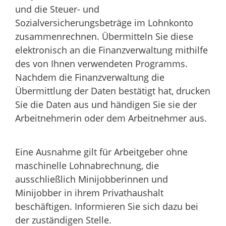
und die Steuer- und
Sozialversicherungsbeträge im Lohnkonto
zusammenrechnen. Übermitteln Sie diese
elektronisch an die Finanzverwaltung mithilfe
des von Ihnen verwendeten Programms.
Nachdem die Finanzverwaltung die
Übermittlung der Daten bestätigt hat, drucken
Sie die Daten aus und händigen Sie sie der
Arbeitnehmerin oder dem Arbeitnehmer aus.
Eine Ausnahme gilt für Arbeitgeber ohne
maschinelle Lohnabrechnung, die
a
usschließlich Minijobberinnen und
Minijobber in ihrem Privathaushalt
beschäftigen. Informieren Sie sich dazu bei
der zuständigen Stelle.