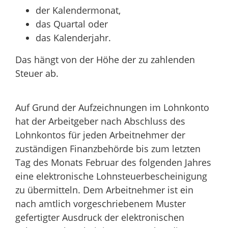
der Kalendermonat,
das Quartal oder
das Kalenderjahr.
Das hängt von der Höhe der zu zahlenden
Steuer ab.
Auf Grund der Aufzeichnungen im Lohnkonto
hat der Arbeitgeber nach Abschluss des
Lohnkontos für jeden Arbeitnehmer der
zuständigen Finanzbehörde bis zum letzten
Tag des Monats Februar des folgenden Jahres
eine elektronische Lohnsteuerbescheinigung
zu übermitteln. Dem Arbeitnehmer ist ein
nach amtlich vorgeschriebenem Muster
gefertigter Ausdruck der elektronischen