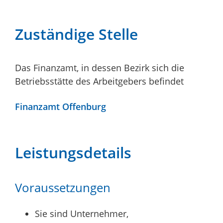
Zuständige Stelle
Das Finanzamt, in dessen Bezirk sich die
Betriebsstätte des Arbeitgebers befindet
Finanzamt Offenburg
Leistungsdetails
Voraussetzungen
Sie sind Unternehmer,