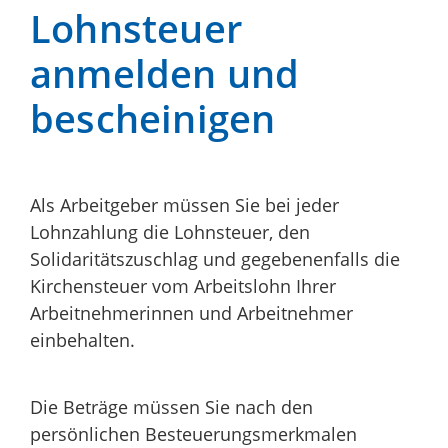
Lohnsteuer
anmelden und
bescheinigen
Als Arbeitgeber müssen Sie bei jeder
Lohnzahlung die Lohnsteuer, den
Solidaritätszuschlag und gegebenenfalls die
Kirchensteuer vom Arbeitslohn Ihrer
Arbeitnehmerinnen und Arbeitnehmer
einbehalten.
Die Beträge müssen Sie nach den
persönlichen Besteuerungsmerkmalen