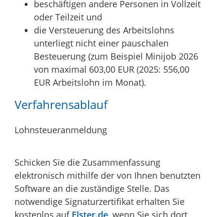
beschäftigen andere Personen in Vollzeit
oder Teilzeit und
die Versteuerung des Arbeitslohns
unterliegt nicht einer pauschalen
Besteuerung (zum Beispiel Minijob 2026
von maximal 603,00 EUR (2025: 556,00
EUR Arbeitslohn im Monat).
Verfahrensablauf
Lohnsteueranmeldung
Schicken Sie die Zusammenfassung
elektronisch mithilfe der von Ihnen benutzten
Software an die zuständige Stelle. Das
notwendige Signaturzertifikat erhalten Sie
kostenlos auf
Elster.de
, wenn Sie sich dort