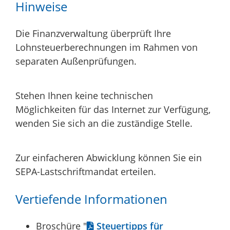
Hinweise
Die Finanzverwaltung überprüft Ihre
Lohnsteuerberechnungen im Rahmen von
separaten Außenprüfungen.
Stehen Ihnen keine technischen
Möglichkeiten für das Internet zur Verfügung,
wenden Sie sich an die zuständige Stelle.
Zur einfacheren Abwicklung können Sie ein
SEPA-Lastschriftmandat erteilen.
Vertiefende Informationen
Broschüre "
Steuertipps für