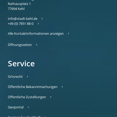
Rathausplatz 1
77694
Kehl
info@stadt-kehl.de
+49 (0) 7851 88-0
Alle Kontaktinformationen anzeigen
Öffnungszeiten
Service
Ortsrecht
Öffentliche Bekanntmachungen
Öffentliche Zustellungen
Geoportal