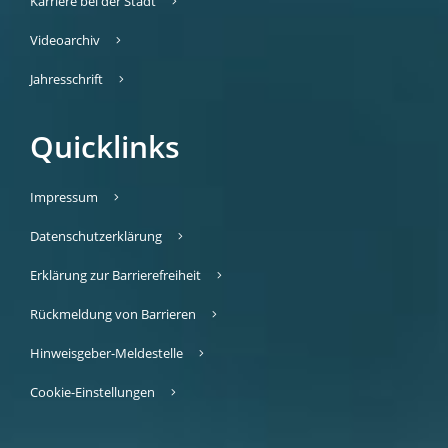
Karriere bei der Stadt
Videoarchiv
Jahresschrift
Quicklinks
Impressum
Datenschutzerklärung
Erklärung zur Barrierefreiheit
Rückmeldung von Barrieren
Hinweisgeber-Meldestelle
Cookie-Einstellungen