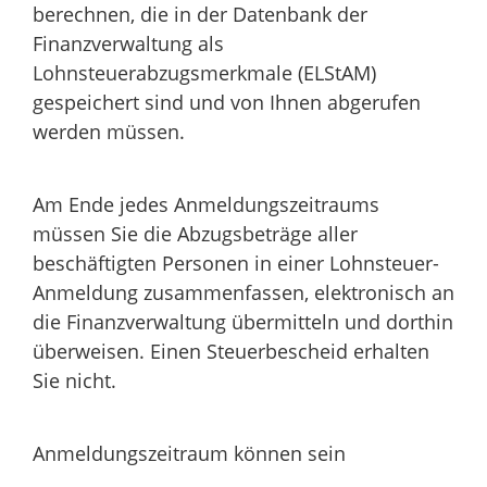
berechnen, die in der Datenbank der
Finanzverwaltung als
Lohnsteuerabzugsmerkmale (ELStAM)
gespeichert sind und von Ihnen abgerufen
werden müssen.
Am Ende jedes Anmeldungszeitraums
müssen Sie die Abzugsbeträge aller
beschäftigten Personen in einer Lohnsteuer-
Anmeldung zusammenfassen, elektronisch an
die Finanzverwaltung übermitteln und dorthin
überweisen.
Einen Steuerbescheid erhalten
Sie nicht.
Anmeldungszeitraum können sein