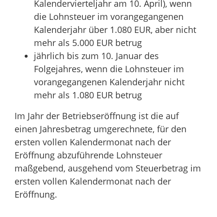
Kalendervierteljahr am 10. April), wenn
die Lohnsteuer im vorangegangenen
Kalenderjahr über 1.080 EUR, aber nicht
mehr als 5.000 EUR betrug
jährlich bis zum 10. Januar des
Folgejahres, wenn die Lohnsteuer im
vorangegangenen Kalenderjahr nicht
mehr als 1.080 EUR betrug
Im Jahr der Betriebseröffnung ist die auf
einen Jahresbetrag umgerechnete, für den
ersten vollen Kalendermonat nach der
Eröffnung abzuführende Lohnsteuer
maßgebend, ausgehend vom Steuerbetrag im
ersten vollen Kalendermonat nach der
Eröffnung.