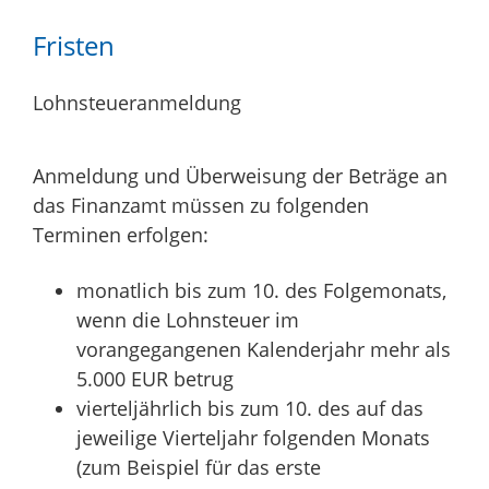
Fristen
Lohnsteueranmeldung
Anmeldung und Überweisung der Beträge an
das Finanzamt müssen zu folgenden
Terminen erfolgen:
monatlich bis zum 10. des Folgemonats,
wenn die Lohnsteuer im
vorangegangenen Kalenderjahr mehr als
5.000 EUR betrug
vierteljährlich bis zum 10. des auf das
jeweilige Vierteljahr folgenden Monats
(zum Beispiel für das erste