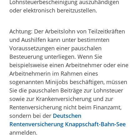
Lohnsteuerbescheinigung auszuhändigen
oder elektronisch bereitzustellen.
Achtung:
Der Arbeitslohn von Teilzeitkräften
und Aushilfen kann unter bestimmten
Voraussetzungen einer pauschalen
Besteuerung unterliegen. Wenn Sie
beispielsweise einen Arbeitnehmer oder eine
Arbeitnehmerin im Rahmen eines
sogenannten Minijobs beschäftigen, müssen
Sie die pauschalen Beiträ
ge zur Lohnsteuer
sowie zur Krankenversicherung und zur
Rentenversicherung nicht beim Finanzamt,
sondern bei der
Deutschen
Rentenversicherung Knappschaft-Bahn-See
anmelden.