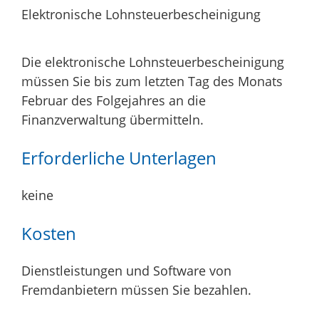
Elektronische Lohnsteuerbescheinigung
Die elektronische Lohnsteuerbescheinigung
müssen Sie bis zum letzten Tag des Monats
Februar des Folgejahres an die
Finanzverwaltung übermitteln.
Erforderliche Unterlagen
keine
Kosten
Dienstleistungen und Software von
Fremdanbietern müssen Sie bezahlen.