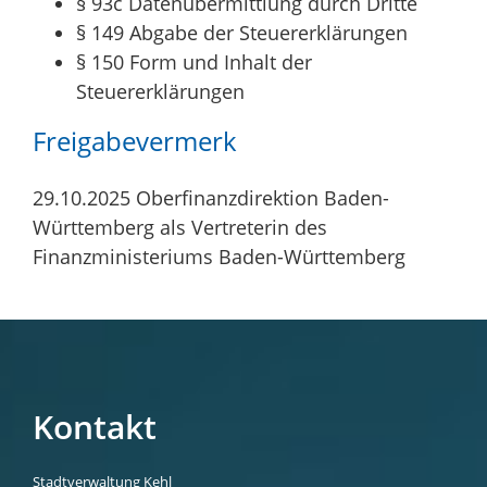
§ 93c
Datenübermittlung durch Dritte
§ 149 Abgabe der Steuererklärungen
§ 150 Form und Inhalt der
Steuererklärungen
Freigabevermerk
29.10.2025 Oberfinanzdirektion Baden-
Württemberg als Vertreterin des
Finanzministeriums Baden-Württemberg
Kontakt
Stadtverwaltung Kehl