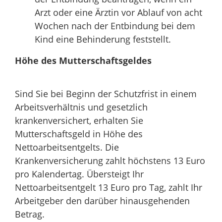
Arzt oder eine Ärztin vor Ablauf von acht
Wochen nach der Entbindung bei dem
Kind eine Behinderung feststellt.
Höhe des Mutterschaftsgeldes
Sind Sie bei Beginn der Schutzfrist in einem
Arbeitsverhältnis und gesetzlich
krankenversichert, erhalten Sie
Mutterschaftsgeld in Höhe des
Nettoarbeitsentgelts. Die
Krankenversicherung zahlt höchstens 13 Euro
pro Kalendertag. Übersteigt Ihr
Nettoarbeitsentgelt 13 Euro pro Tag, zahlt Ihr
Arbeitgeber den darüber hinausgehenden
Betrag.