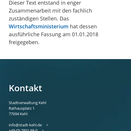
Dieser Text entstand in enger
Zusammenarbeit mit den fachlich
zuständigen Stellen. Das
Wirtschaftsministerium
hat dessen
ausführliche Fassung am 01.01.2018
freigegeben.
Kontakt
Stadtverwaltung Kehl
Rathausplatz 1
77694
Kehl
info@stadt-kehl.de
+49 (0) 7851 88-0