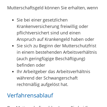
Mutterschaftsgeld können Sie erhalten, wenn
Sie bei einer gesetzlichen
Krankenversicherung freiwillig oder
pflichtversichert sind und einen
Anspruch auf Krankengeld haben oder
Sie sich zu Beginn der Mutterschutzfrist
in einem bestehenden Arbeitsverhältnis
(auch geringfügige Beschäftigung)
befinden oder
Ihr Arbeitgeber das Arbeitsverhältnis
während der Schwangerschaft
rechtmäßig aufgelöst hat.
Verfahrensablauf