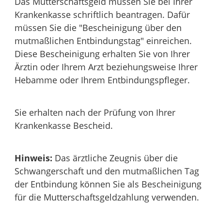
Das Mutterschaftsgeld müssen Sie bei Ihrer
Krankenkasse schriftlich beantragen. Dafür
müssen Sie die "Bescheinigung über den
mutmaßlichen Entbindungstag" einreichen.
Diese Bescheinigung erhalten Sie von Ihrer
Ärztin oder Ihrem Arzt beziehungsweise Ihrer
Hebamme oder Ihrem Entbindungspfleger.
Sie erhalten nach der Prüfung von Ihrer
Krankenkasse Bescheid.
Hinweis:
Das ärztliche Zeugnis über die
Schwangerschaft und den
mutmaßlichen Tag
der Entbindung können Sie als Bescheinigung
für die Mutterschaftsgeldzahlung verwenden.