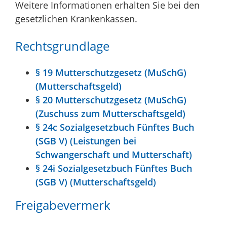
Weitere Informationen erhalten Sie bei den
gesetzlichen Krankenkassen.
Rechtsgrundlage
§ 19 Mutterschutzgesetz (MuSchG)
(Mutterschaftsgeld)
§ 20 Mutterschutzgesetz (MuSchG)
(Zuschuss zum Mutterschaftsgeld)
§ 24c Sozialgesetzbuch Fünftes Buch
(SGB V) (Leistungen bei
Schwangerschaft und Mutterschaft)
§ 24i Sozialgesetzbuch Fünftes Buch
(SGB V) (Mutterschaftsgeld)
Freigabevermerk