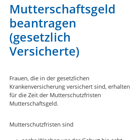
Mutterschaftsgeld
beantragen
(gesetzlich
Versicherte)
Frauen, die in der gesetzlichen
Krankenversicherung versichert sind, erhalten
für die Zeit der Mutterschutzfristen
Mutterschaftsgeld.
Mutterschutzfristen sind