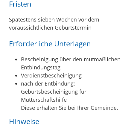
Fristen
Spätestens sieben Wochen vor dem
voraussichtlichen Geburtstermin
Erforderliche Unterlagen
Bescheinigung über den mutmaßlichen
Entbindungstag
Verdienstbescheinigung
nach der Entbindung:
Geburtsbescheinigung für
Mutterschaftshilfe
Diese erhalten Sie bei Ihrer Gemeinde.
Hinweise