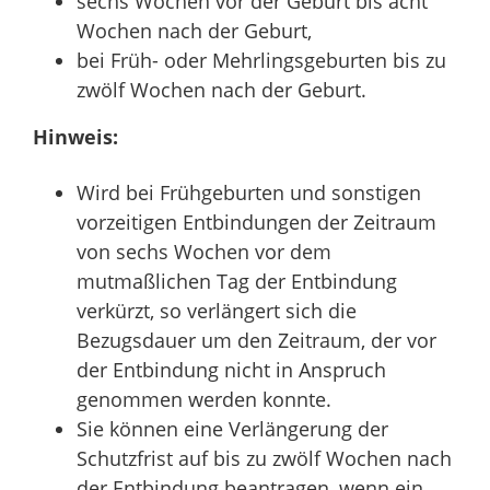
sechs Wochen vor der Geburt bis acht
Wochen nach der Geburt,
bei Früh- oder Mehrlingsgeburten bis zu
zwölf Wochen nach der Geburt.
Hinweis:
Wird bei Frühgeburten und sonstigen
vorzeitigen Entbindungen der Zeitraum
von sechs Wochen vor dem
mutmaßlichen Tag der Entbindung
verkürzt, so verlängert sich die
Bezugsdauer um den Zeitraum, der vor
der Entbindung nicht in Anspruch
genommen werden konnte.
Sie können eine Verlängerung der
Schutzfrist auf bis zu zwölf Wochen nach
der Entbindung beantragen, wenn ein