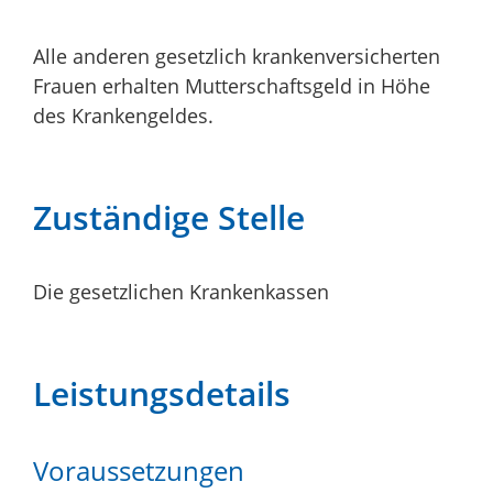
Alle anderen gesetzlich krankenversicherten
Frauen erhalten Mutterschaftsgeld in Höhe
des Krankengeldes.
Zuständige Stelle
Die gesetzlichen Krankenkassen
Leistungsdetails
Voraussetzungen