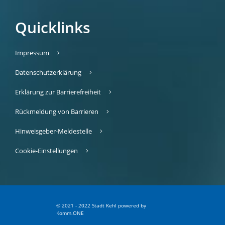
Quicklinks
Impressum
Datenschutzerklärung
Erklärung zur Barrierefreiheit
Rückmeldung von Barrieren
Hinweisgeber-Meldestelle
Cookie-Einstellungen
© 2021 - 2022 Stadt Kehl
p
owered by
Komm.ONE