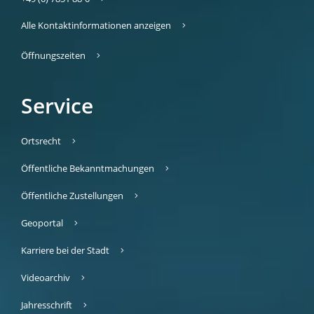
Alle Kontaktinformationen anzeigen
Öffnungszeiten
Service
Ortsrecht
Öffentliche Bekanntmachungen
Öffentliche Zustellungen
Geoportal
Karriere bei der Stadt
Videoarchiv
Jahresschrift