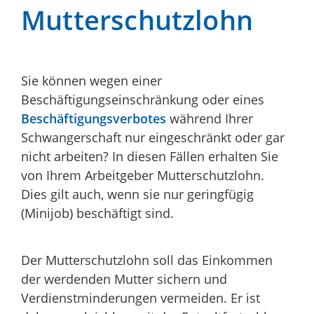
Mutterschutzlohn
Sie können wegen einer
Beschäftigungseinschränkung oder eines
Beschäftigungsverbotes
während Ihrer
Schwangerschaft nur eingeschränkt oder gar
nicht arbeiten? In diesen Fällen erhalten Sie
von Ihrem Arbeitgeber Mutterschutzlohn.
Dies gilt auch, wenn sie nur geringfügig
(Minijob) beschäftigt sind.
Der Mutterschutzlohn soll das Einkommen
der werdenden Mutter sichern und
Verdienstminderungen vermeiden. Er ist