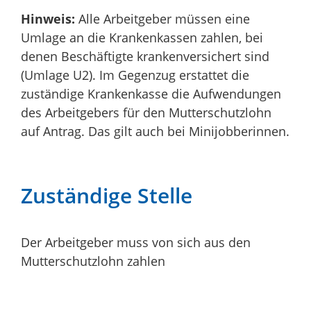
Hinweis:
Alle Arbeitgeber müssen eine
Umlage an die Krankenkassen zahlen, bei
denen Beschäftigte krankenversichert sind
(Umlage U2). Im Gegenzug erstattet die
zuständige Krankenkasse die Aufwendungen
des Arbeitgebers für den Mutterschutzlohn
auf Antrag. Das gilt auch bei Minijobberinnen.
Zuständige Stelle
Der Arbeitgeber muss von sich aus den
Mutterschutzlohn zahlen