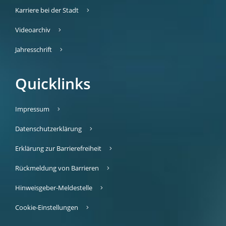
Karriere bei der Stadt
Videoarchiv
Jahresschrift
Quicklinks
Impressum
Datenschutzerklärung
Erklärung zur Barrierefreiheit
Rückmeldung von Barrieren
Hinweisgeber-Meldestelle
Cookie-Einstellungen