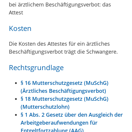
bei ärztlichem Beschäftigungsverbot: das
Attest
Kosten
Die Kosten des Attestes für ein ärztliches
Beschäftigungsverbot trägt die Schwangere.
Rechtsgrundlage
§ 16 Mutterschutzgesetz (MuSchG)
(Ärztliches Beschäftigungsverbot)
§ 18 Mutterschutzgesetz (MuSchG)
(Mutterschutzlohn)
§ 1 Abs. 2 Gesetz über den Ausgleich der
Arbeitgeberaufwendungen für
Entgeltfortzahlung (AAG)