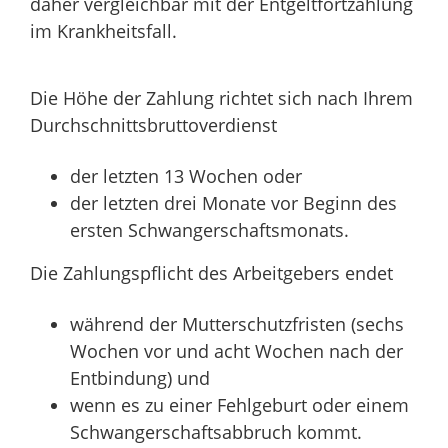
daher vergleichbar mit der Entgeltfortzahlung
im Krankheitsfall.
Die Höhe der Zahlung richtet sich nach Ihrem
Durchschnittsbruttoverdienst
der letzten 13 Wochen oder
der letzten drei Monate vor Beginn des
ersten Schwangerschaftsmonats.
Die Zahlungspflicht des Arbeitgebers endet
während der Mutterschutzfristen (sechs
Wochen vor und acht Wochen nach der
Entbindung) und
wenn es zu einer Fehlgeburt oder einem
Schwangerschaftsabbruch kommt.