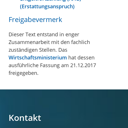
(Erstattungsanspruch)
Freigabevermerk
Dieser Text entstand in enger
Zusammenarbeit mit den fachlich
zuständigen Stellen. Das
Wirtschaftsministerium
hat dessen
ausführliche Fassung am 21.12.2017
freigegeben.
Kontakt