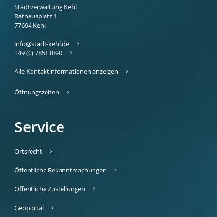
Stadtverwaltung Kehl
Rathausplatz 1
77694
Kehl
info@stadt-kehl.de
+49 (0) 7851 88-0
Alle Kontaktinformationen anzeigen
Öffnungszeiten
Service
Ortsrecht
Öffentliche Bekanntmachungen
Öffentliche Zustellungen
Geoportal