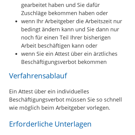
gearbeitet haben und Sie dafür
Zuschläge bekommen haben oder
wenn Ihr Arbeitgeber die Arbeitszeit nur
bedingt ändern kann und Sie dann nur
noch für einen Teil Ihrer bisherigen
Arbeit beschäftigen kann oder
wenn Sie ein Attest über ein ärztliches
Beschäftigungsverbot bekommen
Verfahrensablauf
Ein Attest über ein individuelles
Beschäftigungsverbot müssen Sie so schnell
wie möglich beim Arbeitgeber vorlegen.
Erforderliche Unterlagen