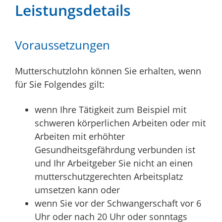
Leistungsdetails
Voraussetzungen
Mutterschutzlohn können Sie erhalten, wenn
für Sie Folgendes gilt:
wenn Ihre Tätigkeit zum Beispiel mit
schweren körperlichen Arbeiten oder mit
Arbeiten mit erhöhter
Gesundheitsgefährdung verbunden ist
und Ihr Arbeitgeber Sie nicht an einen
mutterschutzgerechten Arbeitsplatz
umsetzen kann oder
wenn Sie vor der Schwangerschaft vor 6
Uhr oder nach 20 Uhr oder sonntags