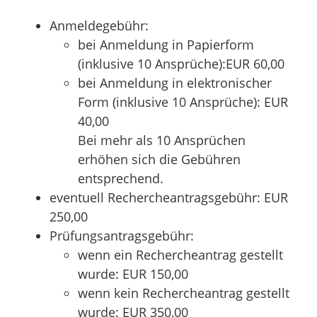
Anmeldegebühr:
bei Anmeldung in Papierform
(inklusive 10 Ansprüche):EUR 60,00
bei Anmeldung in elektronischer
Form (inklusive 10 Ansprüche): EUR
40,00
Bei mehr als 10 Ansprüchen
erhöhen sich die Gebühren
entsprechend.
eventuell Rechercheantragsgebühr: EUR
250,00
Prüfungsantragsgebühr:
wenn ein Rechercheantrag gestellt
wurde: EUR 150,00
wenn kein Rechercheantrag gestellt
wurde: EUR 350,00