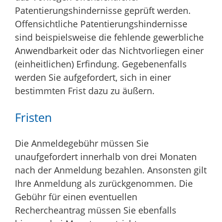
Patentierungshindernisse geprüft werden.
Offensichtliche Patentierungshindernisse
sind beispielsweise die fehlende gewerbliche
Anwendbarkeit oder das Nichtvorliegen einer
(einheitlichen) Erfindung. Gegebenenfalls
werden Sie aufgefordert, sich in einer
bestimmten Frist dazu zu äußern.
Fristen
Die Anmeldegebühr müssen Sie
unaufgefordert innerhalb von drei Monaten
nach der Anmeldung bezahlen. Ansonsten gilt
Ihre Anmeldung als zurückgenommen. Die
Gebühr für einen eventuellen
Rechercheantrag müssen Sie ebenfalls