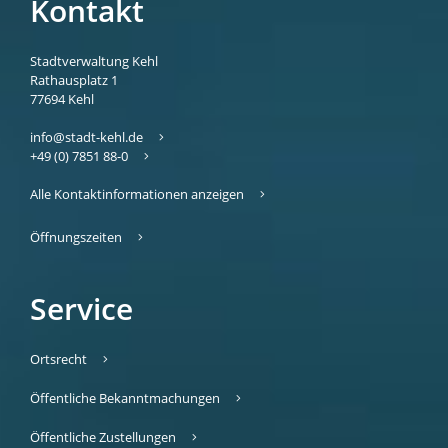
Kontakt
Stadtverwaltung Kehl
Rathausplatz 1
77694
Kehl
info@stadt-kehl.de
+49 (0) 7851 88-0
Alle Kontaktinformationen anzeigen
Öffnungszeiten
Service
Ortsrecht
Öffentliche Bekanntmachungen
Öffentliche Zustellungen