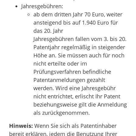
Jahresgebühren:
ab dem dritten Jahr 70 Euro, weiter
ansteigend bis auf 1.940 Euro für
das 20. Jahr
Jahresgebühren fallen vom 3. bis 20.
Patentjahr regelmäßig in steigender
Höhe an. Sie müssen auch für noch
nicht erteilte oder im
Prüfungsverfahren befindliche
Patentanmeldungen gezahlt
werden. Wird eine Jahresgebühr
nicht entrichtet, erlischt Ihr Patent
beziehungsweise gilt die Anmeldung
als zurückgenommen.
Hinweis:
Wenn Sie sich als Patentinhaber
bereit erklären, jedem die Benutzung Ihrer