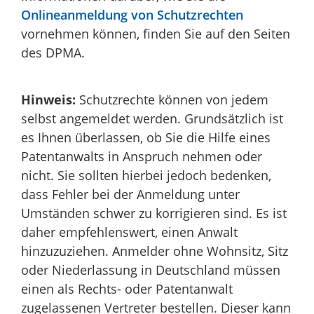
Onlineanmeldung von Schutzrechten
vornehmen können, finden Sie auf den Seiten
des DPMA.
Hinweis:
Schutzrechte können von jedem
selbst angemeldet werden. Grundsätzlich ist
es Ihnen überlassen, ob Sie die Hilfe eines
Patentanwalts in Anspruch nehmen oder
nicht. Sie sollten hierbei jedoch bedenken,
dass Fehler bei der Anmeldung unter
Umständen schwer zu korrigieren sind. Es ist
daher empfehlenswert, einen Anwalt
hinzuzuziehen. Anmelder ohne Wohnsitz, Sitz
oder Niederlassung in Deutschland müssen
einen als Rechts- oder Patentanwalt
zugelassenen Vertreter bestellen. Dieser kann