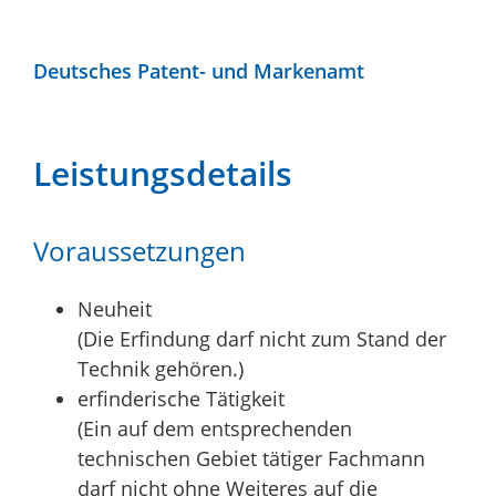
Deutsches Patent- und Markenamt
Leistungsdetails
Voraussetzungen
Neuheit
(Die Erfindung darf nicht zum Stand der
Technik gehören.)
erfinderische Tätigkeit
(Ein auf dem entsprechenden
technischen Gebiet tätiger Fachmann
darf nicht ohne Weiteres auf die