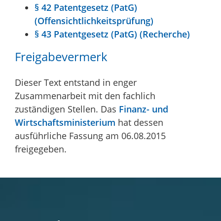
§ 42 Patentgesetz (PatG)
(Offensichtlichkeitsprüfung)
§ 43 Patentgesetz (PatG) (Recherche)
Freigabevermerk
Dieser Text entstand in enger
Zusammenarbeit mit den fachlich
zuständigen Stellen. Das
Finanz- und
Wirtschaftsministerium
hat dessen
ausführliche Fassung am 06.08.2015
freigegeben.