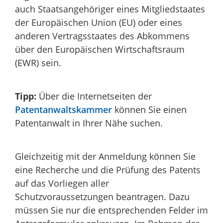
auch Staatsangehöriger eines Mitgliedstaates
der Europäischen Union (EU) oder eines
anderen Vertragsstaates des Abkommens
über den Europäischen Wirtschaftsraum
(EWR) sein.
Tipp:
Über die Internetseiten der
Patentanwaltskammer
können Sie einen
Patentanwalt in Ihrer Nähe suchen.
Gleichzeitig mit der Anmeldung können Sie
eine Recherche und die Prüfung des Patents
auf das Vorliegen aller
Schutzvoraussetzungen beantragen. Dazu
müssen Sie nur die entsprechenden Felder im