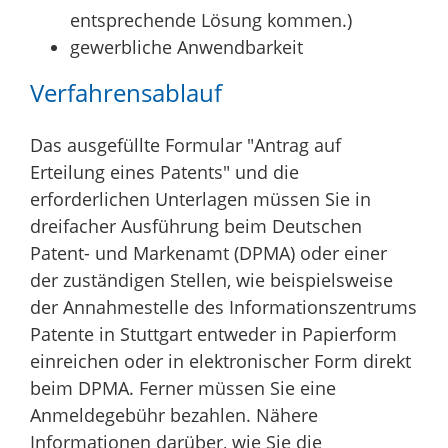
entsprechende Lösung kommen.)
gewerbliche Anwendbarkeit
Verfahrensablauf
Das ausgefüllte Formular "Antrag auf
Erteilung eines Patents" und die
erforderlichen Unterlagen müssen Sie in
dreifacher Ausführung beim Deutschen
Patent- und Markenamt (DPMA) oder einer
der zuständigen Stellen, wie beispielsweise
der Annahmestelle des Informationszentrums
Patente in Stuttgart entweder in Papierform
einreichen oder in elektronischer Form direkt
beim DPMA. Ferner müssen Sie eine
Anmeldegebühr bezahlen. Nähere
Informationen darüber, wie Sie die