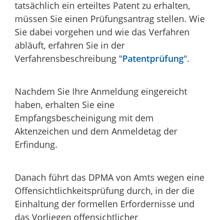
tatsächlich ein erteiltes Patent zu erhalten,
müssen Sie einen Prüfungsantrag stellen. Wie
Sie dabei vorgehen und wie das Verfahren
abläuft, erfahren Sie in der
Verfahrensbeschreibung "
Patentprüfung
".
Nachdem Sie Ihre Anmeldung eingereicht
haben, erhalten Sie eine
Empfangsbescheinigung mit dem
Aktenzeichen und dem Anmeldetag der
Erfindung.
Danach führt das DPMA von Amts wegen eine
Offensichtlichkeitsprüfung durch, in der die
Einhaltung der formellen Erfordernisse und
das Vorliegen offensichtlicher