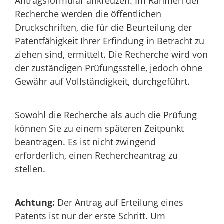
Antragsformular ankreuzen. Im Rahmen der
Recherche werden die öffentlichen
Druckschriften, die für die Beurteilung der
Patentfähigkeit Ihrer Erfindung in Betracht zu
ziehen sind, ermittelt. Die Recherche wird von
der zuständigen Prüfungsstelle, jedoch ohne
Gewähr auf Vollständigkeit, durchgeführt.
Sowohl die Recherche als auch die Prüfung
können Sie zu einem späteren Zeitpunkt
beantragen. Es ist nicht zwingend
erforderlich, einen Rechercheantrag zu
stellen.
Achtung:
Der Antrag auf Erteilung eines
Patents ist nur der erste Schritt. Um