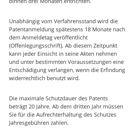
binnen drei Monaten entrichten.
Unabhängig vom Verfahrensstand wird die
Patentanmeldung spätestens 18 Monate nach
dem Anmeldetag veröffentlicht
(Offenlegungsschrift). Ab diesem Zeitpunkt
kann jeder Einsicht in seine Akten nehmen
und unter bestimmten Voraussetzungen eine
Entschädigung verlangen, wenn die Erfindung
widerrechtlich benutzt wird.
Die maximale Schutzdauer des Patents
beträgt 20 Jahre. Ab dem dritten Jahr müssen
Sie für die Aufrechterhaltung des Schutzes
Jahresgebühren zahlen.