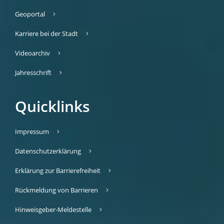
Geoportal
Karriere bei der Stadt
Videoarchiv
Jahresschrift
Quicklinks
Impressum
Datenschutzerklärung
Erklärung zur Barrierefreiheit
Rückmeldung von Barrieren
Hinweisgeber-Meldestelle