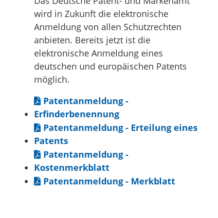
Das Deutsche Patent- und Markenamt
wird in Zukunft die elektronische
Anmeldung von allen Schutzrechten
anbieten. Bereits jetzt ist die
elektronische Anmeldung eines
deutschen und europäischen Patents
möglich.
Patentanmeldung -
Erfinderbenennung
Patentanmeldung - Erteilung eines
Patents
Patentanmeldung -
Kostenmerkblatt
Patentanmeldung - Merkblatt