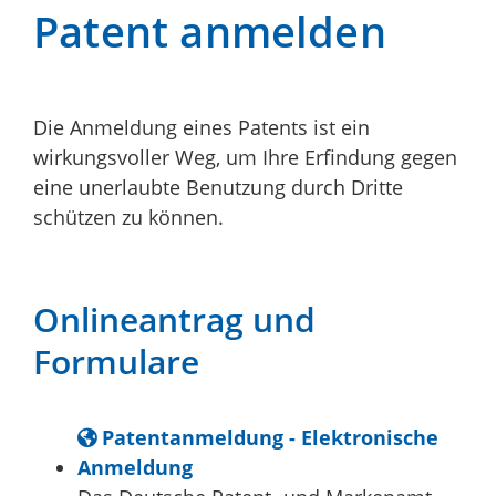
Patent anmelden
Die Anmeldung eines Patents ist ein
wirkungsvoller Weg, um Ihre Erfindung gegen
eine unerlaubte Benutzung durch Dritte
schützen zu können.
Onlineantrag und
Formulare
Patentanmeldung - Elektronische
Anmeldung