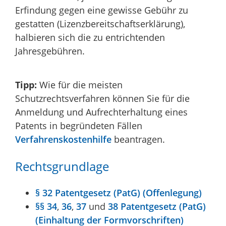
Erfindung gegen eine gewisse Gebühr zu
gestatten (Lizenzbereitschaftserklärung),
halbieren sich die zu entrichtenden
Jahresgebühren.
Tipp:
Wie für die meisten
Schutzrechtsverfahren können Sie für die
Anmeldung und Aufrechterhaltung eines
Patents in begründeten Fällen
Verfahrenskostenhilfe
beantragen.
Rechtsgrundlage
§ 32 Patentgesetz (PatG) (Offenlegung)
§§ 34
,
36
,
37
und
38 Patentgesetz (PatG)
(Einhaltung der Formvorschriften)