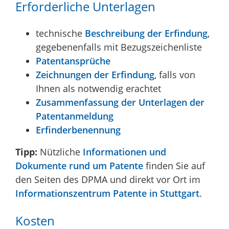
Erforderliche Unterlagen
technische
Beschreibung der Erfindung
,
gegebenenfalls mit Bezugszeichenliste
Patentansprüche
Zeichnungen der Erfindung
, falls von
Ihnen als notwendig erachtet
Zusammenfassung der Unterlagen der
Patentanmeldung
Erfinderbenennung
Tipp:
Nützliche
Informationen und
Dokumente rund um Patente
finden Sie auf
den Seiten des DPMA und direkt vor Ort im
Informationszentrum Patente in Stuttgart
.
Kosten