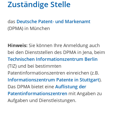
Zuständige Stelle
das
Deutsche Patent- und Markenamt
(DPMA) in München
Hinweis:
Sie können Ihre Anmeldung auch
bei den Dienststellen des DPMA in Jena, beim
Technischen Informationszentrum Berlin
(TIZ) und bei bestimmten
Patentinformationszentren einreichen (z.B.
Informationszentrum Patente in Stuttgart
).
Das DPMA bietet eine
Auflistung der
Patentinformationszentren
mit Angaben zu
Aufgaben und Dienstleistungen.