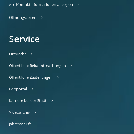
Alle Kontaktinformationen anzeigen
Öffnungszeiten
Service
Ortsrecht
Öffentliche Bekanntmachungen
Öffentliche Zustellungen
Geoportal
Karriere bei der Stadt
Videoarchiv
Jahresschrift