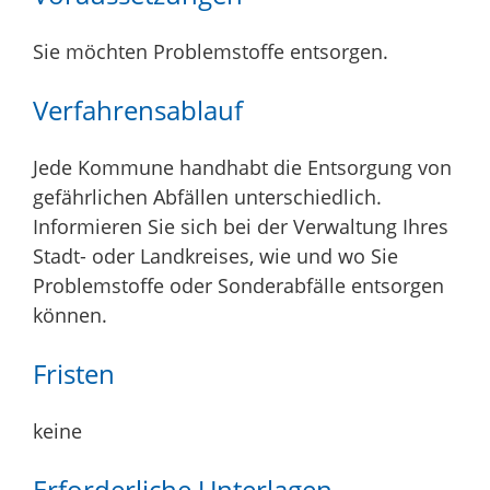
Sie möchten Problemstoffe entsorgen.
Verfahrensablauf
Jede Kommune handhabt die Entsorgung von
gefährlichen Abfällen unterschiedlich.
Informieren Sie sich bei der Verwaltung Ihres
Stadt- oder Landkreises, wie und wo Sie
Problemstoffe oder Sonderabfälle entsorgen
können.
Fristen
keine
Erforderliche Unterlagen