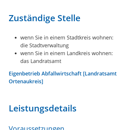
Zuständige Stelle
wenn Sie in einem Stadtkreis wohnen:
die Stadtverwaltung
wenn Sie in einem Landkreis wohnen:
das Landratsamt
Eigenbetrieb Abfallwirtschaft [Landratsamt
Ortenaukreis]
Leistungsdetails
Voraussetzungen