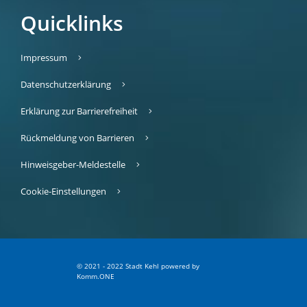
Quicklinks
Impressum
Datenschutzerklärung
Erklärung zur Barrierefreiheit
Rückmeldung von Barrieren
Hinweisgeber-Meldestelle
Cookie-Einstellungen
© 2021 - 2022 Stadt Kehl
p
owered by
Komm.ONE