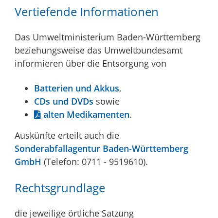
Vertiefende Informationen
Das Umweltministerium Baden-Württemberg
beziehungsweise das Umweltbundesamt
informieren über die Entsorgung von
Batterien und Akkus
,
CDs und DVDs
sowie
alten Medikamenten
.
Auskünfte erteilt auch die
Sonderabfallagentur Baden-Württemberg
GmbH
(Telefon: 0711 - 9519610).
Rechtsgrundlage
die jeweilige örtliche Satzung