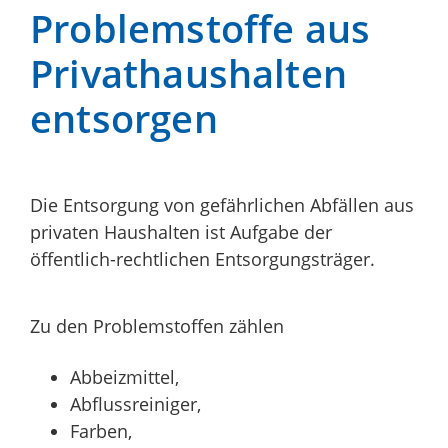
Problemstoffe aus
Privathaushalten
entsorgen
Die Entsorgung von gefährlichen Abfällen aus
privaten Haushalten ist Aufgabe der
öffentlich-rechtlichen Entsorgungsträger.
Zu den Problemstoffen zählen
Abbeizmittel,
Abflussreiniger,
Farben,