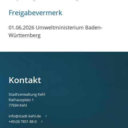
Freigabevermerk
01.06.2026 Umweltministerium Baden-
Württemberg
Kontakt
Stadtverwaltung Kehl
Rathausplatz 1
77694
Kehl
info@stadt-kehl.de
+49 (0) 7851 88-0