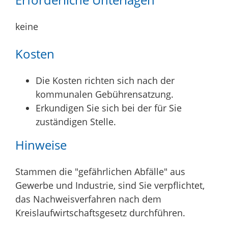
keine
Kosten
Die Kosten richten sich nach der
kommunalen Gebührensatzung.
Erkundigen Sie sich bei der für Sie
zuständigen Stelle.
Hinweise
Stammen die "gefährlichen Abfälle" aus
Gewerbe und Industrie, sind Sie verpflichtet,
das Nachweisverfahren nach dem
Kreislaufwirtschaftsgesetz durchführen.