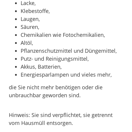
Lacke,
Klebestoffe,
Laugen,
Säuren,
Chemikalien wie Fotochemikalien,
Altöl,
Pflanzenschutzmittel und Düngemittel,
Putz- und Reinigungsmittel,
Akkus, Batterien,
Energiesparlampen und vieles mehr,
die Sie nicht mehr benötigen oder die
unbrauchbar geworden sind.
Hinweis: Sie sind verpflichtet, sie getrennt
vom Hausmüll entsorgen.