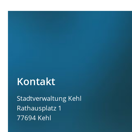
Kontakt
Stadtverwaltung Kehl
Rathausplatz 1
77694
Kehl