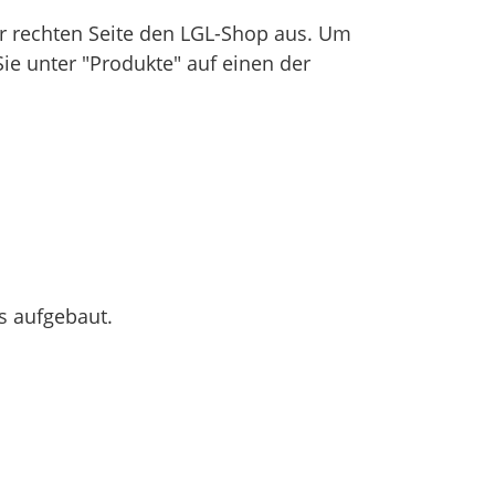
 rechten Seite den LGL-Shop aus. Um
Sie unter "Produkte" auf einen der
s aufgebaut.