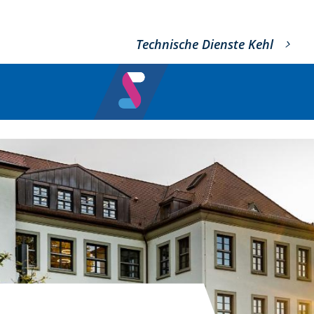
Technische Dienste Kehl