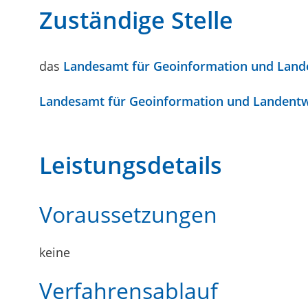
Zuständige Stelle
das
Landesamt für Geoinformation und Lan
Landesamt für Geoinformation und Landentw
Leistungsdetails
Voraussetzungen
keine
Verfahrensablauf