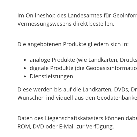
Im Onlineshop des Landesamtes für Geoinfor
Vermessungswesens direkt bestellen.
Die angebotenen Produkte gliedern sich in:
analoge Produkte (wie Landkarten, Drucksc
digitale Produkte (die Geobasisinformat
Dienstleistungen
Diese werden bis auf die Landkarten, DVDs, Dr
Wünschen individuell aus den Geodatenbanke
Daten des Liegenschaftskatasters können dabe
ROM, DVD oder E-Mail zur Verfügung.