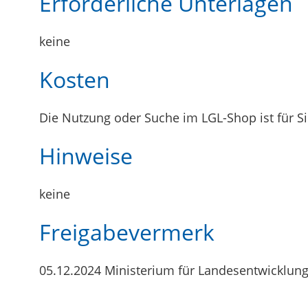
Erforderliche Unterlagen
keine
Kosten
Die Nutzung oder Suche im LGL-Shop ist für Si
Hinweise
keine
Freigabevermerk
05.12.2024 Ministerium für Landesentwickl