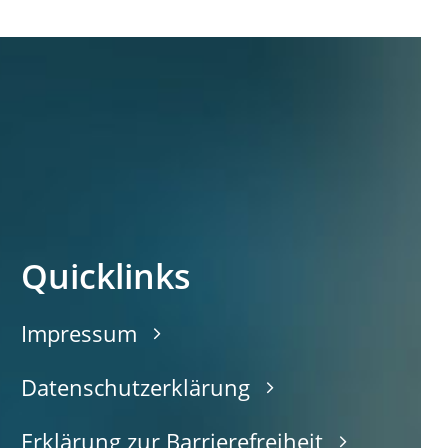
Quicklinks
Impressum
Datenschutzerklärung
Erklärung zur Barrierefreiheit