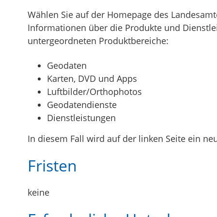
Wählen Sie auf der Homepage des Landesamte
Informationen über die Produkte und Dienstleis
untergeordneten Produktbereiche:
Geodaten
Karten, DVD und Apps
Luftbilder/Orthophotos
Geodatendienste
Dienstleistungen
In diesem Fall wird auf der linken Seite ein
Fristen
keine