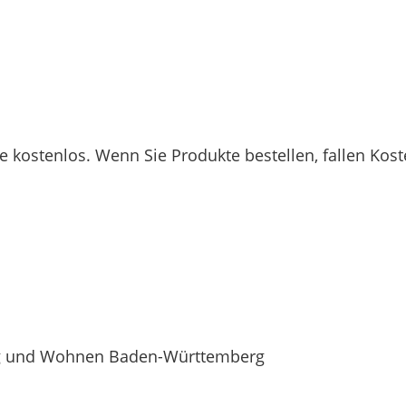
e kostenlos. Wenn Sie Produkte bestellen, fallen Kost
ung und Wohnen Baden-Württemberg