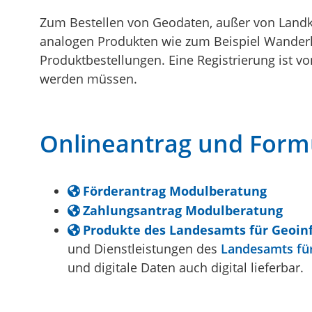
Zum Bestellen von Geodaten, außer von Landkar
analogen Produkten wie zum Beispiel Wanderkar
Produktbestellungen.
Eine Registrierung ist v
werden müssen.
Onlineantrag und Form
Förderantrag Modulberatung
Zahlungsantrag Modulberatung
Produkte des Landesamts für Geoi
und Dienstleistungen des
Landesamts fü
und digitale Daten auch digital lieferbar.