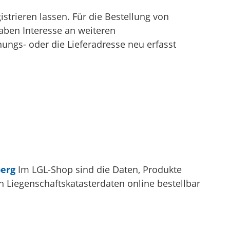
strieren lassen. Für die Bestellung von
haben Interesse an weiteren
nungs- oder die Lieferadresse neu erfasst
erg
Im LGL-Shop sind die Daten, Produkte
h Liegenschaftskatasterdaten online bestellbar