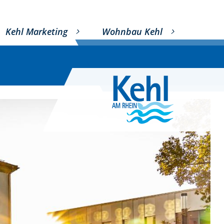
Kehl Marketing
Wohnbau Kehl