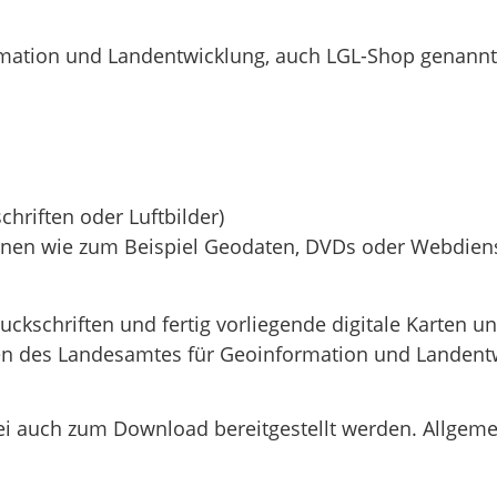
mation und Landentwicklung, auch LGL-Shop genannt,
hriften oder Luftbilder)
ionen wie zum Beispiel Geodaten, DVDs oder Webdien
uckschriften und fertig vorliegende digitale Karten 
n des Landesamtes für Geoinformation und Landent
i auch zum Download bereitgestellt werden. Allgeme