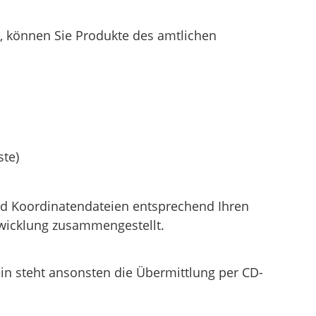
 können Sie Produkte des amtlichen
ste)
und Koordinatendateien entsprechend Ihren
wicklung zusammengestellt.
in steht ansonsten die Übermittlung per CD-