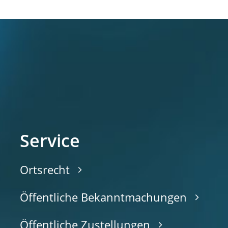
Service
Ortsrecht
Öffentliche Bekanntmachungen
Öffentliche Zustellungen