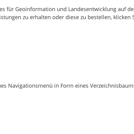
s für Geoinformation und Landesentwicklung auf der
tungen zu erhalten oder diese zu bestellen, klicken 
 neues Navigationsmenü in Form eines Verzeichnisbaum