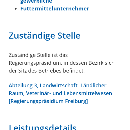
gewerbliche
Futtermittelunternehmer
Zuständige Stelle
Zuständige Stelle ist das
Regierungspräsidium, in dessen Bezirk sich
der Sitz des Betriebes befindet.
Abteilung 3, Landwirtschaft, Ländlicher
Raum, Veterinär- und Lebensmittelwesen
[Regierungspräsidium Freiburg]
Leistungsdetails