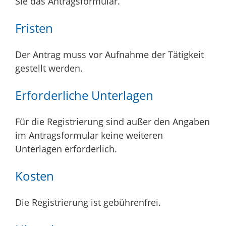
Sie das Antragsformular.
Fristen
Der Antrag muss vor Aufnahme der Tätigkeit
gestellt werden.
Erforderliche Unterlagen
Für die Registrierung sind außer den Angaben
im Antragsformular keine weiteren
Unterlagen erforderlich.
Kosten
Die Registrierung ist gebührenfrei.