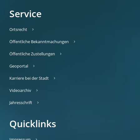
Service
Ortsrecht
Öffentliche Bekanntmachungen
Öffentliche Zustellungen
Geoportal
Karriere bei der Stadt
Videoarchiv
Jahresschrift
Quicklinks
Impressum