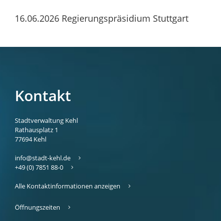
16.06.2026 Regierungspräsidium Stuttgart
Kontakt
Stadtverwaltung Kehl
Rathausplatz 1
77694
Kehl
info@stadt-kehl.de
+49 (0) 7851 88-0
Alle Kontaktinformationen anzeigen
Öffnungszeiten