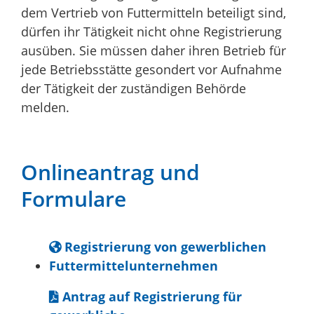
dem Vertrieb von Futtermitteln beteiligt sind,
dürfen ihr Tätigkeit nicht ohne Registrierung
ausüben. Sie müssen daher ihren Betrieb für
jede Betriebsstätte gesondert vor Aufnahme
der Tätigkeit der zuständigen Behörde
melden.
Onlineantrag und
Formulare
Registrierung von gewerblichen
Futtermittelunternehmen
Antrag auf Registrierung für