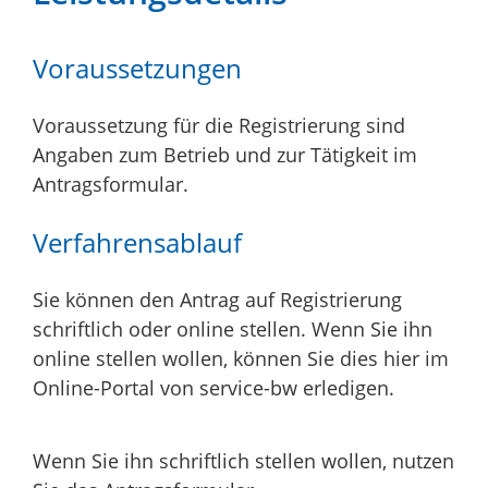
Voraussetzungen
Voraussetzung für die Registrierung sind
Angaben zum Betrieb und zur Tätigkeit im
Antragsformular.
Verfahrensablauf
Sie können den Antrag auf Registrierung
schriftlich oder online stellen. Wenn Sie ihn
online stellen wollen, können Sie dies hier im
Online-Portal von service-bw erledigen.
Wenn Sie ihn schriftlich stellen wollen, nutzen