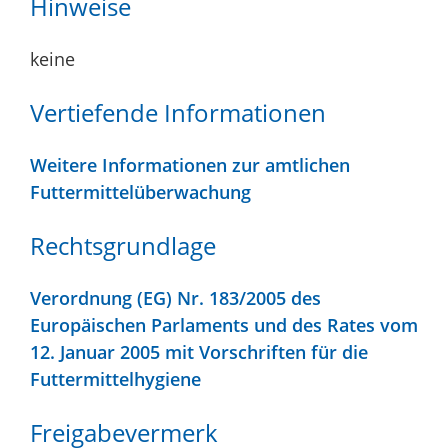
Hinweise
keine
Vertiefende Informationen
Weitere Informationen zur amtlichen
Futtermittelüberwachung
Rechtsgrundlage
Verordnung (EG) Nr. 183/2005 des
Europäischen Parlaments und des Rates vom
12. Januar 2005 mit Vorschriften für die
Futtermittelhygiene
Freigabevermerk