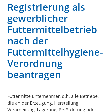
Registrierung als
gewerblicher
Futtermittelbetrieb
nach der
Futtermittelhygiene-
Verordnung
beantragen
Futtermittelunternehmer, d.h. alle Betriebe,
die an der Erzeugung, Herstellung,
Verarbeitung, Lagerung, Beförderung oder