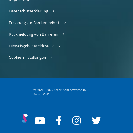
Datenschutzerklärung
Erklärung zur Barrierefreiheit
Rückmeldung von Barrieren
Hinweisgeber-Meldestelle
Cookie-Einstellungen
© 2021 - 2022 Stadt Kehl
p
owered by
Komm.ONE