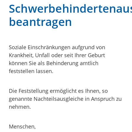
Schwerbehindertenau
beantragen
Soziale Einschränkungen aufgrund von
Krankheit, Unfall oder seit Ihrer Geburt
können Sie als Behinderung amtlich
feststellen lassen.
Die Feststellung ermöglicht es Ihnen, so
genannte Nachteilsausgleiche in Anspruch zu
nehmen.
Menschen,