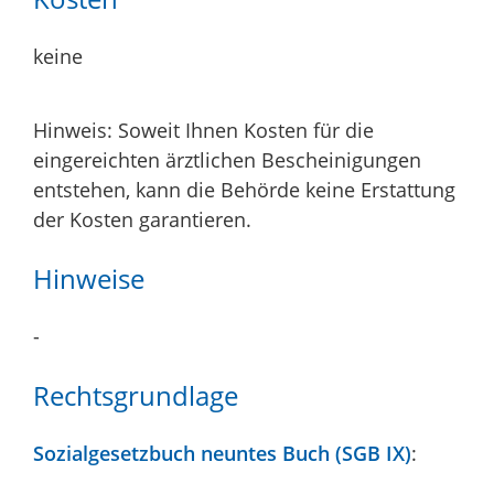
keine
Hinweis: Soweit Ihnen Kosten für die
eingereichten ärztlichen Bescheinigungen
entstehen, kann die Behörde keine Erstattung
der Kosten garantieren.
Hinweise
-
Rechtsgrundlage
Sozialgesetzbuch neuntes Buch (SGB IX)
: