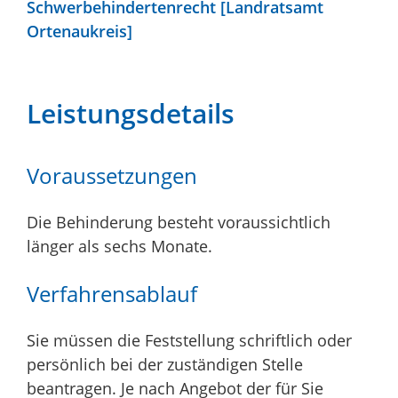
Schwerbehindertenrecht [Landratsamt
Ortenaukreis]
Leistungsdetails
Voraussetzungen
Die Behinderung besteht voraussichtlich
länger als sechs Monate.
Verfahrensablauf
Sie müssen die Feststellung schriftlich oder
persönlich bei der zuständigen Stelle
beantragen. Je nach Angebot der für Sie