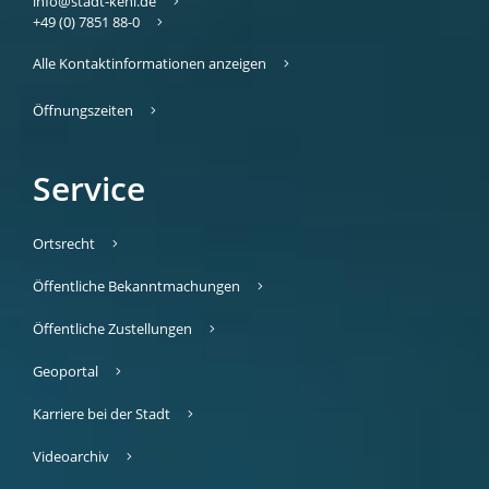
info@stadt-kehl.de
+49 (0) 7851 88-0
Alle Kontaktinformationen anzeigen
Öffnungszeiten
Service
Ortsrecht
Öffentliche Bekanntmachungen
Öffentliche Zustellungen
Geoportal
Karriere bei der Stadt
Videoarchiv