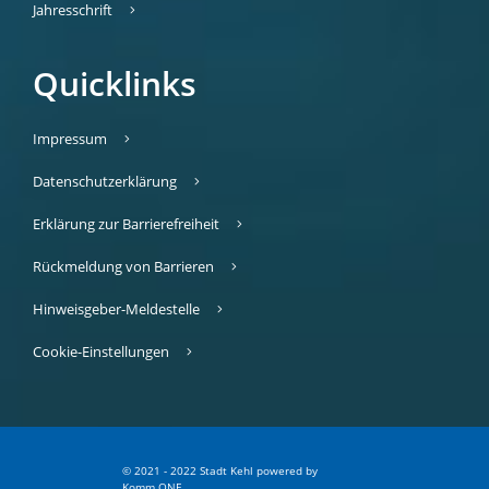
Jahresschrift
Quicklinks
Impressum
Datenschutzerklärung
Erklärung zur Barrierefreiheit
Rückmeldung von Barrieren
Hinweisgeber-Meldestelle
Cookie-Einstellungen
© 2021 - 2022 Stadt Kehl
p
owered by
Komm.ONE