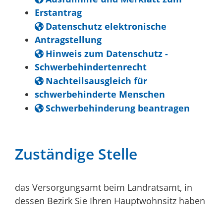
Erstantrag
Datenschutz elektronische
Antragstellung
Hinweis zum Datenschutz -
Schwerbehindertenrecht
Nachteilsausgleich für
schwerbehinderte Menschen
Schwerbehinderung beantragen
Zuständige Stelle
das Versorgungsamt beim Landratsamt, in
dessen Bezirk Sie Ihren Hauptwohnsitz haben