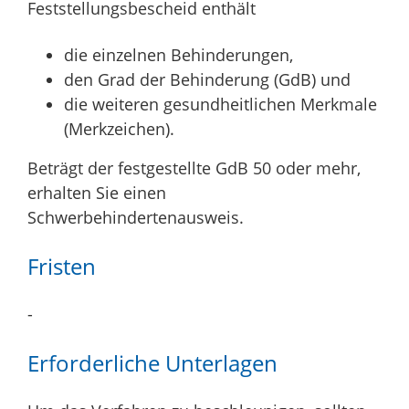
Feststellungsbescheid enthält
die einzelnen Behinderungen,
den Grad der Behinderung (GdB) und
die weiteren gesundheitlichen Merkmale
(Merkzeichen).
Beträgt der festgestellte GdB 50 oder mehr,
erhalten Sie einen
Schwerbehindertenausweis.
Fristen
-
Erforderliche Unterlagen