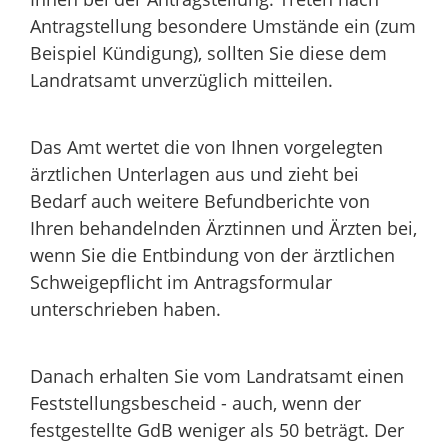
Antragstellung besondere Umstände ein
(zum
Beispiel Kündigung)
, sollten Sie diese dem
Landratsamt unverzüglich mitteilen.
Das Amt wertet die von Ihnen vorgelegten
ärztlichen Unterlagen aus und zieht bei
Bedarf auch weitere Befundberichte von
Ihren behandelnden Ärztinnen und Ärzten bei,
wenn Sie die Entbindung von der ärztlichen
Schweigepflicht im Antragsformular
unterschrieben haben.
Danach erhalten Sie vom Landratsamt einen
Feststellungsbescheid - auch, wenn der
festgestellte GdB weniger als 50 beträgt.
Der