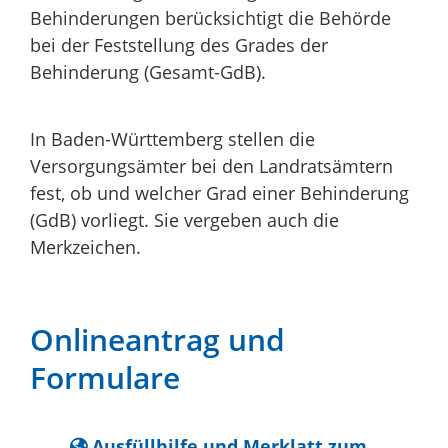
Behinderungen berücksichtigt die Behörde
bei der Feststellung des Grades der
Behinderung (Gesamt-GdB).
In Baden-Württemberg stellen die
Versorgungsämter bei den Landratsämtern
fest, ob und welcher Grad einer Behinderung
(GdB) vorliegt. Sie vergeben auch die
Merkzeichen.
Onlineantrag und
Formulare
Ausfüllhilfe und Merklatt zum