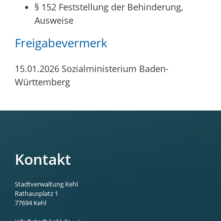
§ 152 Feststellung der Behinderung,
Ausweise
Freigabevermerk
15.01.2026
Sozialministerium Baden-
Württemberg
Kontakt
Stadtverwaltung Kehl
Rathausplatz 1
77694
Kehl