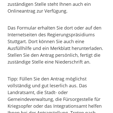
zuständigen Stelle steht Ihnen auch ein
Onlineantrag zur Verfügung.
Das Formular erhalten Sie dort oder auf den
Internetseiten des Regierungspräsidiums
Stuttgart. Dort können Sie auch eine
Ausfüllhilfe und ein Merkblatt herunterladen.
Stellen Sie den Antrag persönlich, fertigt die
zuständige Stelle eine Niederschrift an.
Tipp:
Füllen Sie den Antrag möglichst
vollständig und gut leserlich aus. Das
Landratsamt, die Stadt- oder
Gemeindeverwaltung, die Fürsorgestelle für
Kriegsopfer oder das Integrationsamt helfen
Ihnen bei der Antragstellung. Treten nach