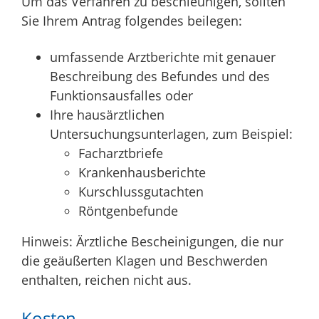
Um das Verfahren zu beschleunigen, sollten
Sie Ihrem Antrag folgendes beilegen:
umfassende Arztberichte mit genauer
Beschreibung des Befundes und des
Funktionsausfalles oder
Ihre hausärztlichen
Untersuchungsunterlagen, zum Beispiel:
Facharztbriefe
Krankenhausberichte
Kurschlussgutachten
Röntgenbefunde
Hinweis: Ärztliche Bescheinigungen, die nur
die geäußerten Klagen und Beschwerden
enthalten, reichen nicht aus.
Kosten