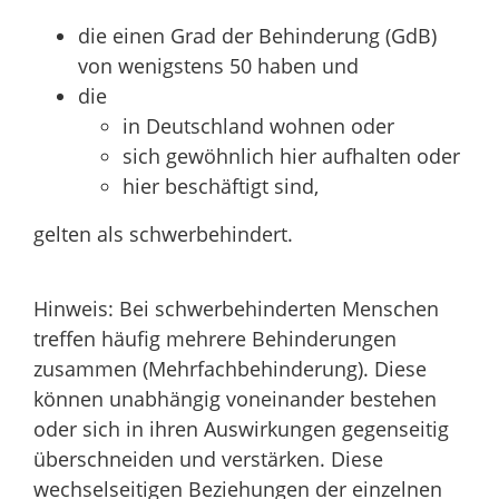
die einen Grad der Behinderung (GdB)
von wenigstens 50 haben und
die
in Deutschland wohnen oder
sich gewöhnlich hier aufhalten oder
hier beschäftigt sind,
gelten als schwerbehindert.
Hinweis:
Bei schwerbehinderten Menschen
treffen häufig mehrere Behinderungen
zusammen (Mehrfachbehinderung). Diese
können unabhängig voneinander bestehen
oder sich in ihren Auswirkungen gegenseitig
überschneiden und verstärken. Diese
wechselseitigen Beziehungen der einzelnen