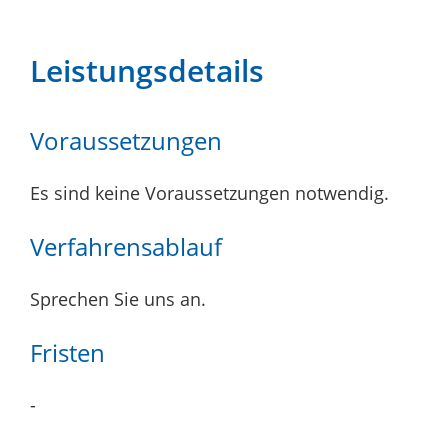
Leistungsdetails
Voraussetzungen
Es sind keine Voraussetzungen notwendig.
Verfahrensablauf
Sprechen Sie uns an.
Fristen
-