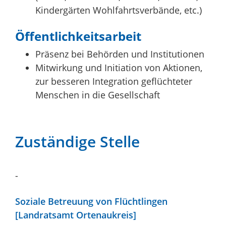
Kindergärten Wohlfahrtsverbände, etc.)
Öffentlichkeitsarbeit
Präsenz bei Behörden und Institutionen
Mitwirkung und Initiation von Aktionen,
zur besseren Integration geflüchteter
Menschen in die Gesellschaft
Zuständige Stelle
-
Soziale Betreuung von Flüchtlingen
[Landratsamt Ortenaukreis]