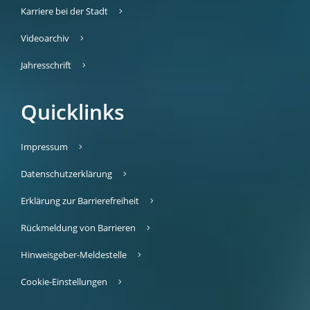
Karriere bei der Stadt
Videoarchiv
Jahresschrift
Quicklinks
Impressum
Datenschutzerklärung
Erklärung zur Barrierefreiheit
Rückmeldung von Barrieren
Hinweisgeber-Meldestelle
Cookie-Einstellungen