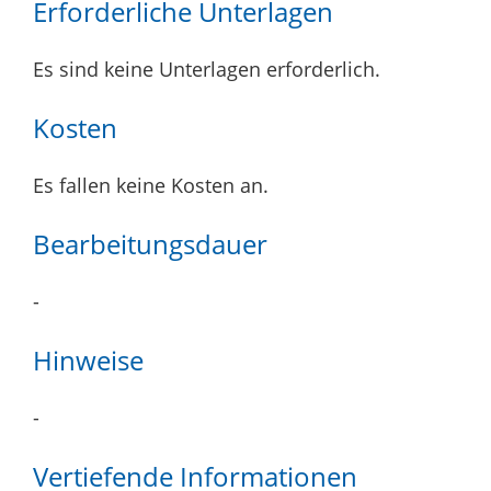
Erforderliche Unterlagen
Es sind keine Unterlagen erforderlich.
Kosten
Es fallen keine Kosten an.
Bearbeitungsdauer
-
Hinweise
-
Vertiefende Informationen