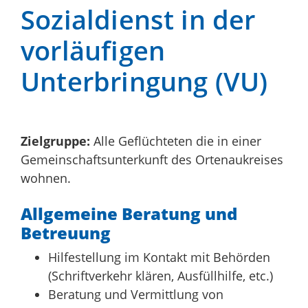
Sozialdienst in der
vorläufigen
Unterbringung (VU)
Zielgruppe:
Alle Geflüchteten die in einer
Gemeinschaftsunterkunft des Ortenaukreises
wohnen.
Allgemeine Beratung und
Betreuung
Hilfestellung im Kontakt mit Behörden
(Schriftverkehr klären, Ausfüllhilfe, etc.)
Beratung und Vermittlung von