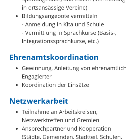
in ortsansässige Vereine)
Bildungsangebote vermitteln
- Anmeldung in Kita und Schule
- Vermittlung in Sprachkurse (Basis-,
Integrationssprachkurse, etc.)
Ehrenamtskoordination
Gewinnung, Anleitung von ehrenamtlich
Engagierter
Koordination der Einsätze
Netzwerkarbeit
Teilnahme an Arbeitskreisen,
Netzwerktreffen und Gremien
Ansprechpartner und Kooperation
(Städte, Gemeinden, Stadtteil, Schulen,