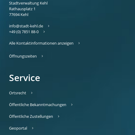
Stadtverwaltung Kehl
Rathausplatz 1
77694
Kehl
info@stadt-kehl.de
+49 (0) 7851 88-0
Alle Kontaktinformationen anzeigen
Öffnungszeiten
Service
Ortsrecht
Öffentliche Bekanntmachungen
Öffentliche Zustellungen
Geoportal