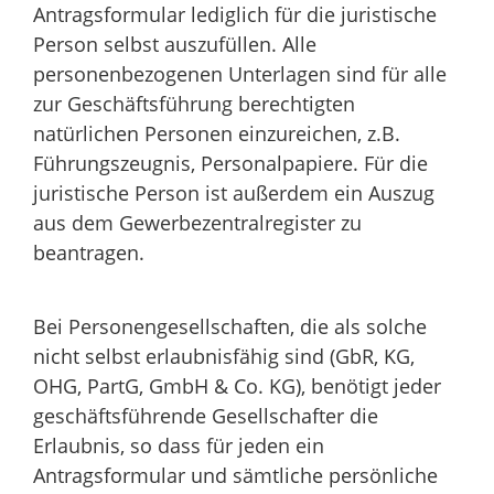
Antragsformular lediglich für die juristische
Person selbst auszufüllen. Alle
personenbezogenen Unterlagen sind für alle
zur Geschäftsführung berechtigten
natürlichen Personen einzureichen, z.B.
Führungszeugnis, Personalpapiere. Für die
juristische Person ist außerdem ein Auszug
aus dem Gewerbezentralregister zu
beantragen.
Bei Personengesellschaften, die als solche
nicht selbst erlaubnisfähig sind (GbR, KG,
OHG, PartG, GmbH & Co. KG), benötigt jeder
geschäftsführende Gesellschafter die
Erlaubnis, so dass für jeden ein
Antragsformular und sämtliche persönliche