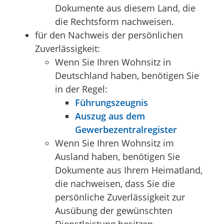
Dokumente aus diesem Land, die
die Rechtsform nachweisen.
für den Nachweis der persönlichen
Zuverlässigkeit:
Wenn Sie Ihren Wohnsitz in
Deutschland haben, benötigen Sie
in der Regel:
Führungszeugnis
Auszug aus dem
Gewerbezentralregister
Wenn Sie Ihren Wohnsitz im
Ausland haben, benötigen Sie
Dokumente aus Ihrem Heimatland,
die nachweisen, dass Sie die
persönliche Zuverlässigkeit zur
Ausübung der gewünschten
Dienstleistung besitzen.