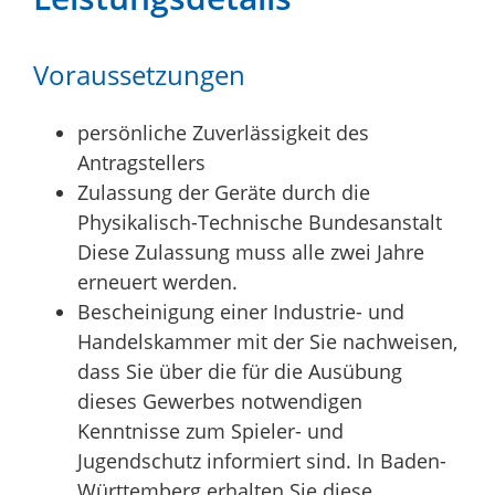
Voraussetzungen
persönliche Zuverlässigkeit des
Antragstellers
Zulassung der Geräte durch die
Physikalisch-Technische Bundesanstalt
Diese Zulassung muss alle zwei Jahre
erneuert werden.
Bescheinigung einer Industrie- und
Handelskammer mit der Sie nachweisen,
dass Sie über die für die Ausübung
dieses Gewerbes notwendigen
Kenntnisse zum Spieler- und
Jugendschutz informiert sind.
In Baden-
Württemberg erhalten Sie diese