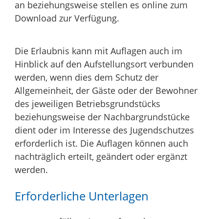
an beziehungsweise stellen es online zum
Download zur Verfügung.
Die Erlaubnis kann mit Auflagen auch im
Hinblick auf den Aufstellungsort verbunden
werden, wenn dies dem Schutz der
Allgemeinheit, der Gäste oder der Bewohner
des jeweiligen Betriebsgrundstücks
beziehungsweise der Nachbargrundstücke
dient oder im Interesse des Jugendschutzes
erforderlich ist. Die Auflagen können auch
nachträglich erteilt, geändert oder ergänzt
werden.
Erforderliche Unterlagen