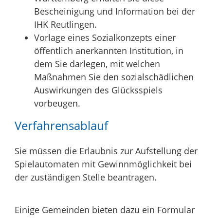
Bescheinigung und Information bei der
IHK Reutlingen.
Vorlage eines Sozialkonzepts einer
öffentlich anerkannten Institution, in
dem Sie darlegen, mit welchen
Maßnahmen Sie den sozialschädlichen
Auswirkungen des Glücksspiels
vorbeugen.
Verfahrensablauf
Sie müssen die Erlaubnis zur Aufstellung der
Spielautomaten mit Gewinnmöglichkeit bei
der zuständigen Stelle beantragen.
Einige Gemeinden bieten dazu ein Formular