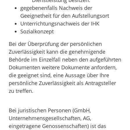
gegebenenfalls Nachweis der
Geeignetheit für den Aufstellungsort
Unterrichtungsnachweis der IHK
Sozialkonzept
Bei der Überprüfung der persönlichen
Zuverlässigkeit kann die genehmigende
Behörde im Einzelfall neben den aufgeführten
Dokumenten weitere Dokumente anfordern,
die geeignet sind, eine Aussage über Ihre
persönliche Zuverlässigkeit als Antragsteller
zu treffen.
Bei juristischen Personen (GmbH,
Unternehmensgesellschaften, AG,
eingetragene Genossenschaften) ist das