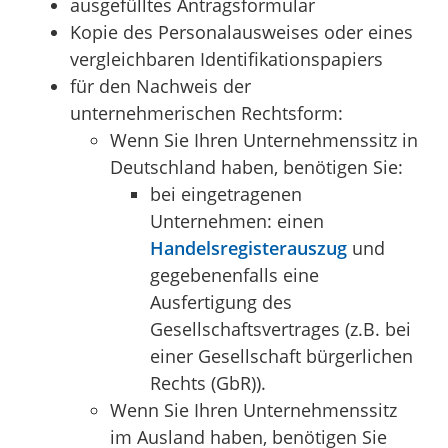
ausgefülltes Antragsformular
Kopie des Personalausweises oder eines
vergleichbaren Identifikationspapiers
für den Nachweis der
unternehmerischen Rechtsform:
Wenn Sie Ihren Unternehmenssitz in
Deutschland haben, benötigen Sie:
bei eingetragenen
Unternehmen: einen
Handelsregisterauszug
und
gegebenenfalls eine
Ausfertigung des
Gesellschaftsvertrages (z.B. bei
einer Gesellschaft bürgerlichen
Rechts (GbR)).
Wenn Sie Ihren Unternehmenssitz
im Ausland haben, benötigen Sie