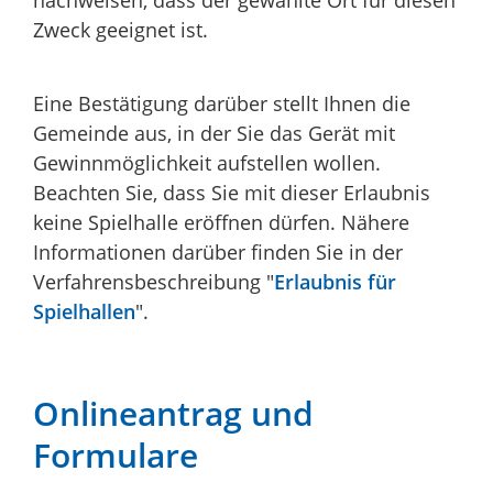
Zweck geeignet ist.
Eine Bestätigung darüber stellt Ihnen die
Gemeinde aus, in der Sie das Gerät mit
Gewinnmöglichkeit aufstellen wollen.
Beachten Sie, dass Sie mit dieser Erlaubnis
keine Spielhalle eröffnen dürfen. Nähere
Informationen darüber finden Sie in der
Verfahrensbeschreibung "
Erlaubnis für
Spielhallen
".
Onlineantrag und
Formulare