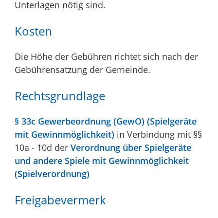
Unterlagen nötig sind.
Kosten
Die Höhe der Gebühren richtet sich nach der
Gebührensatzung der Gemeinde.
Rechtsgrundlage
§ 33c Gewerbeordnung (GewO) (Spielgeräte
mit Gewinnmöglichkeit)
in Verbindung mit §§
10a - 10d der
Verordnung über Spielgeräte
und andere Spiele mit Gewinnmöglichkeit
(Spielverordnung)
Freigabevermerk