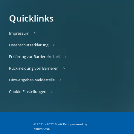
Quicklinks
Impressum
Datenschutzerklärung
Erklärung zur Barrierefreiheit
Rückmeldung von Barrieren
Hinweisgeber-Meldestelle
Cookie-Einstellungen
© 2021 - 2022 Stadt Kehl
p
owered by
Komm.ONE