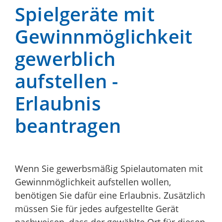
Spielgeräte mit
Gewinnmöglichkeit
gewerblich
aufstellen -
Erlaubnis
beantragen
Wenn Sie gewerbsmäßig Spielautomaten mit
Gewinnmöglichkeit aufstellen wollen,
benötigen Sie dafür eine Erlaubnis. Zusätzlich
müssen Sie für jedes aufgestellte Gerät
nachweisen, dass der gewählte Ort für diesen