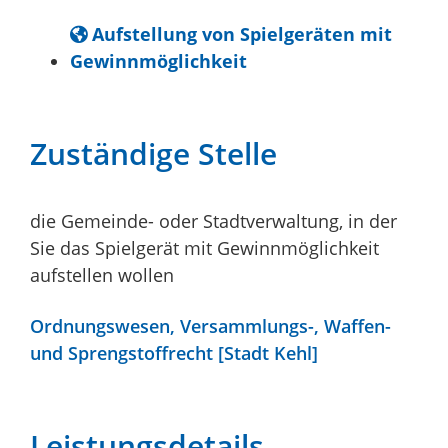
Aufstellung von Spielgeräten mit
Gewinnmöglichkeit
Zuständige Stelle
die Gemeinde- oder Stadtverwaltung, in der
Sie das Spielgerät mit Gewinnmöglichkeit
aufstellen wollen
Ordnungswesen, Versammlungs-, Waffen-
und Sprengstoffrecht [Stadt Kehl]
Leistungsdetails