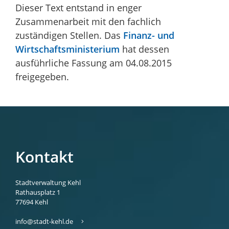
Dieser Text entstand in enger
Zusammenarbeit mit den fachlich
zuständigen Stellen. Das
Finanz- und
Wirtschaftsministerium
hat dessen
ausführliche Fassung am 04.08.2015
freigegeben.
Kontakt
Stadtverwaltung Kehl
Rathausplatz 1
77694
Kehl
info@stadt-kehl.de