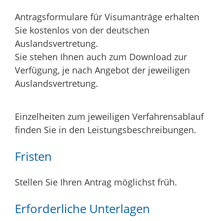
Antragsformulare für Visumanträge erhalten
Sie kostenlos von der deutschen
Auslandsvertretung.
Sie stehen Ihnen auch zum Download zur
Verfügung, je nach Angebot der jeweiligen
Auslandsvertretung.
Einzelheiten zum jeweiligen Verfahrensablauf
finden Sie in den Leistungsbeschreibungen.
Fristen
Stellen Sie Ihren Antrag möglichst früh.
Erforderliche Unterlagen