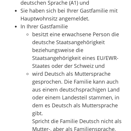
deutschen Sprache (A1) und
Sie haben sich bei Ihrer Gastfamilie mit
Hauptwohnsitz angemeldet.
In Ihrer Gastfamilie
besitzt eine erwachsene Person die
deutsche Staatsangehörigkeit
beziehungsweise die
Staatsangehörigkeit eines EU/EWR-
Staates oder der Schweiz und
wird Deutsch als Muttersprache
gesprochen. Die Familie kann auch
aus einem deutschsprachigen Land
oder einem Landesteil stammen, in
dem es Deutsch als Muttersprache
gibt.
Spricht die Familie Deutsch nicht als
Mutter-, aber als Familiensprache,