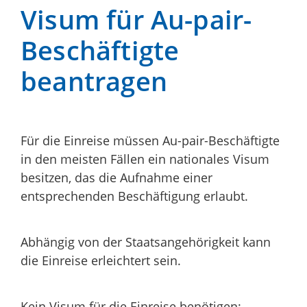
Visum für Au-pair-
Beschäftigte
beantragen
Für die Einreise müssen Au-pair-Beschäftigte
in den meisten Fällen ein nationales Visum
besitzen, das die Aufnahme einer
entsprechenden Beschäftigung erlaubt.
Abhängig von der Staatsangehörigkeit kann
die Einreise erleichtert sein.
Kein Visum für die Einreise benötigen: