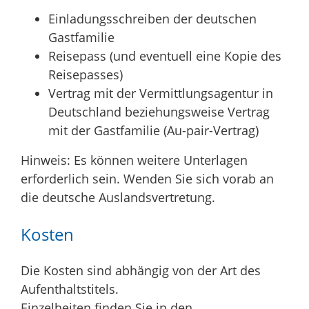
Einladungsschreiben der deutschen
Gastfamilie
Reisepass (und eventuell eine Kopie des
Reisepasses)
Vertrag mit der Vermittlungsagentur in
Deutschland beziehungsweise Vertrag
mit der Gastfamilie (Au-pair-Vertrag)
Hinweis: Es können weitere Unterlagen
erforderlich sein. Wenden Sie sich vorab an
die deutsche Auslandsvertretung.
Kosten
Die Kosten sind abhängig von der Art des
Aufenthaltstitels.
Einzelheiten finden Sie in den