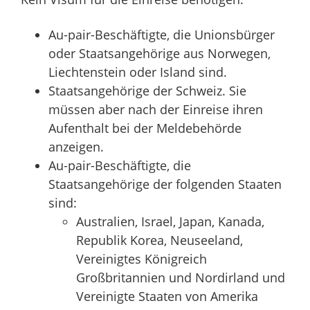
Au-pair-Beschäftigte, die Unionsbürger
oder Staatsangehörige aus Norwegen,
Liechtenstein oder Island sind.
Staatsangehörige der Schweiz.
Sie
müssen aber nach der Einreise ihren
Aufenthalt bei der Meldebehörde
anzeigen.
Au-pair-Beschäftigte, die
Staatsangehörige der folgenden Staaten
sind:
Australien, Israel, Japan, Kanada,
Republik Korea, Neuseeland,
Vereinigtes Königreich
Großbritannien und Nordirland und
Vereinigte Staaten von Amerika