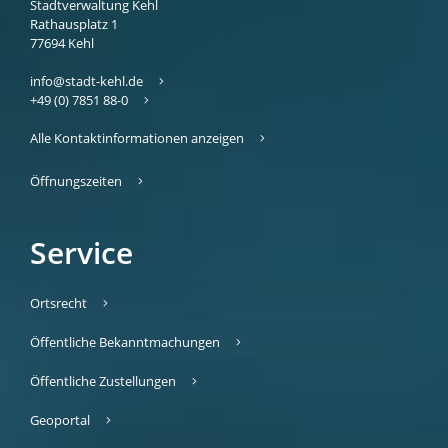
Stadtverwaltung Kehl
Rathausplatz 1
77694
Kehl
info@stadt-kehl.de
+49 (0) 7851 88-0
Alle Kontaktinformationen anzeigen
Öffnungszeiten
Service
Ortsrecht
Öffentliche Bekanntmachungen
Öffentliche Zustellungen
Geoportal