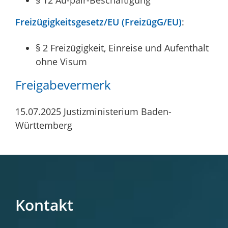
Freizügigkeitsgesetz/EU (FreizügG/EU)
:
§ 2 Freizügigkeit, Einreise und Aufenthalt
ohne Visum
Freigabevermerk
15.07.2025 Justizministerium Baden-
Württemberg
Kontakt