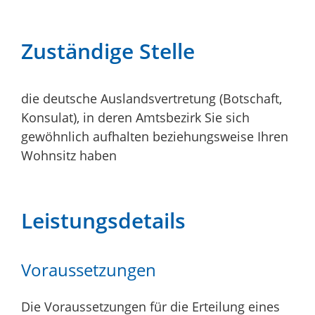
Zuständige Stelle
die deutsche Auslandsvertretung (Botschaft,
Konsulat), in deren Amtsbezirk Sie sich
gewöhnlich aufhalten beziehungsweise Ihren
Wohnsitz haben
Leistungsdetails
Voraussetzungen
Die Voraussetzungen für die Erteilung eines