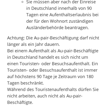
Sie müssen aber nach der Einreise
in Deutschland innerhalb von 90
Tagen eine Aufenthaltserlaubnis bei
der für den Wohnort zuständigen
Ausländerbehörde beantragen.
Achtung: Die Au-pair-Beschäftigung darf nicht
länger als ein Jahr dauern.
Bei einem Aufenthalt als Au-pair-Beschäftigte
in Deutschland handelt es sich nicht um
einen Touristen- oder Besuchsaufenthalt. Ein
Touristen- oder Besuchsaufenthalt ist immer
auf höchstens 90 Tage je Zeitraum vo
n
180
Tagen beschränkt.
Während des Touristenaufenthalts dürfen Sie
nicht arbeiten, auch nicht als Au-pair-
Beschäftigte.