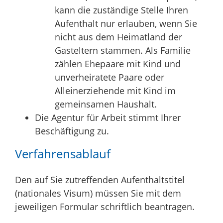
kann die zuständige Stelle Ihren
Aufenthalt nur erlauben, wenn Sie
nicht aus dem Heimatland der
Gasteltern stammen. Als Familie
zählen Ehepaare mit Kind und
unverheiratete Paare oder
Alleinerziehende mit Kind im
gemeinsamen Haushalt.
Die Agentur für Arbeit stimmt Ihrer
Beschäftigung zu.
Verfahrensablauf
Den auf Sie zutreffenden Aufenthaltstitel
(nationales Visum) müssen Sie mit dem
jeweiligen Formular schriftlich beantragen.