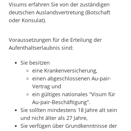
Visums erfahren Sie von der zuständigen
deutschen Auslandsvertretung (Botschaft
oder Konsulat).
Voraussetzungen für die Erteilung der
Aufenthaltserlaubnis sind:
Sie besitzen
eine Krankenversicherung,
einen abgeschlossenen Au-pair-
Vertrag und
ein gültiges nationales "Visum für
Au-pair-Beschäftigung".
Sie sollten mindestens 18 Jahre alt sein
und nicht älter als 27 Jahre,
Sie verfügen über Grundkenntnisse der