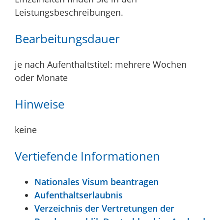
Leistungsbeschreibungen.
Bearbeitungsdauer
je nach Aufenthaltstitel: mehrere Wochen
oder Monate
Hinweise
keine
Vertiefende Informationen
Nationales Visum beantragen
Aufenthaltserlaubnis
Verzeichnis der Vertretungen der