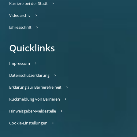
Karriere bei der Stadt
Videoarchiv
Jahresschrift
Quicklinks
Impressum
Datenschutzerklärung
Erklärung zur Barrierefreiheit
Rückmeldung von Barrieren
Hinweisgeber-Meldestelle
Cookie-Einstellungen