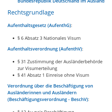
Bundesrepublik Deutschland im Ausland
Rechtsgrundlage
Aufenthaltsgesetz (AufenthG)
:
§ 6 Absatz 3 Nationales Visum
Aufenthaltsverordnung (AufenthV)
:
§ 31 Zustimmung der Ausländerbehörde
zur Visumerteilung
§ 41 Absatz 1 Einreise ohne Visum
Verordnung über die Beschäftigung von
Ausländerinnen und Ausländern
(Beschäftigungsverordnung - BeschV)
:
§ 12 Au-pair-Beschäftigung