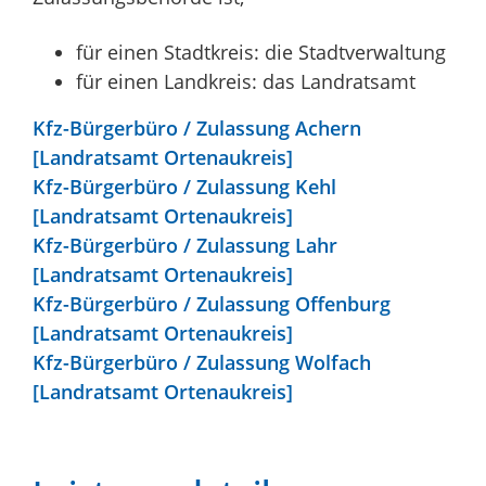
für einen Stadtkreis: die Stadtverwaltung
für einen Landkreis: das Landratsamt
Kfz-Bürgerbüro / Zulassung Achern
[Landratsamt Ortenaukreis]
Kfz-Bürgerbüro / Zulassung Kehl
[Landratsamt Ortenaukreis]
Kfz-Bürgerbüro / Zulassung Lahr
[Landratsamt Ortenaukreis]
Kfz-Bürgerbüro / Zulassung Offenburg
[Landratsamt Ortenaukreis]
Kfz-Bürgerbüro / Zulassung Wolfach
[Landratsamt Ortenaukreis]