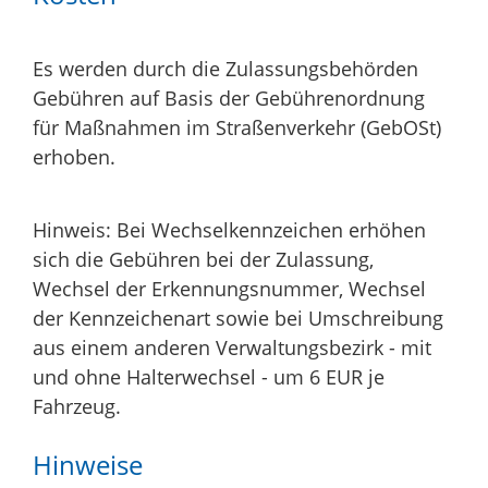
Es werden durch die Zulassungsbehörden
Gebühren auf Basis der Gebührenordnung
für Maßnahmen im Straßenverkehr (GebOSt)
erhoben.
Hinweis: Bei Wechselkennzeichen erhöhen
sich die Gebühren bei der Zulassung,
Wechsel der Erkennungsnummer, Wechsel
der Kennzeichenart sowie bei Umschreibung
aus einem anderen Verwaltungsbezirk - mit
und ohne Halterwechsel - um 6 EUR je
Fahrzeug.
Hinweise