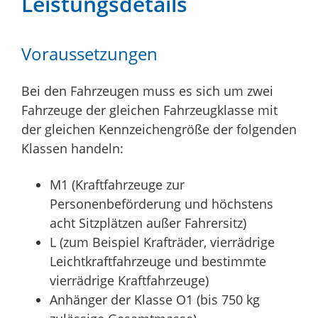
Leistungsdetails
Voraussetzungen
Bei den Fahrzeugen muss es sich um zwei
Fahrzeuge der gleichen Fahrzeugklasse mit
der gleichen Kennzeichengröße der folgenden
Klassen handeln:
M1 (Kraftfahrzeuge zur
Personenbeförderung und höchstens
acht Sitzplätzen außer Fahrersitz)
L (zum Beispiel Krafträder, vierrädrige
Leichtkraftfahrzeuge und bestimmte
vierrädrige Kraftfahrzeuge)
Anhänger der Klasse O1 (bis 750 kg