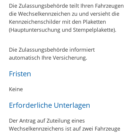
Die Zulassungsbehörde teilt Ihren Fahrzeugen
die Wechselkennze
i
chen zu und versieht die
Kennzeichenschilder mit den Plaketten
(Hauptuntersuchung und Stempelplakette).
Die Zulassungsbehörde informiert
automatisch Ihre Versicherung.
Fristen
Keine
Erforderliche Unterlagen
Der Antrag auf Zuteilung eines
Wechselkennzeichens ist auf zwei Fahrzeuge