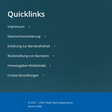
Quicklinks
Impressum
Datenschutzerklärung
Erklärung zur Barrierefreiheit
Rückmeldung von Barrieren
Hinweisgeber-Meldestelle
Cookie-Einstellungen
© 2021 - 2022 Stadt Kehl
p
owered by
Komm.ONE