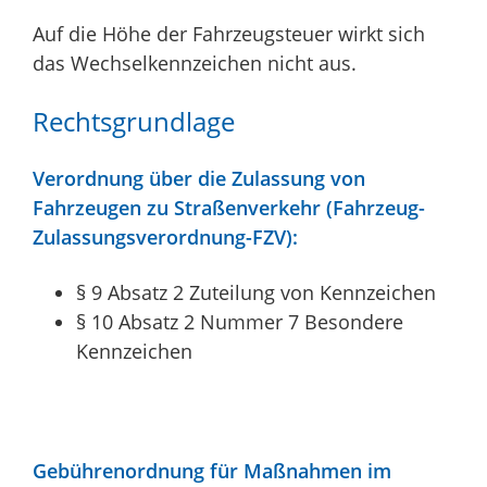
Auf die Höhe der Fahrzeugsteuer wirkt sich
das Wechselkennzeichen nicht aus.
Rechtsgrundlage
Verordnung über die Zulassung von
Fahrzeugen zu Straßenverkehr (Fahrzeug-
Zulassungsverordnung-FZV):
§ 9 Absatz 2 Zuteilung von Kennzeichen
§ 10 Absatz 2 Nummer 7 Besondere
Kennzeichen
Gebührenordnung für Maßnahmen im