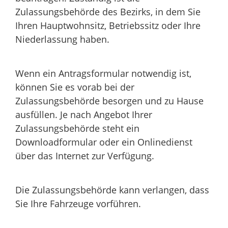
Zulassungsbehörde des Bezirks, in dem Sie
Ihren Hauptwohnsitz, Betriebssitz oder Ihre
Niederlassung haben.
Wenn ein Antragsformular notwendig ist,
können Sie es vorab bei der
Zulassungsbehörde besorgen und zu Hause
ausfüllen. Je nach Angebot Ihrer
Zulassungsbehörde steht ein
Downloadformular oder ein Onlinedienst
über das Internet zur Verfügung.
Die Zulassungsbehörde kann verlangen, dass
Sie Ihre Fahrzeuge vorführen.