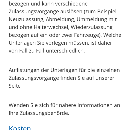
bezogen und kann verschiedene
Zulassungsvorgänge auslösen (zum Beispiel
Neuzulassung, Abmeldung, Ummeldung mit
und ohne Halterwechsel, Wiederzulassung
bezogen auf ein oder zwei Fahrzeuge). Welche
Unterlagen Sie vorlegen müssen, ist daher
von Fall zu Fall unterschiedlich.
Auflistungen der Unterlagen für die einzelnen
Zulassungsvorgänge finden Sie auf unserer
Seite
Wenden Sie sich für nähere Informationen an
Ihre Zulassungsbehörde.
Kosten