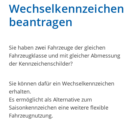
Wechselkennzeichen
beantragen
Sie haben zwei Fahrzeuge der gleichen
Fahrzeugklasse und mit gleicher Abmessung
der Kennzeichenschilder?
Sie können dafür ein Wechselkennzeichen
erhalten.
Es ermöglicht als Alternative zum
Saisonkennzeichen eine weitere flexible
Fahrzeugnutzung.