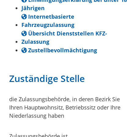
Jährigen
Internetbasierte
Fahrzeugzulassung
Übersicht Dienststellen KFZ-
Zulassung
Zustellbevollmächtigung
Zuständige Stelle
die Zulassungsbehörde, in deren Bezirk Sie
Ihren Hauptwohnsitz, Betriebssitz oder Ihre
Niederlassung haben
Zulassungsbehörde ist,