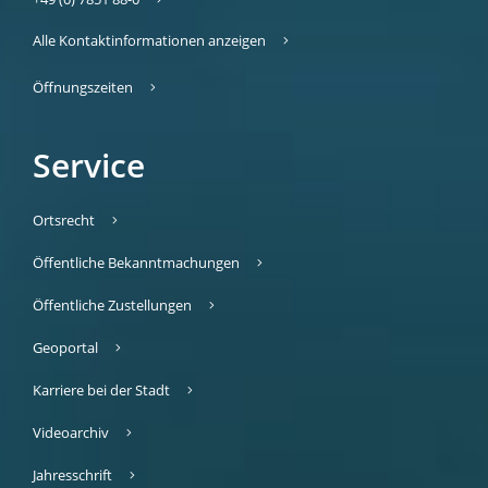
Alle Kontaktinformationen anzeigen
Öffnungszeiten
Service
Ortsrecht
Öffentliche Bekanntmachungen
Öffentliche Zustellungen
Geoportal
Karriere bei der Stadt
Videoarchiv
Jahresschrift