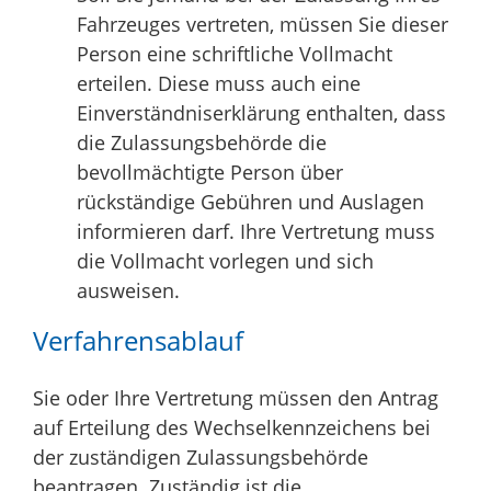
Fahrzeuges vertreten, müssen Sie dieser
Person eine schriftliche Vollmacht
erteilen. Diese muss auch eine
Einverständniserklärung enthalten, dass
die Zulassungsbehörde die
bevollmächtigte Person über
rückständige Gebühren und Auslagen
informieren darf. Ihre Vertretung muss
die Vollmacht vorlegen und sich
ausweisen.
Verfahrensablauf
Sie oder Ihre Vertretung müssen den Antrag
auf Erteilung des Wechselkennzeichens bei
der zuständigen Zulassungsbehörde
beantragen. Zuständig ist die