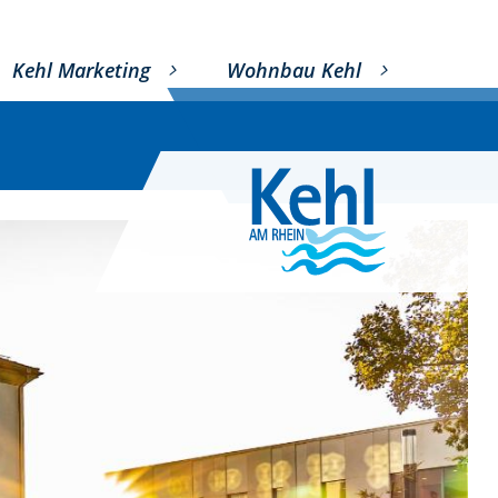
Kehl Marketing
Wohnbau Kehl