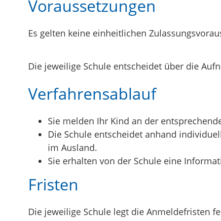
Voraussetzungen
Es gelten keine einheitlichen Zulassungsvora
Die jeweilige Schule entscheidet über die Auf
Verfahrensablauf
Sie melden Ihr Kind an der entsprechend
Die Schule entscheidet anhand individue
im Ausland.
Sie erhalten von der Schule eine Informa
Fristen
Die jeweilige Schule legt die Anmeldefristen fe