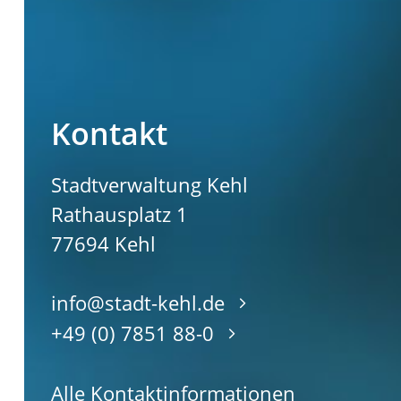
Kontakt
Stadtverwaltung Kehl
Rathausplatz 1
77694
Kehl
info@stadt-kehl.de
+49 (0) 7851 88-0
Alle Kontaktinformationen