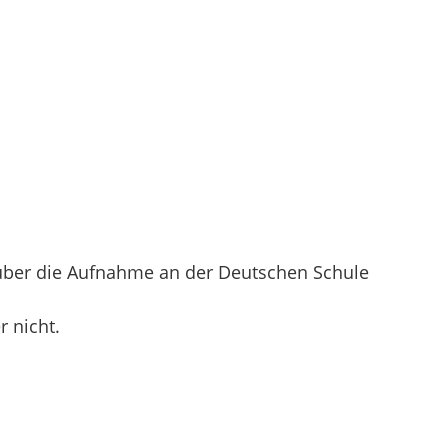
n über die Aufnahme an der Deutschen Schule
 nicht.