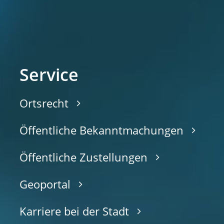
Service
Ortsrecht
Öffentliche Bekanntmachungen
Öffentliche Zustellungen
Geoportal
Karriere bei der Stadt