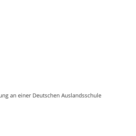
lung an einer Deutschen Auslandsschule