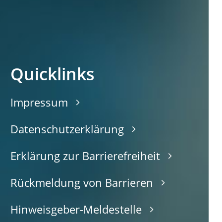
Quicklinks
Impressum
Datenschutzerklärung
Erklärung zur Barrierefreiheit
Rückmeldung von Barrieren
Hinweisgeber-Meldestelle