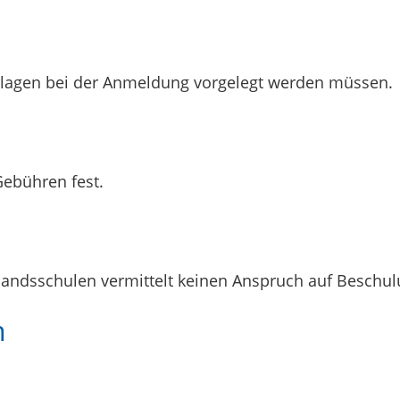
erlagen bei der Anmeldung vorgelegt werden müssen.
Gebühren fest.
landsschulen vermittelt keinen Anspruch auf Beschu
n