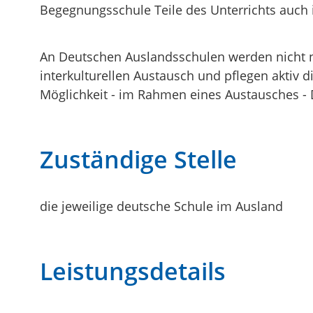
Begegnungsschule Teile des Unterrichts auch 
An Deutschen Auslandsschulen werden nicht nu
interkulturellen Austausch und pflegen aktiv 
Möglichkeit - im Rahmen eines Austausches - 
Zuständige Stelle
die jeweilige deutsche Schule im Ausland
Leistungsdetails