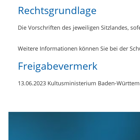
Rechtsgrundlage
Die Vorschriften des jeweiligen Sitzlandes, so
Weitere Informationen können Sie bei der Schu
Freigabevermerk
13.06.2023 Kultusministerium Baden-Württem