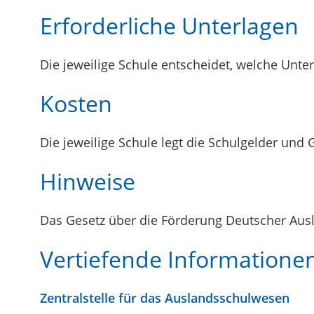
Erforderliche Unterlagen
Die jeweilige Schule entscheidet, welche Unt
Kosten
Die jeweilige Schule legt die Schulgelder und 
Hinweise
Das Gesetz über die Förderung Deutscher Aus
Vertiefende Informatione
Zentralstelle für das Auslandsschulwesen