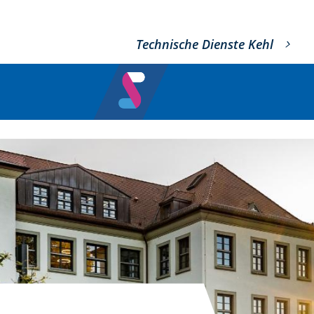
Technische Dienste Kehl