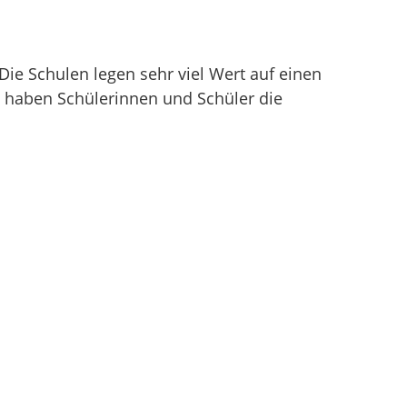
ie Schulen legen sehr viel Wert auf einen
h haben Schülerinnen und Schüler die