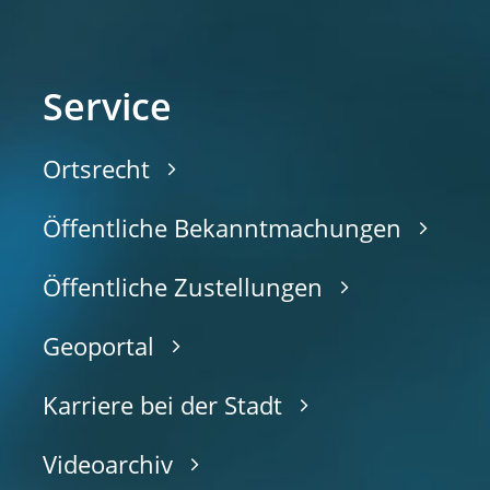
Service
Ortsrecht
Öffentliche Bekanntmachungen
Öffentliche Zustellungen
Geoportal
Karriere bei der Stadt
Videoarchiv