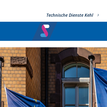
Technische Dienste Kehl