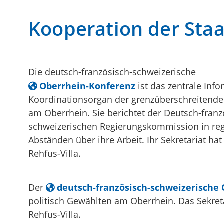
Kooperation der Sta
Die deutsch-französisch-schweizerische
Oberrhein-Konferenz
ist das zentrale Inf
Koordinationsorgan der grenzüberschreiten
am Oberrhein. Sie berichtet der Deutsch-franz
schweizerischen Regierungskommission in re
Abständen über ihre Arbeit. Ihr Sekretariat hat 
Rehfus-Villa.
Der
deutsch-französisch-schweizerische 
politisch Gewählten am Oberrhein. Das Sekreta
Rehfus-Villa.