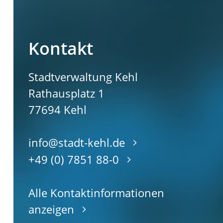
Kontakt
Stadtverwaltung Kehl
Rathausplatz 1
77694
Kehl
info@stadt-kehl.de
+49 (0) 7851 88-0
Alle Kontaktinformationen
anzeigen