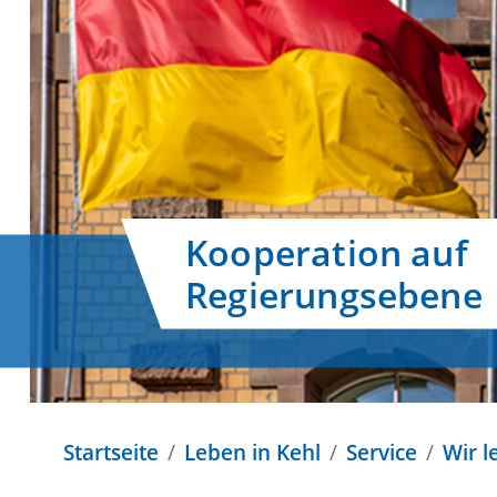
Kooperation auf
Regierungsebene
Startseite
Leben in Kehl
Service
Wir 