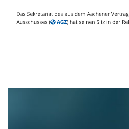
Das Sekretariat des aus dem Aachener Vertra
Ausschusses (
AGZ
) hat seinen Sitz in der Re