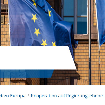
leben Europa
Kooperation auf Regierungsebene