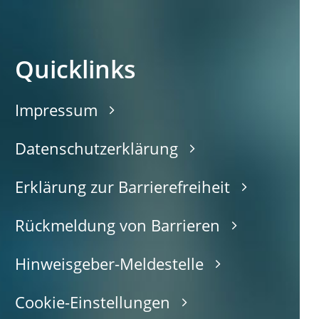
Quicklinks
Impressum
Datenschutzerklärung
Erklärung zur Barrierefreiheit
Rückmeldung von Barrieren
Hinweisgeber-Meldestelle
Cookie-Einstellungen