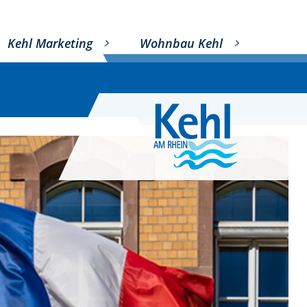
Kehl Marketing
Wohnbau Kehl