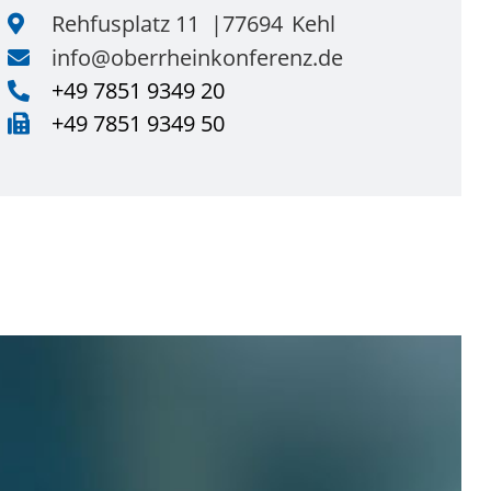
Rehfusplatz 11
77694
Kehl
info@oberrheinkonferenz.de
+49 7851 9349 20
+49 7851 9349 50