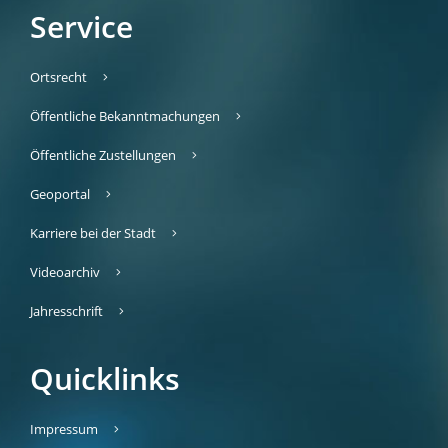
Service
Ortsrecht
Öffentliche Bekanntmachungen
Öffentliche Zustellungen
Geoportal
Karriere bei der Stadt
Videoarchiv
Jahresschrift
Quicklinks
Impressum