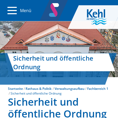
Menü
Sicherheit und öffentliche
Ordnung
Startseite
Rathaus & Politik
Verwaltungsaufbau
Fachbereich 1
Sicherheit und öffentliche Ordnung
Sicherheit und
öffentliche Ordnung