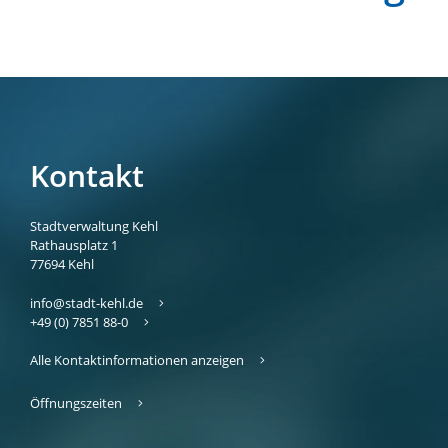
Kontakt
Stadtverwaltung Kehl
Rathausplatz 1
77694
Kehl
info@stadt-kehl.de
+49 (0) 7851 88-0
Alle Kontaktinformationen anzeigen
Öffnungszeiten