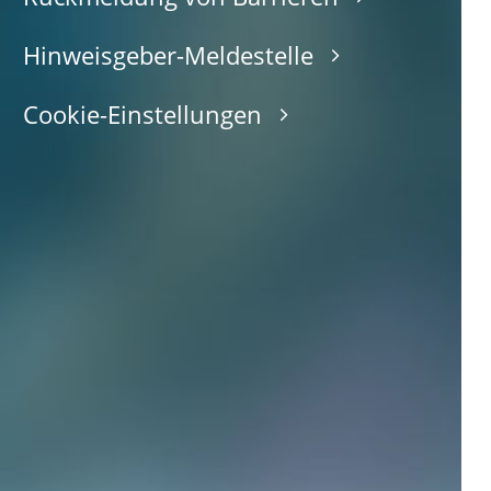
Hinweisgeber-Meldestelle
Cookie-Einstellungen