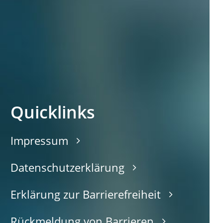
Quicklinks
Impressum
Datenschutzerklärung
Erklärung zur Barrierefreiheit
Rückmeldung von Barrieren