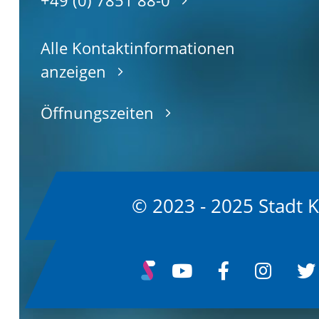
Alle Kontaktinformationen
anzeigen
Öffnungszeiten
© 2023 - 2025 Stadt 