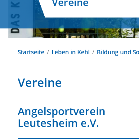
Vereine
Startseite
Leben in Kehl
Bildung und So
Vereine
Angelsportverein
Leutesheim e.V.