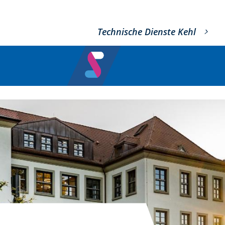
Technische Dienste Kehl