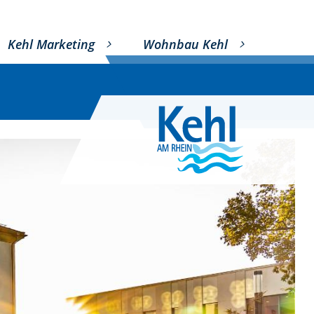
Kehl Marketing
Wohnbau Kehl