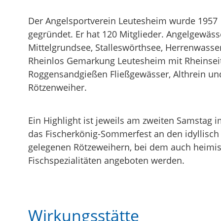
Der Angelsportverein Leutesheim wurde 1957
gegründet. Er hat 120 Mitglieder. Angelgewäss
Mittelgrundsee, Stalleswörthsee, Herrenwasser
Rheinlos Gemarkung Leutesheim mit Rheinsei
Roggensandgießen Fließgewässer, Althrein un
Rötzenweiher.
Ein Highlight ist jeweils am zweiten Samstag 
das Fischerkönig-Sommerfest an den idyllisch
gelegenen Rötzeweihern, bei dem auch heimi
Fischspezialitäten angeboten werden.
Wirkungsstätte