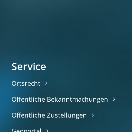
Service
Ortsrecht
Öffentliche Bekanntmachungen
Öffentliche Zustellungen
Geoportal