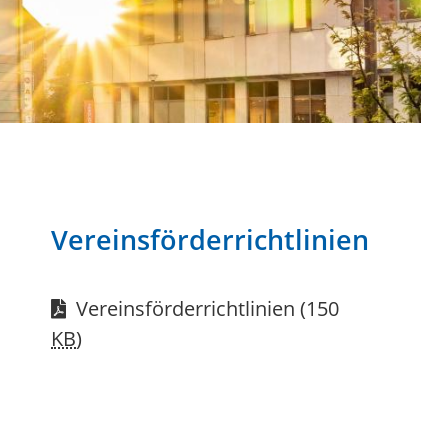
Vereinsförderrichtlinien
Vereinsförderrichtlinien
(150
KB
)