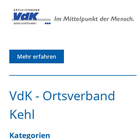
Mehr erfahren
VdK - Ortsverband
Kehl
Kategorien