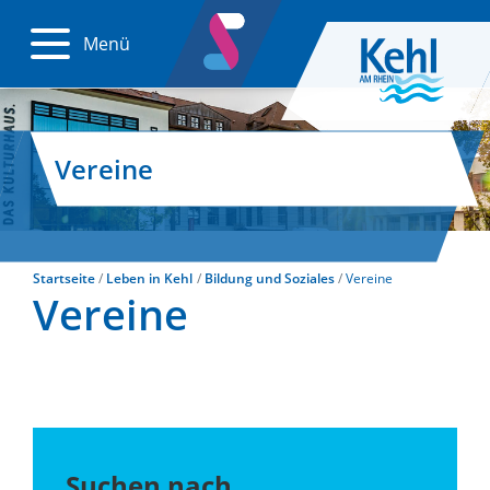
Menü
Vereine
Startseite
Leben in Kehl
Bildung und Soziales
Vereine
Vereine
Suchen nach