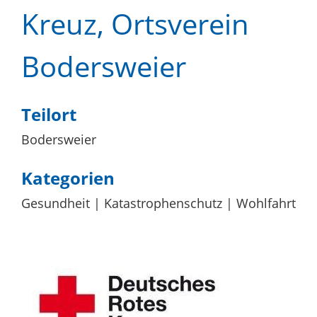
Kreuz, Ortsverein
Bodersweier
Teilort
Bodersweier
Kategorien
Gesundheit
Katastrophenschutz
Wohlfahrt