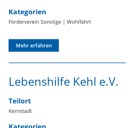
Kategorien
Förderverein Sonstige
Wohlfahrt
Mehr erfahren
Lebenshilfe Kehl e.V.
Teilort
Kernstadt
Kategorien