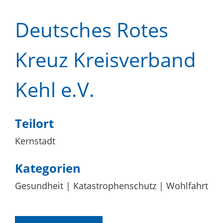
Deutsches Rotes
Kreuz Kreisverband
Kehl e.V.
Teilort
Kernstadt
Kategorien
Gesundheit
Katastrophenschutz
Wohlfahrt