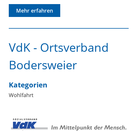
Mehr erfahren
VdK - Ortsverband
Bodersweier
Kategorien
Wohlfahrt