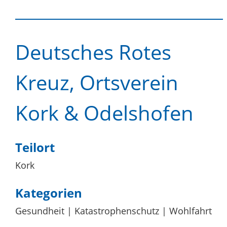
Deutsches Rotes
Kreuz, Ortsverein
Kork & Odelshofen
Teilort
Kork
Kategorien
Gesundheit
Katastrophenschutz
Wohlfahrt