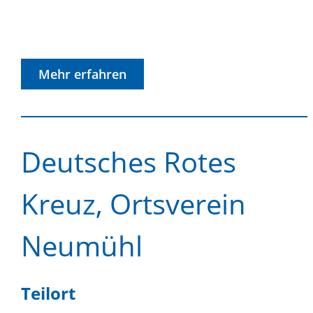
Mehr erfahren
Deutsches Rotes
Kreuz, Ortsverein
Neumühl
Teilort