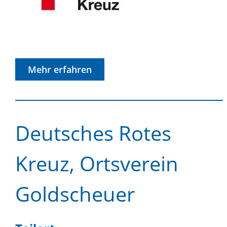
Mehr erfahren
Deutsches Rotes
Kreuz, Ortsverein
Goldscheuer