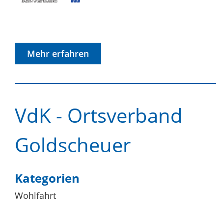
Mehr erfahren
VdK - Ortsverband
Goldscheuer
Kategorien
Wohlfahrt