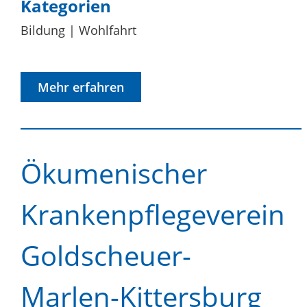
Kategorien
Bildung
Wohlfahrt
Mehr erfahren
Ökumenischer
Krankenpflegeverein
Goldscheuer-
Marlen-Kittersburg