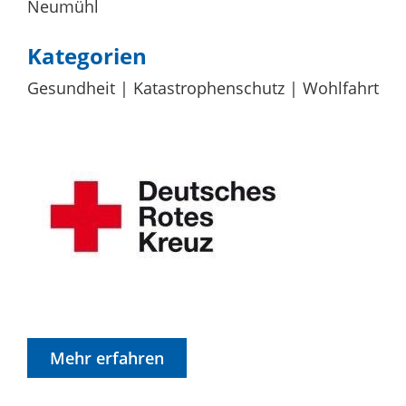
Neumühl
Kategorien
Gesundheit
Katastrophenschutz
Wohlfahrt
Mehr erfahren