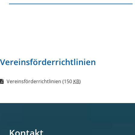
Vereinsförderrichtlinien
Vereinsförderrichtlinien
(150
KB
)
Kontakt