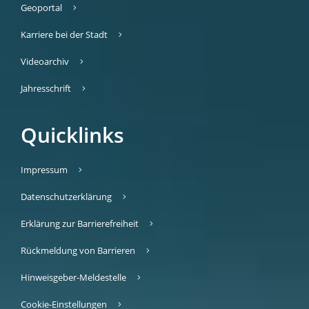
Geoportal
Karriere bei der Stadt
Videoarchiv
Jahresschrift
Quicklinks
Impressum
Datenschutzerklärung
Erklärung zur Barrierefreiheit
Rückmeldung von Barrieren
Hinweisgeber-Meldestelle
Cookie-Einstellungen