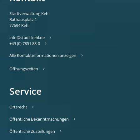
Stadtverwaltung Kehl
Rathausplatz 1
77694
Kehl
info@stadt-kehl.de
+49 (0) 7851 88-0
Alle Kontaktinformationen anzeigen
Öffnungszeiten
Service
Ortsrecht
Öffentliche Bekanntmachungen
Öffentliche Zustellungen