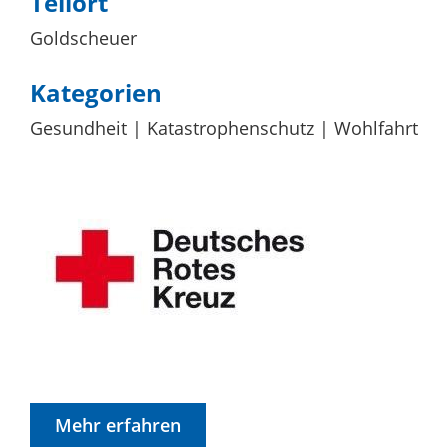
Teilort
Goldscheuer
Kategorien
Gesundheit
Katastrophenschutz
Wohlfahrt
Mehr erfahren