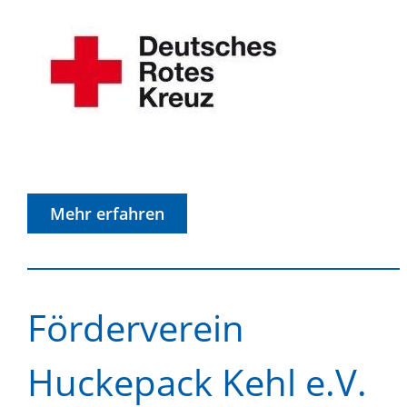
Mehr erfahren
Förderverein
Huckepack Kehl e.V.