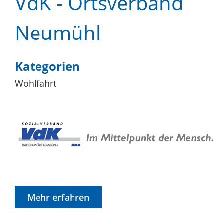
VdK - Ortsverband
Neumühl
Kategorien
Wohlfahrt
Mehr erfahren