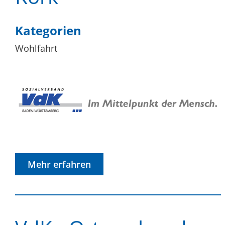
Kategorien
Wohlfahrt
Mehr erfahren