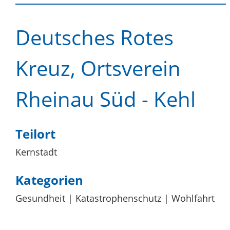
Deutsches Rotes
Kreuz, Ortsverein
Rheinau Süd - Kehl
Teilort
Kernstadt
Kategorien
Gesundheit
Katastrophenschutz
Wohlfahrt