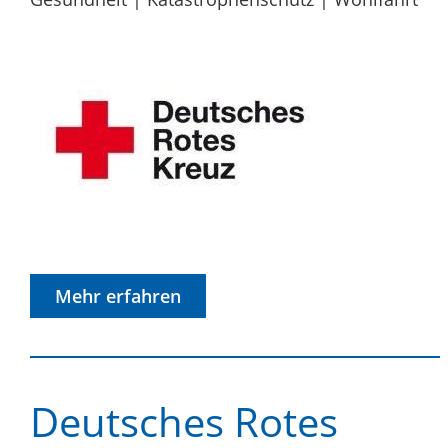
Mehr erfahren
Deutsches Rotes