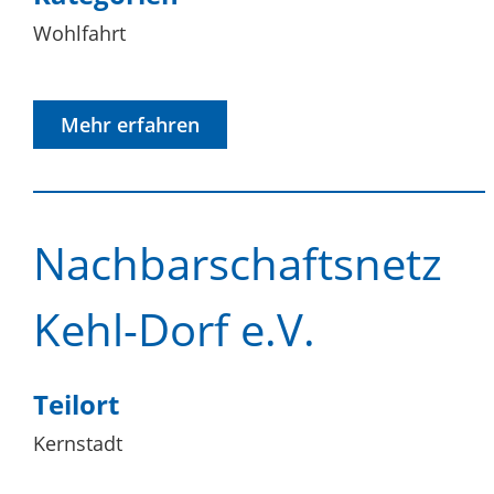
Wohlfahrt
Mehr erfahren
Nachbarschaftsnetz
Kehl-Dorf e.V.
Teilort
Kernstadt