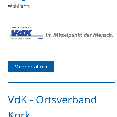
Wohlfahrt
Mehr erfahren
VdK - Ortsverband
Kork