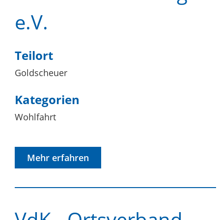
e.V.
Teilort
Goldscheuer
Kategorien
Wohlfahrt
Mehr erfahren
VdK - Ortsverband