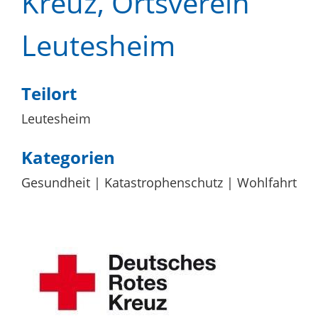
Kreuz, Ortsverein
Leutesheim
Teilort
Leutesheim
Kategorien
Gesundheit
Katastrophenschutz
Wohlfahrt