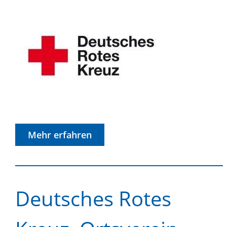
Mehr erfahren
Deutsches Rotes