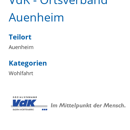
Auenheim
Teilort
Auenheim
Kategorien
Wohlfahrt