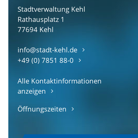
Stadtverwaltung Kehl
Rathausplatz 1
77694
Kehl
info@stadt-kehl.de
+49 (0) 7851 88-0
Alle Kontaktinformationen
anzeigen
Öffnungszeiten