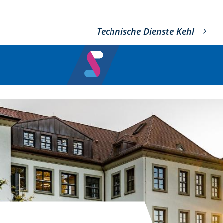
Technische Dienste Kehl