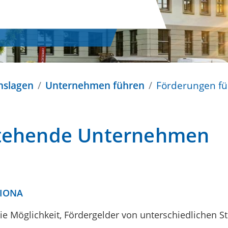
nslagen
Unternehmen führen
Förderungen f
stehende Unternehmen
FIONA
Möglichkeit, Fördergelder von unterschiedlichen St