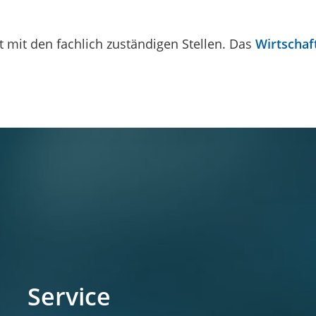
 mit den fachlich zuständigen Stellen. Das
Wirtschaf
Service