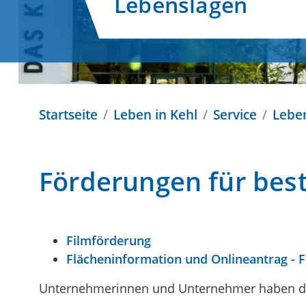
Lebenslagen
Startseite
Leben in Kehl
Service
Lebe
Förderungen für be
Filmförderung
Flächeninformation und Onlineantrag - 
Unternehmerinnen und Unternehmer haben die 