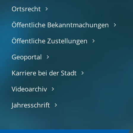
Ortsrecht
Öffentliche Bekanntmachungen
Öffentliche Zustellungen
Geoportal
Karriere bei der Stadt
Videoarchiv
Jahresschrift