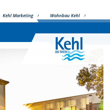
Kehl Marketing
Wohnbau Kehl