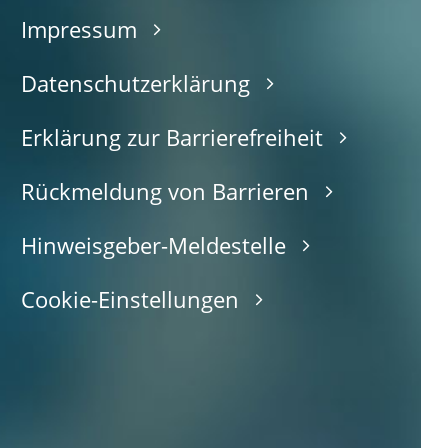
Impressum
Datenschutzerklärung
Erklärung zur Barrierefreiheit
Rückmeldung von Barrieren
Hinweisgeber-Meldestelle
Cookie-Einstellungen