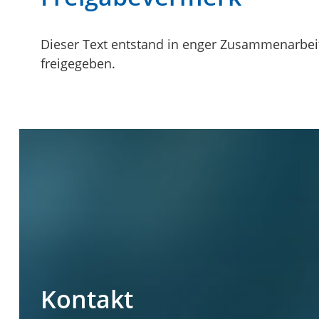
Dieser Text entstand in enger Zusammenarbeit
freigegeben.
Kontakt