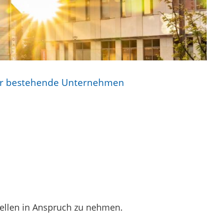
ür bestehende Unternehmen
ellen in Anspruch zu nehmen.