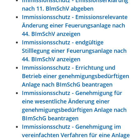
nach 11. BlmSchV abgeben
Immissionsschutz - Emissionsrelevante
Änderung einer Feuerungsanlage nach
44. BImSchV anzeigen
Immissionsschutz - endgültige
Stilllegung einer Feuerungsanlage nach
44. BImSchV anzeigen
Immissionsschutz - Errichtung und
Betrieb einer genehmigungsbedürftigen
Anlage nach BImSchG beantragen
Immissionsschutz - Genehmigung für
eine wesentliche Änderung einer
genehmigungsbedürftigen Anlage nach
BImSchG beantragen
Immissionsschutz - Genehmigung im
vereinfachten Verfahren für eine Anlage