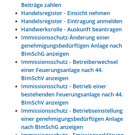
Beiträge zahlen
Handelsregister - Einsicht nehmen
Handelsregister - Eintragung anmelden
Handwerksrolle - Auskunft beantragen
Immissionsschutz-Änderung einer
genehmigungsbedürftigen Anlage nach
BImSchG anzeigen
Immissionsschutz - Betreiberwechsel
einer Feuerungsanlage nach 44.
BImSchV anzeigen
Immissionsschutz - Betrieb einer
bestehenden Feuerungsanlage nach 44.
BImSchV anzeigen
Immissionsschutz - Betriebseinstellung
einer genehmigungsbedürftigen Anlage
nach BImSchG anzeigen
Immissionsschutz - Emissionserklärung