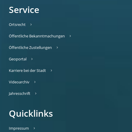
Service
Ortsrecht
Öffentliche Bekanntmachungen
Öffentliche Zustellungen
Geoportal
Karriere bei der Stadt
Videoarchiv
Jahresschrift
Quicklinks
Impressum