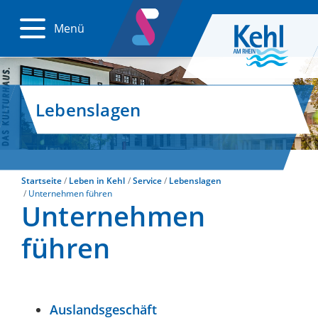
Menü
Lebenslagen
Startseite
Leben in Kehl
Service
Lebenslagen
Unternehmen führen
Unternehmen
führen
Auslandsgeschäft