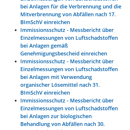
bei Anlagen für die Verbrennung und die
Mitverbrennung von Abfällen nach 17.
BImSchV einreichen
Immissionsschutz - Messbericht über
Einzelmessungen von Luftschadstoffen
bei Anlagen gemäß
Genehmigungsbescheid einreichen
Immissionsschutz - Messbericht über
Einzelmessungen von Luftschadstoffen
bei Anlagen mit Verwendung
organischer Lösemittel nach 31.
BImSchV einreichen
Immissionsschutz - Messbericht über
Einzelmessungen von Luftschadstoffen
bei Anlagen zur biologischen
Behandlung von Abfällen nach 30.