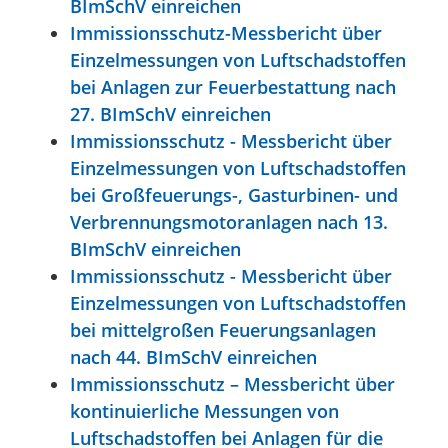
BImSchV einreichen
Immissionsschutz-Messbericht über
Einzelmessungen von Luftschadstoffen
bei Anlagen zur Feuerbestattung nach
27. BImSchV einreichen
Immissionsschutz - Messbericht über
Einzelmessungen von Luftschadstoffen
bei Großfeuerungs-, Gasturbinen- und
Verbrennungsmotoranlagen nach 13.
BImSchV einreichen
Immissionsschutz - Messbericht über
Einzelmessungen von Luftschadstoffen
bei mittelgroßen Feuerungsanlagen
nach 44. BImSchV einreichen
Immissionsschutz – Messbericht über
kontinuierliche Messungen von
Luftschadstoffen bei Anlagen für die