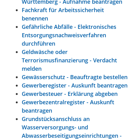
Württemberg - Aufnahme beantragen
Fachkraft für Arbeitssicherheit
benennen
Gefährliche Abfälle - Elektronisches
Entsorgungsnachweisverfahren
durchführen
Geldwäsche oder
Terrorismusfinanzierung - Verdacht
melden
Gewässerschutz - Beauftragte bestellen
Gewerberegister - Auskunft beantragen
Gewerbesteuer - Erklärung abgeben
Gewerbezentralregister - Auskunft
beantragen
Grundstücksanschluss an
Wasserversorgungs- und
Abwasserbeseitigungseinrichtungen -