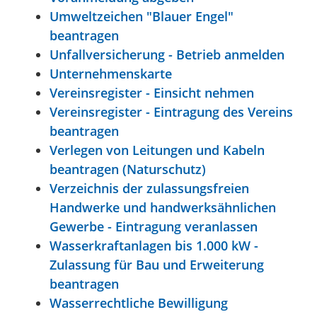
Umweltzeichen "Blauer Engel"
beantragen
Unfallversicherung - Betrieb anmelden
Unternehmenskarte
Vereinsregister - Einsicht nehmen
Vereinsregister - Eintragung des Vereins
beantragen
Verlegen von Leitungen und Kabeln
beantragen (Naturschutz)
Verzeichnis der zulassungsfreien
Handwerke und handwerksähnlichen
Gewerbe - Eintragung veranlassen
Wasserkraftanlagen bis 1.000 kW -
Zulassung für Bau und Erweiterung
beantragen
Wasserrechtliche Bewilligung