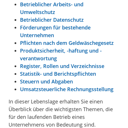
Betrieblicher Arbeits- und
Umweltschutz
Betrieblicher Datenschutz
Förderungen für bestehende
Unternehmen
Pflichten nach dem Geldwäschegesetz
Produktsicherheit, -haftung und -
verantwortung
Register, Rollen und Verzeichnisse
Statistik- und Berichtspflichten
Steuern und Abgaben
Umsatzsteuerliche Rechnungsstellung
In dieser Lebenslage erhalten Sie einen
Überblick über die wichtigsten Themen, die
für den laufenden Betrieb eines
Unternehmens von Bedeutung sind.