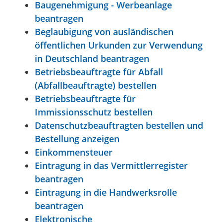
Baugenehmigung - Werbeanlage
beantragen
Beglaubigung von ausländischen
öffentlichen Urkunden zur Verwendung
in Deutschland beantragen
Betriebsbeauftragte für Abfall
(Abfallbeauftragte) bestellen
Betriebsbeauftragte für
Immissionsschutz bestellen
Datenschutzbeauftragten bestellen und
Bestellung anzeigen
Einkommensteuer
Eintragung in das Vermittlerregister
beantragen
Eintragung in die Handwerksrolle
beantragen
Elektronische