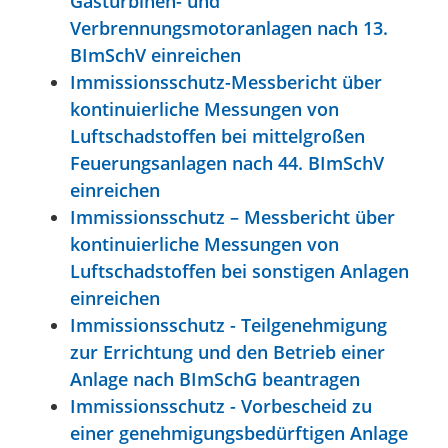
Gasturbinen- und
Verbrennungsmotoranlagen nach 13.
BImSchV einreichen
Immissionsschutz-Messbericht über
kontinuierliche Messungen von
Luftschadstoffen bei mittelgroßen
Feuerungsanlagen nach 44. BImSchV
einreichen
Immissionsschutz – Messbericht über
kontinuierliche Messungen von
Luftschadstoffen bei sonstigen Anlagen
einreichen
Immissionsschutz - Teilgenehmigung
zur Errichtung und den Betrieb einer
Anlage nach BImSchG beantragen
Immissionsschutz - Vorbescheid zu
einer genehmigungsbedürftigen Anlage