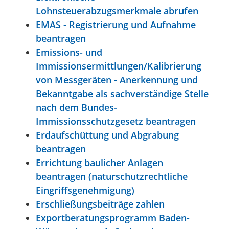
Lohnsteuerabzugsmerkmale abrufen
EMAS - Registrierung und Aufnahme
beantragen
Emissions- und
Immissionsermittlungen/Kalibrierung
von Messgeräten - Anerkennung und
Bekanntgabe als sachverständige Stelle
nach dem Bundes-
Immissionsschutzgesetz beantragen
Erdaufschüttung und Abgrabung
beantragen
Errichtung baulicher Anlagen
beantragen (naturschutzrechtliche
Eingriffsgenehmigung)
Erschließungsbeiträge zahlen
Exportberatungsprogramm Baden-