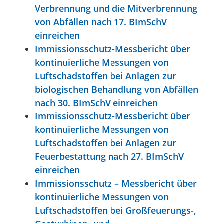
Verbrennung und die Mitverbrennung
von Abfällen nach 17. BImSchV
einreichen
Immissionsschutz-Messbericht über
kontinuierliche Messungen von
Luftschadstoffen bei Anlagen zur
biologischen Behandlung von Abfällen
nach 30. BImSchV einreichen
Immissionsschutz-Messbericht über
kontinuierliche Messungen von
Luftschadstoffen bei Anlagen zur
Feuerbestattung nach 27. BImSchV
einreichen
Immissionsschutz – Messbericht über
kontinuierliche Messungen von
Luftschadstoffen bei Großfeuerungs-,