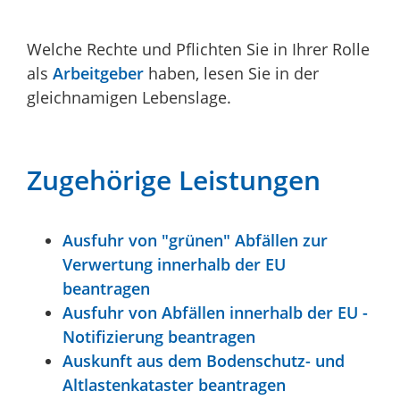
Welche Rechte und Pflichten Sie in Ihrer Rolle
als
Arbeitgeber
haben, lesen Sie in der
gleichnamigen Lebenslage.
Zugehörige Leistungen
Ausfuhr von "grünen" Abfällen zur
Verwertung innerhalb der EU
beantragen
Ausfuhr von Abfällen innerhalb der EU -
Notifizierung beantragen
Auskunft aus dem Bodenschutz- und
Altlastenkataster beantragen