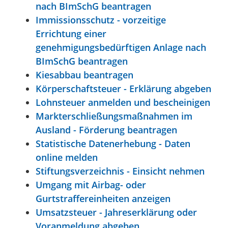
nach BImSchG beantragen
Immissionsschutz - vorzeitige
Errichtung einer
genehmigungsbedürftigen Anlage nach
BImSchG beantragen
Kiesabbau beantragen
Körperschaftsteuer - Erklärung abgeben
Lohnsteuer anmelden und bescheinigen
Markterschließungsmaßnahmen im
Ausland - Förderung beantragen
Statistische Datenerhebung - Daten
online melden
Stiftungsverzeichnis - Einsicht nehmen
Umgang mit Airbag- oder
Gurtstraffereinheiten anzeigen
Umsatzsteuer - Jahreserklärung oder
Voranmeldung abgeben