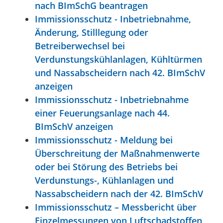
nach BImSchG beantragen
Immissionsschutz - Inbetriebnahme,
Änderung, Stilllegung oder
Betreiberwechsel bei
Verdunstungskühlanlagen, Kühltürmen
und Nassabscheidern nach 42. BImSchV
anzeigen
Immissionsschutz - Inbetriebnahme
einer Feuerungsanlage nach 44.
BImSchV anzeigen
Immissionsschutz - Meldung bei
Überschreitung der Maßnahmenwerte
oder bei Störung des Betriebs bei
Verdunstungs-, Kühlanlagen und
Nassabscheidern nach der 42. BImSchV
Immissionsschutz – Messbericht über
Einzelmessungen von Luftschadstoffen