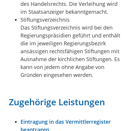
des Handelsrechts. Die Verleihung wird
im Staatsanzeiger bekanntgemacht.
Stiftungsverzeichnis
Das Stiftungsverzeichnis wird bei den
Regierungspräsidien geführt und enthält
die im jeweiligen Regierungsbezirk
ansässigen rechtsfähigen Stiftungen mit
Ausnahme der kirchlichen Stiftungen. Es
kann von jedem ohne Angabe von
Gründen eingesehen werden.
Zugehörige Leistungen
Eintragung in das Vermittlerregister
beantragen