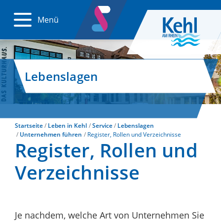
Menü
Lebenslagen
Startseite
Leben in Kehl
Service
Lebenslagen
Unternehmen führen
Register, Rollen und Verzeichnisse
Register, Rollen und
Verzeichnisse
Je nachdem, welche Art von Unternehmen Sie