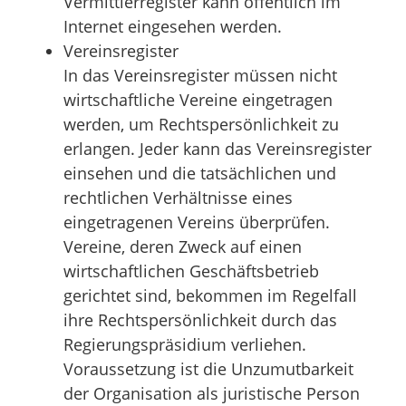
Vermittlerregister kann öffentlich im
Internet eingesehen werden.
Vereinsregister
In das Vereinsregister müssen nicht
wirtschaftliche Vereine eingetragen
werden, um Rechtspersönlichkeit zu
erlangen. Jeder kann das Vereinsregister
einsehen und die tatsächlichen und
rechtlichen Verhältnisse eines
eingetragenen Vereins überprüfen.
Vereine, deren Zweck auf einen
wirtschaftlichen Geschäftsbetrieb
gerichtet sind, bekommen im Regelfall
ihre Rechtspersönlichkeit durch das
Regierungspräsidium verliehen.
Voraussetzung ist die Unzumutbarkeit
der Organisation als juristische Person