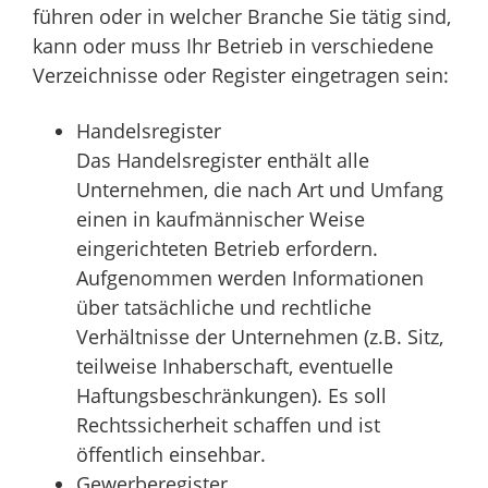
führen oder in welcher Branche Sie tätig sind,
kann oder muss Ihr Betrieb in verschiedene
Verzeichnisse oder Register eingetragen sein:
Handelsregister
Das Handelsregister enthält alle
Unternehmen, die nach Art und Umfang
einen in kaufmännischer Weise
eingerichteten Betrieb erfordern.
Aufgenommen werden Informationen
über tatsächliche und rechtliche
Verhältnisse der Unternehmen (z.B. Sitz,
teilweise Inhaberschaft, eventuelle
Haftungsbeschränkungen). Es soll
Rechtssicherheit schaffen und ist
öffentlich einsehbar.
Gewerberegister