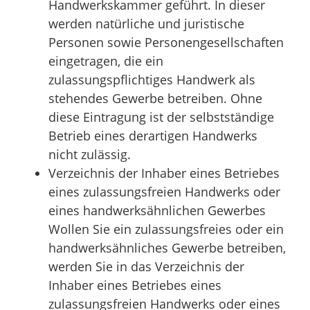
Handwerkskammer geführt. In dieser
werden natürliche und juristische
Personen sowie Personengesellschaften
eingetragen, die ein
zulassungspflichtiges Handwerk als
stehendes Gewerbe betreiben. Ohne
diese Eintragung ist der selbstständige
Betrieb eines derartigen Handwerks
nicht zulässig.
Verzeichnis der Inhaber eines Betriebes
eines zulassungsfreien Handwerks oder
eines handwerksähnlichen Gewerbes
Wollen Sie ein zulassungsfreies oder ein
handwerksähnliches Gewerbe betreiben,
werden Sie in das Verzeichnis der
Inhaber eines Betriebes eines
zulassungsfreien Handwerks oder eines