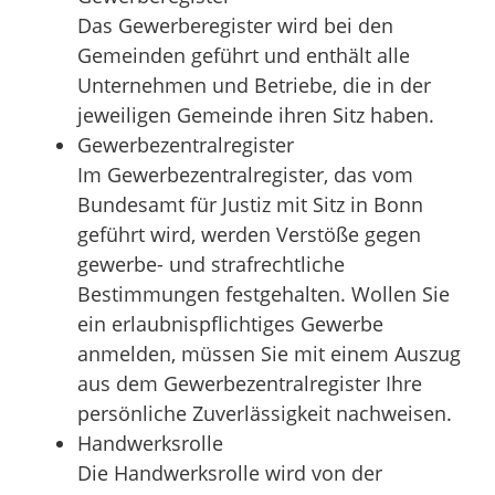
Das Gewerberegister wird bei den
Gemeinden geführt und enthält alle
Unternehmen und Betriebe, die in der
jeweiligen Gemeinde ihren Sitz haben.
Gewerbezentralregister
Im Gewerbezentralregister, das vom
Bundesamt für Justiz mit Sitz in Bonn
geführt wird, werden Verstöße gegen
gewerbe- und strafrechtliche
Bestimmungen festgehalten. Wollen Sie
ein erlaubnispflichtiges Gewerbe
anmelden, müssen Sie mit einem Auszug
aus dem Gewerbezentralregister Ihre
persönliche Zuverlässigkeit nachweisen.
Handwerksrolle
Die Handwerksrolle wird von der