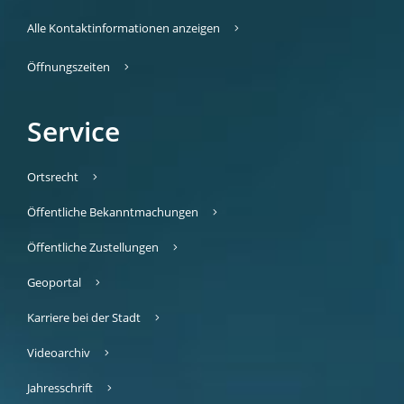
Alle Kontaktinformationen anzeigen
Öffnungszeiten
Service
Ortsrecht
Öffentliche Bekanntmachungen
Öffentliche Zustellungen
Geoportal
Karriere bei der Stadt
Videoarchiv
Jahresschrift