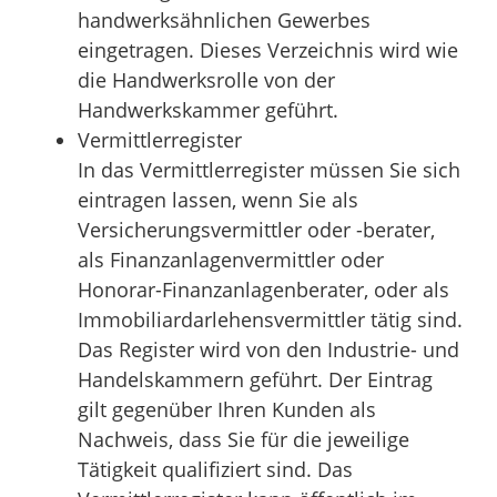
handwerksähnlichen Gewerbes
eingetragen. Dieses Verzeichnis wird wie
die Handwerksrolle von der
Handwerkskammer geführt.
Vermittlerregister
In das Vermittlerregister müssen Sie sich
eintragen lassen, wenn Sie als
Versicherungsvermittler oder -berater,
als Finanzanlagenvermittler oder
Honorar-Finanzanlagenberater, oder als
Immobiliardarlehensvermittler tätig sind.
Das Register wird von den Industrie- und
Handelskammern geführt. Der Eintrag
gilt gegenüber Ihren Kunden als
Nachweis, dass Sie für die jeweilige
Tätigkeit qualifiziert sind. Das