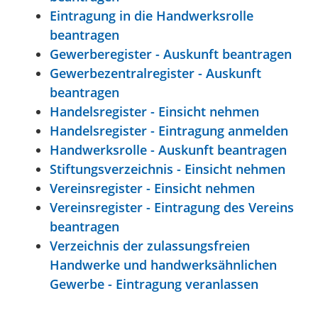
Eintragung in die Handwerksrolle
beantragen
Gewerberegister - Auskunft beantragen
Gewerbezentralregister - Auskunft
beantragen
Handelsregister - Einsicht nehmen
Handelsregister - Eintragung anmelden
Handwerksrolle - Auskunft beantragen
Stiftungsverzeichnis - Einsicht nehmen
Vereinsregister - Einsicht nehmen
Vereinsregister - Eintragung des Vereins
beantragen
Verzeichnis der zulassungsfreien
Handwerke und handwerksähnlichen
Gewerbe - Eintragung veranlassen