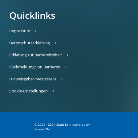
Quicklinks
Impressum
Datenschutzerklärung
Erklärung zur Barrierefreiheit
Rückmeldung von Barrieren
Hinweisgeber-Meldestelle
Cookie-Einstellungen
© 2021 - 2024 Stadt Kehl
p
owered by
Komm.ONE