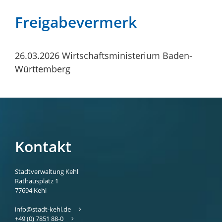
Freigabevermerk
26.03.2026 Wirtschaftsministerium Baden-
Württemberg
Kontakt
Stadtverwaltung Kehl
Rathausplatz 1
77694
Kehl
info@stadt-kehl.de
+49 (0) 7851 88-0