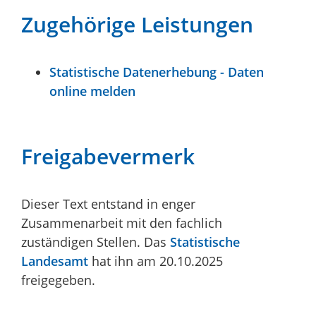
Zugehörige Leistungen
Statistische Datenerhebung - Daten
online melden
Freigabevermerk
Dieser Text entstand in enger
Zusammenarbeit mit den fachlich
zuständigen Stellen. Das
Statistische
Landesamt
hat ihn am 20.10.2025
freigegeben.