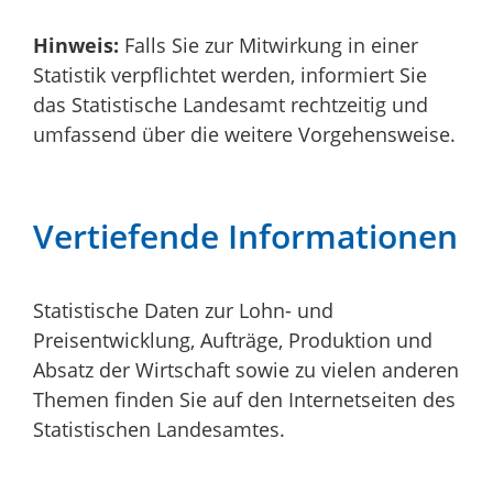
Hinweis:
Falls Sie zur Mitwirkung in einer
Statistik verpflichtet werden, informiert Sie
das Statistische Landesamt rechtzeitig und
umfassend über die weitere Vorgehensweise.
Vertiefende Informationen
Statistische Daten zur Lohn- und
Preisentwicklung, Aufträge, Produktion und
Absatz der Wirtschaft sowie zu vielen anderen
Themen finden Sie auf den Internetseiten des
Statistischen Landesamtes.