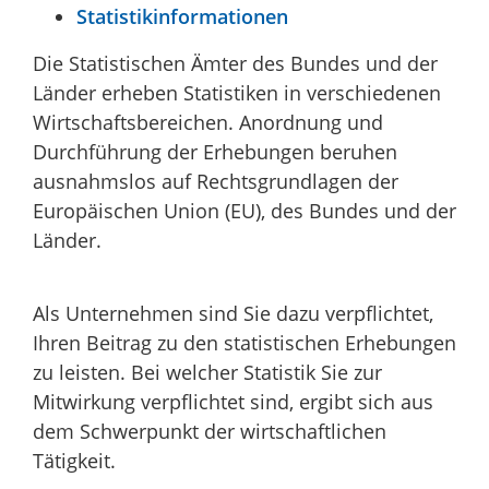
Statistikinformationen
Die Statistischen Ämter des Bundes und der
Länder erheben Statistiken in verschiedenen
Wirtschaftsbereichen. Anordnung und
Durchführung der Erhebungen beruhen
ausnahmslos auf Rechtsgrundlagen der
Europäischen Union (EU), des Bundes und der
Länder.
Als Unternehmen sind Sie dazu verpflichtet,
Ihren Beitrag zu den statistischen Erhebungen
zu leisten. Bei welcher Statistik Sie zur
Mitwirkung verpflichtet sind, ergibt sich aus
dem Schwerpunkt der wirtschaftlichen
Tätigkeit.