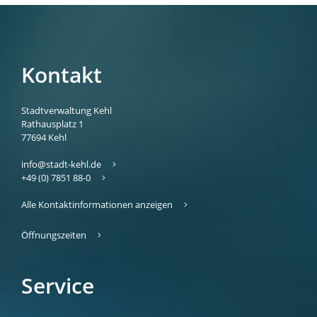
Kontakt
Stadtverwaltung Kehl
Rathausplatz 1
77694
Kehl
info@stadt-kehl.de
+49 (0) 7851 88-0
Alle Kontaktinformationen anzeigen
Öffnungszeiten
Service