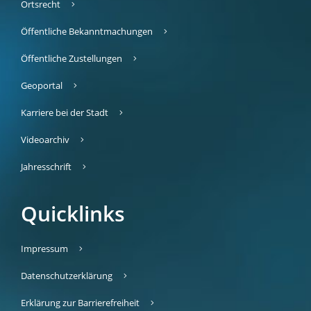
Ortsrecht
Öffentliche Bekanntmachungen
Öffentliche Zustellungen
Geoportal
Karriere bei der Stadt
Videoarchiv
Jahresschrift
Quicklinks
Impressum
Datenschutzerklärung
Erklärung zur Barrierefreiheit