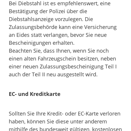
Bei Diebstahl ist es empfehlenswert, eine
Bestätigung der Polizei über die
Diebstahlsanzeige vorzulegen. Die
Zulassungsbehörde kann eine Versicherung
an Eides statt verlangen, bevor Sie neue
Bescheinigungen erhalten.
Beachten Sie, dass Ihnen, wenn Sie noch
einen alten Fahrzeugschein besitzen, neben
einer neuen Zulassungsbescheinigung Teil I
auch der Teil II neu ausgestellt wird.
EC- und Kreditkarte
Sollten Sie Ihre Kredit- oder EC-Karte verloren
haben, können Sie diese unter anderem
mithilfe des bundesweit gültigen, kostenlosen