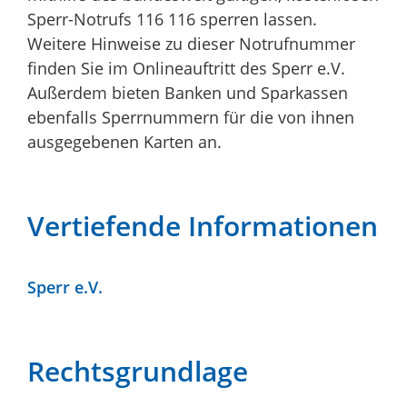
Sperr-Notrufs 116 116 sperren lassen.
Weitere Hinweise zu dieser Notrufnummer
finden Sie im Onlineauftritt des Sperr e.V.
Außerdem bieten Banken und Sparkassen
ebenfalls Sperrnummern für die von ihnen
ausgegebenen Karten an.
Vertiefende Informationen
Sperr e.V.
Rechtsgrundlage