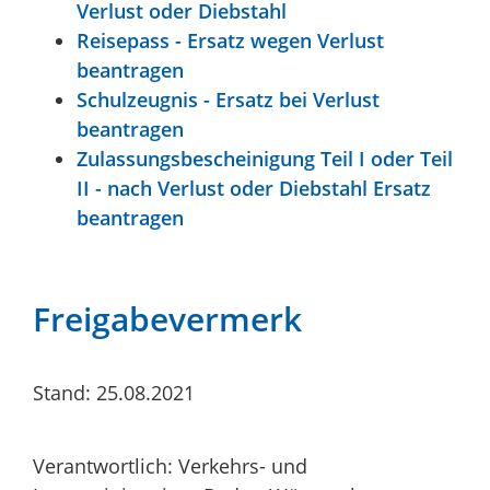
Verlust oder Diebstahl
Reisepass - Ersatz wegen Verlust
beantragen
Schulzeugnis - Ersatz bei Verlust
beantragen
Zulassungsbescheinigung Teil I oder Teil
II - nach Verlust oder Diebstahl Ersatz
beantragen
Freigabevermerk
Stand: 25.08.2021
Verantwortlich: Verkehrs- und