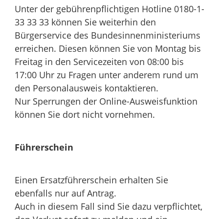
Unter der gebührenpflichtigen Hotline 0180-1-
33 33 33 können Sie weiterhin den
Bürgerservice des Bundesinnenministeriums
erreichen. Diesen können Sie von Montag bis
Freitag in den Servicezeiten von 08:00 bis
17:00 Uhr zu Fragen unter anderem rund um
den Personalausweis kontaktieren.
Nur Sperrungen der Online-Ausweisfunktion
können Sie dort nicht vornehmen.
Führerschein
Einen Ersatzführerschein erhalten Sie
ebenfalls nur auf Antrag.
Auch in diesem Fall sind Sie dazu verpflichtet,