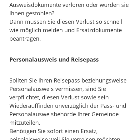
Ausweisdokumente verloren oder wurden sie
Ihnen gestohlen?
Dann müssen Sie diesen Verlust so schnell
wie möglich melden und Ersatzdokumente
beantragen.
Personalausweis und Reisepass
Sollten Sie Ihren Reisepass beziehungsweise
Personalausweis vermissen, sind Sie
verpflichtet, diesen Verlust sowie sein
Wiederauffinden unverzüglich der Pass- und
Personalausweisbehörde Ihrer Gemeinde
mitzuteilen.
Benötigen Sie sofort einen Ersatz,
beispielsweise weil Sie verreisen möchten