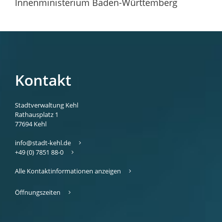
Innenministerium Baden-Württemberg
Kontakt
Stadtverwaltung Kehl
Rathausplatz 1
77694
Kehl
info@stadt-kehl.de
+49 (0) 7851 88-0
Alle Kontaktinformationen anzeigen
Öffnungszeiten