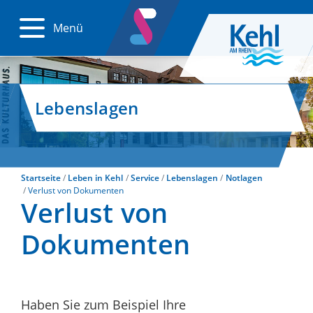
Menü
Lebenslagen
Startseite
Leben in Kehl
Service
Lebenslagen
Notlagen
Verlust von Dokumenten
Verlust von
Dokumenten
Haben Sie zum Beispiel Ihre