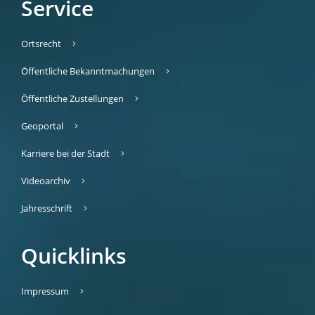
Service
Ortsrecht
Öffentliche Bekanntmachungen
Öffentliche Zustellungen
Geoportal
Karriere bei der Stadt
Videoarchiv
Jahresschrift
Quicklinks
Impressum