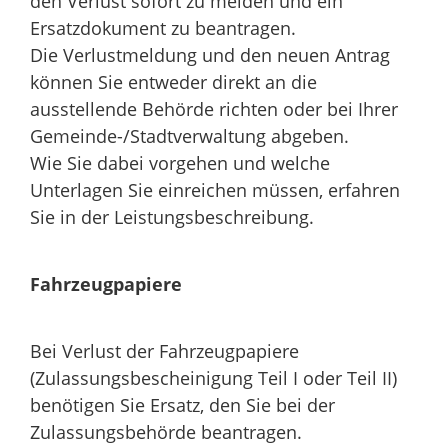
den Verlust sofort zu melden und ein
Ersatzdokument zu beantragen.
Die Verlustmeldung und den neuen Antrag
können Sie entweder direkt an die
ausstellende Behörde richten oder bei Ihrer
Gemeinde-/Stadtverwaltung abgeben.
Wie Sie dabei vorgehen und welche
Unterlagen Sie einreichen müssen, erfahren
Sie in der Leistungsbeschreibung.
Fahrzeugpapiere
Bei Verlust der Fahrzeugpapiere
(Zulassungsbescheinigung Teil I oder Teil II)
benötigen Sie Ersatz, den Sie bei der
Zulassungsbehörde beantragen.