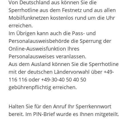
Von Deutschland aus können Sie die
Sperrhotline aus dem Festnetz und aus allen
Mobilfunknetzen kostenlos rund um die Uhr
erreichen.
Im Übrigen kann auch die Pass- und
Personalausweisbehörde die Sperrung der
Online-Ausweisfunktion Ihres
Personalausweises veranlassen.
Aus dem Ausland können Sie die Sperrhotline
mit der deutschen Ländervorwahl über +49-
116 116 oder +49-30-40 50 40 50
gebührenpflichtig erreichen.
Halten Sie für den Anruf Ihr Sperrkennwort
bereit. Im PIN-Brief wurde es Ihnen mitgeteilt.