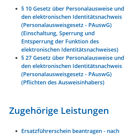
§ 10 Gesetz über Personalausweise und
den elektronischen Identitätsnachweis
(Personalausweisgesetz - PAuswG)
(Einschaltung, Sperrung und
Entsperrung der Funktion des
elektronischen Identitätsnachweises)
§ 27 Gesetz über Personalausweise und
den elektronischen Identitätsnachweis
(Personalausweisgesetz - PAuswG)
(Pflichten des Ausweisinhabers)
Zugehörige Leistungen
Ersatzführerschein beantragen - nach