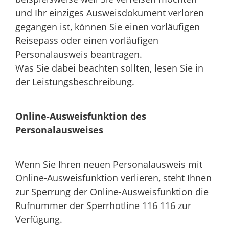
und Ihr einziges Ausweisdokument verloren
gegangen ist, können Sie einen vorläufigen
Reisepass oder einen vorläufigen
Personalausweis beantragen.
Was Sie dabei beachten sollten, lesen Sie in
der Leistungsbeschreibung.
Online-Ausweisfunktion des
Personalausweises
Wenn Sie Ihren neuen Personalausweis mit
Online-Ausweisfunktion verlieren, steht Ihnen
zur Sperrung der Online-Ausweisfunktion die
Rufnummer der Sperrhotline 116 116 zur
Verfügung.