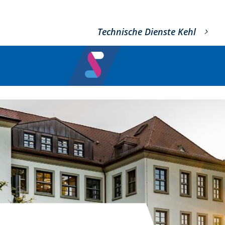
Technische Dienste Kehl