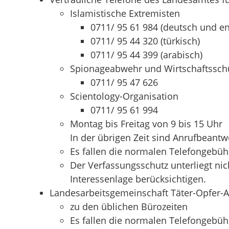
Islamistische Extremisten
0711/ 95 61 984 (deutsch und en
0711/ 95 44 320 (türkisch)
0711/ 95 44 399 (arabisch)
Spionageabwehr und Wirtschaftssch
0711/ 95 47 626
Scientology-Organisation
0711/ 95 61 994
Montag bis Freitag von 9 bis 15 Uhr
In der übrigen Zeit sind Anrufbeantw
Es fallen die normalen Telefongebüh
Der Verfassungsschutz unterliegt nic
Interessenlage berücksichtigen.
Landesarbeitsgemeinschaft Täter-Opfer-A
zu den üblichen Bürozeiten
Es fallen die normalen Telefongebüh