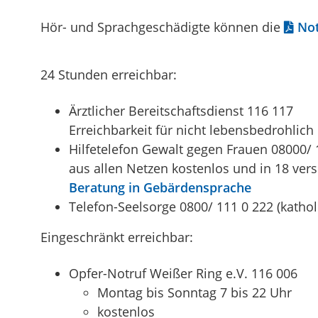
Hör- und Sprachgeschädigte können die
No
24 Stunden erreichbar:
Ärztlicher Bereitschaftsdienst 116 117
Erreichbarkeit für nicht lebensbedrohli
Hilfetelefon Gewalt gegen Frauen 08000/ 
aus allen Netzen kostenlos und in 18 ver
Beratung in Gebärdensprache
Telefon-Seelsorge 0800/ 111 0 222 (kathol
Eingeschränkt erreichbar:
Opfer-Notruf Weißer Ring e.V. 116 006
Montag bis Sonntag 7 bis 22 Uhr
kostenlos