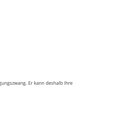
lgungszwang. Er kann deshalb Ihre