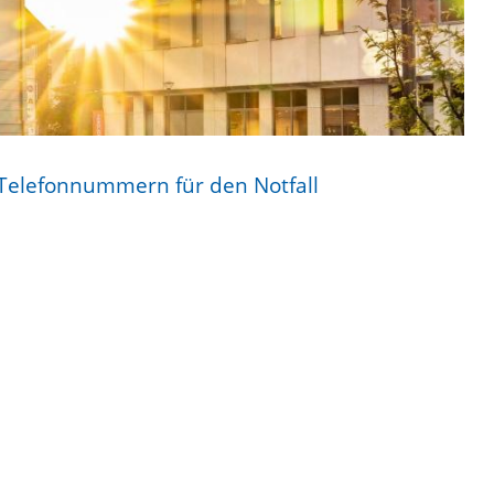
 Telefonnummern für den Notfall