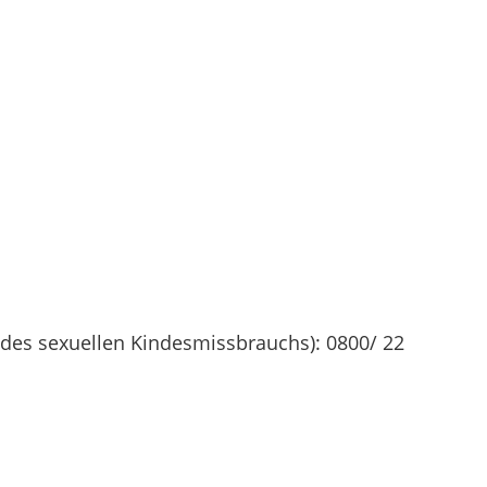
 des sexuellen Kindesmissbrauchs): 0800/ 22