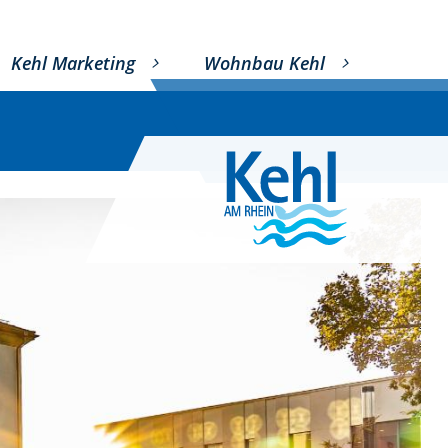
Kehl Marketing
Wohnbau Kehl