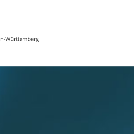
den-Württemberg