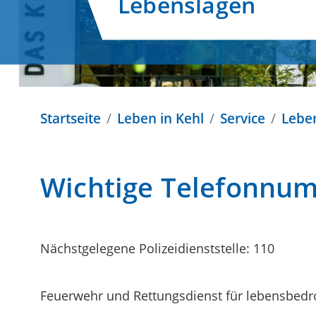
Lebenslagen
Startseite
Leben in Kehl
Service
Lebe
Wichtige Telefonnum
Nächstgelegene Polizeidienststelle: 110
Feuerwehr und Rettungsdienst für lebensbedro