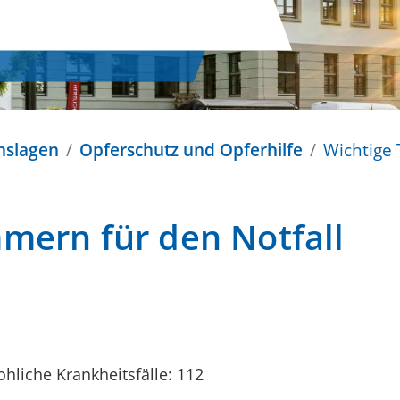
nslagen
Opferschutz und Opferhilfe
Wichtige
mern für den Notfall
hliche Krankheitsfälle: 112