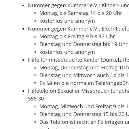
Nummer gegen Kummer e.V.: Kinder- und 
Montag bis Samstag 14 bis 20 Uhr
kostenlos und anonym
Nummer gegen Kummer e.V.: Elterntelefo
Montag bis Freitag 9 bis 17 Uhr
Dienstag und Donnerstag bis 19 Uhr
kostenlos und anonym
Hilfe für missbrauchte Kinder (Dunkelziff
Montag, Donnerstag und Freitag 10 b
Dienstag und Mittwoch auch 14 bis 
Es fallen die normalen Telefongebüh
Hilfetelefon Sexueller Missbrauch (unabh
555 30
Montag, Mittwoch und Freitag 9 bis 
Dienstag und Donnerstag 15 bis 20 
Das Telefon ist nicht an Feiertagen