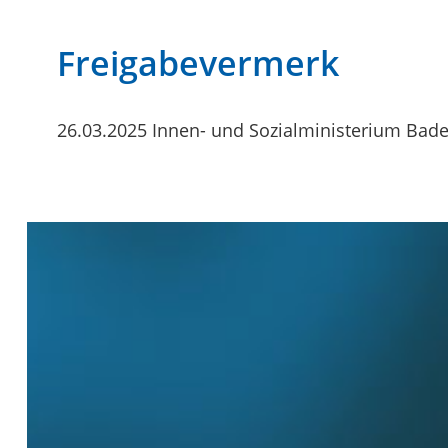
Freigabevermerk
26.03.2025 Innen- und Sozialministerium Ba