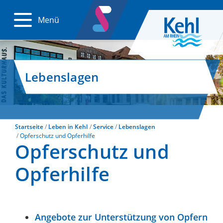
Menü
Lebenslagen
Startseite
Leben in Kehl
Service
Lebenslagen
Opferschutz und Opferhilfe
Opferschutz und
Opferhilfe
Angebote zur Unterstützung von Opfern