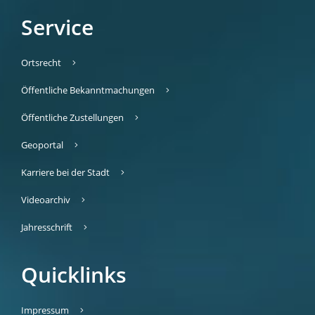
Service
Ortsrecht
Öffentliche Bekanntmachungen
Öffentliche Zustellungen
Geoportal
Karriere bei der Stadt
Videoarchiv
Jahresschrift
Quicklinks
Impressum