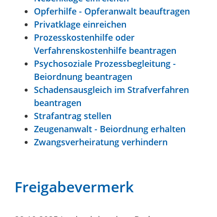
Opferhilfe - Opferanwalt beauftragen
Privatklage einreichen
Prozesskostenhilfe oder
Verfahrenskostenhilfe beantragen
Psychosoziale Prozessbegleitung -
Beiordnung beantragen
Schadensausgleich im Strafverfahren
beantragen
Strafantrag stellen
Zeugenanwalt - Beiordnung erhalten
Zwangsverheiratung verhindern
Freigabevermerk