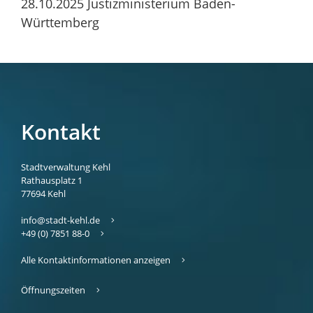
28.10.2025 Justizministerium Baden-
Württemberg
Kontakt
Stadtverwaltung Kehl
Rathausplatz 1
77694
Kehl
info@stadt-kehl.de
+49 (0) 7851 88-0
Alle Kontaktinformationen anzeigen
Öffnungszeiten