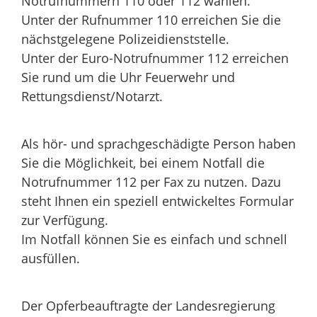
Notrufnummern 110 oder 112 wählen.
Unter der Rufnummer 110 erreichen Sie die
nächstgelegene Polizeidienststelle.
Unter der Euro-Notrufnummer 112 erreichen
Sie rund um die Uhr Feuerwehr und
Rettungsdienst/Notarzt.
Als hör- und sprachgeschädigte Person haben
Sie die Möglichkeit, bei einem Notfall die
Notrufnummer 112 per Fax zu nutzen. Dazu
steht Ihnen ein speziell entwickeltes Formular
zur Verfügung.
Im Notfall können Sie es einfach und schnell
ausfüllen.
Der Opferbeauftragte der Landesregierung