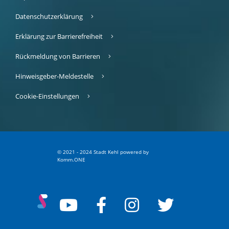
Datenschutzerklärung
Erklärung zur Barrierefreiheit
Rückmeldung von Barrieren
Hinweisgeber-Meldestelle
Cookie-Einstellungen
© 2021 - 2024 Stadt Kehl
p
owered by
Komm.ONE