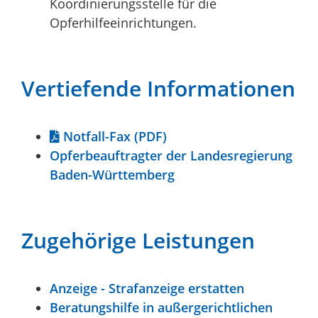
Koordinierungsstelle für die
Opferhilfeeinrichtungen.
Vertiefende Informationen
Notfall-Fax (PDF)
Opferbeauftragter der Landesregierung
Baden-Württemberg
Zugehörige Leistungen
Anzeige - Strafanzeige erstatten
Beratungshilfe in außergerichtlichen