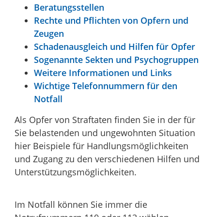
Beratungsstellen
Rechte und Pflichten von Opfern und
Zeugen
Schadenausgleich und Hilfen für Opfer
Sogenannte Sekten und Psychogruppen
Weitere Informationen und Links
Wichtige Telefonnummern für den
Notfall
Als Opfer von Straftaten finden Sie in der für
Sie belastenden und ungewohnten Situation
hier Beispiele für Handlungsmöglichkeiten
und Zugang zu den verschiedenen Hilfen und
Unterstützungsmöglichkeiten.
Im Notfall können Sie immer die