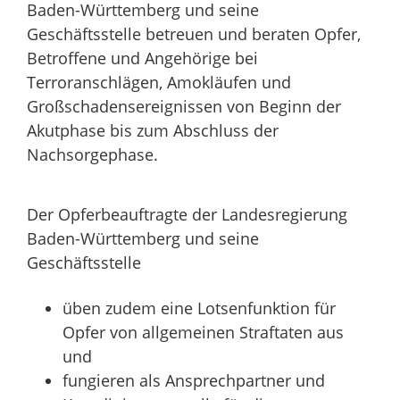
Baden-Württemberg und seine
Geschäftsstelle betreuen und beraten Opfer,
Betroffene und Angehörige bei
Terroranschlägen, Amokläufen und
Großschadensereignissen von Beginn der
Akutphase bis zum Abschluss der
Nachsorgephase.
Der Opferbeauftragte der Landesregierung
Baden-Württemberg und seine
Geschäftsstelle
üben zudem eine Lotsenfunktion für
Opfer von allgemeinen Straftaten aus
und
fungieren als Ansprechpartner und