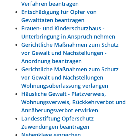
Verfahren beantragen
Entschädigung für Opfer von
Gewalttaten beantragen
Frauen- und Kinderschutzhaus -
Unterbringung in Anspruch nehmen
Gerichtliche Maßnahmen zum Schutz
vor Gewalt und Nachstellungen -
Anordnung beantragen
Gerichtliche Maßnahmen zum Schutz
vor Gewalt und Nachstellungen -
Wohnungsüberlassung verlangen
Häusliche Gewalt - Platzverweis,
Wohnungsverweis, Rückkehrverbot und
Annäherungsverbot erwirken
Landesstiftung Opferschutz -
Zuwendungen beantragen
Nebenklage einreichen