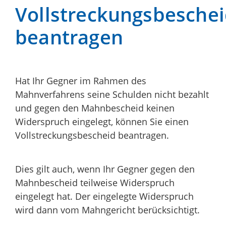
Vollstreckungsbesche
beantragen
Hat Ihr Gegner im Rahmen des
Mahnverfahrens seine Schulden nicht bezahlt
und gegen den Mahnbescheid keinen
Widerspruch eingelegt, können Sie einen
Vollstreckungsbescheid beantragen.
Dies gilt auch, wenn Ihr Gegner gegen den
Mahnbescheid teilweise Widerspruch
eingelegt hat. Der eingelegte Widerspruch
wird dann vom Mahngericht berücksichtigt.