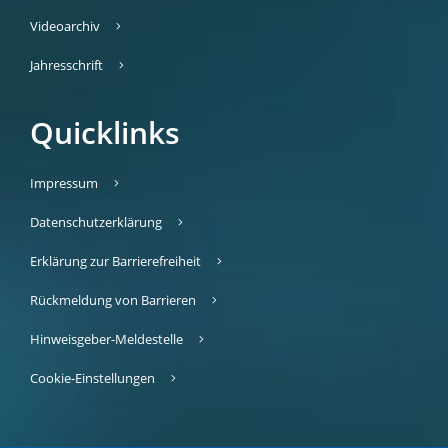
Videoarchiv
Jahresschrift
Quicklinks
Impressum
Datenschutzerklärung
Erklärung zur Barrierefreiheit
Rückmeldung von Barrieren
Hinweisgeber-Meldestelle
Cookie-Einstellungen