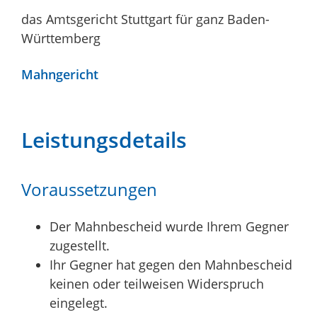
das Amtsgericht Stuttgart für ganz Baden-
Württemberg
Mahngericht
Leistungsdetails
Voraussetzungen
Der Mahnbescheid wurde Ihrem Gegner
zugestellt.
Ihr Gegner hat gegen den Mahnbescheid
keinen oder teilweisen Widerspruch
eingelegt.