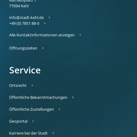
77694
Kehl
info@stadt-kehl.de
+49 (0) 7851 88-0
Alle Kontaktinformationen anzeigen
Öffnungszeiten
Service
Ortsrecht
Öffentliche Bekanntmachungen
Öffentliche Zustellungen
Geoportal
Karriere bei der Stadt