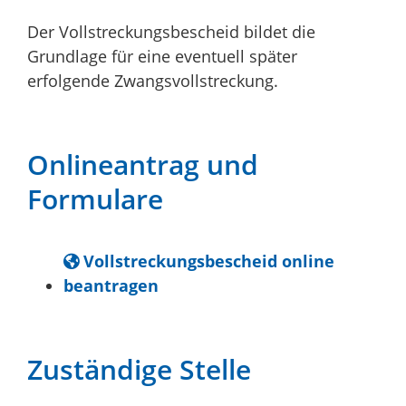
Der Vollstreckungsbescheid bildet die
Grundlage für eine eventuell später
erfolgende Zwangsvollstreckung.
Onlineantrag und
Formulare
Vollstreckungsbescheid online
beantragen
Zuständige Stelle