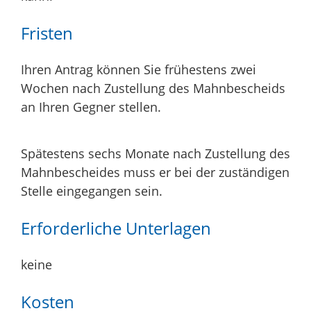
Fristen
Ihren Antrag können Sie frühestens zwei
Wochen nach Zustellung des Mahnbescheids
an Ihren Gegner stellen.
Spätestens sechs Monate nach Zustellung des
Mahnbescheides muss er bei der zuständigen
Stelle eingegangen sein.
Erforderliche Unterlagen
keine
Kosten