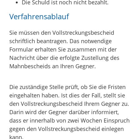
Die Schuld ist noch nicht bezahlt.
Verfahrensablauf
Sie müssen den Vollstreckungsbescheid
schriftlich beantragen.
Das notwendige
Formular erhalten Sie zusammen mit der
Nachricht über die erfolgte Zustellung des
Mahnbescheids an Ihren Gegner.
Die zuständige Stelle prüft, ob Sie die Fristen
eingehalten haben. Ist dies der Fall, stellt sie
den Vollstreckungsbescheid Ihrem Gegner zu.
Darin wird der Gegner darüber informiert,
dass er innerhalb von zwei Wochen Einspruch
gegen den Vollstreckungsbescheid einlegen
kann.