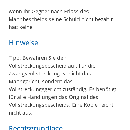
wenn Ihr Gegner nach Erlass des
Mahnbescheids seine Schuld nicht bezahlt
hat: keine
Hinweise
Tipp: Bewahren Sie den
Vollstreckungsbescheid auf. Für die
Zwangsvollstreckung ist nicht das
Mahngericht, sondern das
Vollstreckungsgericht zuständig. Es benötigt
für alle Handlungen das Original des
Vollstreckungsbescheids. Eine Kopie reicht
nicht aus.
Rechtsgrundlage