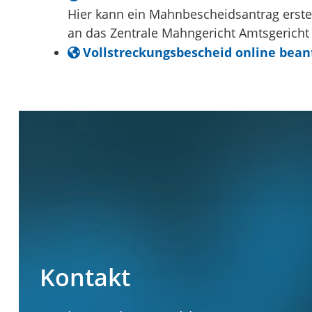
Hier kann ein Mahnbescheidsantrag erstel
an das Zentrale Mahngericht Amtsgericht 
Vollstreckungsbescheid online bean
Kontakt