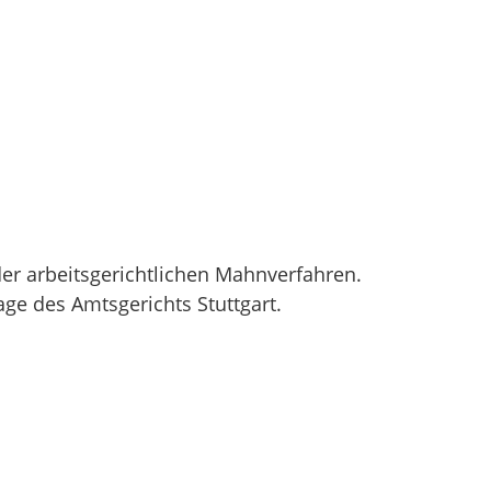
er arbeitsgerichtlichen Mahnverfahren.
e des Amtsgerichts Stuttgart.