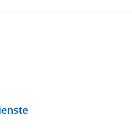
ienste