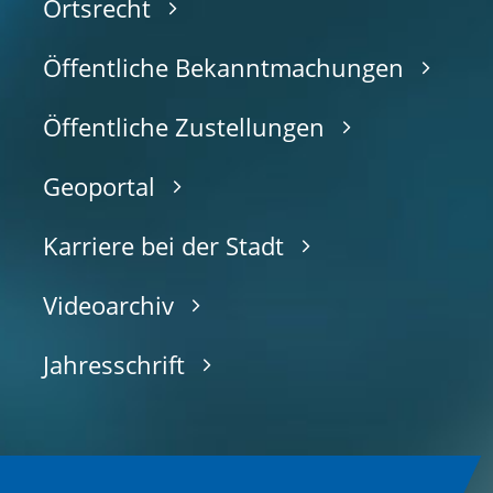
Ortsrecht
Öffentliche Bekanntmachungen
Öffentliche Zustellungen
Geoportal
Karriere bei der Stadt
Videoarchiv
Jahresschrift