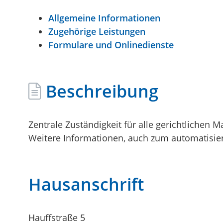
Allgemeine Informationen
Zugehörige Leistungen
Formulare und Onlinedienste
Beschreibung
Zentrale Zuständigkeit für alle gerichtliche
Weitere Informationen, auch zum automatisie
Hausanschrift
Hauffstraße 5