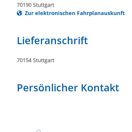
70190
Stuttgart
Zur elektronischen Fahrplanauskunft
Lieferanschrift
70154
Stuttgart
Persönlicher Kontakt