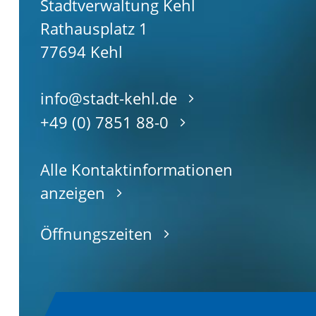
Stadtverwaltung Kehl
Rathausplatz 1
77694
Kehl
info@stadt-kehl.de
+49 (0) 7851 88-0
Alle Kontaktinformationen
anzeigen
Öffnungszeiten