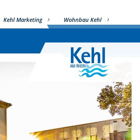
Kehl Marketing
Wohnbau Kehl