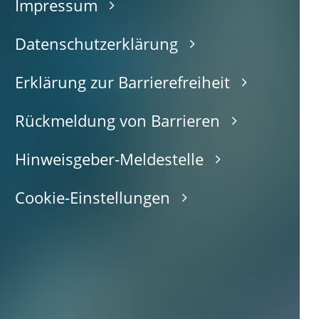
Impressum
Datenschutzerklärung
Erklärung zur Barrierefreiheit
Rückmeldung von Barrieren
Hinweisgeber-Meldestelle
Cookie-Einstellungen