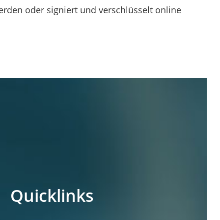
rden oder signiert und verschlüsselt online
Quicklinks