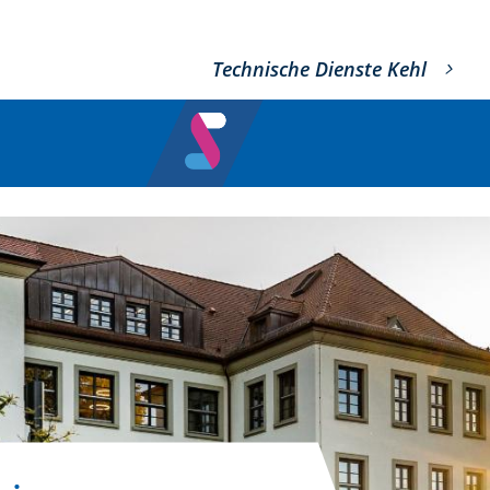
Technische Dienste Kehl