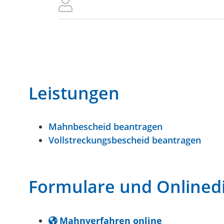
Leistungen
Mahnbescheid beantragen
Vollstreckungsbescheid beantragen
Formulare und Onlined
Mahnverfahren online