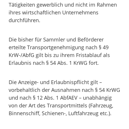
Tätigkeiten gewerblich und nicht im Rahmen
ihres wirtschaftlichen Unternehmens
durchführen.
Die bisher für Sammler und Beförderer
erteilte Transportgenehmigung nach § 49
KrW-/AbfG gilt bis zu ihrem Fristablauf als
Erlaubnis nach § 54 Abs. 1 KrWG fort.
Die Anzeige- und Erlaubnispflicht gilt –
vorbehaltlich der Ausnahmen nach § 54 KrWG
und nach § 12 Abs. 1 AbfAEV – unabhängig
von der Art des Transportmittels (Fahrzeug,
Binnenschiff, Schienen-, Luftfahrzeug etc.).