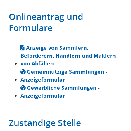
Onlineantrag und
Formulare
Anzeige von Sammlern,
Beförderern, Händlern und Maklern
von Abfällen
Gemeinnützige Sammlungen -
Anzeigeformular
Gewerbliche Sammlungen -
Anzeigeformular
Zuständige Stelle