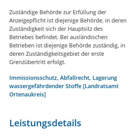
Zuständige Behörde zur Erfüllung der
Anzeigepflicht ist diejenige Behörde, in deren
Zuständigkeit sich der Hauptsitz des
Betriebes befindet. Bei ausländischen
Betrieben ist diejenige Behörde zuständig, in
deren Zuständigkeitsgebiet der erste
Grenzübertritt erfolgt.
Immissionsschutz, Abfallrecht, Lagerung
wassergefährdender Stoffe [Landratsamt
Ortenaukreis]
Leistungsdetails