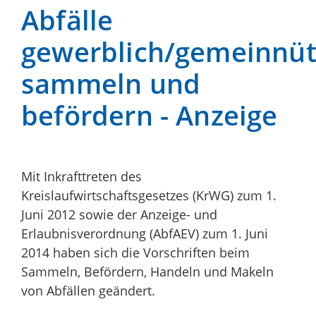
Abfälle
gewerblich/gemeinnüt
sammeln und
befördern - Anzeige
Mit Inkrafttreten des
Kreislaufwirtschaftsgesetzes (KrWG) zum 1.
Juni 2012 sowie der Anzeige- und
Erlaubnisverordnung (AbfAEV) zum 1. Juni
2014 haben sich die Vorschriften beim
Sammeln, Befördern, Handeln und Makeln
von Abfällen geändert.