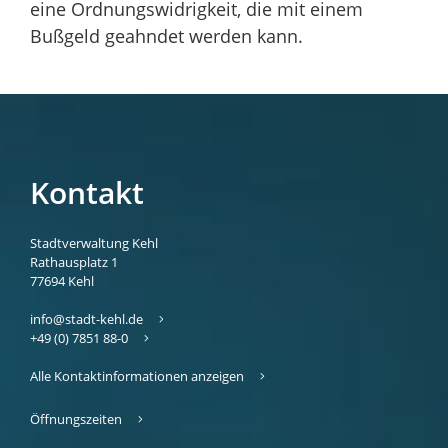
eine Ordnungswidrigkeit, die mit einem
Bußgeld geahndet werden kann.
Kontakt
Stadtverwaltung Kehl
Rathausplatz 1
77694
Kehl
info@stadt-kehl.de
+49 (0) 7851 88-0
Alle Kontaktinformationen anzeigen
Öffnungszeiten