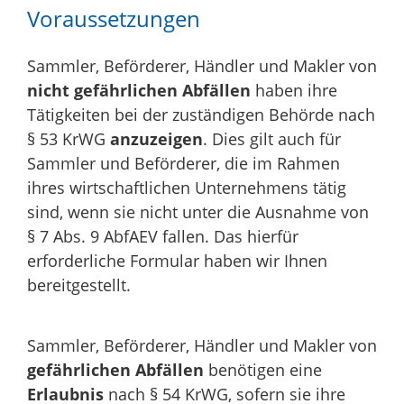
Voraussetzungen
Sammler, Beförderer, Händler und Makler von
nicht gefährlichen Abfällen
haben ihre
Tätigkeiten bei der zuständigen Behörde nach
§ 53 KrWG
anzuzeigen
. Dies gilt auch für
Sammler und Beförderer, die im Rahmen
ihres wirtschaftlichen Unternehmens tätig
sind, wenn sie nicht unter die Ausnahme von
§ 7 Abs. 9 AbfAEV fallen. Das hierfür
erforderliche Formular haben wir Ihnen
bereitgestellt.
Sammler, Beförderer, Händler und Makler von
gefährlichen Abfällen
benötigen eine
Erlaubnis
nach § 54 KrWG, sofern sie ihre