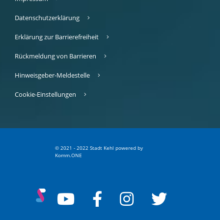
Datenschutzerklärung
Erklärung zur Barrierefreiheit
Rückmeldung von Barrieren
Hinweisgeber-Meldestelle
Cookie-Einstellungen
© 2021 - 2022 Stadt Kehl
p
owered by
Komm.ONE