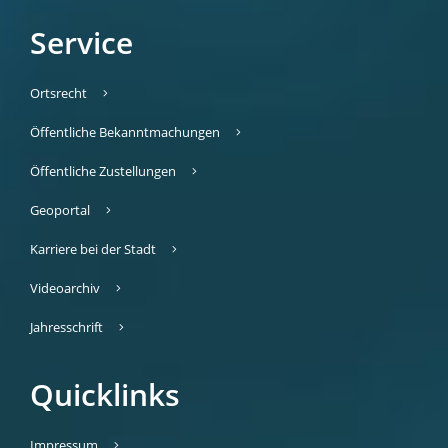
Service
Ortsrecht
Öffentliche Bekanntmachungen
Öffentliche Zustellungen
Geoportal
Karriere bei der Stadt
Videoarchiv
Jahresschrift
Quicklinks
Impressum