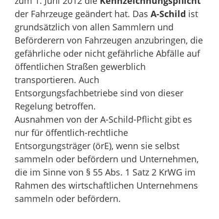
zum 1. Juni 2012 die
Kennzeichnungspflicht
der Fahrzeuge geändert hat. Das
A-Schild
ist
grundsätzlich von allen Sammlern und
Beförderern von Fahrzeugen anzubringen, die
gefährliche oder nicht gefährliche Abfälle auf
öffentlichen Straßen gewerblich
transportieren. Auch
Entsorgungsfachbetriebe sind von dieser
Regelung betroffen.
Ausnahmen von der A-Schild-Pflicht gibt es
nur für öffentlich-rechtliche
Entsorgungsträger (örE), wenn sie selbst
sammeln oder befördern und Unternehmen,
die im Sinne von § 55 Abs. 1 Satz 2 KrWG im
Rahmen des wirtschaftlichen Unternehmens
sammeln oder befördern.