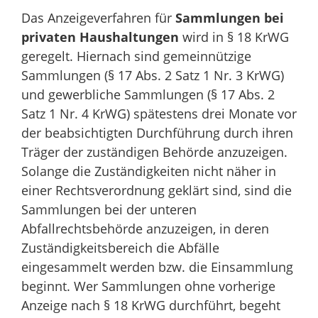
Das Anzeigeverfahren für
Sammlungen
bei
privaten Haushaltungen
wird in § 18 KrWG
geregelt. Hiernach sind gemeinnützige
Sammlungen (§ 17 Abs. 2 Satz 1 Nr. 3 KrWG)
und gewerbliche Sammlungen (§ 17 Abs. 2
Satz 1 Nr. 4 KrWG) spätestens drei Monate vor
der beabsichtigten Durchführung durch ihren
Träger der zuständigen Behörde anzuzeigen.
Solange die Zuständigkeiten nicht näher in
einer Rechtsverordnung geklärt sind, sind die
Sammlungen bei der unteren
Abfallrechtsbehörde anzuzeigen, in deren
Zuständigkeitsbereich die Abfälle
eingesammelt werden bzw. die Einsammlung
beginnt. Wer Sammlungen ohne vorherige
Anzeige nach § 18 KrWG durchführt, begeht