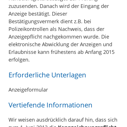
zuzusenden. Danach wird der Eingang der
Anzeige bestätigt. Dieser
Bestätigungsvermerk dient z.B. bei
Polizeikontrollen als Nachweis, dass der
Anzeigepflicht nachgekommen wurde. Die
elektronische Abwicklung der Anzeigen und
Erlaubnisse kann frühestens ab Anfang 2015
erfolgen.
Erforderliche Unterlagen
Anzeigeformular
Vertiefende Informationen
Wir weisen ausdrücklich darauf hin, dass sich