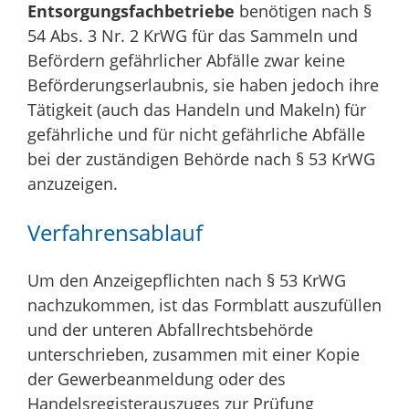
Entsorgungsfachbetriebe
benötigen nach §
54 Abs. 3 Nr. 2 KrWG für das Sammeln und
Befördern gefährlicher Abfälle zwar keine
Beförderungserlaubnis, sie haben jedoch ihre
Tätigkeit (auch das Handeln und Makeln) für
gefährliche und für nicht gefährliche Abfälle
bei der zuständigen Behörde nach § 53 KrWG
anzuzeigen.
Verfahrensablauf
Um den Anzeigepflichten nach § 53 KrWG
nachzukommen, ist das Formblatt auszufüllen
und der unteren Abfallrechtsbehörde
unterschrieben, zusammen mit einer Kopie
der Gewerbeanmeldung oder des
Handelsregisterauszuges zur Prüfung