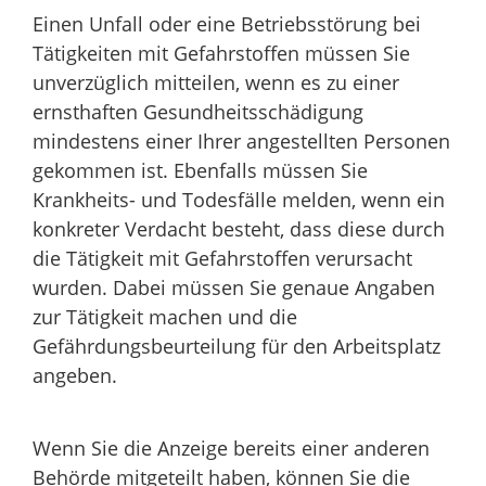
Einen Unfall oder eine Betriebsstörung bei
Tätigkeiten mit Gefahrstoffen müssen Sie
unverzüglich mitteilen, wenn es zu einer
ernsthaften Gesundheitsschädigung
mindestens einer Ihrer angestellten Personen
gekommen ist. Ebenfalls müssen Sie
Krankheits- und Todesfälle melden, wenn ein
konkreter Verdacht besteht, dass diese durch
die Tätigkeit mit Gefahrstoffen verursacht
wurden. Dabei müssen Sie genaue Angaben
zur Tätigkeit machen und die
Gefährdungsbeurteilung für den Arbeitsplatz
angeben.
Wenn Sie die Anzeige bereits einer anderen
Behörde mitgeteilt haben, können Sie die