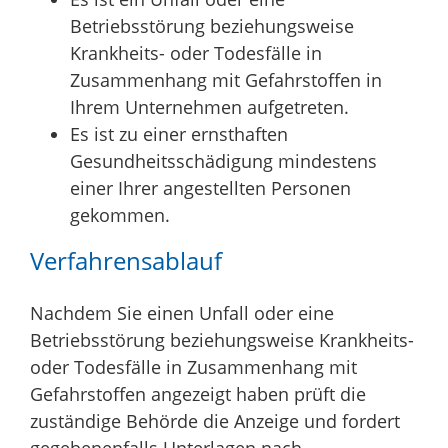
Betriebsstörung beziehungsweise
Krankheits- oder Todesfälle in
Zusammenhang mit Gefahrstoffen in
Ihrem Unternehmen aufgetreten.
Es ist
zu einer ernsthaften
Gesundheitsschädigung mindestens
einer Ihrer angestellten Personen
gekommen.
Verfahrensablauf
Nachdem Sie einen Unfall oder eine
Betriebsstörung beziehungsweise Krankheits-
oder Todesfälle in Zusammenhang mit
Gefahrstoffen angezeigt haben prüft die
zuständige Behörde die Anzeige und fordert
gegebenenfalls Unterlagen nach.