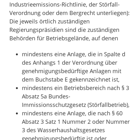
Industrieemissions-Richtlinie, der Störfall-
Verordnung oder dem Bergrecht unterliegen):
Die jeweils örtlich zuständigen
Regierungspräsidien sind die zuständigen
Behörden für Betriebsgelände, auf denen
mindestens eine Anlage, die in Spalte d
des Anhangs 1 der Verordnung über
genehmigungsbedürftige Anlagen mit
dem Buchstabe E gekennzeichnet ist,
mindestens ein Betriebsbereich nach § 3
Absatz 5a Bundes-
Immissionsschutzgesetz (Störfallbetrieb),
mindestens eine Anlage, die nach § 60
Absatz 3 Satz 1 Nummer 2 oder Nummer
3 des Wasserhaushaltsgesetzes
genehmigungsbedürftig ist oder