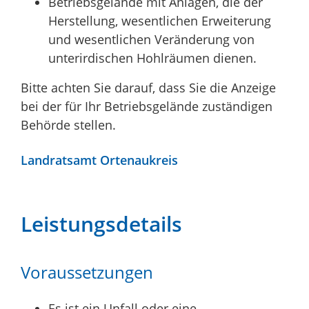
Betriebsgelände mit Anlagen, die der
Herstellung, wesentlichen Erweiterung
und wesentlichen Veränderung von
unterirdischen Hohlräumen dienen.
Bitte achten Sie darauf, dass Sie die Anzeige
bei der für Ihr Betriebsgelände zuständigen
Behörde stellen.
Landratsamt Ortenaukreis
Leistungsdetails
Voraussetzungen
Es ist ein
Unfall oder eine