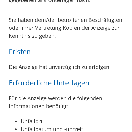
Sie haben dem/der betroffenen Beschäftigten
oder ihrer Vertretung Kopien der Anzeige zur
Kenntnis zu geben.
Fristen
Die Anzeige hat unverzüglich zu erfolgen.
Erforderliche Unterlagen
Für die Anzeige werden die folgenden
Informationen benötigt:
Unfallort
Unfalldatum und -uhrzeit