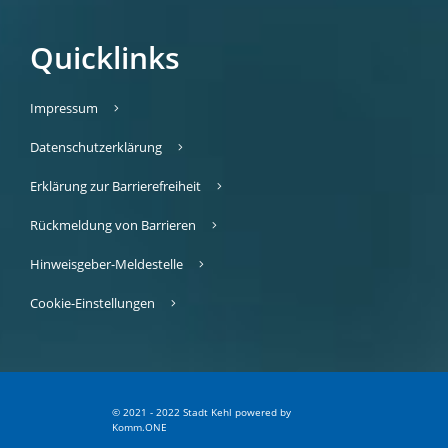
Quicklinks
Impressum
Datenschutzerklärung
Erklärung zur Barrierefreiheit
Rückmeldung von Barrieren
Hinweisgeber-Meldestelle
Cookie-Einstellungen
© 2021 - 2022 Stadt Kehl
p
owered by
Komm.ONE