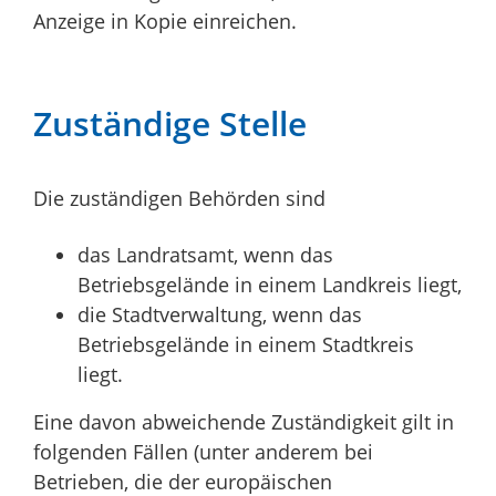
Anzeige in Kopie einreichen.
Zuständige Stelle
Die zuständigen Behörden sind
das Landratsamt, wenn das
Betriebsgelände in einem Landkreis liegt,
die Stadtverwaltung, wenn das
Betriebsgelände in einem Stadtkreis
liegt.
Eine davon abweichende Zuständigkeit gilt in
folgenden Fällen (unter anderem bei
Betrieben, die der europäischen