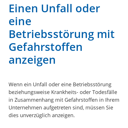
Einen Unfall oder
eine
Betriebsstörung mit
Gefahrstoffen
anzeigen
Wenn ein Unfall oder eine Betriebsstörung
beziehungsweise Krankheits- oder Todesfälle
in Zusammenhang mit Gefahrstoffen in Ihrem
Unternehmen aufgetreten sind, müssen Sie
dies unverzüglich anzeigen.