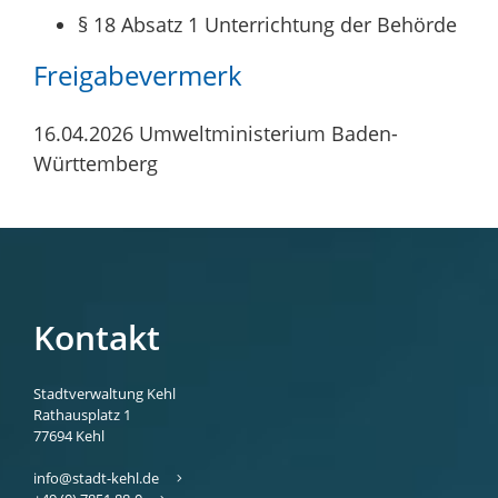
§ 18 Absatz 1 Unterrichtung der Behörde
Freigabevermerk
16.04.2026 Umweltministerium Baden-
Württemberg
Kontakt
Stadtverwaltung Kehl
Rathausplatz 1
77694
Kehl
info@stadt-kehl.de