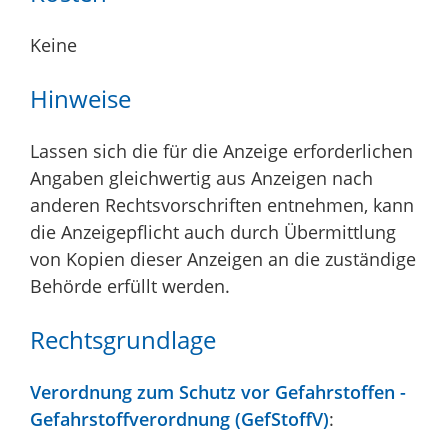
Keine
Hinweise
Lassen sich die für die Anzeige erforderlichen
Angaben gleichwertig aus Anzeigen nach
anderen Rechtsvorschriften entnehmen, kann
die Anzeigepflicht auch durch Übermittlung
von Kopien dieser Anzeigen an die zuständige
Behörde erfüllt werden.
Rechtsgrundlage
Verordnung zum Schutz vor Gefahrstoffen -
Gefahrstoffverordnung (GefStoffV)
: