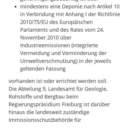
mindestens eine Deponie nach Artikel 10
in Verbindung mit Anhang I der Richtlinie
2010/75/EU des Europäischen
Parlaments und des Rates vom 24.
November 2010 über
Industrieemissionen (integrierte
Vermeidung und Verminderung der
Umweltverschmutzung) in der jeweils
geltenden Fassung
vorhanden ist oder errichtet werden soll.
Die Abteilung 9, Landesamt für Geologie,
Rohstoffe und Bergbau beim
Regierungspräsidium Freiburg ist darüber
hinaus die landesweit zuständige
Immissionsschutzbehörde für