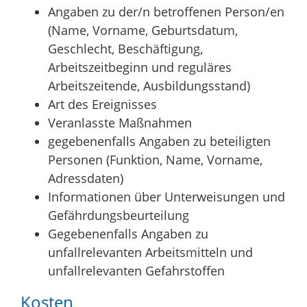
Angaben zu der/n betroffenen Person/en
(Name, Vorname, Geburtsdatum,
Geschlecht, Beschäftigung,
Arbeitszeitbeginn und reguläres
Arbeitszeitende, Ausbildungsstand)
Art des Ereignisses
Veranlasste Maßnahmen
gegebenenfalls Angaben zu beteiligten
Personen (Funktion, Name, Vorname,
Adressdaten)
Informationen über Unterweisungen und
Gefährdungsbeurteilung
Gegebenenfalls Angaben zu
unfallrelevanten Arbeitsmitteln und
unfallrelevanten Gefahrstoffen
Kosten