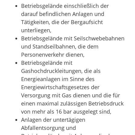
Betriebsgelände einschließlich der
darauf befindlichen Anlagen und
Tätigkeiten, die der Bergaufsicht
unterliegen,
Betriebsgelände mit Seilschwebebahnen
und Standseilbahnen, die dem
Personenverkehr dienen,
Betriebsgelände mit
Gashochdruckleitungen, die als
Energieanlagen im Sinne des
Energiewirtschaftsgesetzes der
Versorgung mit Gas dienen und die für
einen maximal zulässigen Betriebsdruck
von mehr als 16 bar ausgelegt sind,
Anlagen der untertägigen
Abfallentsorgung und