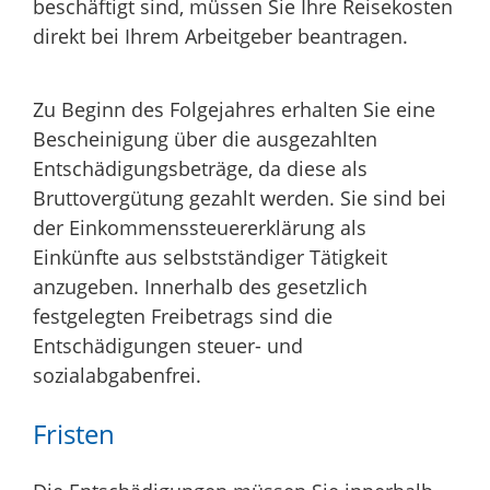
beschäftigt sind, müssen Sie Ihre Reisekosten
direkt bei Ihrem Arbeitgeber beantragen.
Zu Beginn des Folgejahres erhalten Sie eine
Bescheinigung über die ausgezahlten
Entschädigungsbeträge, da diese als
Bruttovergütung gezahlt werden. Sie sind bei
der Einkommenssteuererklärung als
Einkünfte aus selbstständiger Tätigkeit
anzugeben. Innerhalb des gesetzlich
festgelegten Freibetrags sind die
Entschädigungen steuer- und
sozialabgabenfrei.
Fristen