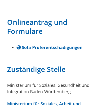
Onlineantrag und
Formulare
Sofa Prüferentschädigungen
Zuständige Stelle
Ministerium für Soziales, Gesundheit und
Integration Baden-Württemberg
Ministerium für Soziales, Arbeit und