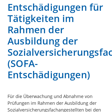
Entschädigungen für
Tätigkeiten im
Rahmen der
Ausbildung der
Sozialversicherungsfa
(SOFA-
Entschädigungen)
Für die Überwachung und Abnahme von
Prüfungen im Rahmen der Ausbildung der
Sozialversicherungsfachangestellten bei den