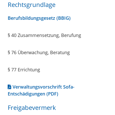
Rechtsgrundlage
Berufsbildungsgesetz (BBIG)
§ 40 Zusammensetzung, Berufung
§ 76 Überwachung, Beratung
§ 77 Errichtung
Verwaltungsvorschrift Sofa-
Entschädigungen (PDF)
Freigabevermerk