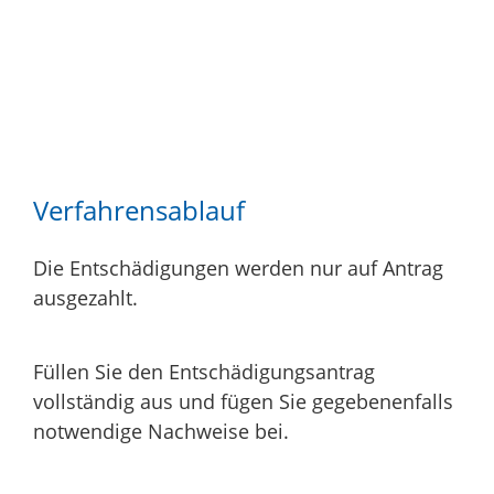
Verfahrensablauf
Die Entschädigungen werden nur auf Antrag
ausgezahlt.
Füllen Sie den Entschädigungsantrag
vollständig aus und fügen Sie gegebenenfalls
notwendige Nachweise bei.