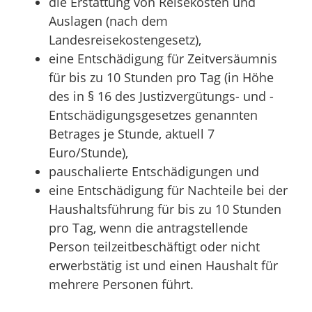
die Erstattung von Reisekosten und
Auslagen (nach dem
Landesreisekostengesetz),
eine Entschädigung für Zeitversäumnis
für bis zu 10 Stunden pro Tag (in Höhe
des in § 16 des Justizvergütungs- und -
Entschädigungsgesetzes genannten
Betrages je Stunde, aktuell 7
Euro/Stunde),
pauschalierte Entschädigungen und
eine Entschädigung für Nachteile bei der
Haushaltsführung für bis zu 10 Stunden
pro Tag, wenn die antragstellende
Person teilzeitbeschäftigt oder nicht
erwerbstätig ist und einen Haushalt für
mehrere Personen führt.