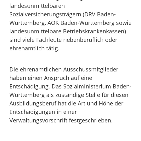
landesunmittelbaren
Sozialversicherungsträgern (DRV Baden-
Württemberg, AOK Baden-Württemberg sowie
landesunmittelbare Betriebskrankenkassen)
sind viele Fachleute nebenberuflich oder
ehrenamtlich tätig.
Die ehrenamtlichen Ausschussmitglieder
haben einen Anspruch auf eine
Entschädigung. Das Sozialministerium Baden-
Württemberg als zuständige Stelle für diesen
Ausbildungsberuf hat die Art und Höhe der
Entschädigungen in einer
Verwaltungsvorschrift festgeschrieben.