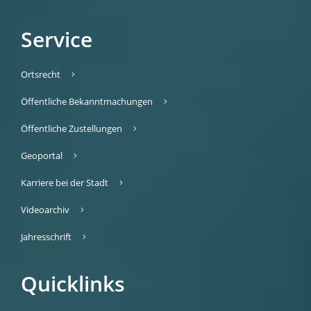
Service
Ortsrecht
Öffentliche Bekanntmachungen
Öffentliche Zustellungen
Geoportal
Karriere bei der Stadt
Videoarchiv
Jahresschrift
Quicklinks