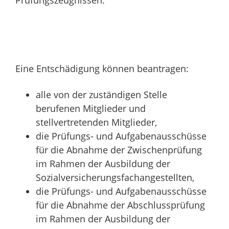
Eine Entschädigung können beantragen:
alle von der zuständigen Stelle
berufenen Mitglieder und
stellvertretenden Mitglieder,
die Prüfungs- und Aufgabenausschüsse
für die Abnahme der Zwischenprüfung
im Rahmen der Ausbildung der
Sozialversicherungsfachangestellten,
die Prüfungs- und Aufgabenausschüsse
für die Abnahme der Abschlussprüfung
im Rahmen der Ausbildung der