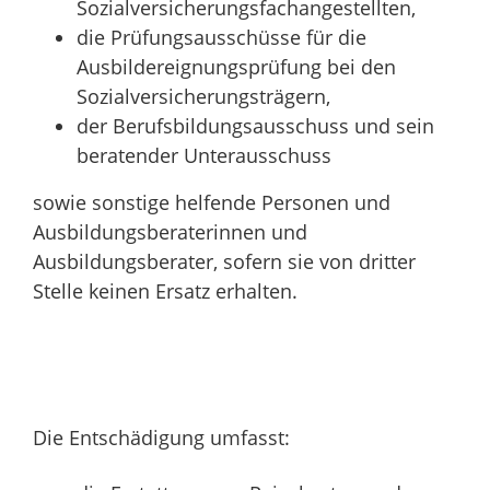
Sozialversicherungsfachangestellten,
die Prüfungsausschüsse für die
Ausbildereignungsprüfung bei den
Sozialversicherungsträgern,
der Berufsbildungsausschuss und sein
beratender Unterausschuss
sowie sonstige helfende Personen und
Ausbildungsberaterinnen und
Ausbildungsberater, sofern sie von dritter
Stelle keinen Ersatz erhalten.
Die Entschädigung umfasst: