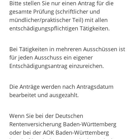
Bitte stellen Sie nur einen Antrag für die
gesamte Prüfung (schriftlicher und
mündlicher/praktischer Teil) mit allen
entschädigungspflichtigen Tätigkeiten.
Bei Tätigkeiten in mehreren Ausschüssen ist
für jeden Ausschuss ein eigener
Entschädigungsantrag einzureichen.
Die Anträge werden nach Antragsdatum
bearbeitet und ausgezahlt.
Wenn Sie bei der Deutschen
Rentenversicherung Baden-Württemberg
oder bei der AOK Baden-Württemberg