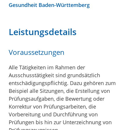
Gesundheit Baden-Württemberg
Leistungsdetails
Voraussetzungen
Alle Tätigkeiten im Rahmen der
Ausschusstätigkeit sind grundsätzlich
entschädigungspflichtig. Dazu gehören zum
Beispiel alle Sitzungen, die Erstellung von
Prüfungsaufgaben, die Bewertung oder
Korrektur von Prüfungsarbeiten, die
Vorbereitung und Durchführung von
Prüfungen bis hin zur Unterzeichnung von
Prüfungszeugnissen.