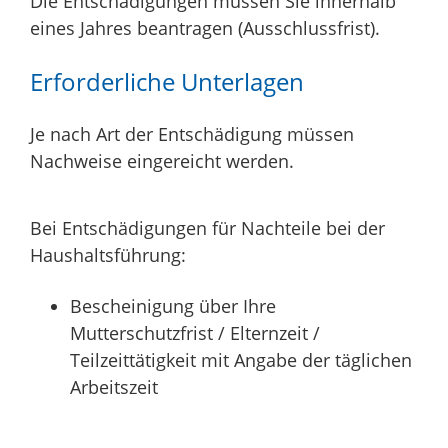
Die Entschädigungen müssen Sie innerhalb
eines Jahres beantragen (Ausschlussfrist).
Erforderliche Unterlagen
Je nach Art der Entschädigung müssen
Nachweise eingereicht werden.
Bei Entschädigungen für Nachteile bei der
Haushaltsführung:
Bescheinigung über Ihre
Mutterschutzfrist / Elternzeit /
Teilzeittätigkeit mit Angabe der täglichen
Arbeitszeit