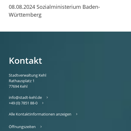
08.08.2024 Sozialministerium Baden-
Württemberg
Kontakt
Stadtverwaltung Kehl
Rathausplatz 1
77694
Kehl
info@stadt-kehl.de
+49 (0) 7851 88-0
Alle Kontaktinformationen anzeigen
Öffnungszeiten