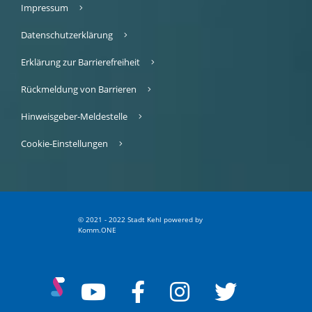
Impressum
Datenschutzerklärung
Erklärung zur Barrierefreiheit
Rückmeldung von Barrieren
Hinweisgeber-Meldestelle
Cookie-Einstellungen
© 2021 - 2022 Stadt Kehl
p
owered by
Komm.ONE