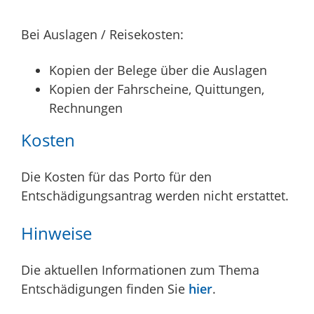
Bei Auslagen / Reisekosten:
Kopien der Belege über die Auslagen
Kopien der Fahrscheine, Quittungen,
Rechnungen
Kosten
Die Kosten für das Porto für den
Entschädigungsantrag werden nicht erstattet.
Hinweise
Die aktuellen Informationen zum Thema
Entschädigungen finden Sie
hier
.