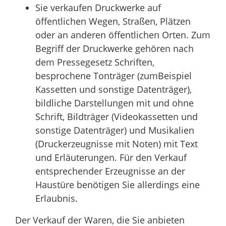
Sie verkaufen Druckwerke auf
öffentlichen Wegen, Straßen, Plätzen
oder an anderen öffentlichen Orten. Zum
Begriff der Druckwerke gehören nach
dem Pressegesetz Schriften,
besprochene Tonträger (zumBeispiel
Kassetten und sonstige Datenträger),
bildliche Darstellungen mit und ohne
Schrift, Bildträger (Videokassetten und
sonstige Datenträger) und Musikalien
(Druckerzeugnisse mit Noten) mit Text
und Erläuterungen. Für den Verkauf
entsprechender Erzeugnisse an der
Haustüre benötigen Sie allerdings eine
Erlaubnis.
Der Verkauf der Waren, die Sie anbieten