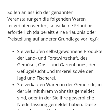
Sollen anlässlich der genannten
Veranstaltungen die folgenden Waren
feilgeboten werden, so ist keine Erlaubnis
erforderlich (da bereits eine Erlaubnis oder
Freistellung auf anderer Grundlage vorliegt):
Sie verkaufen selbstgewonnene Produkte
der Land- und Forstwirtschaft, des
Gemüse-, Obst- und Gartenbaues, der
Geflügelzucht und Imkerei sowie der
Jagd und Fischerei.
Sie verkaufen Waren in der Gemeinde, in
der Sie mit Ihrem Wohnsitz gemeldet
sind, oder in der Sie Ihre gewerbliche
Niederlassung gemeldet haben. Diese