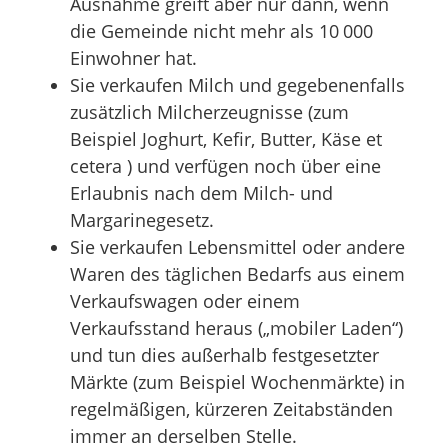
Ausnahme greift aber nur dann, wenn
die Gemeinde nicht mehr als 10 000
Einwohner hat.
Sie verkaufen Milch und gegebenenfalls
zusätzlich Milcherzeugnisse (zum
Beispiel Joghurt, Kefir, Butter, Käse et
cetera ) und verfügen noch über eine
Erlaubnis nach dem Milch- und
Margarinegesetz.
Sie verkaufen Lebensmittel oder andere
Waren des täglichen Bedarfs aus einem
Verkaufswagen oder einem
Verkaufsstand heraus („mobiler Laden“)
und tun dies außerhalb festgesetzter
Märkte (zum Beispiel Wochenmärkte) in
regelmäßigen, kürzeren Zeitabständen
immer an derselben Stelle.