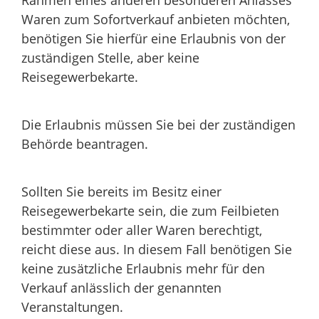
Waren zum Sofortverkauf anbieten möchten,
benötigen Sie hierfür eine Erlaubnis von der
zuständigen Stelle, aber keine
Reisegewerbekarte.
Die Erlaubnis müssen Sie bei der zuständigen
Behörde beantragen.
Sollten Sie bereits im Besitz einer
Reisegewerbekarte sein, die zum Feilbieten
bestimmter oder aller Waren berechtigt,
reicht diese aus. In diesem Fall benötigen Sie
keine zusätzliche Erlaubnis mehr für den
Verkauf anlässlich der genannten
Veranstaltungen.