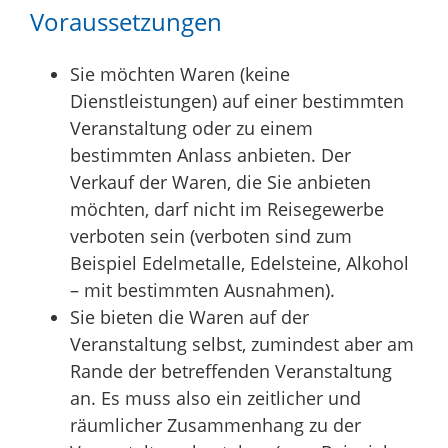
Voraussetzungen
Sie möchten Waren (keine
Dienstleistungen) auf einer bestimmten
Veranstaltung oder zu einem
bestimmten Anlass anbieten. Der
Verkauf der Waren, die Sie anbieten
möchten, darf nicht im Reisegewerbe
verboten sein (verboten sind zum
Beispiel Edelmetalle, Edelsteine, Alkohol
– mit bestimmten Ausnahmen).
Sie bieten die Waren auf der
Veranstaltung selbst, zumindest aber am
Rande der betreffenden Veranstaltung
an. Es muss also ein zeitlicher und
räumlicher Zusammenhang zu der