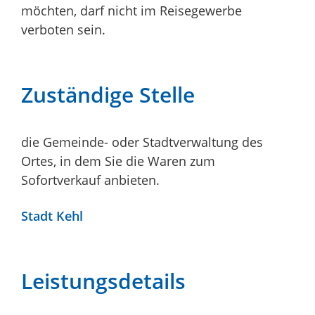
möchten, darf nicht im Reisegewerbe
verboten sein.
Zuständige Stelle
die Gemeinde- oder Stadtverwaltung des
Ortes, in dem Sie die Waren zum
Sofortverkauf anbieten.
Stadt Kehl
Leistungsdetails