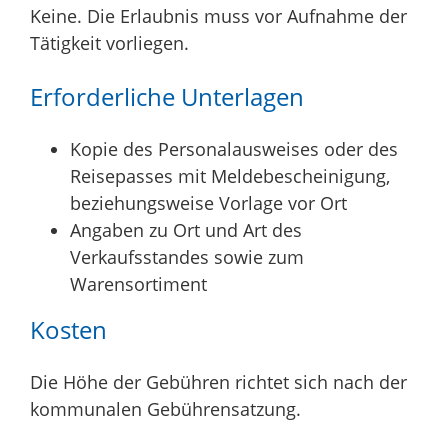
Keine. Die Erlaubnis muss vor Aufnahme der
Tätigkeit vorliegen.
Erforderliche Unterlagen
Kopie des Personalausweises oder des
Reisepasses mit Meldebescheinigung,
beziehungsweise Vorlage vor Ort
Angaben zu Ort und Art des
Verkaufsstandes sowie zum
Warensortiment
Kosten
Die Höhe der Gebühren richtet sich nach der
kommunalen Gebührensatzung.