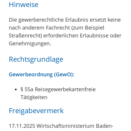
Hinweise
Die gewerberechtliche Erlaubnis ersetzt keine
nach anderem Fachrecht (zum Beispiel
Straßenrecht) erforderlichen Erlaubnisse oder
Genehmigungen.
Rechtsgrundlage
Gewerbeordnung (GewO):
§ 55a Reisegewerbekartenfreie
Tätigkeiten
Freigabevermerk
17.11.2025 Wirtschaftsministerium Baden-