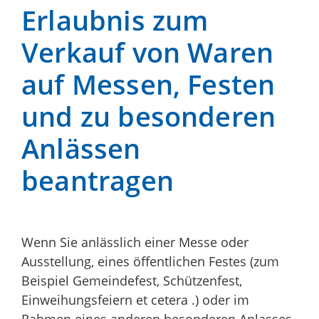
Erlaubnis zum
Verkauf von Waren
auf Messen, Festen
und zu besonderen
Anlässen
beantragen
Wenn Sie anlässlich einer Messe oder
Ausstellung, eines öffentlichen Festes (zum
Beispiel Gemeindefest, Schützenfest,
Einweihungsfeiern et cetera .) oder im
Rahmen eines anderen besonderen Anlasses