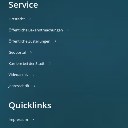
Service
Ortsrecht
Öffentliche Bekanntmachungen
Öffentliche Zustellungen
Geoportal
Karriere bei der Stadt
Videoarchiv
Jahresschrift
Quicklinks
Impressum