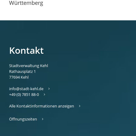
Württemberg
Kontakt
Stadtverwaltung Kehl
Rathausplatz 1
77694
Kehl
info@stadt-kehl.de
+49 (0) 7851 88-0
Alle Kontaktinformationen anzeigen
Öffnungszeiten