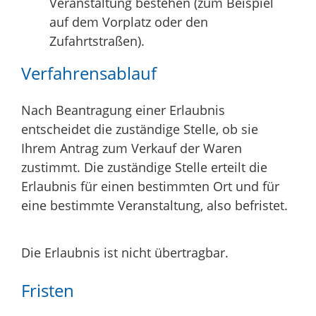
Veranstaltung bestehen (zum Beispiel
auf dem Vorplatz oder den
Zufahrtstraßen).
Verfahrensablauf
Nach Beantragung einer Erlaubnis
entscheidet die zuständige Stelle, ob sie
Ihrem Antrag zum Verkauf der Waren
zustimmt. Die zuständige Stelle erteilt die
Erlaubnis für einen bestimmten Ort und für
eine bestimmte Veranstaltung, also befristet.
Die Erlaubnis ist nicht übertragbar.
Fristen