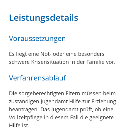
Leistungsdetails
Voraussetzungen
Es liegt eine Not- oder eine besonders
schwere Krisensituation in der Familie vor.
Verfahrensablauf
Die sorgeberechtigten Eltern müssen beim
zuständigen Jugendamt Hilfe zur Erziehung
beantragen. Das Jugendamt prüft, ob eine
Vollzeitpflege in diesem Fall die geeignete
Hilfe ist.