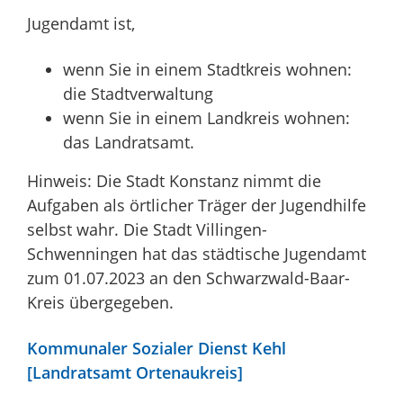
Jugendamt ist,
wenn Sie in einem Stadtkreis wohnen:
die Stadtverwaltung
wenn Sie in einem Landkreis wohnen:
das Landratsamt.
Hinweis: Die Stadt Konstanz nimmt die
Aufgaben als örtlicher Träger der Jugendhilfe
selbst wahr. Die Stadt Villingen-
Schwenningen hat das städtische Jugendamt
zum 01.07.2023 an den Schwarzwald-Baar-
Kreis übergegeben.
Kommunaler Sozialer Dienst Kehl
[Landratsamt Ortenaukreis]