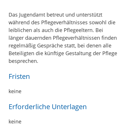
Das Jugendamt betreut und unterstützt
während des Pflegeverhältnisses sowohl die
leiblichen als auch die Pflegeeltern. Bei
länger dauernden Pflegeverhältnissen finden
regelmäßig Gespräche statt, bei denen alle
Beteiligten die künftige Gestaltung der Pflege
besprechen.
Fristen
keine
Erforderliche Unterlagen
keine