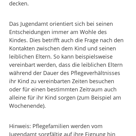
decken.
Das Jugendamt orientiert sich bei seinen
Entscheidungen immer am Wohle des
Kindes. Dies betrifft auch die Frage nach den
Kontakten zwischen dem Kind und seinen
leiblichen Eltern. So kann beispielsweise
vereinbart werden, dass die leiblichen Eltern
während der Dauer des Pflegeverhältnisses
ihr Kind zu vereinbarten Zeiten besuchen
oder für einen bestimmten Zeitraum auch
alleine für ihr Kind sorgen (zum Beispiel am
Wochenende).
Hinweis: Pflegefamilien werden vom
Jugendamt sorgfältig auf ihre Eignung hin