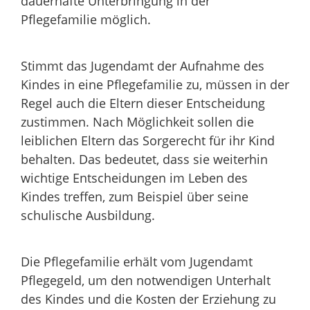
dauerhafte Unterbringung in der
Pflegefamilie möglich.
Stimmt das Jugendamt der Aufnahme des
Kindes in eine Pflegefamilie zu, müssen in der
Regel auch die Eltern dieser Entscheidung
zustimmen. Nach Möglichkeit sollen die
leiblichen Eltern das Sorgerecht für ihr Kind
behalten. Das bedeutet, dass sie weiterhin
wichtige Entscheidungen im Leben des
Kindes treffen, zum Beispiel über seine
schulische Ausbildung.
Die Pflegefamilie erhält vom Jugendamt
Pflegegeld, um den notwendigen Unterhalt
des Kindes und die Kosten der Erziehung zu