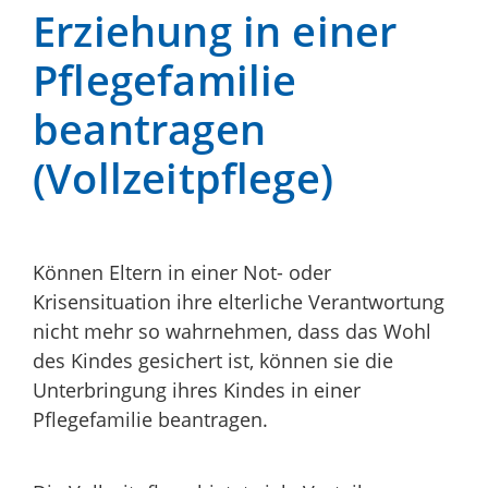
Erziehung in einer
Pflegefamilie
beantragen
(Vollzeitpflege)
Können Eltern in einer Not- oder
Krisensituation ihre elterliche Verantwortung
nicht mehr so wahrnehmen, dass das Wohl
des Kindes gesichert ist, können sie die
Unterbringung ihres Kindes in einer
Pflegefamilie beantragen.