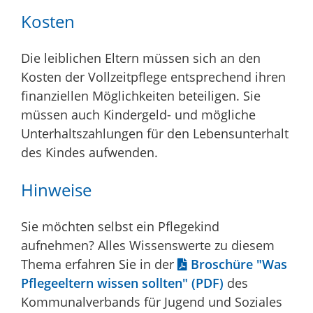
Kosten
Die leiblichen Eltern müssen sich an den
Kosten der Vollzeitpflege entsprechend ihren
finanziellen Möglichkeiten beteiligen. Sie
müssen auch Kindergeld- und mögliche
Unterhaltszahlungen für den Lebensunterhalt
des Kindes aufwenden.
Hinweise
Sie möchten selbst ein Pflegekind
aufnehmen? Alles Wissenswerte zu diesem
Thema erfahren Sie in der
Broschüre "Was
Pflegeeltern wissen sollten" (PDF)
des
Kommunalverbands für Jugend und Soziales