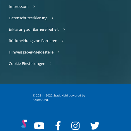
Impressum
Datenschutzerklärung
Erklärung zur Barrierefreiheit
Rückmeldung von Barrieren
Hinweisgeber-Meldestelle
Cookie-Einstellungen
© 2021 - 2022 Stadt Kehl
p
owered by
Komm.ONE