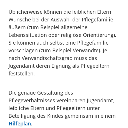
Üblicherweise können die leiblichen Eltern
Wünsche bei der Auswahl der Pflegefamilie
äußern (zum Beispiel allgemeine
Lebenssituation oder religiöse Orientierung).
Sie können auch selbst eine Pflegefamilie
vorschlagen (zum Beispiel Verwandte). Je
nach Verwandtschaftsgrad muss das
Jugendamt deren Eignung als Pflegeeltern
feststellen.
Die genaue Gestaltung des
Pflegeverhältnisses vereinbaren Jugendamt,
leibliche Eltern und Pflegeeltern unter
Beteiligung des Kindes gemeinsam in einem
Hilfeplan
.