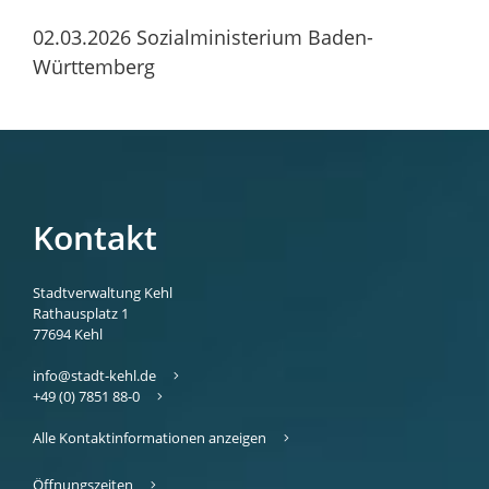
02.03.2026 Sozialministerium Baden-
Württemberg
Kontakt
Stadtverwaltung Kehl
Rathausplatz 1
77694
Kehl
info@stadt-kehl.de
+49 (0) 7851 88-0
Alle Kontaktinformationen anzeigen
Öffnungszeiten