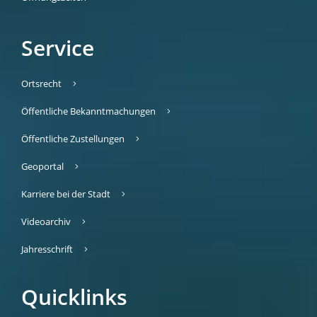
Service
Ortsrecht
Öffentliche Bekanntmachungen
Öffentliche Zustellungen
Geoportal
Karriere bei der Stadt
Videoarchiv
Jahresschrift
Quicklinks