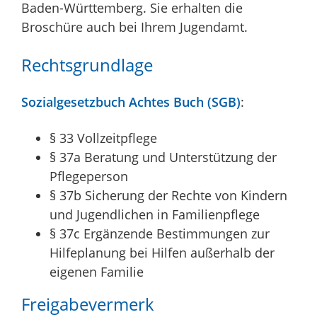
Baden-Württemberg. Sie erhalten die
Broschüre auch bei Ihrem Jugendamt.
Rechtsgrundlage
Sozialgesetzbuch Achtes Buch (SGB)
:
§ 33 Vollzeitpflege
§ 37a Beratung und Unterstützung der
Pflegeperson
§ 37b Sicherung der Rechte von Kindern
und Jugendlichen in Familienpflege
§ 37c Ergänzende Bestimmungen zur
Hilfeplanung bei Hilfen außerhalb der
eigenen Familie
Freigabevermerk