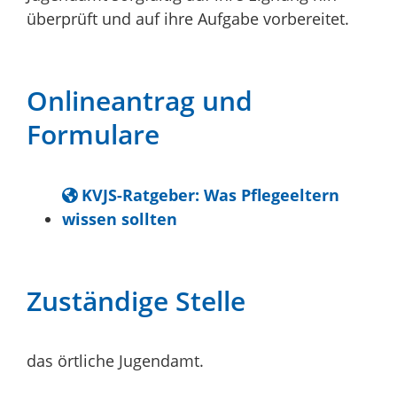
überprüft und auf ihre Aufgabe vorbereitet.
Onlineantrag und
Formulare
KVJS-Ratgeber: Was Pflegeeltern
wissen sollten
Zuständige Stelle
das örtliche Jugendamt.