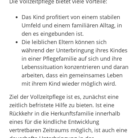
Die Vollzeitpflege bietet viele Vorteile:
Das Kind profitiert von einem stabilen
Umfeld und einem familiären Alltag, in
den es eingebunden ist.
Die leiblichen Eltern können sich
während der Unterbringung ihres Kindes
in einer Pflegefamilie auf sich und ihre
Lebenssituation konzentrieren und daran
arbeiten, dass ein gemeinsames Leben
mit ihrem Kind wieder möglich wird.
Ziel der Vollzeitpflege ist es, zunächst eine
zeitlich befristete Hilfe zu bieten. Ist
eine
Rückkehr in die Herkunftsfamilie innerhalb
eines für die kindliche Entwicklung
vertretbaren Zeitraums möglich, ist auch eine