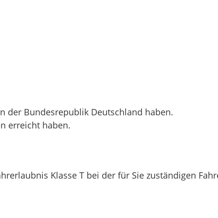
in der Bundesrepublik Deutschland haben.
n erreicht haben.
hrerlaubnis Klasse T bei der für Sie zuständigen Fah