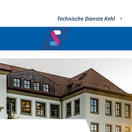
Technische Dienste Kehl