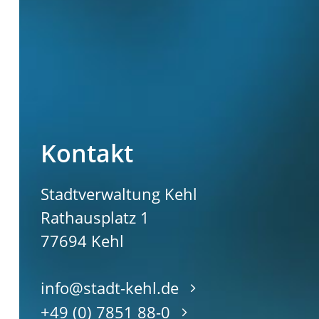
Kontakt
Stadtverwaltung Kehl
Rathausplatz 1
77694
Kehl
info@stadt-kehl.de
+49 (0) 7851 88-0