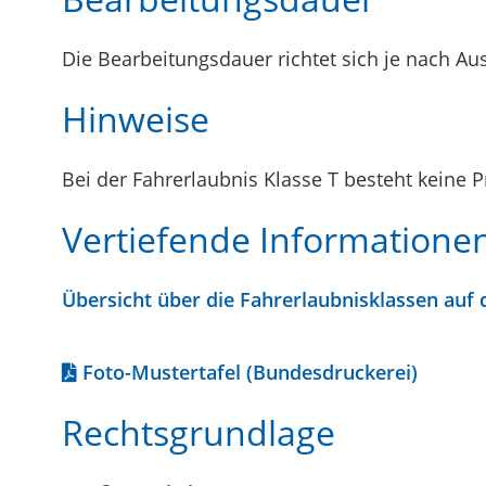
Die Bearbeitungsdauer richtet sich je nach Au
Hinweise
Bei der Fahrerlaubnis Klasse T besteht keine P
Vertiefende Informatione
Übersicht über die Fahrerlaubnisklassen auf 
Foto-Mustertafel (Bundesdruckerei)
Rechtsgrundlage