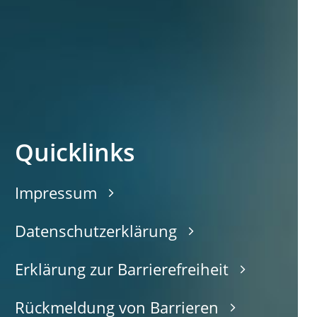
Quicklinks
Impressum
Datenschutzerklärung
Erklärung zur Barrierefreiheit
Rückmeldung von Barrieren