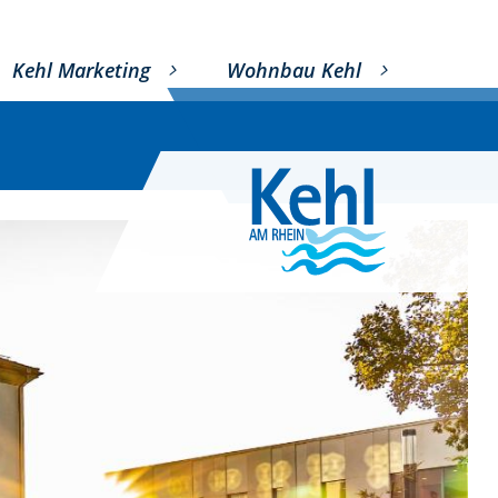
Kehl Marketing
Wohnbau Kehl