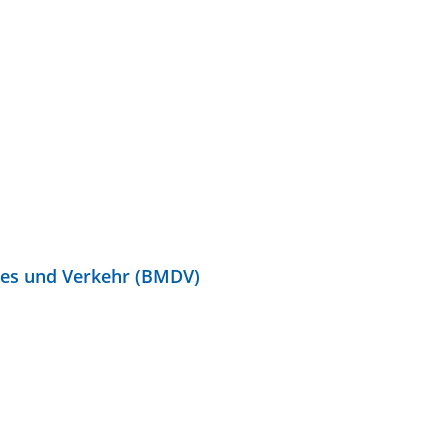
ales und Verkehr (BMDV)