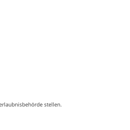
rerlaubnisbehörde stellen.