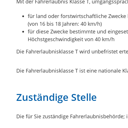
Mit der Fahrerlaubnis Klasse T, umgangssprac
für land oder forstwirtschaftliche Zwec
(von 16 bis 18 Jahren: 40 km/h)
für diese Zwecke bestimmte und eingeset
Höchstgeschwindigkeit von 40 km/h
Die Fahrerlaubnisklasse T wird unbefristet ertei
Die Fahrerlaubnisklasse T ist eine nationale Kl
Zuständige Stelle
Die für Sie zuständige Fahrerlaubnisbehörde; 