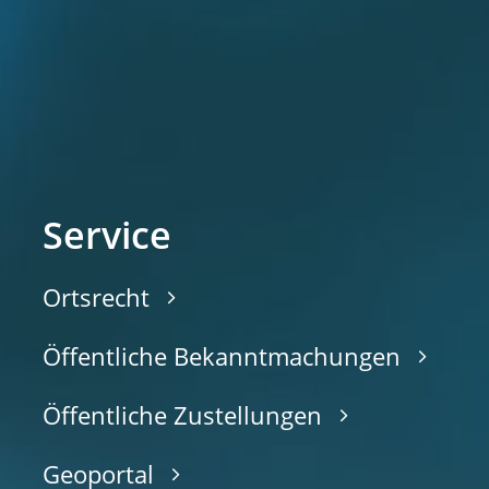
Service
Ortsrecht
Öffentliche Bekanntmachungen
Öffentliche Zustellungen
Geoportal