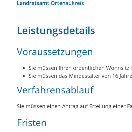
Landratsamt Ortenaukreis
Leistungsdetails
Voraussetzungen
Sie müssen Ihren ordentlichen Wohnsitz 
Sie müssen das Mindestalter von 16 Jahre
Verfahrensablauf
Sie müssen einen Antrag auf Erteilung einer Fa
Fristen