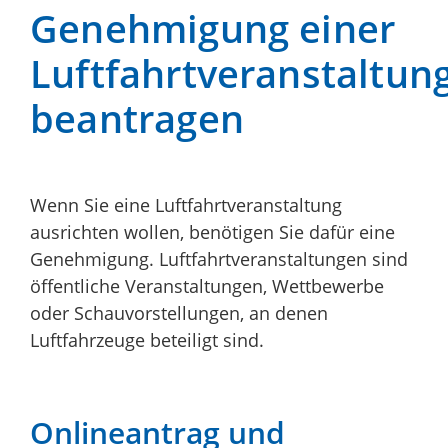
Genehmigung einer
Luftfahrtveranstaltun
beantragen
Wenn Sie eine Luftfahrtveranstaltung
ausrichten wollen, benötigen Sie dafür eine
Genehmigung. Luftfahrtveranstaltungen sind
öffentliche Veranstaltungen, Wettbewerbe
oder Schauvorstellungen, an denen
Luftfahrzeuge beteiligt sind.
Onlineantrag und