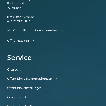
Rathausplatz 1
77694
Kehl
info@stadt-kehl.de
+49 (0) 7851 88-0
Alle Kontaktinformationen anzeigen
Öffnungszeiten
Service
Ortsrecht
Öffentliche Bekanntmachungen
Öffentliche Zustellungen
Geoportal