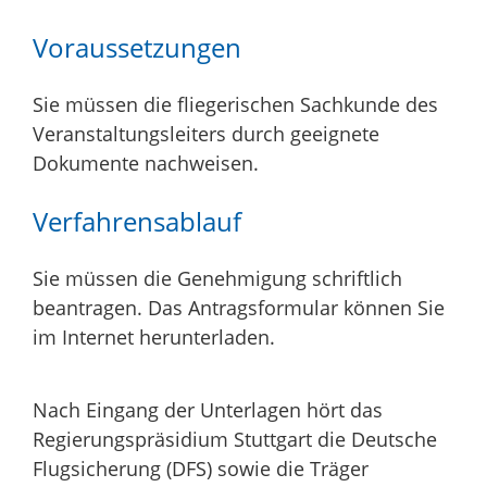
Voraussetzungen
Sie müssen die fliegerischen Sachkunde des
Veranstaltungsleiters durch geeignete
Dokumente nachweisen.
Verfahrensablauf
Sie müssen die Genehmigung schriftlich
beantragen. Das Antragsformular können Sie
im Internet herunterladen.
Nach Eingang der Unterlagen hört das
Regierungspräsidium Stuttgart die Deutsche
Flugsicherung (DFS) sowie die Träger