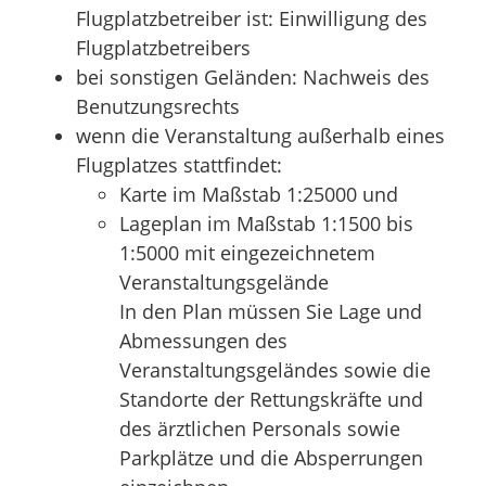
Flugplatzbetreiber ist: Einwilligung des
Flugplatzbetreibers
bei sonstigen Geländen: Nachweis des
Benutzungsrechts
wenn die Veranstaltung außerhalb eines
Flugplatzes stattfindet:
Karte im Maßstab 1:25000 und
Lageplan im Maßstab 1:1500 bis
1:5000 mit eingezeichnetem
Veranstaltungsgelände
In den Plan müssen Sie Lage und
Abmessungen des
Veranstaltungsgeländes sowie die
Standorte der Rettungskräfte und
des ärztlichen Personals sowie
Parkplätze und die Absperrungen