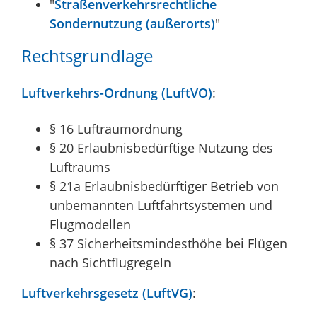
"
Straßenverkehrsrechtliche
Sondernutzung (außerorts)
"
Rechtsgrundlage
Luftverkehrs-Ordnung (LuftVO)
:
§ 16
Luftraumordnung
§ 20 Erlaubnisbedürftige Nutzung des
Luftraums
§ 21a Erlaubnisbedürftiger Betrieb von
unbemannten Luftfahrtsystemen und
Flugmodellen
§ 37 Sicherheitsmindesthöhe bei Flügen
nach Sichtflugregeln
Luftverkehrsgesetz (LuftVG)
: