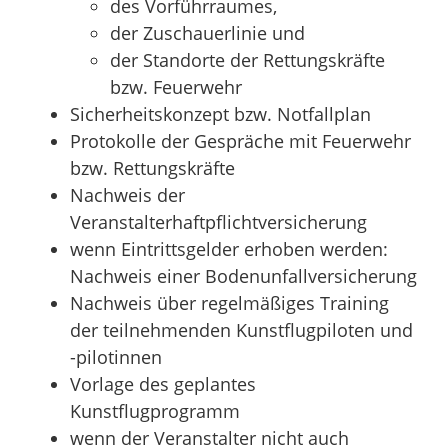
des Vorführraumes,
der Zuschauerlinie und
der Standorte der Rettungskräfte
bzw. Feuerwehr
Sicherheitskonzept bzw. Notfallplan
Protokolle der Gespräche mit Feuerwehr
bzw. Rettungskräfte
Nachweis der
Veranstalterhaftpflichtversicherung
wenn Eintrittsgelder erhoben werden:
Nachweis einer Bodenunfallversicherung
Nachweis über regelmäßiges Training
der teilnehmenden Kunstflugpiloten und
-pilotinnen
Vorlage des geplantes
Kunstflugprogramm
wenn der Veranstalter nicht auch