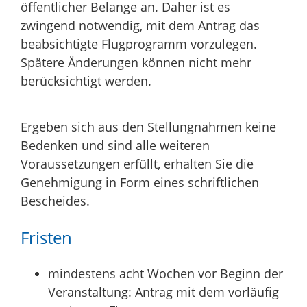
öffentlicher Belange an. Daher ist es
zwingend notwendig, mit dem Antrag das
beabsichtigte Flugprogramm vorzulegen.
Spätere Änderungen können nicht mehr
berücksichtigt werden.
Ergeben sich aus den Stellungnahmen keine
Bedenken und sind alle weiteren
Voraussetzungen erfüllt, erhalten Sie die
Genehmigung in Form eines schriftlichen
Bescheides.
Fristen
mindestens acht Wochen vor Beginn der
Veranstaltung: Antrag mit dem vorläufig