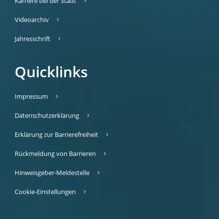
Karriere bei der Stadt
Videoarchiv
Jahresschrift
Quicklinks
Impressum
Datenschutzerklärung
Erklärung zur Barrierefreiheit
Rückmeldung von Barrieren
Hinweisgeber-Meldestelle
Cookie-Einstellungen