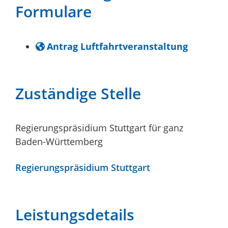
Formulare
Antrag Luftfahrtveranstaltung
Zuständige Stelle
Regierungspräsidium Stuttgart für ganz
Baden-Württemberg
Regierungspräsidium Stuttgart
Leistungsdetails