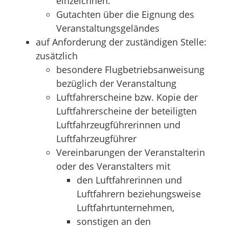
einzeichnen.
Gutachten über die Eignung des
Veranstaltungsgeländes
auf Anforderung der zuständigen Stelle:
zusätzlich
besondere Flugbetriebsanweisung
bezüglich der Veranstaltung
Luftfahrerscheine bzw. Kopie der
Luftfahrerscheine der beteiligten
Luftfahrzeugführerinnen und
Luftfahrzeugführer
Vereinbarungen der Veranstalterin
oder des Veranstalters mit
den Luftfahrerinnen und
Luftfahrern beziehungsweise
Luftfahrtunternehmen,
sonstigen an den