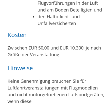
Flugvorführungen in der Luft
und am Boden Beteiligten und
den Haftpflicht- und
Unfallversicherten
Kosten
Zwischen EUR 50,00 und EUR 10.300, je nach
Größe der Veranstaltung
Hinweise
Keine Genehmigung brauchen Sie für
Luftfahrtveranstaltungen mit Flugmodellen
und nicht motorgetriebenen Luftsportgeräten,
wenn diese