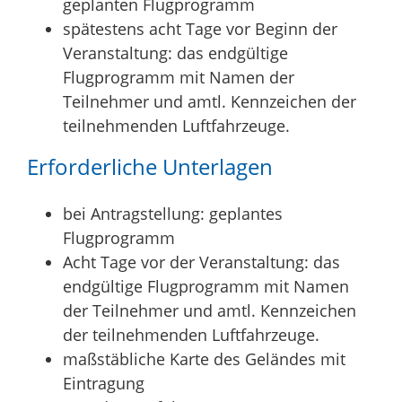
geplanten Flugprogramm
spätestens acht Tage vor Beginn der
Veranstaltung: das endgültige
Flugprogramm mit Namen der
Teilnehmer und amtl. Kennzeichen der
teilnehmenden Luftfahrzeuge.
Erforderliche Unterlagen
bei Antragstellung: geplantes
Flugprogramm
Acht Tage vor der Veranstaltung:
das
endgültige Flugprogramm mit Namen
der Teilnehmer und amtl. Kennzeichen
der teilnehmenden Luftfahrzeuge.
maßstäbliche Karte des Geländes mit
Eintragung