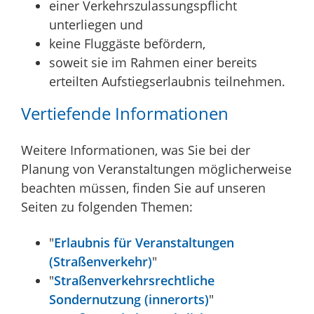
einer Verkehrszulassungspflicht
unterliegen und
keine Fluggäste befördern,
soweit sie im Rahmen einer bereits
erteilten Aufstiegserlaubnis teilnehmen.
Vertiefende Informationen
Weitere Informationen, was Sie bei der
Planung von Veranstaltungen möglicherweise
beachten müssen, finden Sie auf unseren
Seiten zu folgenden Themen:
"
Erlaubnis für Veranstaltungen
(Straßenverkehr)
"
"
Straßenverkehrsrechtliche
Sondernutzung (innerorts)
"