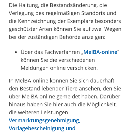
Die Haltung, die Bestandsänderung, die
Verlegung des regelmäßigen Standorts und
die Kennzeichnung der Exemplare besonders
geschützter Arten können Sie auf zwei Wegen
bei der zuständigen Behörde anzeigen:
Über das Fachverfahren „
MelBA-online
“
können Sie die verschiedenen
Meldungen online verschicken.
In MelBA-online können Sie sich dauerhaft
den Bestand lebender Tiere ansehen, den Sie
über MelBA-online gemeldet haben. Darüber
hinaus haben Sie hier auch die Möglichkeit,
die weiteren Leistungen
Vermarktungsgenehmigung,
Vorlagebescheinigung und