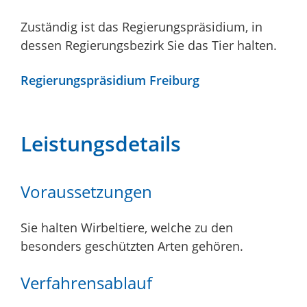
Zuständig ist das Regierungspräsidium, in
dessen Regierungsbezirk Sie das Tier halten.
Regierungspräsidium Freiburg
Leistungsdetails
Voraussetzungen
Sie halten Wirbeltiere, welche zu den
besonders geschützten Arten gehören.
Verfahrensablauf