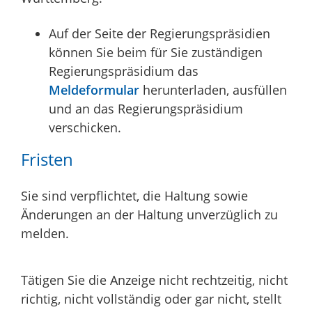
Auf der Seite der Regierungspräsidien
können Sie beim für Sie zuständigen
Regierungspräsidium das
Meldeformular
herunterladen, ausfüllen
und an das Regierungspräsidium
verschicken.
Fristen
Sie sind verpflichtet, die Haltung sowie
Änderungen an der Haltung unverzüglich zu
melden.
Tätigen Sie die Anzeige nicht rechtzeitig, nicht
richtig, nicht vollständig oder gar nicht, stellt