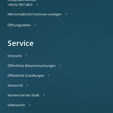
+49 (0) 7851 88-0
Alle Kontaktinformationen anzeigen
Öffnungszeiten
Service
Ortsrecht
Öffentliche Bekanntmachungen
Öffentliche Zustellungen
Geoportal
Karriere bei der Stadt
Videoarchiv