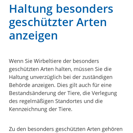
Haltung besonders
geschützter Arten
anzeigen
Wenn Sie Wirbeltiere der besonders
geschützten Arten halten, müssen Sie die
Haltung unverzüglich bei der zuständigen
Behörde anzeigen. Dies gilt auch für eine
Bestandsänderung der Tiere, die Verlegung
des regelmäßigen Standortes und die
Kennzeichnung der Tiere.
Zu den besonders geschützten Arten gehören