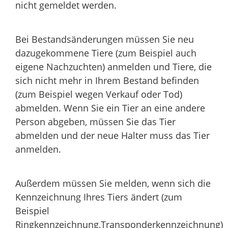
nicht gemeldet werden.
Bei Bestandsänderungen müssen Sie neu
dazugekommene Tiere (zum Beispiel auch
eigene Nachzuchten) anmelden und Tiere, die
sich nicht mehr in Ihrem Bestand befinden
(zum Beispiel wegen Verkauf oder Tod)
abmelden. Wenn Sie ein Tier an eine andere
Person abgeben, müssen Sie das Tier
abmelden und der neue Halter muss das Tier
anmelden.
Außerdem müssen Sie melden, wenn sich die
Kennzeichnung Ihres Tiers ändert (zum
Beispiel
Ringkennzeichnung,Transponderkennzeichnung)