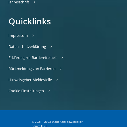
Jahresschrift
Quicklinks
Impressum
Datenschutzerklärung
Erklärung zur Barrierefreiheit
Rückmeldung von Barrieren
Hinweisgeber-Meldestelle
Cookie-Einstellungen
© 2021 - 2022 Stadt Kehl
p
owered by
Komm.ONE