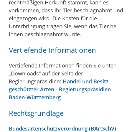
rechtmäßigen Herkunft stammt, kann es
vorkommen, dass Ihr Tier beschlagnahmt und
eingezogen wird. Die Kosten für die
Unterbringung tragen Sie, wenn das Tier bei
Ihnen beschlagnahmt wurde.
Vertiefende Informationen
Vertiefende Informationen finden Sie unter
„Downloads“ auf der Seite der
Regierungspräsidien:
Handel und Besitz
geschützter Arten -
Regierungspräsidien
Baden-Württemberg
Rechtsgrundlage
Bundesartenschutzverordnung (BArtSchV)