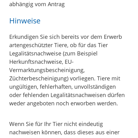
abhängig vom Antrag
Hinweise
Erkundigen Sie sich bereits vor dem Erwerb
artengeschützter Tiere, ob für das Tier
Legalitätsnachweise (zum Beispiel
Herkunftsnachweise, EU-
Vermarktungsbescheinigung,
Züchterbescheinigung) vorliegen. Tiere mit
ungültigen, fehlerhaften, unvollständigen
oder fehlenden Legalitätsnachweisen dürfen
weder angeboten noch erworben werden.
Wenn Sie für Ihr Tier nicht eindeutig
nachweisen können, dass dieses aus einer