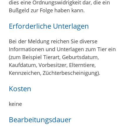
dies eine Ordnungswidrigkeit dar, die ein
Bußgeld zur Folge haben kann.
Erforderliche Unterlagen
Bei der Meldung reichen Sie diverse
Informationen und Unterlagen zum Tier ein
(zum Beispiel Tierart, Geburtsdatum,
Kaufdatum, Vorbesitzer, Elterntiere,
Kennzeichen, Züchterbescheinigung).
Kosten
keine
Bearbeitungsdauer