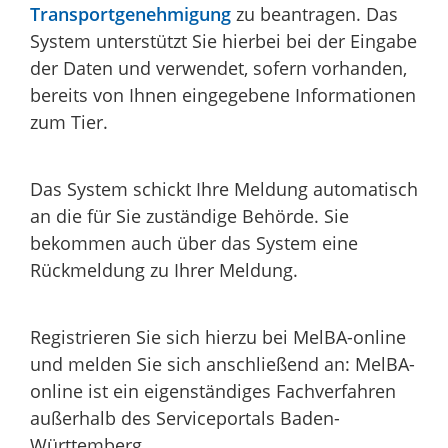
Transportgenehmigung
zu beantragen. Das
System unterstützt Sie hierbei bei der Eingabe
der Daten und verwendet, sofern vorhanden,
bereits von Ihnen eingegebene Informationen
zum Tier.
Das System schickt Ihre Meldung automatisch
an die für Sie zuständige Behörde. Sie
bekommen auch über das System eine
Rückmeldung zu Ihrer Meldung.
Registrieren Sie sich hierzu bei MelBA-online
und melden Sie sich anschließend an: MelBA-
online ist ein eigenständiges Fachverfahren
außerhalb des Serviceportals Baden-
Württemberg.