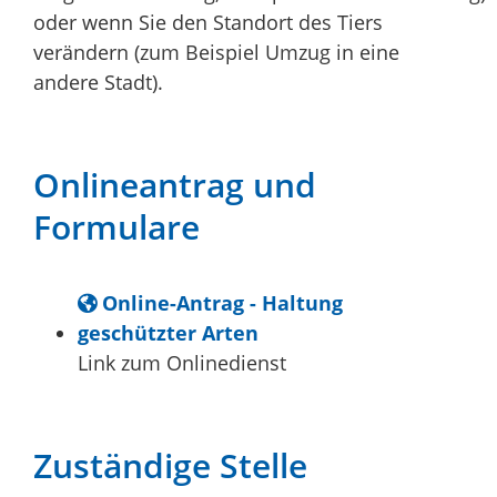
oder wenn Sie den Standort des Tiers
verändern (zum Beispiel Umzug in eine
andere Stadt).
Onlineantrag und
Formulare
Online-Antrag - Haltung
geschützter Arten
Link zum Onlinedienst
Zuständige Stelle