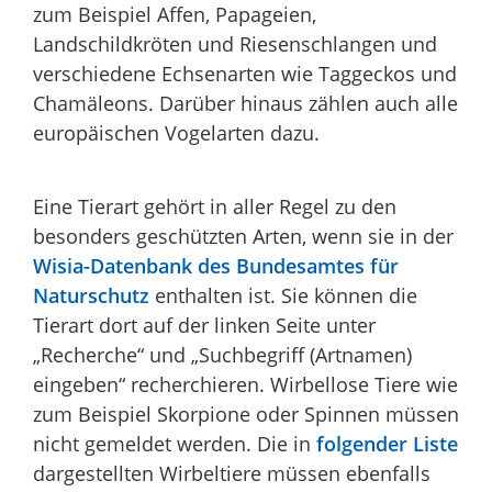
zum Beispiel Affen, Papageien,
Landschildkröten und Riesenschlangen und
verschiedene Echsenarten wie Taggeckos und
Chamäleons. Darüber hinaus zählen auch alle
europäischen Vogelarten dazu.
Eine Tierart gehört in aller Regel zu den
besonders geschützten Arten, wenn sie in der
Wisia-Datenbank des Bundesamtes für
Naturschutz
enthalten ist. Sie können die
Tierart dort auf der linken Seite unter
„Recherche“ und „Suchbegriff (Artnamen)
eingeben“ recherchieren. Wirbellose Tiere wie
zum Beispiel Skorpione oder Spinnen müssen
nicht gemeldet werden. Die in
folgender Liste
dargestellten Wirbeltiere müssen ebenfalls