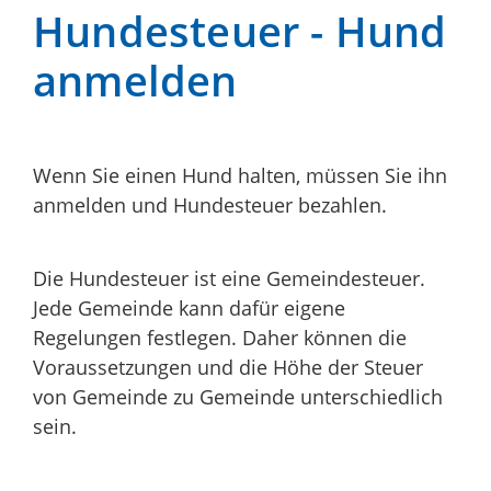
Hundesteuer - Hund
anmelden
Wenn Sie einen Hund halten, müssen Sie ihn
anmelden und Hundesteuer bezahlen.
Die Hundesteuer ist eine Gemeindesteuer.
Jede Gemeinde kann dafür eigene
Regelungen festlegen. Daher können die
Voraussetzungen und die Höhe der Steuer
von Gemeinde zu Gemeinde unterschiedlich
sein.