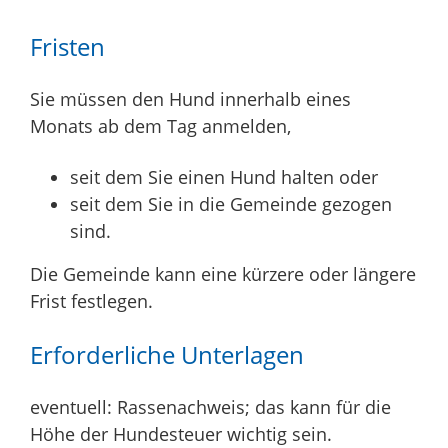
Fristen
Sie müssen den Hund innerhalb eines
Monats ab dem Tag anmelden,
seit dem Sie einen Hund halten oder
seit dem Sie in die Gemeinde gezogen
sind.
Die Gemeinde kann eine kürzere oder längere
Frist festlegen.
Erforderliche Unterlagen
eventuell: Rassenachweis; das kann für die
Höhe der Hundesteuer wichtig sein.