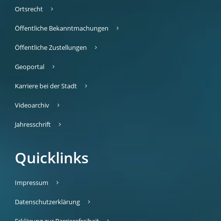
Ortsrecht
Öffentliche Bekanntmachungen
Öffentliche Zustellungen
Geoportal
Karriere bei der Stadt
Videoarchiv
Jahresschrift
Quicklinks
Impressum
Datenschutzerklärung
Erklärung zur Barrierefreiheit