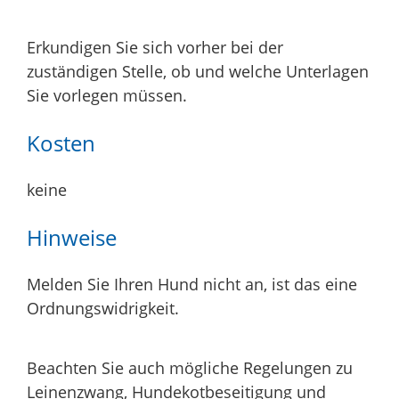
Erkundigen Sie sich vorher bei der
zuständigen Stelle, ob und welche Unterlagen
Sie vorlegen müssen.
Kosten
keine
Hinweise
Melden Sie Ihren Hund nicht an, ist das eine
Ordnungswidrigkeit.
Beachten Sie auch mögliche Regelungen zu
Leinenzwang, Hundekotbeseitigung und