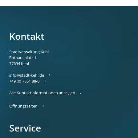
Kontakt
Stadtverwaltung Kehl
Rathausplatz 1
77694
Kehl
info@stadt-kehl.de
+49 (0) 7851 88-0
Alle Kontaktinformationen anzeigen
Öffnungszeiten
Service