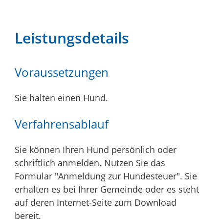
Leistungsdetails
Voraussetzungen
Sie halten einen Hund.
Verfahrensablauf
Sie können Ihren Hund persönlich oder
schriftlich anmelden.
Nutzen Sie das
Formular "Anmeldung zur Hundesteuer". Sie
erhalten es bei Ihrer Gemeinde oder es steht
auf deren Internet-Seite zum Download
bereit.