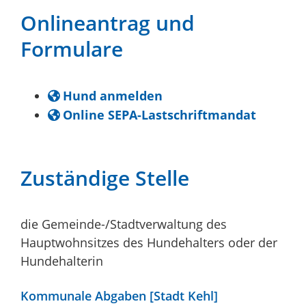
Onlineantrag und
Formulare
Hund anmelden
Online SEPA-Lastschriftmandat
Zuständige Stelle
die Gemeinde-/Stadtverwaltung des
Hauptwohnsitzes des Hundehalters oder der
Hundehalterin
Kommunale Abgaben [Stadt Kehl]