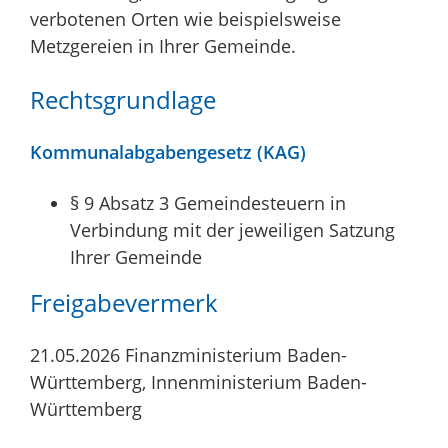
verbotenen Orten wie beispielsweise
Metzgereien in Ihrer Gemeinde.
Rechtsgrundlage
Kommunalabgabengesetz (KAG)
§ 9 Absatz 3 Gemeindesteuern in
Verbindung mit der jeweiligen Satzung
Ihrer Gemeinde
Freigabevermerk
21.05.2026
Finanzministerium Baden-
Württemberg, Innenministerium Baden-
Württemberg