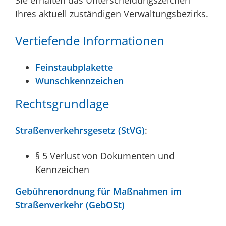
Ihres aktuell zuständigen Verwaltungsbezirks.
Vertiefende Informationen
Feinstaubplakette
Wunschkennzeichen
Rechtsgrundlage
Straßenverkehrsgesetz (StVG)
:
§ 5 Verlust von Dokumenten und
Kennzeichen
Gebührenordnung für Maßnahmen im
Straßenverkehr (GebOSt)