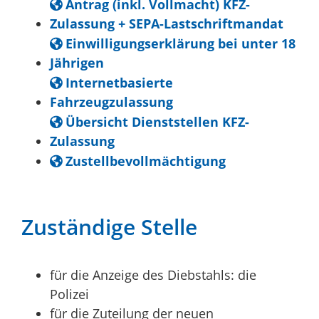
Antrag (inkl. Vollmacht) KFZ-
Zulassung + SEPA-Lastschriftmandat
Einwilligungserklärung bei unter 18
Jährigen
Internetbasierte
Fahrzeugzulassung
Übersicht Dienststellen KFZ-
Zulassung
Zustellbevollmächtigung
Zuständige Stelle
für die Anzeige des Diebstahls: die
Polizei
für die Zuteilung der neuen