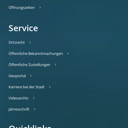
Öffnungszeiten
Service
Ortsrecht
Öffentliche Bekanntmachungen
Öffentliche Zustellungen
Geoportal
Karriere bei der Stadt
Videoarchiv
Jahresschrift