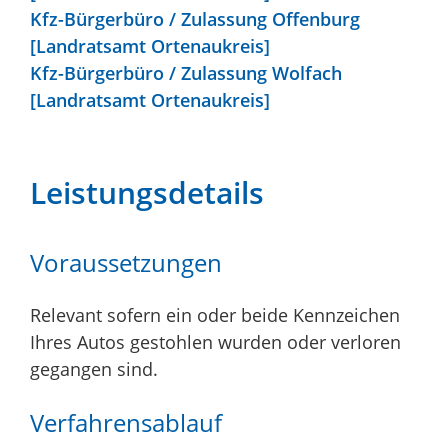
Kfz-Bürgerbüro / Zulassung Offenburg
[Landratsamt Ortenaukreis]
Kfz-Bürgerbüro / Zulassung Wolfach
[Landratsamt Ortenaukreis]
Leistungsdetails
Voraussetzungen
Relevant sofern ein oder beide Kennzeichen
Ihres Autos gestohlen wurden oder verloren
gegangen sind.
Verfahrensablauf