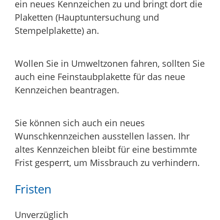
ein neues Kennze
i
chen zu und bringt dort die
Plaketten (Hauptuntersuchung und
Stempelplakette) an.
Wollen Sie in Umweltzonen fahren, sollten Sie
auch eine Feinstaubplakette für das neue
Kennzeichen beantragen.
Sie können sich auch ein neues
Wunschkennzeichen ausstellen lassen. Ihr
altes Kennzeichen bleibt für eine bestimmte
Frist gesperrt, um Missbrauch zu verhindern.
Fristen
Unverzüglich