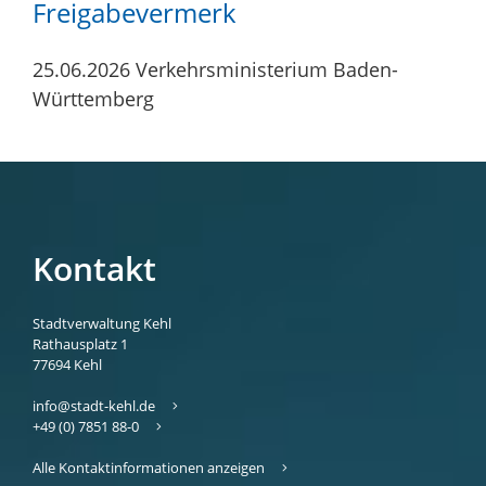
Freigabevermerk
25.06.2026 Verkehrsministerium Baden-
Württemberg
Kontakt
Stadtverwaltung Kehl
Rathausplatz 1
77694
Kehl
info@stadt-kehl.de
+49 (0) 7851 88-0
Alle Kontaktinformationen anzeigen