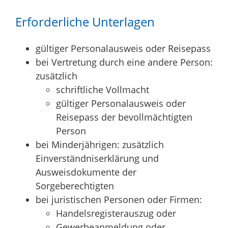
Erforderliche Unterlagen
gültiger Personalausweis oder Reisepass
bei Vertretung durch eine andere Person:
zusätzlich
schriftliche Vollmacht
gültiger Personalausweis oder
Reisepass der bevollmächtigten
Person
bei Minderjährigen: zusätzlich
Einverständniserklärung und
Ausweisdokumente der
Sorgeberechtigten
bei juristischen Personen oder Firmen:
Handelsregisterauszug oder
Gewerbeanmeldung oder