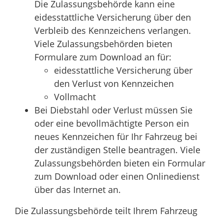
Die Zulassungsbehörde kann eine
eidesstattliche Versicherung über den
Verbleib des Kennzeichens verlangen.
Viele Zulassungsbehörden bieten
Formulare zum Download an für:
eidesstattliche Versicherung über
den Verlust von Kennzeichen
Vollmacht
Bei Diebstahl oder Verlust müssen Sie
oder eine bevollmächtigte Person ein
neues Kennzeichen für Ihr Fahrzeug bei
der zuständigen Stelle beantragen. Viele
Zulassungsbehörden bieten ein Formular
zum Download oder einen Onlinedienst
über das Internet an.
Die Zulassungsbehörde teilt Ihrem Fahrzeug