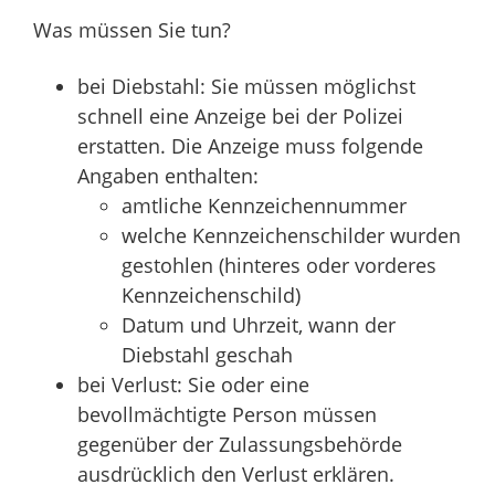
Was müssen Sie tun?
bei Diebstahl: Sie müssen möglichst
schnell eine Anzeige bei der Polizei
erstatten.
Die Anzeige muss folgende
Ang
a
ben enthalten:
amtliche Kennzeichennummer
welche Kennzeichenschilder wurden
gestohlen (hinteres oder vorderes
Kennzeichenschild)
Datum und Uhrzeit, wann der
Diebstahl geschah
bei Verlust: Sie oder eine
bevollmächtigte Person müssen
gegenüber der Zulassungsbehörde
ausdrücklich den Verlust erklären.