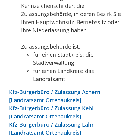
Kennzeichenschilder: die
Zulassungsbehörde, in deren Bezirk Sie
Ihren Hauptwohnsitz, Betriebssitz oder
Ihre Niederlassung haben
Zulassungsbehörde ist,
für einen Stadtkreis: die
Stadtverwaltung
für einen Landkreis: das
Landratsamt
Kfz-Bürgerbüro / Zulassung Achern
[Landratsamt Ortenaukreis]
Kfz-Bürgerbüro / Zulassung Kehl
[Landratsamt Ortenaukreis]
Kfz-Bürgerbüro / Zulassung Lahr
[Landratsamt Ortenaukreis]