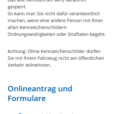
gesperrt.
So kann man Sie nicht dafür verantwortlich
machen, wenn eine andere Person mit Ihren
alten Kennzeichenschildern
Ordnungswidrigkeiten oder Straftaten begeht.
Achtung: Ohne Kennzeichenschilder dürfen
Sie mit Ihrem Fahrzeug nicht am öffentlichen
Verkehr teilnehmen.
Onlineantrag und
Formulare