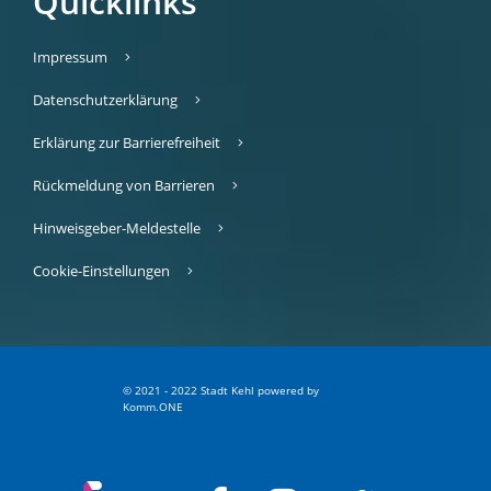
Quicklinks
Impressum
Datenschutzerklärung
Erklärung zur Barrierefreiheit
Rückmeldung von Barrieren
Hinweisgeber-Meldestelle
Cookie-Einstellungen
© 2021 - 2022 Stadt Kehl
p
owered by
Komm.ONE