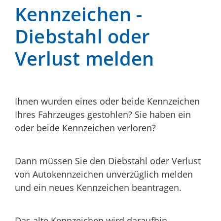
Kennzeichen -
Diebstahl oder
Verlust melden
Ihnen wurden eines oder beide Kennzeichen
Ihres Fahrzeuges gestohlen? Sie haben ein
oder beide Kennzeichen verloren?
Dann müssen Sie den Diebstahl oder Verlust
von Autokennzeichen unverzüglich melden
und ein neues Kennzeichen beantragen.
Das alte Kennzeichen wird daraufhin