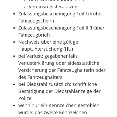
Vereinsregisterauszug
Zulassungsbescheinigung Teil I (früher:
Fahrzeugschein)
Zulassungsbescheinigung Teil II (früher:
Fahrzeugbrief)
Nachweis über eine gültige
Hauptuntersuchung (HU)
bei Verlust: gegebenenfalls
Verlusterklärung oder eidesstattliche
Versicherung der Fahrzeughalterin oder
des Fahrzeughalters
bei Diebstahl zusätzlich: schriftliche
Bestätigung der Diebstahlanzeige der
Polizei
wenn nur ein Kennzeichen gestohlen
wurde: das zweite Kennzeichen