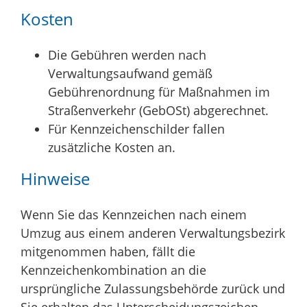
Kosten
Die Gebühren werden nach
Verwaltungsaufwand gemäß
Gebührenordnung für Maßnahmen im
Straßenverkehr (GebOSt) abgerechnet.
Für Kennzeichenschilder fallen
zusätzliche Kosten an.
Hinweise
Wenn Sie das Kennzeichen nach einem
Umzug aus einem anderen Verwaltungsbezirk
mitgenommen haben, fällt die
Kennzeichenkombination an die
ursprüngliche Zulassungsbehörde zurück und
Sie erhalten das Unterscheidungszeichen