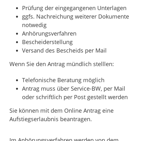
Prüfung der eingegangenen Unterlagen
ggfs. Nachreichung weiterer Dokumente
notwedig
Anhörungsverfahren
Bescheiderstellung
Versand des Bescheids per Mail
Wenn Sie den Antrag mündlich stelllen:
Telefonische Beratung möglich
Antrag muss über Service-BW, per Mail
oder schriftlich per Post gestellt werden
Sie können mit dem Online Antrag eine
Aufstiegserlaubnis beantragen.
Im Anhörungsverfahren werden von dem