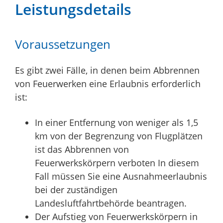
Leistungsdetails
Voraussetzungen
Es gibt zwei Fälle, in denen beim Abbrennen
von Feuerwerken eine Erlaubnis erforderlich
ist:
In einer Entfernung von weniger als 1,5
km von der Begrenzung von Flugplätzen
ist das Abbrennen von
Feuerwerkskörpern verboten In diesem
Fall müssen Sie eine Ausnahmeerlaubnis
bei der zuständigen
Landesluftfahrtbehörde beantragen.
Der Aufstieg von Feuerwerkskörpern in