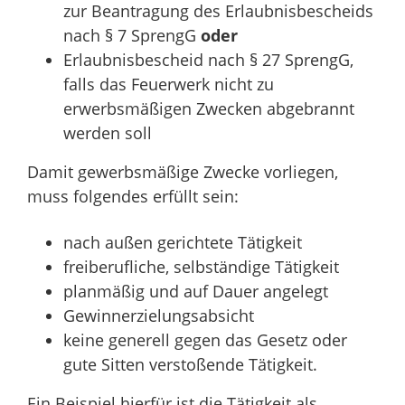
zur Beantragung des Erlaubnisbescheids
nach § 7 SprengG
oder
Erlaubnisbescheid nach § 27 SprengG,
falls das Feuerwerk nicht zu
erwerbsmäßigen Zwecken abgebrannt
werden soll
Damit gewerbsmäßige Zwecke vorliegen,
muss folgendes erfüllt sein:
nach außen gerichtete Tätigkeit
freiberufliche, selbständige Tätigkeit
planmäßig und auf Dauer angelegt
Gewinnerzielungsabsicht
keine generell gegen das Gesetz oder
gute Sitten verstoßende Tätigkeit.
Ein Beispiel hierfür ist die Tätigkeit als