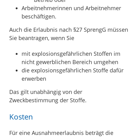
Arbeitnehmerinnen und Arbeitnehmer
beschäftigen.
Auch die Erlaubnis nach §27 SprengG müssen
Sie beantragen, wenn Sie
mit explosionsgefährlichen Stoffen im
nicht gewerblichen Bereich umgehen
die explosionsgefährlichen Stoffe dafür
erwerben
Das gilt unabhängig von der
Zweckbestimmung der Stoffe.
Kosten
Für eine Ausnahmeerlaubnis beträgt die