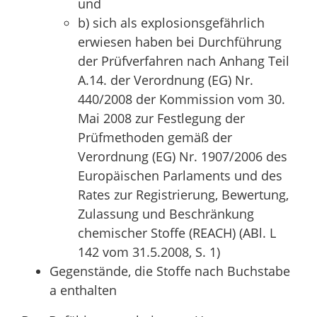
und
b) sich als explosionsgefährlich
erwiesen haben bei Durchführung
der Prüfverfahren nach Anhang Teil
A.14. der Verordnung (EG) Nr.
440/2008 der Kommission vom 30.
Mai 2008 zur Festlegung der
Prüfmethoden gemäß der
Verordnung (EG) Nr. 1907/2006 des
Europäischen Parlaments und des
Rates zur Registrierung, Bewertung,
Zulassung und Beschränkung
chemischer Stoffe (REACH) (ABl. L
142 vom 31.5.2008, S. 1)
Gegenstände, die Stoffe nach Buchstabe
a enthalten