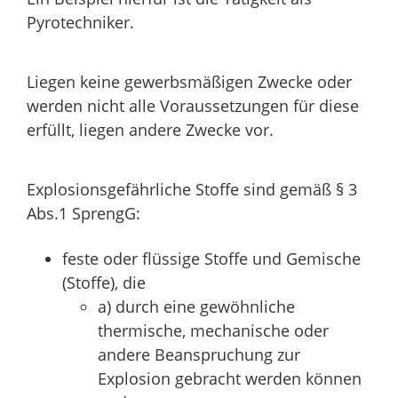
Pyrotechniker.
Liegen keine gewerbsmäßigen Zwecke oder
werden nicht alle Voraussetzungen für diese
erfüllt, liegen andere Zwecke vor.
Explosionsgefährliche Stoffe sind gemäß § 3
Abs.1 SprengG:
feste oder flüssige Stoffe und Gemische
(Stoffe), die
a) durch eine gewöhnliche
thermische, mechanische oder
andere Beanspruchung zur
Explosion gebracht werden können