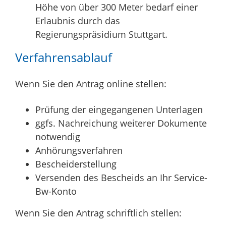
Höhe von über 300 Meter bedarf einer
Erlaubnis durch das
Regierungspräsidium Stuttgart.
Verfahrensablauf
Wenn Sie den Antrag online stellen:
Prüfung der eingegangenen Unterlagen
ggfs. Nachreichung weiterer Dokumente
notwendig
Anhörungsverfahren
Bescheiderstellung
Versenden des Bescheids an Ihr Service-
Bw-Konto
Wenn Sie den Antrag schriftlich stellen: