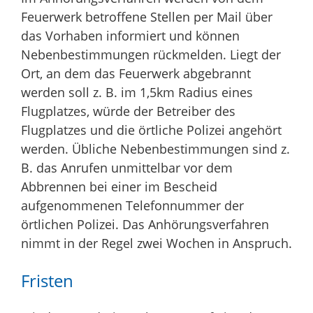
Feuerwerk betroffene Stellen per Mail über
das Vorhaben informiert und können
Nebenbestimmungen rückmelden. Liegt der
Ort, an dem das Feuerwerk abgebrannt
werden soll z. B. im 1,5km Radius eines
Flugplatzes, würde der Betreiber des
Flugplatzes und die örtliche Polizei angehört
werden. Übliche Nebenbestimmungen sind z.
B. das Anrufen unmittelbar vor dem
Abbrennen bei einer im Bescheid
aufgenommenen Telefonnummer der
örtlichen Polizei. Das Anhörungsverfahren
nimmt in der Regel zwei Wochen in Anspruch.
Fristen