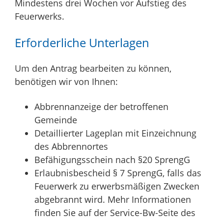
Mindestens drei Wochen vor Aufstieg des
Feuerwerks.
Erforderliche Unterlagen
Um den Antrag bearbeiten zu können,
benötigen wir von Ihnen:
Abbrennanzeige der betroffenen
Gemeinde
Detaillierter Lageplan mit Einzeichnung
des Abbrennortes
Befähigungsschein nach §20 SprengG
Erlaubnisbescheid § 7 SprengG, falls das
Feuerwerk zu erwerbsmäßigen Zwecken
abgebrannt wird. Mehr Informationen
finden Sie auf der Service-Bw-Seite des