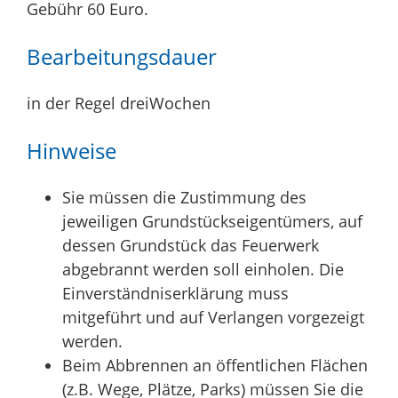
Gebühr 60 Euro.
Bearbeitungsdauer
in der Regel dreiWochen
Hinweise
Sie müssen die Zustimmung des
jeweiligen Grundstückseigentümers, auf
dessen Grundstück das Feuerwerk
abgebrannt werden soll einholen. Die
Einverständniserklärung muss
mitgeführt und auf Verlangen vorgezeigt
werden.
Beim Abbrennen an öffentlichen Flächen
(z.B. Wege, Plätze, Parks) müssen Sie die