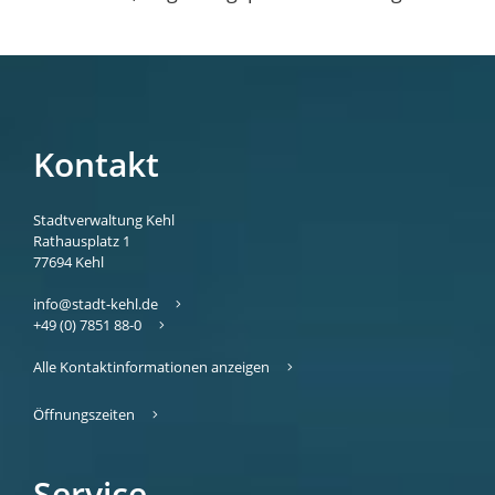
Kontakt
Stadtverwaltung Kehl
Rathausplatz 1
77694
Kehl
info@stadt-kehl.de
+49 (0) 7851 88-0
Alle Kontaktinformationen anzeigen
Öffnungszeiten
Service