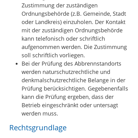
Zustimmung der zuständigen
Ordnungsbehörde (z.B. Gemeinde, Stadt
oder Landkreis) einzuholen. Der Kontakt
mit der zuständigen Ordnungsbehörde
kann telefonisch oder schriftlich
aufgenommen werden. Die Zustimmung
soll schriftlich vorliegen.
Bei der Prüfung des Abbrennstandorts
werden naturschutzrechtliche und
denkmalschutzrechtliche Belange in der
Prüfung berücksichtigen. Gegebenenfalls
kann die Prüfung ergeben, dass der
Betrieb eingeschränkt oder untersagt
werden muss.
Rechtsgrundlage