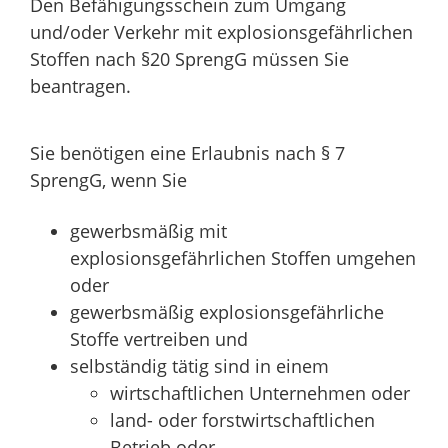
Den Befähigungsschein zum Umgang
und/oder Verkehr mit explosionsgefährlichen
Stoffen nach §20 SprengG müssen Sie
beantragen.
Sie benötigen eine Erlaubnis nach § 7
SprengG, wenn Sie
gewerbsmäßig mit
explosionsgefährlichen Stoffen umgehen
oder
gewerbsmäßig explosionsgefährliche
Stoffe vertreiben und
selbständig tätig sind in einem
wirtschaftlichen Unternehmen oder
land- oder forstwirtschaftlichen
Betrieb oder