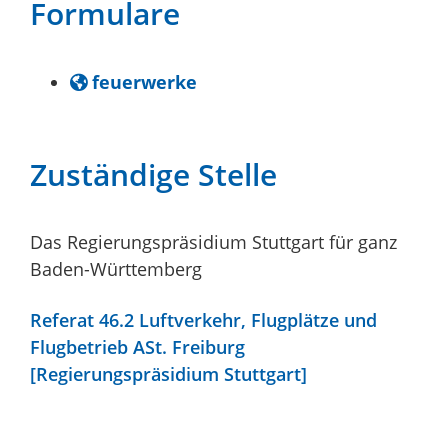
Formulare
feuerwerke
Zuständige Stelle
Das Regierungspräsidium Stuttgart für ganz
Baden-Württemberg
Referat 46.2 Luftverkehr, Flugplätze und
Flugbetrieb ASt. Freiburg
[Regierungspräsidium Stuttgart]