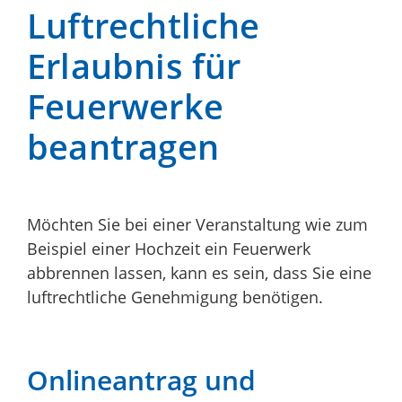
Luftrechtliche
Erlaubnis für
Feuerwerke
beantragen
Möchten Sie bei einer Veranstaltung wie zum
Beispiel einer Hochzeit ein Feuerwerk
abbrennen lassen, kann es sein, dass Sie eine
luftrechtliche Genehmigung benötigen.
Onlineantrag und