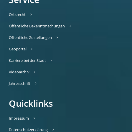
Ortsrecht
Öffentliche Bekanntmachungen
Öffentliche Zustellungen
Geoportal
Karriere bei der Stadt
Videoarchiv
Jahresschrift
Quicklinks
Impressum
Datenschutzerklärung