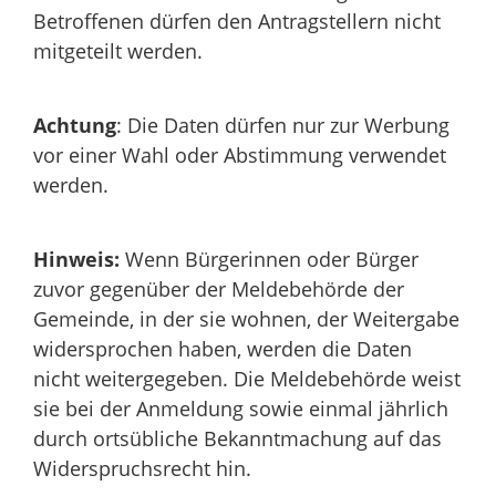
Betroffenen dürfen den Antragstellern nicht
mitgeteilt werden.
Achtung
: Die Daten dürfen nur zur Werbung
vor einer Wahl oder Abstimmung verwendet
werden.
Hinweis:
Wenn Bürgerinnen oder Bürger
zuvor gegenüber der Meldebehörde der
Gemeinde, in der sie wohnen, der Weitergabe
widersprochen haben, werden die Daten
nicht weitergegeben. Die Meldebehörde weist
sie bei der Anmeldung sowie einmal jährlich
durch ortsübliche Bekanntmachung auf das
Widerspruchsrecht hin.