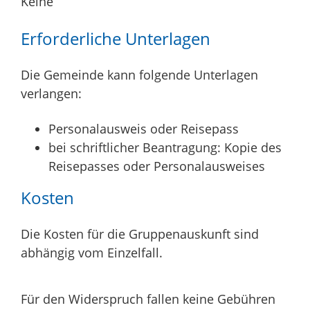
Keine
Erforderliche Unterlagen
Die Gemeinde kann folgende Unterlagen
verlangen:
Personalausweis oder Reisepass
bei schriftlicher Beantragung: Kopie des
Reisepasses oder Personalausweises
Kosten
Die Kosten für die Gruppenauskunft sind
abhängig vom Einzelfall.
Für den Widerspruch fallen keine Gebühren