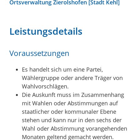
Ortsverwaltung Zierolshofen [Stadt Kehl]
Leistungsdetails
Voraussetzungen
Es handelt sich um eine Partei,
Wählergruppe oder andere Träger von
Wahlvorschlägen.
Die Auskunft muss im Zusammenhang
mit Wahlen oder Abstimmungen auf
staatlicher oder kommunaler Ebene
stehen und kann nur in den sechs der
Wahl oder Abstimmung vorangehenden
Monaten geltend gemacht werden.