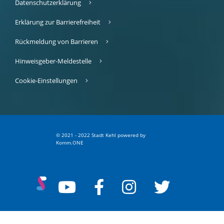
Datenschutzerklärung
Erklärung zur Barrierefreiheit
Rückmeldung von Barrieren
Hinweisgeber-Meldestelle
Cookie-Einstellungen
© 2021 - 2022 Stadt Kehl
p
owered by
Komm.ONE