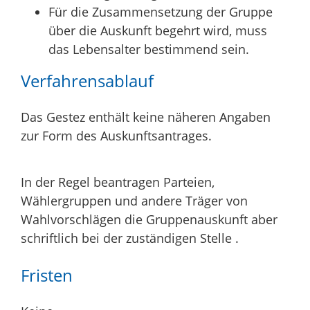
Für die Zusammensetzung der Gruppe
über die Auskunft begehrt wird, muss
das Lebensalter bestimmend sein.
Verfahrensablauf
Das Gestez enthält keine näheren Angaben
zur Form des Auskunftsantrages.
In der Regel beantragen Parteien,
Wählergruppen und andere Träger von
Wahlvorschlägen die Gruppenauskunft aber
schriftlich bei der zuständigen Stelle .
Fristen