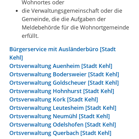
Wohnortes oder
die Verwaltungsgemeinschaft oder die
Gemeinde, die die Aufgaben der
Meldebehörde für die Wohnortgemeinde
erfüllt.
Bürgerservice mit Ausländerbüro [Stadt
Kehl]
Ortsverwaltung Auenheim [Stadt Kehl]
Ortsverwaltung Bodersweier [Stadt Kehl]
Ortsverwaltung Goldscheuer [Stadt Kehl]
Ortsverwaltung Hohnhurst [Stadt Kehl]
Ortsverwaltung Kork [Stadt Kehl]
Ortsverwaltung Leutesheim [Stadt Kehl]
Ortsverwaltung Neumühl [Stadt Kehl]
Ortsverwaltung Odelshofen [Stadt Kehl]
Ortsverwaltung Querbach [Stadt Kehl]