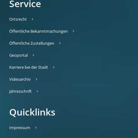
Service
Ortsrecht
Öffentliche Bekanntmachungen
Öffentliche Zustellungen
Geoportal
Karriere bei der Stadt
Videoarchiv
Jahresschrift
Quicklinks
Impressum