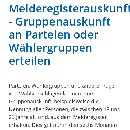
Melderegisterauskunf
- Gruppenauskunft
an Parteien oder
Wählergruppen
erteilen
Parteien, Wählergruppen und andere Träger
von Wahlvorschlägen können eine
Gruppenauskunft, beispielsweise die
Nennung aller Personen, die zwischen 18 und
25 Jahre alt sind, aus dem Melderegister
erhalten. Dies gilt nur in den sechs Monaten