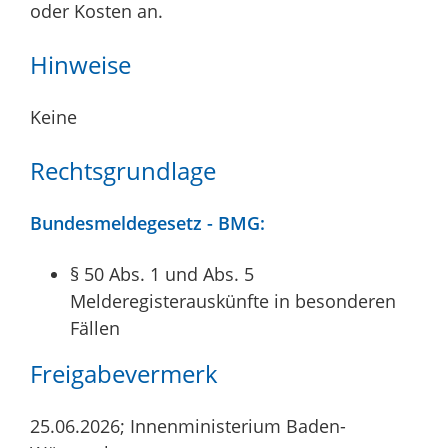
oder Kosten an.
Hinweise
Keine
Rechtsgrundlage
Bundesmeldegesetz - BMG:
§ 50 Abs. 1 und Abs. 5
Melderegisterauskünfte in besonderen
Fällen
Freigabevermerk
25.06.2026; Innenministerium Baden-