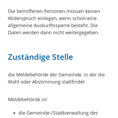
Die betroffenen Personen müssen keinen
Widerspruch einlegen, wenn schon eine
allgemeine Auskunftssperre besteht. Die
Daten werden dann nicht weitergegeben.
Zuständige Stelle
die Meldebehörde der Gemeinde, in der die
Wahl oder Abstimmung stattfindet
Meldebehörde ist
die Gemeinde-/Stadtverwaltung des