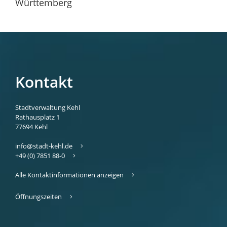
Württemberg
Kontakt
Stadtverwaltung Kehl
Rathausplatz 1
77694
Kehl
info@stadt-kehl.de
+49 (0) 7851 88-0
Alle Kontaktinformationen anzeigen
Öffnungszeiten