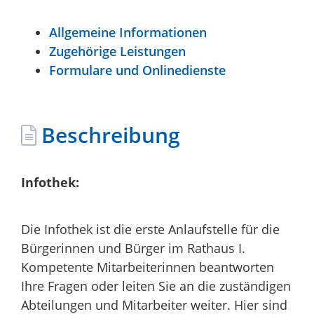
Allgemeine Informationen
Zugehörige Leistungen
Formulare und Onlinedienste
Beschreibung
Infothek:
Die Infothek ist die erste Anlaufstelle für die
Bürgerinnen und Bürger im Rathaus I.
Kompetente Mitarbeiterinnen beantworten
Ihre Fragen oder leiten Sie an die zuständigen
Abteilungen und Mitarbeiter weiter. Hier sind