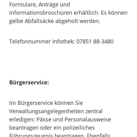
Formulare, Anträge und
Informationsbroschüren erhältlich. Es können
gelbe Abfallsäcke abgeholt werden.
Telefonnummer Infothek: 07851 88-3480
Bürgerservice:
Im Bürgerservice können Sie
Verwaltungsangelegenheiten zentral
erledigen: Pässe und Personalausweise
beantragen oder ein polizeiliches
Führungszeugnis beantragen. Ebenfalls