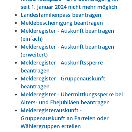
seit 1. Januar 2024 nicht mehr möglich
Landesfamilienpass beantragen
Meldebescheinigung beantragen
Melderegister - Auskunft beantragen
(einfach)
Melderegister - Auskunft beantragen
(erweitert)
Melderegister - Auskunftssperre
beantragen
Melderegister - Gruppenauskunft
beantragen
Melderegister - Übermittlungssperre bei
Alters- und Ehejubiläen beantragen
Melderegisterauskunft -
Gruppenauskunft an Parteien oder
Wählergruppen erteilen