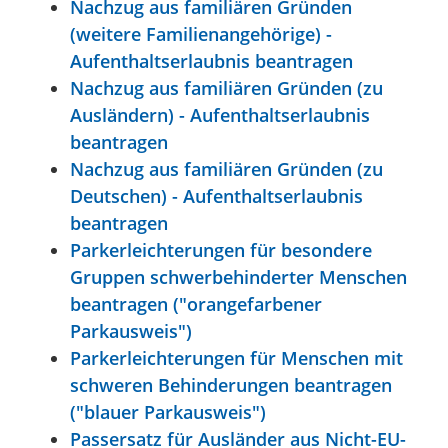
Nachzug aus familiären Gründen
(weitere Familienangehörige) -
Aufenthaltserlaubnis beantragen
Nachzug aus familiären Gründen (zu
Ausländern) - Aufenthaltserlaubnis
beantragen
Nachzug aus familiären Gründen (zu
Deutschen) - Aufenthaltserlaubnis
beantragen
Parkerleichterungen für besondere
Gruppen schwerbehinderter Menschen
beantragen ("orangefarbener
Parkausweis")
Parkerleichterungen für Menschen mit
schweren Behinderungen beantragen
("blauer Parkausweis")
Passersatz für Ausländer aus Nicht-EU-