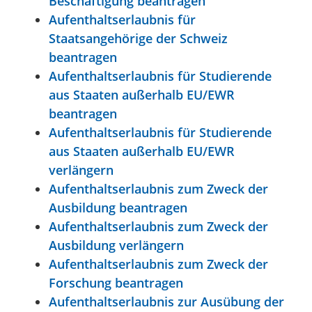
Beschäftigung beantragen
Aufenthaltserlaubnis für
Staatsangehörige der Schweiz
beantragen
Aufenthaltserlaubnis für Studierende
aus Staaten außerhalb EU/EWR
beantragen
Aufenthaltserlaubnis für Studierende
aus Staaten außerhalb EU/EWR
verlängern
Aufenthaltserlaubnis zum Zweck der
Ausbildung beantragen
Aufenthaltserlaubnis zum Zweck der
Ausbildung verlängern
Aufenthaltserlaubnis zum Zweck der
Forschung beantragen
Aufenthaltserlaubnis zur Ausübung der