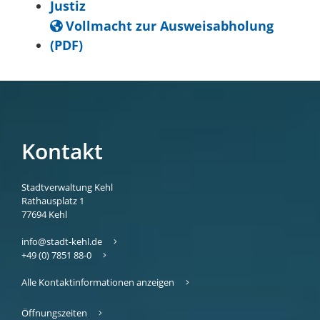
Justiz
Vollmacht zur Ausweisabholung
(PDF)
Kontakt
Stadtverwaltung Kehl
Rathausplatz 1
77694
Kehl
info@stadt-kehl.de
+49 (0) 7851 88-0
Alle Kontaktinformationen anzeigen
Öffnungszeiten