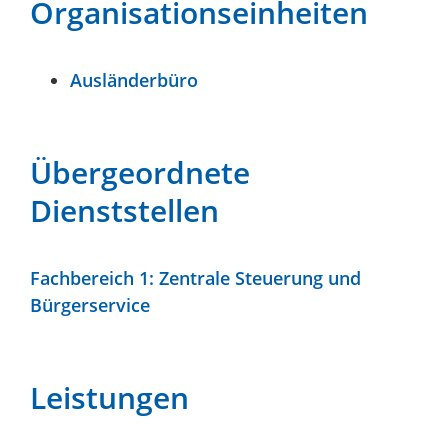
Organisationseinheiten
Ausländerbüro
Übergeordnete
Dienststellen
Fachbereich 1: Zentrale Steuerung und
Bürgerservice
Leistungen