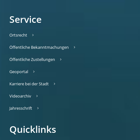
Service
Ortsrecht
Öffentliche Bekanntmachungen
Öffentliche Zustellungen
Geoportal
Karriere bei der Stadt
Videoarchiv
Jahresschrift
Quicklinks