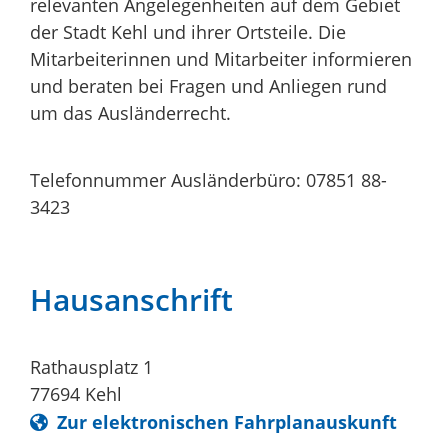
relevanten Angelegenheiten auf dem Gebiet
der Stadt Kehl und ihrer Ortsteile. Die
Mitarbeiterinnen und Mitarbeiter informieren
und beraten bei Fragen und Anliegen rund
um das Ausländerrecht.
Telefonnummer Ausländerbüro: 07851 88-
3423
Hausanschrift
Rathausplatz 1
77694
Kehl
Zur elektronischen Fahrplanauskunft