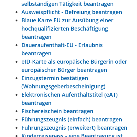
selbständigen Tätigkeit beantragen
Ausweispflicht - Befreiung beantragen
Blaue Karte EU zur Ausübung einer
hochqualifizierten Beschäftigung
beantragen
Daueraufenthalt-EU - Erlaubnis
beantragen
eID-Karte als europäische Bürgerin oder
europäischer Bürger beantragen
Einzugstermin bestätigen
(Wohnungsgeberbescheinigung)
Elektronischen Aufenthaltstitel (eAT)
beantragen
Fischereischein beantragen
Führungszeugnis (einfach) beantragen
Führungszeugnis (erweitert) beantragen
Kinderreisepass - eine Beantragung ist