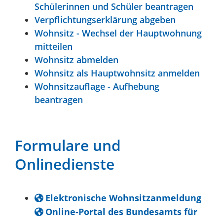
Schülerinnen und Schüler beantragen
Verpflichtungserklärung abgeben
Wohnsitz - Wechsel der Hauptwohnung
mitteilen
Wohnsitz abmelden
Wohnsitz als Hauptwohnsitz anmelden
Wohnsitzauflage - Aufhebung
beantragen
Formulare und
Onlinedienste
Elektronische Wohnsitzanmeldung
Online-Portal des Bundesamts für