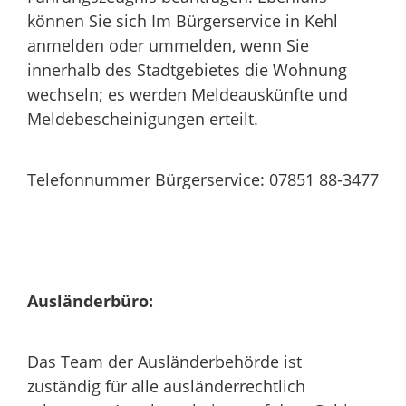
können Sie sich Im Bürgerservice in Kehl
anmelden oder ummelden, wenn Sie
innerhalb des Stadtgebietes die Wohnung
wechseln; es werden Meldeauskünfte und
Meldebescheinigungen erteilt.
Telefonnummer Bürgerservice: 07851 88-3477
Ausländerbüro:
Das Team der Ausländerbehörde ist
zuständig für alle ausländerrechtlich