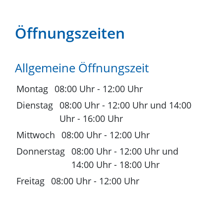
Öffnungszeiten
Allgemeine Öffnungszeit
Montag
08:00 Uhr
-
12:00 Uhr
Dienstag
08:00 Uhr
-
12:00 Uhr
und
14:00
Uhr
-
16:00 Uhr
Mittwoch
08:00 Uhr
-
12:00 Uhr
Donnerstag
08:00 Uhr
-
12:00 Uhr
und
14:00 Uhr
-
18:00 Uhr
Freitag
08:00 Uhr
-
12:00 Uhr