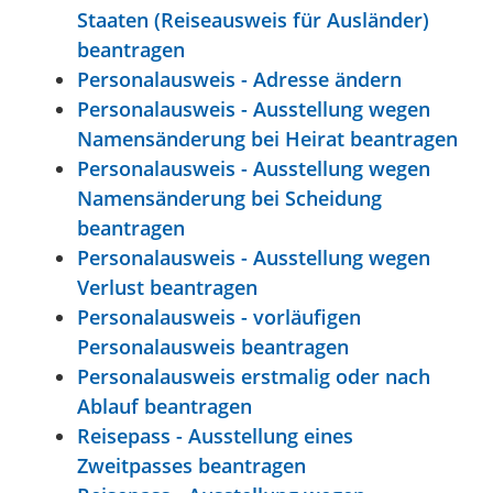
Staaten (Reiseausweis für Ausländer)
beantragen
Personalausweis - Adresse ändern
Personalausweis - Ausstellung wegen
Namensänderung bei Heirat beantragen
Personalausweis - Ausstellung wegen
Namensänderung bei Scheidung
beantragen
Personalausweis - Ausstellung wegen
Verlust beantragen
Personalausweis - vorläufigen
Personalausweis beantragen
Personalausweis erstmalig oder nach
Ablauf beantragen
Reisepass - Ausstellung eines
Zweitpasses beantragen