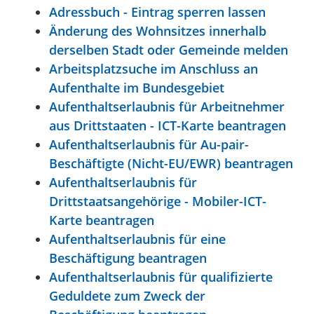
Adressbuch - Eintrag sperren lassen
Änderung des Wohnsitzes innerhalb
derselben Stadt oder Gemeinde melden
Arbeitsplatzsuche im Anschluss an
Aufenthalte im Bundesgebiet
Aufenthaltserlaubnis für Arbeitnehmer
aus Drittstaaten - ICT-Karte beantragen
Aufenthaltserlaubnis für Au-pair-
Beschäftigte (Nicht-EU/EWR) beantragen
Aufenthaltserlaubnis für
Drittstaatsangehörige - Mobiler-ICT-
Karte beantragen
Aufenthaltserlaubnis für eine
Beschäftigung beantragen
Aufenthaltserlaubnis für qualifizierte
Geduldete zum Zweck der