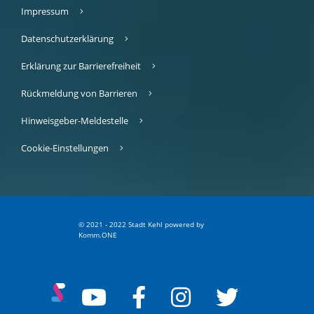
Impressum
Datenschutzerklärung
Erklärung zur Barrierefreiheit
Rückmeldung von Barrieren
Hinweisgeber-Meldestelle
Cookie-Einstellungen
© 2021 - 2022 Stadt Kehl
p
owered by
Komm.ONE