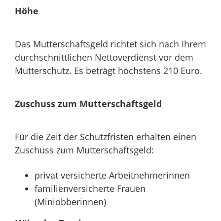
Höhe
Das Mutterschaftsgeld richtet sich nach Ihrem
durchschnittlichen Nettoverdienst vor dem
Mutterschutz. Es beträgt höchstens 210 Euro.
Zuschuss zum Mutterschaftsgeld
Für die Zeit der Schutzfristen erhalten einen
Zuschuss zum Mutterschaftsgeld:
privat versicherte Arbeitnehmerinnen
familienversicherte Frauen
(Miniobberinnen)