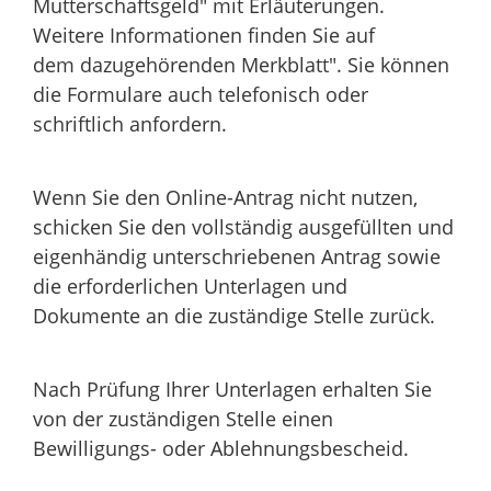
Mutterschaftsgeld" mit Erläuterungen.
Weitere Informationen finden Sie auf
dem dazugehörenden Merkblatt".
Sie können
die Formulare auch telefonisch oder
schriftlich anfordern.
Wenn Sie den Online-Antrag nicht nutzen,
schicken Sie den vollständig ausgefüllten und
eigenhändig unterschriebenen Antrag sowie
die erforderlichen Unterlagen und
Dokumente an die zuständige Stelle zurück.
Nach Prüfung Ihrer Unterlagen erhalten Sie
von der zuständigen Stelle einen
Bewilligungs- oder Ablehnungsbescheid.