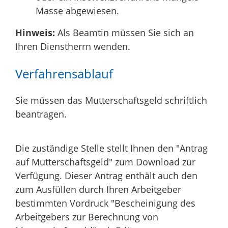
Masse abgewiesen.
Hinweis:
Als Beamtin müssen Sie sich an
Ihren Dienstherrn wenden.
Verfahrensablauf
Sie müssen das Mutterschaftsgeld schriftlich
beantragen.
Die zuständige Stelle stellt Ihnen den "Antrag
auf Mutterschaftsgeld" zum Download zur
Verfügung.
Dieser Antrag enthält auch den
zum Ausfüllen durch Ihren Arbeitgeber
bestimmten Vordruck "Bescheinigung des
Arbeitgebers zur Berechnung von