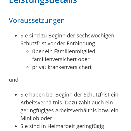
Voraussetzungen
Sie sind zu Beginn der sechswöchigen
Schutzfrist vor der Entbindung
über ein Familienmitglied
familienversichert oder
privat krankenversichert
und
Sie haben bei Beginn der Schutzfrist ein
Arbeitsverhältnis
. Dazu zählt auch ein
geringfügiges Arbeitsverhältnis bzw. ein
Minijob
oder
Sie sind in Heimarbeit geringfügig