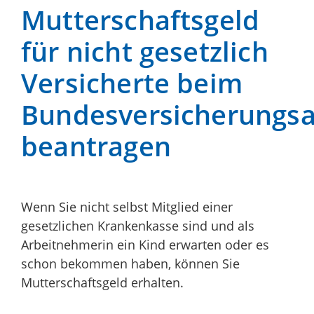
Mutterschaftsgeld
für nicht gesetzlich
Versicherte beim
Bundesversicherungs
beantragen
Wenn Sie nicht selbst Mitglied einer
gesetzlichen Krankenkasse sind und als
Arbeitnehmerin ein Kind erwarten oder es
schon bekommen haben, können Sie
Mutterschaftsgeld erhalten.