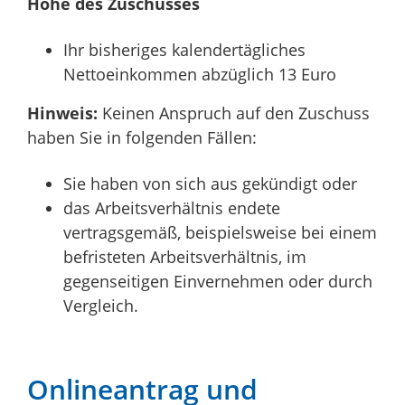
Höhe des Zuschusses
Ihr bisheriges kalendertägliches
Nettoeinkommen abzüglich 13 Euro
Hinweis:
K
einen Anspruch auf den Zuschuss
haben Sie in folgenden Fällen
:
Sie haben von sich aus gekündigt oder
das Arbeitsverhältnis endete
vertragsgemäß
, beispielsweise
bei einem
befristeten Arbeitsverhältnis, im
gegenseitigen Einvernehmen oder durch
Vergleich
.
Onlineantrag und