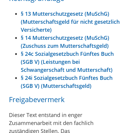
§ 13 Mutterschutzgesetz (MuSchG)
(Mutterschaftsgeld für nicht gesetzlich
Versicherte)
§ 14 Mutterschutzgesetz (MuSchG)
(Zuschuss zum Mutterschaftsgeld)
§ 24c Sozialgesetzbuch Fünftes Buch
(SGB V) (Leistungen bei
Schwangerschaft und Mutterschaft)
§ 24i Sozialgesetzbuch Fünftes Buch
(SGB V) (Mutterschaftsgeld)
Freigabevermerk
Dieser Text entstand in enger
Zusammenarbeit mit den fachlich
zuständigen Stellen. Das