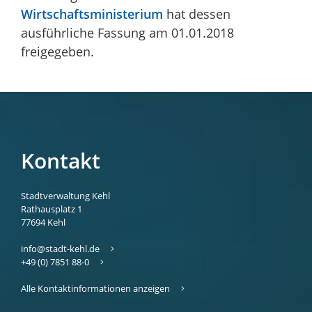
Wirtschaftsministerium
hat dessen
ausführliche Fassung am 01.01.2018
freigegeben.
Kontakt
Stadtverwaltung Kehl
Rathausplatz 1
77694
Kehl
info@stadt-kehl.de
+49 (0) 7851 88-0
Alle Kontaktinformationen anzeigen