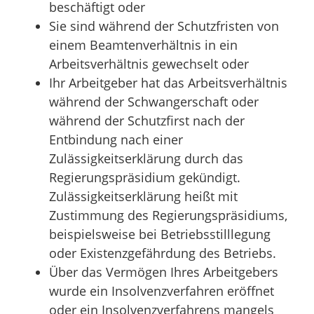
beschäftigt oder
Sie sind während der Schutzfristen von
einem Beamtenverhältnis in ein
Arbeitsverhältnis gewechselt oder
Ihr Arbeitgeber hat das Arbeitsverhältnis
während der Schwangerschaft oder
während der Schutzfirst nach der
Entbindung nach einer
Zulässigkeitserklärung durch das
Regierungspräsidium gekündigt.
Zulässigkeitserklärung heißt mit
Zustimmung des Regierungspräsidiums,
beispielsweise bei Betriebsstilllegung
oder Existenzgefährdung des Betriebs.
Über das Vermögen Ihres Arbeitgebers
wurde ein Insolvenzverfahren eröffnet
oder ein Insolvenzverfahrens mangels