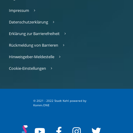
Impressum
Datenschutzerklärung
Erklärung zur Barrierefreiheit
Rückmeldung von Barrieren
Hinweisgeber-Meldestelle
Cookie-Einstellungen
© 2021 - 2022 Stadt Kehl
p
owered by
Komm.ONE