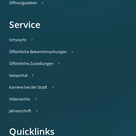
Öffnungszeiten
Service
Ortsrecht
Öffentliche Bekanntmachungen
Öffentliche Zustellungen
Geoportal
Karriere bei der Stadt
Videoarchiv
Jahresschrift
Quicklinks