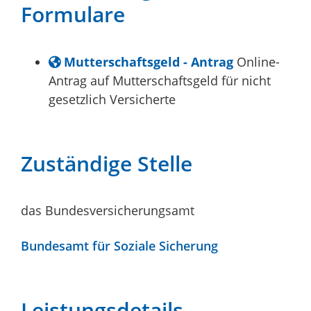
Formulare
Mutterschaftsgeld - Antrag
Online-
Antrag auf Mutterschaftsgeld für nicht
gesetzlich Versicherte
Zuständige Stelle
das Bundesversicherungsamt
Bundesamt für Soziale Sicherung
Leistungsdetails