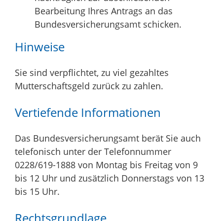
Bearbeitung Ihres Antrags an das
Bundesversicherungsamt schicken.
Hinweise
Sie sind verpflichtet, zu viel gezahltes
Mutterschaftsgeld zurück zu zahlen.
Vertiefende Informationen
Das Bundesversicherungsamt berät Sie auch
telefonisch unter der Telefonnummer
0228/619-1888 von Montag bis Freitag von 9
bis 12 Uhr und zusätzlich Donnerstags von 13
bis 15 Uhr.
Rechtsgrundlage