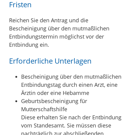
Fristen
Reichen Sie den Antrag und die
Bescheinigung über den mutmaßlichen
Entbindungstermin möglichst vor der
Entbindung ein.
Erforderliche Unterlagen
Bescheinigung über den mutmaßlichen
Entbindungstag durch einen Arzt, eine
Ärztin oder eine Hebamme
Geburtsbescheinigung für
Mutterschaftshilfe
Diese erhalten Sie nach der Entbindung
vom Standesamt. Sie müssen diese
nachträglich zur abschließenden