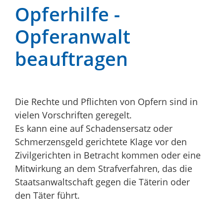
Opferhilfe -
Opferanwalt
beauftragen
Die Rechte und Pflichten von Opfern sind in
vielen Vorschriften geregelt.
Es kann eine auf Schadensersatz oder
Schmerzensgeld gerichtete Klage vor den
Zivilgerichten in Betracht kommen oder eine
Mitwirkung an dem Strafverfahren, das die
Staatsanwaltschaft gegen die Täterin oder
den Täter führt.