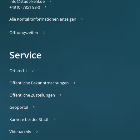
info@stadt-kehl.de
+49 (0) 7851 88-0
Alle Kontaktinformationen anzeigen
Öffnungszeiten
Service
Ortsrecht
Öffentliche Bekanntmachungen
Öffentliche Zustellungen
Geoportal
Karriere bei der Stadt
Videoarchiv