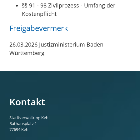
§§ 91 - 98 Zivilprozess - Umfang der
Kostenpflicht
Freigabevermerk
26.03.2026 Justizministerium Baden-
Württemberg
Kontakt
Stadtverwaltung Kehl
Rathausplatz 1
77694
Kehl