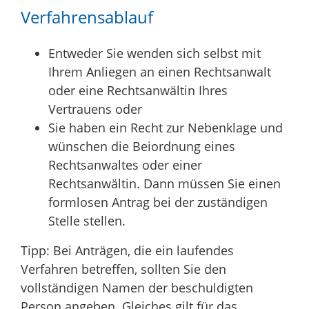
Verfahrensablauf
Entweder Sie wenden sich selbst mit
Ihrem Anliegen an einen Rechtsanwalt
oder eine Rechtsanwältin Ihres
Vertrauens oder
Sie haben ein Recht zur Nebenklage und
wünschen die Beiordnung eines
Rechtsanwaltes oder einer
Rechtsanwältin. Dann müssen Sie einen
formlosen Antrag bei der zuständigen
Stelle stellen.
Tipp
: Bei Anträgen, die ein laufendes
Verfahren betreffen, sollten Sie den
vollständigen Namen der beschuldigten
Person angeben. Gleiches gilt für das