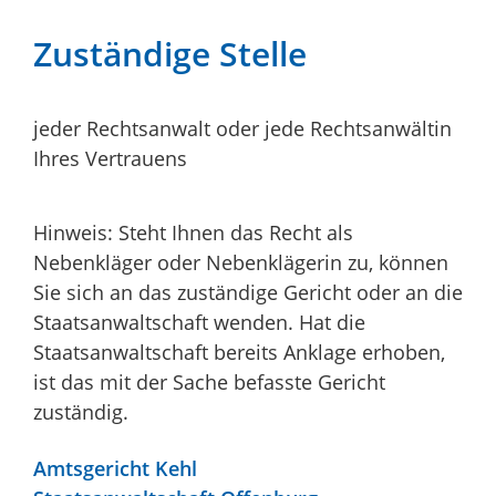
Zuständige Stelle
jeder Rechtsanwalt oder jede Rechtsanwältin
Ihres Vertrauens
Hinweis: Steht Ihnen das Recht als
Nebenkläger oder Nebenklägerin zu, können
Sie sich an das zuständige Gericht oder an die
Staatsanwaltschaft wenden. Hat die
Staatsanwaltschaft bereits Anklage erhoben,
ist das mit der Sache befasste Gericht
zuständig.
Amtsgericht Kehl