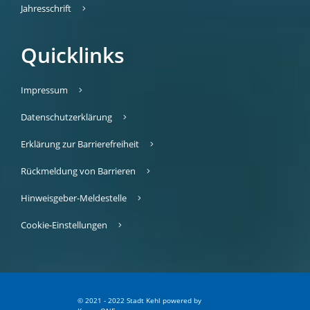
Jahresschrift
Quicklinks
Impressum
Datenschutzerklärung
Erklärung zur Barrierefreiheit
Rückmeldung von Barrieren
Hinweisgeber-Meldestelle
Cookie-Einstellungen
© 2021 - 2022 Stadt Kehl
p
owered by