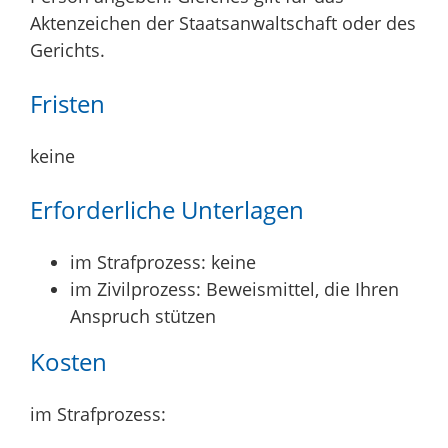
Aktenzeichen der Staatsanwaltschaft oder des
Gerichts.
Fristen
keine
Erforderliche Unterlagen
im Strafprozess: keine
im Zivilprozess: Beweismittel, die Ihren
Anspruch stützen
Kosten
im Strafprozess: