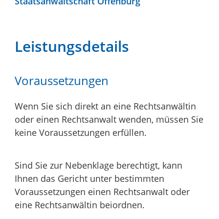
Staatsanwaltschaft Offenburg
Leistungsdetails
Voraussetzungen
Wenn Sie sich direkt an eine Rechtsanwältin
oder einen Rechtsanwalt wenden, müssen Sie
keine Voraussetzungen erfüllen.
Sind Sie zur Nebenklage berechtigt, kann
Ihnen das Gericht unter bestimmten
Voraussetzungen einen Rechtsanwalt oder
eine Rechtsanwältin beiordnen.