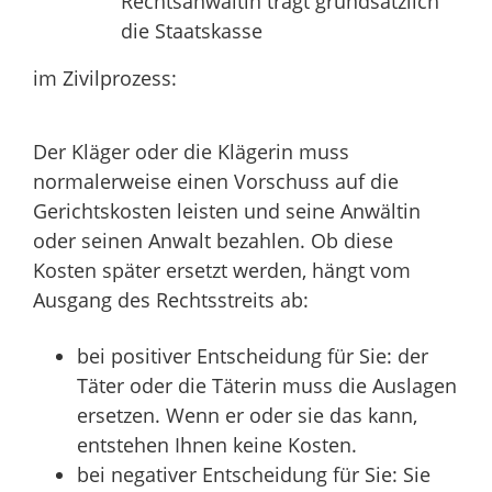
Rechtsanwältin trägt grundsätzlich
die Staatskasse
im Zivilprozess:
Der Kläger oder die Klägerin muss
normalerweise einen Vorschuss auf die
Gerichtskosten leisten und seine Anwältin
oder seinen Anwalt bezahlen. Ob diese
Kosten später ersetzt werden, hängt vom
Ausgang des Rechtsstreits ab:
bei positiver Entscheidung für Sie: der
Täter oder die Täterin muss die Auslagen
ersetzen. Wenn er oder sie das kann,
entstehen Ihnen keine Kosten.
bei negativer Entscheidung für Sie: Sie