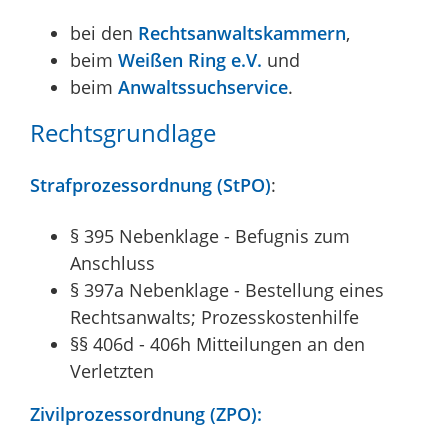
bei den
Rechtsanwaltskammern
,
beim
Weißen Ring e.V.
und
beim
Anwaltssuchservice
.
Rechtsgrundlage
Strafprozessordnung (StPO)
:
§ 395 Nebenklage - Befugnis zum
Anschluss
§ 397a Nebenklage - Bestellung eines
Rechtsanwalts; Prozesskostenhilfe
§§ 406d - 406h Mitteilungen an den
Verletzten
Zivilprozessordnung (ZPO):