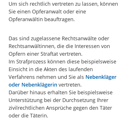
Um sich rechtlich vertreten zu lassen, können
Sie einen Opferanwalt oder eine
Opferanwältin beauftragen.
Das sind zugelassene Rechtsanwälte oder
Rechtsanwältinnen, die die Interessen von
Opfern einer Straftat vertreten.
Im Strafprozess können diese beispielsweise
Einsicht in die Akten des laufenden
Verfahrens nehmen und Sie als
Nebenkläger
oder Nebenklägerin
vertreten.
Darüber hinaus erhalten Sie beispielsweise
Unterstützung bei der Durchsetzung Ihrer
zivilrechtlichen Ansprüche gegen den Täter
oder die Täterin.