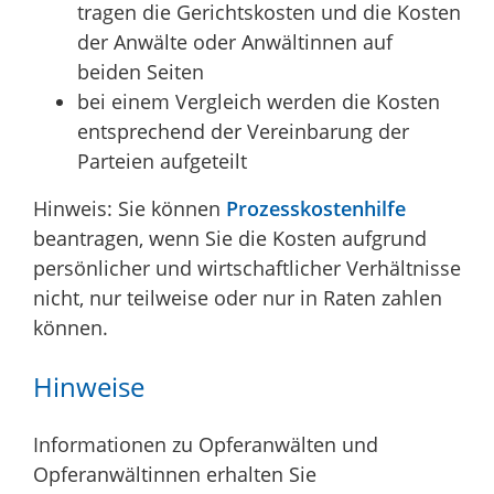
tragen die Gerichtskosten und die Kosten
der Anwälte oder Anwältinnen auf
beiden Seiten
bei einem Vergleich werden die Kosten
entsprechend der Vereinbarung der
Parteien aufgeteilt
Hinweis: Sie können
Prozesskostenhilfe
beantragen, wenn Sie die Kosten aufgrund
persönlicher und wirtschaftlicher Verhältnisse
nicht, nur teilweise oder nur in Raten zahlen
können.
Hinweise
Informationen zu Opferanwälten und
Opferanwältinnen erhalten Sie