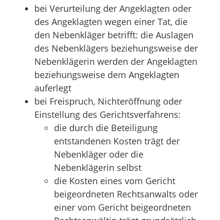
bei Verurteilung der Angeklagten oder
des Angeklagten wegen einer Tat, die
den Nebenkläger betrifft: die Auslagen
des Nebenklägers beziehungsweise der
Nebenklägerin werden der Angeklagten
beziehungsweise dem Angeklagten
auferlegt
bei Freispruch, Nichteröffnung oder
Einstellung des Gerichtsverfahrens:
die durch die Beteiligung
entstandenen Kosten trägt der
Nebenkläger oder die
Nebenklägerin selbst
die Kosten eines vom Gericht
beigeordneten Rechtsanwalts oder
einer vom Gericht beigeordneten