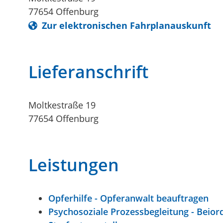
77654
Offenburg
Zur elektronischen Fahrplanauskunft
Lieferanschrift
Moltkestraße 19
77654
Offenburg
Leistungen
Opferhilfe - Opferanwalt beauftragen
Psychosoziale Prozessbegleitung - Beio