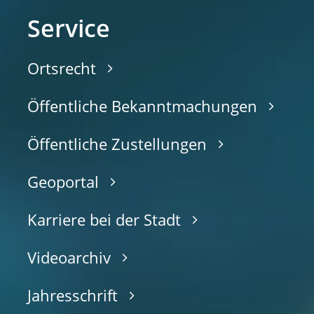
Service
Ortsrecht
Öffentliche Bekanntmachungen
Öffentliche Zustellungen
Geoportal
Karriere bei der Stadt
Videoarchiv
Jahresschrift