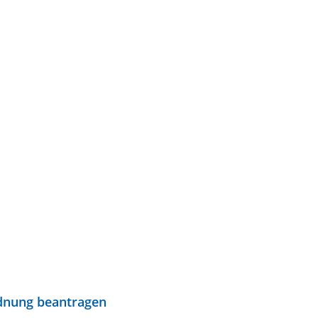
rdnung beantragen