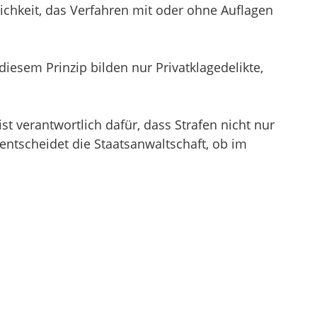
lichkeit, das Verfahren mit oder ohne Auflagen
diesem Prinzip bilden nur Privatklagedelikte,
ist verantwortlich dafür, dass Strafen nicht nur
entscheidet die Staatsanwaltschaft, ob im