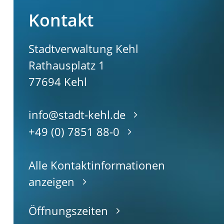
Kontakt
Stadtverwaltung Kehl
Rathausplatz 1
77694
Kehl
info@stadt-kehl.de
+49 (0) 7851 88-0
Alle Kontaktinformationen
anzeigen
Öffnungszeiten