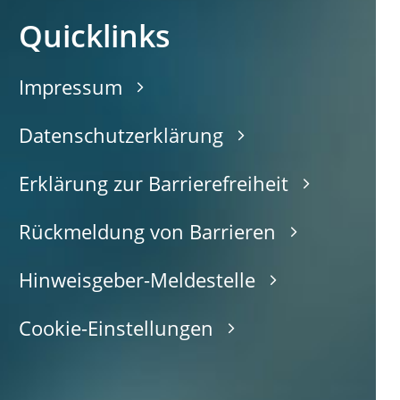
Quicklinks
Impressum
Datenschutzerklärung
Erklärung zur Barrierefreiheit
Rückmeldung von Barrieren
Hinweisgeber-Meldestelle
Cookie-Einstellungen