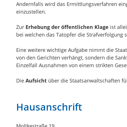
Andernfalls wird das Ermittlungsverfahren eing
einzustellen.
Zur
Erhebung der öffentlichen Klage
ist all
bei welchen das Tatopfer die Strafverfolgung s
Eine weitere wichtige Aufgabe nimmt die Staa
von den Gerichten verhängt, sondern die Sank
Einzelfall Ausnahmen von einem strikten Gese
Die
Aufsicht
über die Staatsanwaltschaften fü
Hausanschrift
Moltkestraße 19