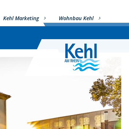
Kehl Marketing
Wohnbau Kehl