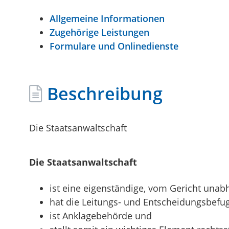
Allgemeine Informationen
Zugehörige Leistungen
Formulare und Onlinedienste
Beschreibung
Die Staatsanwaltschaft
Die Staatsanwaltschaft
ist eine eigenständige, vom Gericht unab
hat die Leitungs- und Entscheidungsbefug
ist Anklagebehörde und