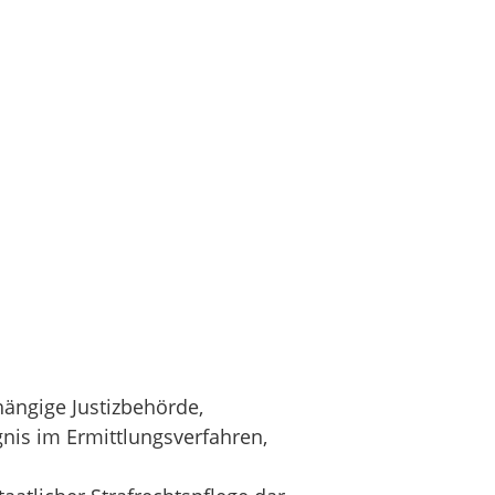
hängige Justizbehörde,
nis im Ermittlungsverfahren,