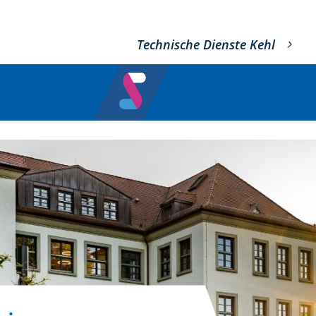
Technische Dienste Kehl