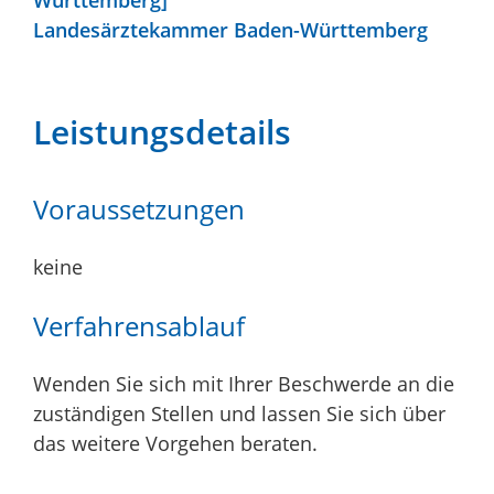
Landesärztekammer Baden-Württemberg
Leistungsdetails
Voraussetzungen
keine
Verfahrensablauf
Wenden Sie sich mit Ihrer Beschwerde an die
zuständigen Stellen und lassen Sie sich über
das weitere Vorgehen beraten.