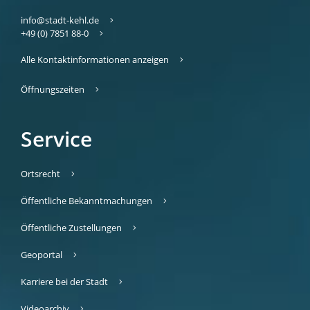
info@stadt-kehl.de
+49 (0) 7851 88-0
Alle Kontaktinformationen anzeigen
Öffnungszeiten
Service
Ortsrecht
Öffentliche Bekanntmachungen
Öffentliche Zustellungen
Geoportal
Karriere bei der Stadt
Videoarchiv