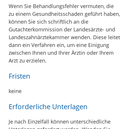
Wenn Sie Behandlungsfehler vermuten, die
zu einem Gesundheitsschaden geführt haben,
können Sie sich schriftlich an die
Gutachterkommission der Landesärzte- und
Landeszahnärztekammer wenden. Diese leitet
dann ein Verfahren ein, um eine Einigung
zwischen Ihnen und Ihrer Ärztin oder Ihrem
Arzt zu erzielen.
Fristen
keine
Erforderliche Unterlagen
Je nach Einzelfall können unterschiedliche