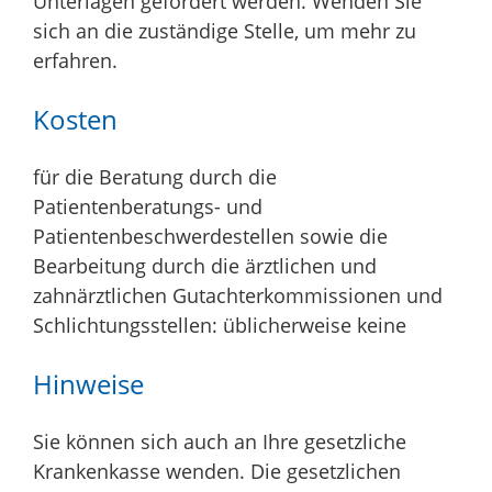
Unterlagen gefordert werden. Wenden Sie
sich an die zuständige Stelle, um mehr zu
erfahren.
Kosten
für die Beratung durch die
Patientenberatungs- und
Patientenbeschwerdestellen sowie die
Bearbeitung durch die ärztlichen und
zahnärztlichen Gutachterkommissionen und
Schlichtungsstellen: üblicherweise keine
Hinweise
Sie können sich auch an Ihre gesetzliche
Krankenkasse wenden. Die gesetzlichen