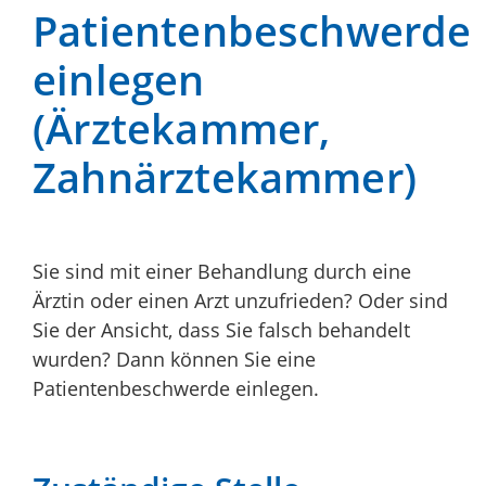
Patientenbeschwerde
einlegen
(Ärztekammer,
Zahnärztekammer)
Sie sind mit einer Behandlung durch eine
Ärztin oder einen Arzt unzufrieden? Oder sind
Sie der Ansicht, dass Sie falsch behandelt
wurden? Dann können Sie eine
Patientenbeschwerde einlegen.