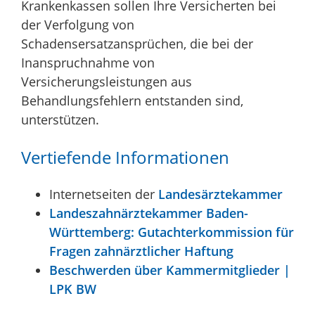
Krankenkassen sollen Ihre Versicherten bei
der Verfolgung von
Schadensersatzansprüchen, die bei der
Inanspruchnahme von
Versicherungsleistungen aus
Behandlungsfehlern entstanden sind,
unterstützen.
Vertiefende Informationen
Internetseiten der
Landesärztekammer
Landeszahnärztekammer Baden-
Württemberg: Gutachterkommission für
Fragen zahnärztlicher Haftung
Beschwerden über Kammermitglieder |
LPK BW