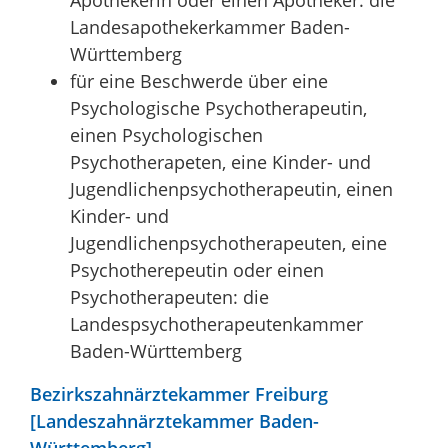
Landesapothekerkammer Baden-
Württemberg
für eine Beschwerde über eine
Psychologische Psychotherapeutin,
einen Psychologischen
Psychotherapeten, eine Kinder- und
Jugendlichenpsychotherapeutin, einen
Kinder- und
Jugendlichenpsychotherapeuten, eine
Psychotherepeutin oder einen
Psychotherapeuten: die
Landespsychotherapeutenkammer
Baden-Württemberg
Bezirkszahnärztekammer Freiburg
[Landeszahnärztekammer Baden-
Württemberg]