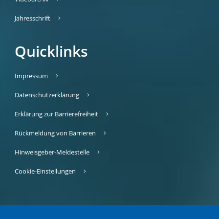
Jahresschrift
Quicklinks
Impressum
Datenschutzerklärung
Erklärung zur Barrierefreiheit
Rückmeldung von Barrieren
Hinweisgeber-Meldestelle
Cookie-Einstellungen