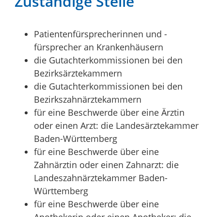
Zuständige Stelle
Patientenfürsprecherinnen und -
fürsprecher an Krankenhäusern
die Gutachterkommissionen bei den
Bezirksärztekammern
die Gutachterkommissionen bei den
Bezirkszahnärztekammern
für eine Beschwerde über eine Ärztin
oder einen Arzt: die Landesärztekammer
Baden-Württemberg
für eine Beschwerde über eine
Zahnärztin oder einen Zahnarzt: die
Landeszahnärztekammer Baden-
Württemberg
für eine Beschwerde über eine
Apothekerin oder einen Apotheker: die