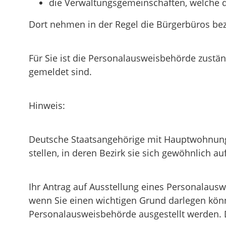
die Verwaltungsgemeinschaften,
welche d
Dort nehmen in der Regel die Bürgerbüros be
Für Sie ist die Personalausweisbehörde zustä
gemeldet sind.
Hinweis:
Deutsche Staatsangehörige mit Hauptwohnung
stellen, in deren Bezirk sie sich gewöhnlich 
Ihr Antrag auf Ausstellung eines Personalaus
wenn Sie einen wichtigen Grund darlegen könn
Personalausweisbehörde ausgestellt werden.