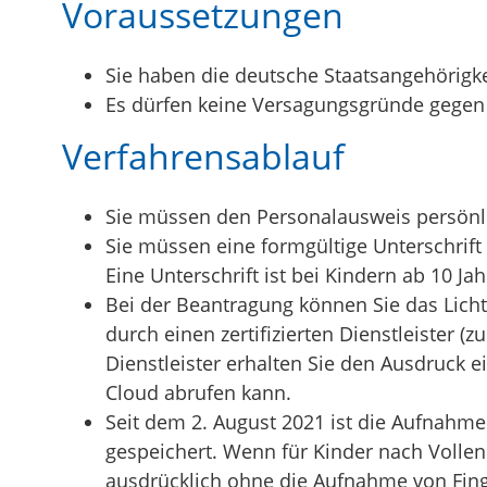
Voraussetzungen
Sie haben die deutsche Staatsangehörigke
Es dürfen keine Versagungsgründe gegen 
Verfahrensablauf
Sie müssen den Personalausweis persönl
Sie müssen eine formgültige Unterschrift
Eine Unterschrift ist bei Kindern ab 10 Jah
Bei der Beantragung können Sie
das Licht
durch einen zertifizierten Dienstleister
Dienstleister erhalten Sie den Ausdruck e
Cloud abrufen kann.
Seit dem 2. August 2021 ist die Aufnahme
gespeichert.
Wenn für Kinder nach Vollen
ausdrücklich ohne die Aufnahme von Fing