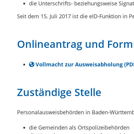
die Unterschrifts- beziehungsweise Signa
Seit dem 15. Juli 2017 ist die eID-Funktion in
Onlineantrag und Form
Vollmacht zur Ausweisabholung (PD
Zuständige Stelle
Personalausweisbehörden in Baden-Württemb
die Gemeinden als Ortspolizeibehörden