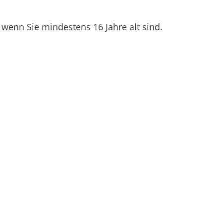
 wenn Sie mindestens 16 Jahre alt sind.