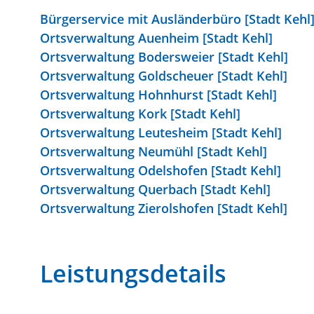
Bürgerservice mit Ausländerbüro [Stadt Kehl
Ortsverwaltung Auenheim [Stadt Kehl]
Ortsverwaltung Bodersweier [Stadt Kehl]
Ortsverwaltung Goldscheuer [Stadt Kehl]
Ortsverwaltung Hohnhurst [Stadt Kehl]
Ortsverwaltung Kork [Stadt Kehl]
Ortsverwaltung Leutesheim [Stadt Kehl]
Ortsverwaltung Neumühl [Stadt Kehl]
Ortsverwaltung Odelshofen [Stadt Kehl]
Ortsverwaltung Querbach [Stadt Kehl]
Ortsverwaltung Zierolshofen [Stadt Kehl]
Leistungsdetails