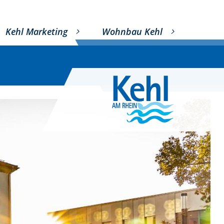
Kehl Marketing
Wohnbau Kehl