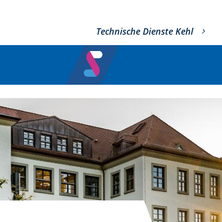
Technische Dienste Kehl